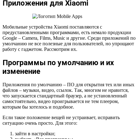
Приложения для Xiaomi
Мобильные устройства Xiaomi поставляются с
предустановленными программами, есть немало продукции
Google – Camera, Films, Music и другие. Среди приложений по
умолчанию не все полезные для пользователей, но упрощают
работу с гаджетом. Рассмотрим их.
Программы по умолчанию и их
изменение
Приложения по умолчанию – ПО для открытия тех или иных
файлов – музыки, видео, ссылок. Так, многим не нравится,
что запускается стандартный браузер, а не установленный
самостоятельно, видео проигрывается не тем плеером,
которым бы хотелось и подобное.
Если такое положение вещей не устраивает, исправить
ситуацию очень просто. Для этого:
зайти в настройки;