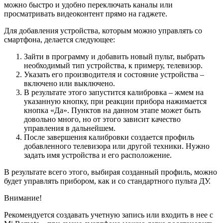
можно быстро и удобно переключать каналы или
просматривать видеоконтент прямо на гаджете.
Для добавления устройства, которым можно управлять со
смартфона, делается следующее:
Зайти в программу и добавить новый пульт, выбрать
необходимый тип устройства, к примеру, телевизор.
Указать его производителя и состояние устройства –
включено или выключено.
В результате этого запустится калибровка – жмем на
указанную кнопку, при реакции прибора нажимается
кнопка «Да». Пунктов на данном этапе может быть
довольно много, но от этого зависит качество
управления в дальнейшем.
После завершения калибровки создается профиль
добавленного телевизора или другой техники. Нужно
задать имя устройства и его расположение.
В результате всего этого, выбирая созданный профиль, можно
будет управлять прибором, как и со стандартного пульта ДУ.
Внимание!
Рекомендуется создавать учетную запись или входить в нее с