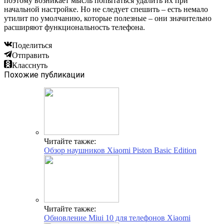
поэтому возникает мысль попытаться удалить их при
начальной настройке. Но не следует спешить – есть немало
утилит по умолчанию, которые полезные – они значительно
расширяют функциональность телефона.
Поделиться
Отправить
Класснуть
Похожие публикации
Читайте также:
Обзор наушников Xiaomi Piston Basic Edition
Читайте также:
Обновление Miui 10 для телефонов Xiaomi