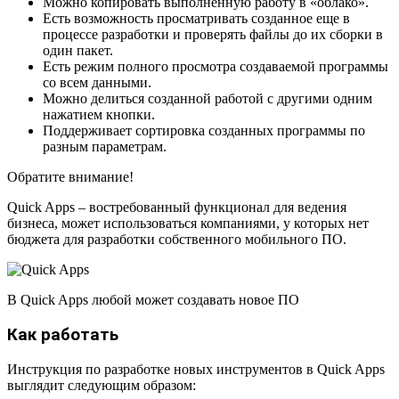
Можно копировать выполненную работу в «облако».
Есть возможность просматривать созданное еще в
процессе разработки и проверять файлы до их сборки в
один пакет.
Есть режим полного просмотра создаваемой программы
со всем данными.
Можно делиться созданной работой с другими одним
нажатием кнопки.
Поддерживает сортировка созданных программы по
разным параметрам.
Обратите внимание!
Quick Apps – востребованный функционал для ведения
бизнеса, может использоваться компаниями, у которых нет
бюджета для разработки собственного мобильного ПО.
В Quick Apps любой может создавать новое ПО
Как работать
Инструкция по разработке новых инструментов в Quick Apps
выглядит следующим образом: