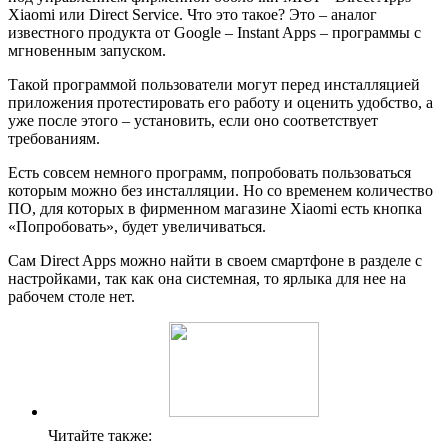
Xiaomi или Direct Service. Что это такое? Это – аналог
известного продукта от Google – Instant Apps – программы с
мгновенным запуском.
Такой программой пользователи могут перед инсталляцией
приложения протестировать его работу и оценить удобство, а
уже после этого – установить, если оно соответствует
требованиям.
Есть совсем немного программ, попробовать пользоваться
которым можно без инсталляции. Но со временем количество
ПО, для которых в фирменном магазине Xiaomi есть кнопка
«Попробовать», будет увеличиваться.
Сам Direct Apps можно найти в своем смартфоне в разделе с
настройками, так как она системная, то ярлыка для нее на
рабочем столе нет.
Читайте также: