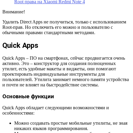
Root права на Xiaomi Redmi Note 4
Внимание!
Удалить Direct Apps не получиться, только с использованием
Root-прав. Но отключить его можно и пользователю с
обычными правами стандартными методами.
Quick Apps
Quick Apps – ПО на смартфонах, сейчас продвигается очень
активно. Это – конструктор для создания полноценных
утилит, есть удобные макеты и виджеты, они помогают
проектировать индивидуальные инструменты для
пользователей. Утилита занимает немного памяти устройства
и почти не влияет на быстродействие системы.
Основные функции
Quick Apps обладает следующими возможностями и
особенностями:
Можно создавать простые мобильные утилиты, не зная
никаких языков программирования.