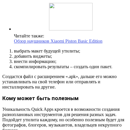
Читайте также:
Обзор наушников Xiaomi Piston Basic Edition
выбрать макет будущей утилиты;
добавить виджеты;
внести информацию;
скомпилировать результаты – создать один пакет.
Создастся файл с расширением «.apk», дальше его можно
устанавливать на свой телефон или отправлять и
инсталлировать на другие.
Кому может быть полезным
Уникальность Quick Apps кроется в возможности создания
разноплановых инструментов для решения разных задач.
Подойдет утилита каждому, но особенно полезным будет для
фотографов, блогеров, музыкантов, владельцев некрупного