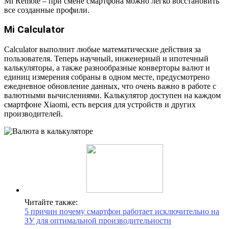
Mi Remote – при смене смартфона можно легко восстановить
все созданные профили.
Mi Calculator
Calculator выполнит любые математические действия за
пользователя. Теперь научный, инженерный и ипотечный
калькуляторы, а также разнообразные конверторы валют и
единиц измерения собраны в одном месте, предусмотрено
ежедневное обновление данных, что очень важно в работе с
валютными вычислениями. Калькулятор доступен на каждом
смартфоне Xiaomi, есть версия для устройств и других
производителей.
Читайте также:
5 причин почему смартфон работает исключительно на
ЗУ для оптимальной производительности