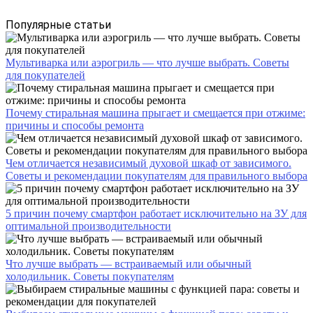
Популярные статьи
Мультиварка или аэрогриль — что лучше выбрать. Советы
для покупателей
Почему стиральная машина прыгает и смещается при отжиме:
причины и способы ремонта
Чем отличается независимый духовой шкаф от зависимого.
Советы и рекомендации покупателям для правильного выбора
5 причин почему смартфон работает исключительно на ЗУ для
оптимальной производительности
Что лучше выбрать — встраиваемый или обычный
холодильник. Советы покупателям