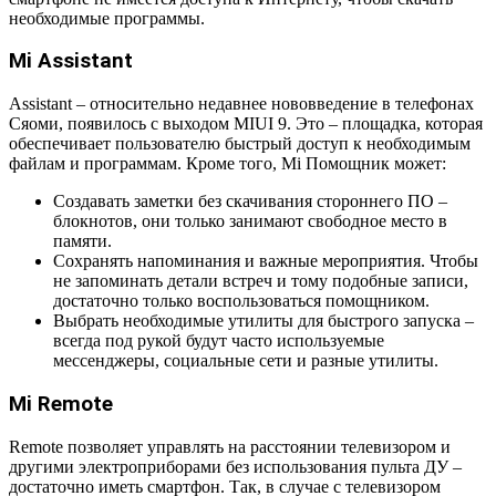
необходимые программы.
Mi Assistant
Assistant – относительно недавнее нововведение в телефонах
Сяоми, появилось с выходом MIUI 9. Это – площадка, которая
обеспечивает пользователю быстрый доступ к необходимым
файлам и программам. Кроме того, Mi Помощник может:
Создавать заметки без скачивания стороннего ПО –
блокнотов, они только занимают свободное место в
памяти.
Сохранять напоминания и важные мероприятия. Чтобы
не запоминать детали встреч и тому подобные записи,
достаточно только воспользоваться помощником.
Выбрать необходимые утилиты для быстрого запуска –
всегда под рукой будут часто используемые
мессенджеры, социальные сети и разные утилиты.
Mi Remote
Remote позволяет управлять на расстоянии телевизором и
другими электроприборами без использования пульта ДУ –
достаточно иметь смартфон. Так, в случае с телевизором