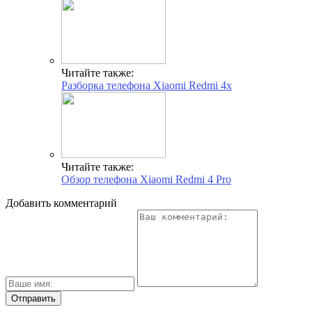
Читайте также:
Разборка телефона Xiaomi Redmi 4x
Читайте также:
Обзор телефона Xiaomi Redmi 4 Pro
Добавить комментарий