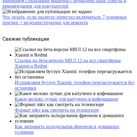
Выбираем стиральные машины с функцией пара: советы и
рекомендации для покупателей
Что делать, если пылесос перестал включаться: 7 основных
причин + видеоинструкции для ремонта
Свежие публикации
Ссылки на бета-версии MIUI 12 на все смартфоны
Xiaomi и Redmi
Исправляем бутлуп Xiaomi: телефон перезагружается без
остановки
Какое молоко лучше для капучино в кофемашине
Формат mkv как смотреть на телевизоре
Как заправить холодильник фреоном в домашних
условиях