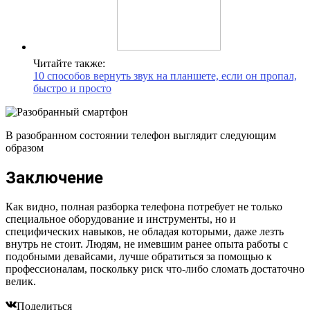
Читайте также:
10 способов вернуть звук на планшете, если он пропал,
быстро и просто
В разобранном состоянии телефон выглядит следующим
образом
Заключение
Как видно, полная разборка телефона потребует не только
специальное оборудование и инструменты, но и
специфических навыков, не обладая которыми, даже лезть
внутрь не стоит. Людям, не имевшим ранее опыта работы с
подобными девайсами, лучше обратиться за помощью к
профессионалам, поскольку риск что-либо сломать достаточно
велик.
Поделиться