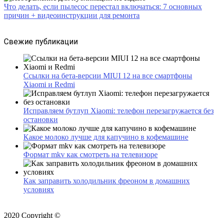
Что делать, если пылесос перестал включаться: 7 основных
причин + видеоинструкции для ремонта
Свежие публикации
Ссылки на бета-версии MIUI 12 на все смартфоны
Xiaomi и Redmi
Исправляем бутлуп Xiaomi: телефон перезагружается без
остановки
Какое молоко лучше для капучино в кофемашине
Формат mkv как смотреть на телевизоре
Как заправить холодильник фреоном в домашних
условиях
2020 Copyright ©