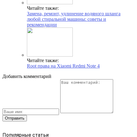
Читайте также:
Замена, ремонт, удлинение водяного шланга
любой стиральной машины: советы и
рекомендации
Читайте также:
Root права на Xiaomi Redmi Note 4
Добавить комментарий
Популярные статьи