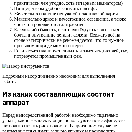
практически чем угодно, хоть гитарным медиатором).
Пинцет, чтобы удобнее снимать шлейфа.
Желательно наличие ненужной пластиковой карты.
Максимально яркое и качественное освещение, а также
чистый и ровный стол для работы.
Какую-либо ёмкость, в которую будут складываться
болты и внутренние детали гаджета. Держать всё на
столе категорически не рекомендуется, что-то нужное
при таком подходе можно потерять.
Если кто-то планирует снимать и заменять дисплей, ему
потребуется промышленный фен.
Подобный набор жизненно необходим для выполнения
работы
Из каких составляющих состоит
аппарат
Перед непосредственной работой необходимо тщательно
узнать, какие комплектующие используются в телефоне, это
позволит снизить риск поломки. В противном случае не
рекомендуется снимать заднюю крышку и производить