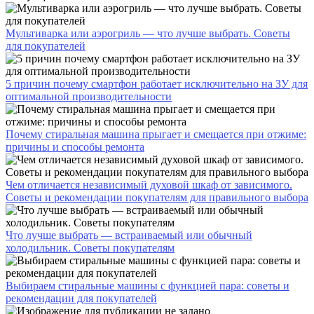
Мультиварка или аэрогриль — что лучше выбрать. Советы
для покупателей
5 причин почему смартфон работает исключительно на ЗУ для
оптимальной производительности
Почему стиральная машина прыгает и смещается при отжиме:
причины и способы ремонта
Чем отличается независимый духовой шкаф от зависимого.
Советы и рекомендации покупателям для правильного выбора
Что лучше выбрать — встраиваемый или обычный
холодильник. Советы покупателям
Выбираем стиральные машины с функцией пара: советы и
рекомендации для покупателей