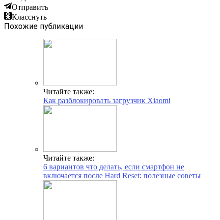
Отправить
Класснуть
Похожие публикации
Читайте также:
Как разблокировать загрузчик Xiaomi
Читайте также:
6 вариантов что делать, если смартфон не
включается после Hard Reset: полезные советы