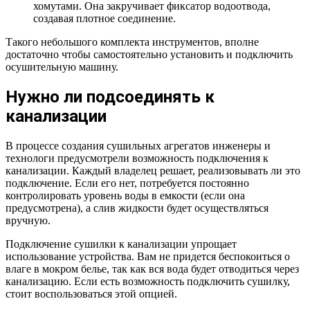
хомутами. Она закручивает фиксатор водоотвода,
создавая плотное соединение.
Такого небольшого комплекта инструментов, вполне
достаточно чтобы самостоятельно установить и подключить
осушительную машину.
Нужно ли подсоединять к
канализации
В процессе создания сушильных агрегатов инженеры и
технологи предусмотрели возможность подключения к
канализации. Каждый владелец решает, реализовывать ли это
подключение. Если его нет, потребуется постоянно
контролировать уровень воды в емкости (если она
предусмотрена), а слив жидкости будет осуществляться
вручную.
Подключение сушилки к канализации упрощает
использование устройства. Вам не придется беспокоиться о
влаге в мокром белье, так как вся вода будет отводиться через
канализацию. Если есть возможность подключить сушилку,
стоит воспользоваться этой опцией.