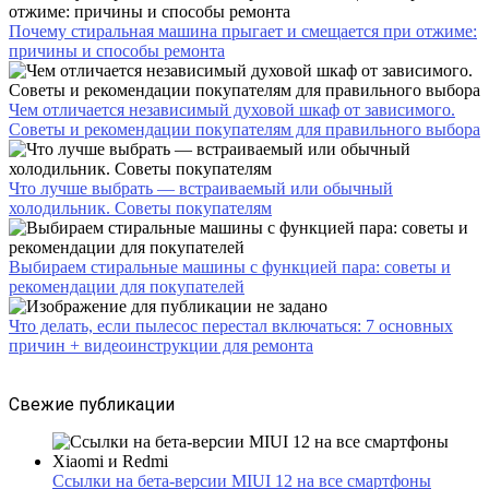
Почему стиральная машина прыгает и смещается при отжиме:
причины и способы ремонта
Чем отличается независимый духовой шкаф от зависимого.
Советы и рекомендации покупателям для правильного выбора
Что лучше выбрать — встраиваемый или обычный
холодильник. Советы покупателям
Выбираем стиральные машины с функцией пара: советы и
рекомендации для покупателей
Что делать, если пылесос перестал включаться: 7 основных
причин + видеоинструкции для ремонта
Свежие публикации
Ссылки на бета-версии MIUI 12 на все смартфоны