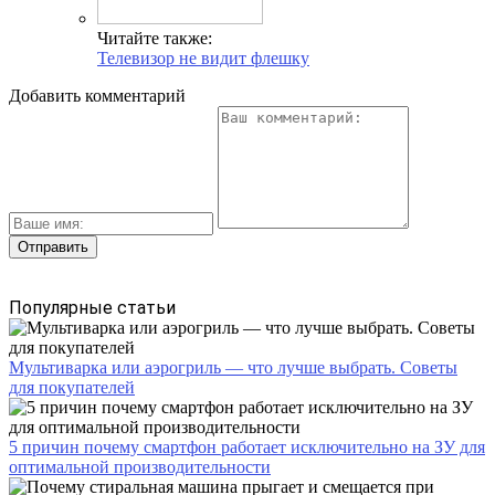
Читайте также:
Телевизор не видит флешку
Добавить комментарий
Популярные статьи
Мультиварка или аэрогриль — что лучше выбрать. Советы
для покупателей
5 причин почему смартфон работает исключительно на ЗУ для
оптимальной производительности