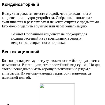
Конденсаторный
Воздух нагревается вместе с водой, что приводит к его
конденсации внутри устройства. Собранный конденсат
скапливается в резервуарах и не контактирует с предметами.
Его можно удалить вручную или через канализацию.
Важно! Собранный конденсат не подходит для
полива растений из-за возможных вредных
веществ от стирального порошка.
Вентиляционный
Благодаря нагретому воздуху, «влажность» быстро удаляется
из машины. В принципе, это простейший вид сушки. Но для
этого необходимо иметь хорошую вентиляцию рядом с
аппаратом. Иначе окружающая территория наполнится
излишней влагой.