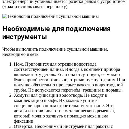
электроэнергии устанавливается розетка рядом с устройством
(можно использовать переноску).
Необходимые для подключения
инструменты
Чтобы выполнить подключение сушильной машины,
необходимо иметь:
Нож. Пригодится для отрезки водоотвода
соответствующей длины. Иногда в комплект прибора
включают эту деталь. Если она отсутствует, ее можно
будет приобрести отдельно, отрезав нужную длину. При
покупке обязательно проверьте качество водоотводной
трубы. Не допускаются перегибы, трещины и порывы.
Хомуты для фиксации водоотвода. Не входят в
комплектацию шкафа. Их можно купить в
специализированном строительном магазине. Эти
детали изготавливают из металлического ремешка,
который можно затянуть с помощью механизма
фиксации.
Отвёртка. Необходимый инструмент для работы с