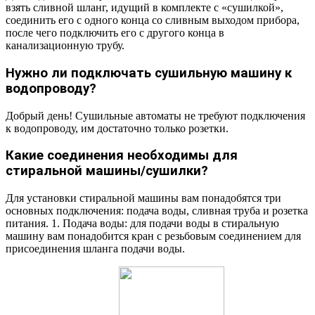
взять сливной шланг, идущий в комплекте с «сушилкой»,
соединить его с одного конца со сливным выходом прибора,
после чего подключить его с другого конца в
канализационную трубу.
Нужно ли подключать сушильную машину к
водопроводу?
Добрый день! Сушильные автоматы не требуют подключения
к водопроводу, им достаточно только розетки.
Какие соединения необходимы для
стиральной машины/сушилки?
Для установки стиральной машины вам понадобятся три
основных подключения: подача воды, сливная труба и розетка
питания. 1. Подача воды: для подачи воды в стиральную
машину вам понадобится кран с резьбовым соединением для
присоединения шланга подачи воды.