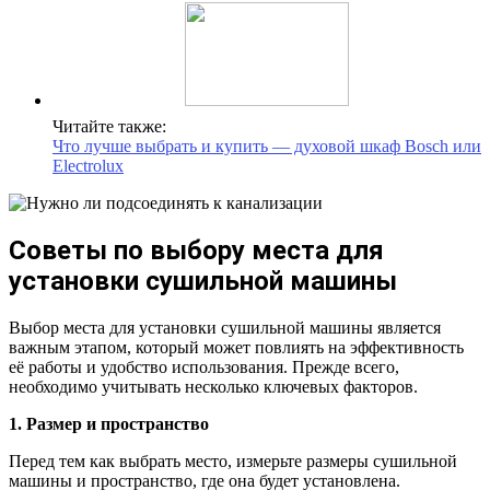
Читайте также:
Что лучше выбрать и купить — духовой шкаф Bosch или
Electrolux
Советы по выбору места для
установки сушильной машины
Выбор места для установки сушильной машины является
важным этапом, который может повлиять на эффективность
её работы и удобство использования. Прежде всего,
необходимо учитывать несколько ключевых факторов.
1. Размер и пространство
Перед тем как выбрать место, измерьте размеры сушильной
машины и пространство, где она будет установлена.