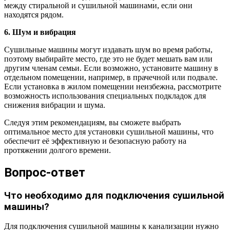
между стиральной и сушильной машинами, если они
находятся рядом.
6. Шум и вибрация
Сушильные машины могут издавать шум во время работы,
поэтому выбирайте место, где это не будет мешать вам или
другим членам семьи. Если возможно, установите машину в
отдельном помещении, например, в прачечной или подвале.
Если установка в жилом помещении неизбежна, рассмотрите
возможность использования специальных подкладок для
снижения вибрации и шума.
Следуя этим рекомендациям, вы сможете выбрать
оптимальное место для установки сушильной машины, что
обеспечит её эффективную и безопасную работу на
протяжении долгого времени.
Вопрос-ответ
Что необходимо для подключения сушильной
машины?
Для подключения сушильной машины к канализации нужно