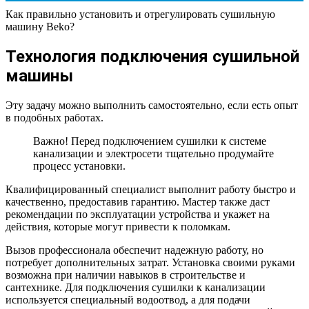
Как правильно установить и отрегулировать сушильную
машину Beko?
Технология подключения сушильной
машины
Эту задачу можно выполнить самостоятельно, если есть опыт
в подобных работах.
Важно! Перед подключением сушилки к системе
канализации и электросети тщательно продумайте
процесс установки.
Квалифицированный специалист выполнит работу быстро и
качественно, предоставив гарантию. Мастер также даст
рекомендации по эксплуатации устройства и укажет на
действия, которые могут привести к поломкам.
Вызов профессионала обеспечит надежную работу, но
потребует дополнительных затрат. Установка своими руками
возможна при наличии навыков в строительстве и
сантехнике. Для подключения сушилки к канализации
используется специальный водоотвод, а для подачи