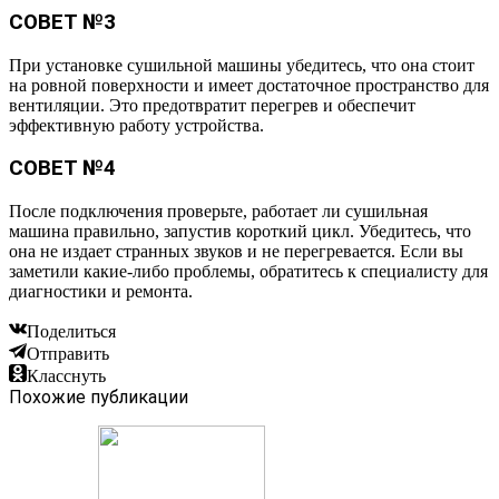
СОВЕТ №3
При установке сушильной машины убедитесь, что она стоит
на ровной поверхности и имеет достаточное пространство для
вентиляции. Это предотвратит перегрев и обеспечит
эффективную работу устройства.
СОВЕТ №4
После подключения проверьте, работает ли сушильная
машина правильно, запустив короткий цикл. Убедитесь, что
она не издает странных звуков и не перегревается. Если вы
заметили какие-либо проблемы, обратитесь к специалисту для
диагностики и ремонта.
Поделиться
Отправить
Класснуть
Похожие публикации