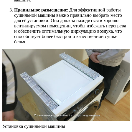
Правильное размещение
: Для эффективной работы
сушильной машины важно правильно выбрать место
для её установки. Она должна находиться в хорошо
вентилируемом помещении, чтобы избежать перегрева
и обеспечить оптимальную циркуляцию воздуха, что
способствует более быстрой и качественной сушке
белья.
Установка сушильной машины