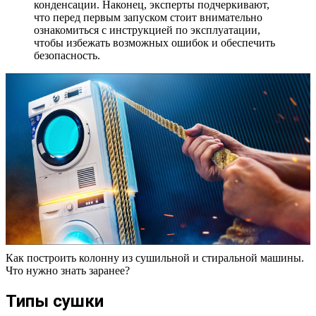
конденсации. Наконец, эксперты подчеркивают,
что перед первым запуском стоит внимательно
ознакомиться с инструкцией по эксплуатации,
чтобы избежать возможных ошибок и обеспечить
безопасность.
Как построить колонну из сушильной и стиральной машины.
Что нужно знать заранее?
Типы сушки