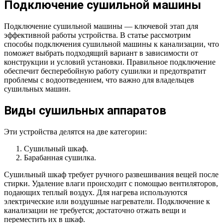
Подключение сушильной машины
Подключение сушильной машины — ключевой этап для
эффективной работы устройства. В статье рассмотрим
способы подключения сушильной машины к канализации, что
поможет выбрать подходящий вариант в зависимости от
конструкции и условий установки. Правильное подключение
обеспечит бесперебойную работу сушилки и предотвратит
проблемы с водоотведением, что важно для владельцев
сушильных машин.
Виды сушильных аппаратов
Эти устройства делятся на две категории:
Сушильный шкаф.
Барабанная сушилка.
Сушильный шкаф требует ручного развешивания вещей после
стирки. Удаление влаги происходит с помощью вентиляторов,
подающих теплый воздух. Для нагрева используются
электрические или воздушные нагреватели. Подключение к
канализации не требуется; достаточно отжать вещи и
переместить их в шкаф.