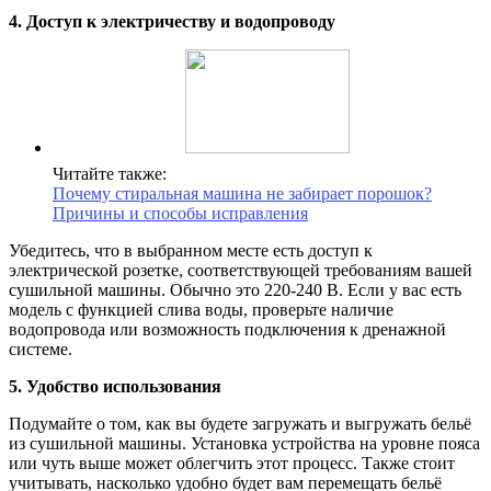
4. Доступ к электричеству и водопроводу
Читайте также:
Почему стиральная машина не забирает порошок?
Причины и способы исправления
Убедитесь, что в выбранном месте есть доступ к
электрической розетке, соответствующей требованиям вашей
сушильной машины. Обычно это 220-240 В. Если у вас есть
модель с функцией слива воды, проверьте наличие
водопровода или возможность подключения к дренажной
системе.
5. Удобство использования
Подумайте о том, как вы будете загружать и выгружать бельё
из сушильной машины. Установка устройства на уровне пояса
или чуть выше может облегчить этот процесс. Также стоит
учитывать, насколько удобно будет вам перемещать бельё