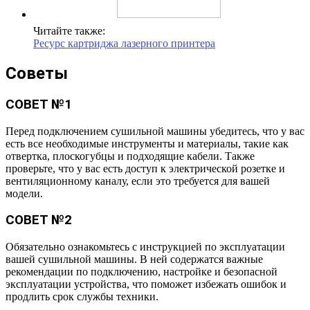
Читайте также:
Ресурс картриджа лазерного принтера
Советы
СОВЕТ №1
Перед подключением сушильной машины убедитесь, что у вас
есть все необходимые инструменты и материалы, такие как
отвертка, плоскогубцы и подходящие кабели. Также
проверьте, что у вас есть доступ к электрической розетке и
вентиляционному каналу, если это требуется для вашей
модели.
СОВЕТ №2
Обязательно ознакомьтесь с инструкцией по эксплуатации
вашей сушильной машины. В ней содержатся важные
рекомендации по подключению, настройке и безопасной
эксплуатации устройства, что поможет избежать ошибок и
продлить срок службы техники.