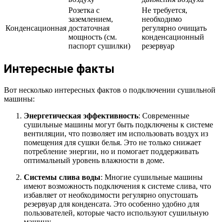
Розетка с
Не требуется,
заземлением,
необходимо
Конденсационная
достаточная
регулярно очищать
мощность (см.
конденсационный
паспорт сушилки)
резервуар
Интересные факты
Вот несколько интересных фактов о подключении сушильной
машины:
Энергетическая эффективность
: Современные
сушильные машины могут быть подключены к системе
вентиляции, что позволяет им использовать воздух из
помещения для сушки белья. Это не только снижает
потребление энергии, но и помогает поддерживать
оптимальный уровень влажности в доме.
Системы слива воды
: Многие сушильные машины
имеют возможность подключения к системе слива, что
избавляет от необходимости регулярно опустошать
резервуар для конденсата. Это особенно удобно для
пользователей, которые часто используют сушильную
машину.