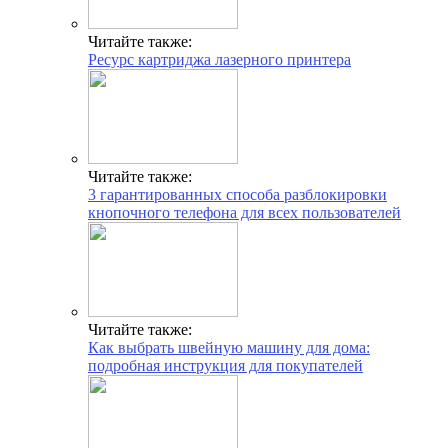
Читайте также:
Ресурс картриджа лазерного принтера
Читайте также:
3 гарантированных способа разблокировки
кнопочного телефона для всех пользователей
Читайте также:
Как выбрать швейную машину для дома:
подробная инструкция для покупателей