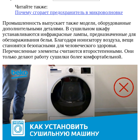
Читайте также:
Почему сгорает предохранитель в микроволновке
Промышленность выпускает также модели, оборудованные
дополнительными деталями. В сушильном шкафу
устанавливаются инфракрасные лампы, предназначенные для
обеззараживания белья. Благодаря ионизатору воздуха, вещи
становятся безопасными для человеческого здоровья.
Перечисленные элементы считаются второстепенными. Они
только делают работу сушилки более комфортабельной.