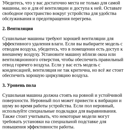
Убедитесь, что у вас достаточно места не только для самой
машины, но и для её вентиляции и доступа к ней. Оставьте
свободное пространство вокруг устройства для удобства
обслуживания и предотвращения перегрева.
2. Вентиляция
Сушильные машины требуют хорошей вентиляции для
эффективного удаления влаги. Если вы выбираете модель с
отводом воздуха, убедитесь, что в помещении есть доступ к
внешнему воздуху. Установите машину вблизи окна или
вентиляционного отверстия, чтобы обеспечить правильный
отвод горячего воздуха. Если у вас есть модель с
конденсацией, вентиляция не так критична, но всё же стоит
обеспечить хорошую циркуляцию воздуха.
3. Уровень пола
Сушильная машина должна стоять на ровной и устойчивой
поверхности. Неровный пол может привести к вибрации и
шуму во время работы устройства. Если пол неровный,
используйте специальные подкладки для выравнивания.
Также стоит учитывать, что некоторые модели могут
требовать установки на специальной подставке для
повышения эффективности работы.