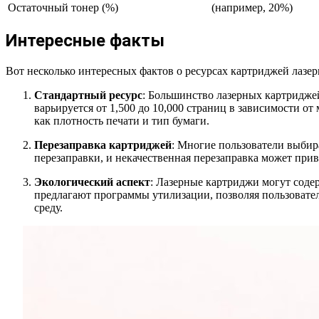
Остаточный тонер (%)
(например, 20%)
Интересные факты
Вот несколько интересных фактов о ресурсах картриджей лазе
Стандартный ресурс
: Большинство лазерных картриджей
варьируется от 1,500 до 10,000 страниц в зависимости о
как плотность печати и тип бумаги.
Перезаправка картриджей
: Многие пользователи выбир
перезаправки, и некачественная перезаправка может при
Экологический аспект
: Лазерные картриджи могут содер
предлагают программы утилизации, позволяя пользовате
среду.