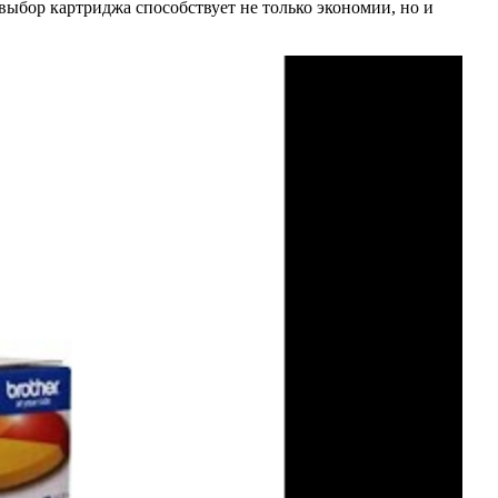
ыбор картриджа способствует не только экономии, но и