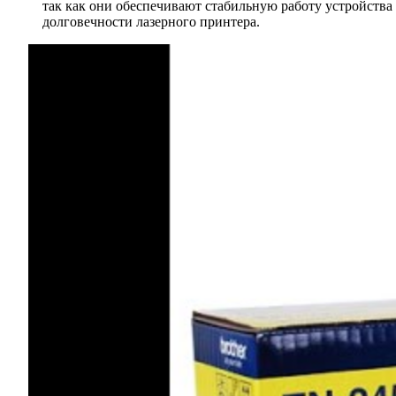
так как они обеспечивают стабильную работу устройства
долговечности лазерного принтера.