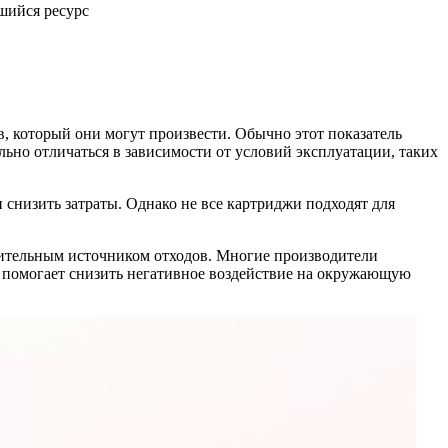
шийся ресурс
, который они могут произвести. Обычно этот показатель
льно отличаться в зависимости от условий эксплуатации, таких
 снизить затраты. Однако не все картриджи подходят для
начительным источником отходов. Многие производители
о помогает снизить негативное воздействие на окружающую