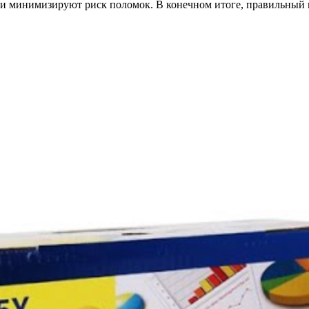
 и минимизируют риск поломок. В конечном итоге, правильный в