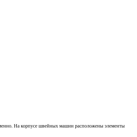
ременно. На корпусе швейных машин расположены элементы