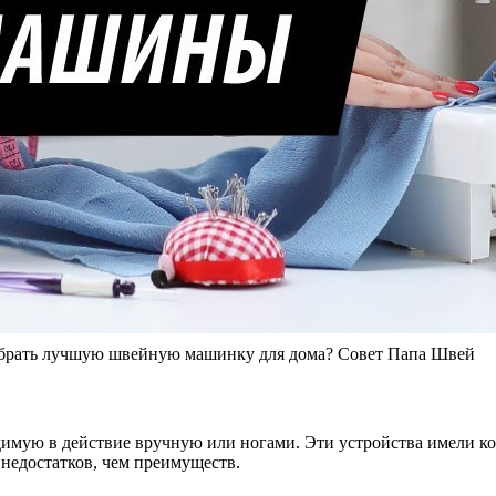
ь лучшую швейную машинку для дома? Совет Папа Швей
мую в действие вручную или ногами. Эти устройства имели кол
 недостатков, чем преимуществ.