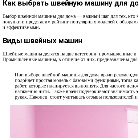
Как выбрать швейную машину для до
Выбор швейной машины для дома — важный шаг для тех, кто хо
покупки и представим рейтинг популярных моделей с обзорам
и эффективными.
Виды швейных машин
Швейные машины делятся на две категории: промышленные и б
Промышленные машины, в отличие от них, предназначены для в
При выборе швейной машины для дома врачи рекомендую
подойдет простая модель с базовыми функциями, тогда 
работ, которые планируется выполнять. Для частого ис
натяжения нити. Также врачи подчеркивают значимость 
руках. Наконец, стоит учитывать отзывы пользователей и