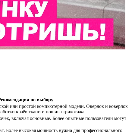
Рекомендации по выбору
ской или простой компьютерной модели. Оверлок и коверлок
аботки краёв ткани и пошива трикотажа.
очек, включая основные. Более опытные пользователи могут
Вт. Более высокая мощность нужна для профессионального