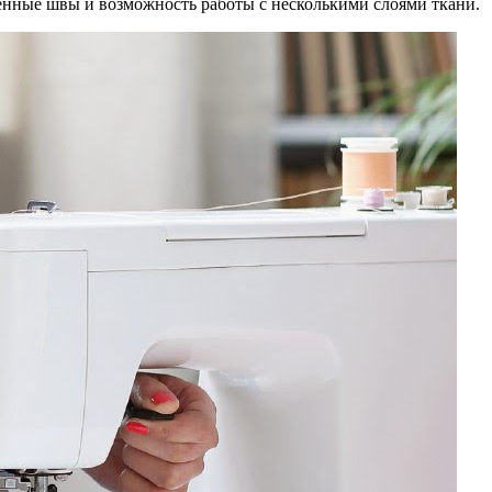
енные швы и возможность работы с несколькими слоями ткани.