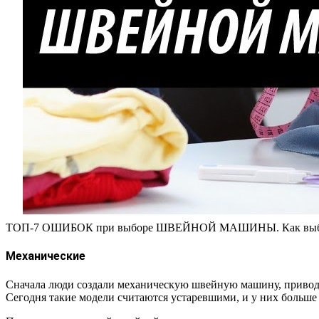
ТОП-7 ОШИБОК при выборе ШВЕЙНОЙ МАШИНЫ. Как выбрат
Механические
Сначала люди создали механическую швейную машину, приводи
Сегодня такие модели считаются устаревшими, и у них больше