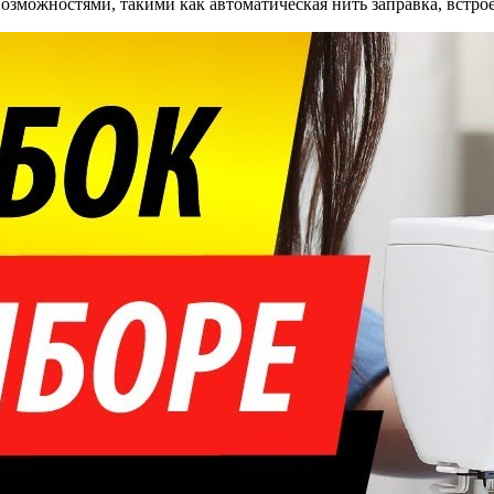
можностями, такими как автоматическая нить заправка, встро