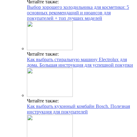
Читайте также:
Выбор хорошего холодильника для косметики: 5
основных рекомендаций и нюансов для
покупателей + топ лучших моделей
Читайте также:
Как выбрать стиральную машину Electrolux для
дома. Большая инструкция для успешной покупки
Читайте также:
Как выбрать кухонный комбайн Bosch. Полезная
инструкция для покупателей