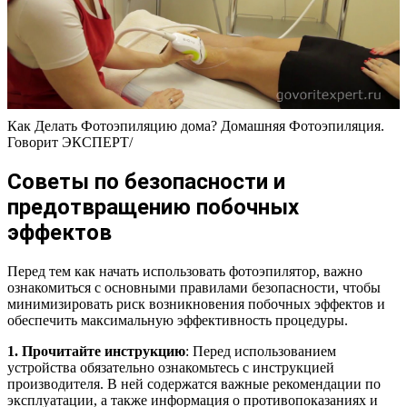
Как Делать Фотоэпиляцию дома? Домашняя Фотоэпиляция.
Говорит ЭКСПЕРТ/
Советы по безопасности и
предотвращению побочных
эффектов
Перед тем как начать использовать фотоэпилятор, важно
ознакомиться с основными правилами безопасности, чтобы
минимизировать риск возникновения побочных эффектов и
обеспечить максимальную эффективность процедуры.
1. Прочитайте инструкцию
: Перед использованием
устройства обязательно ознакомьтесь с инструкцией
производителя. В ней содержатся важные рекомендации по
эксплуатации, а также информация о противопоказаниях и