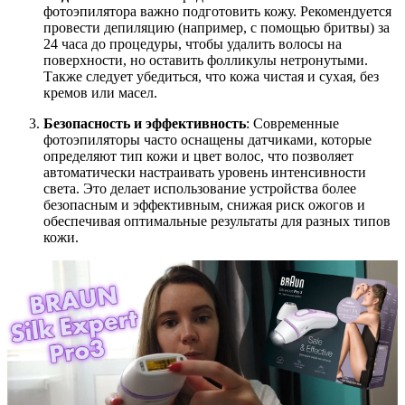
фотоэпилятора важно подготовить кожу. Рекомендуется
провести депиляцию (например, с помощью бритвы) за
24 часа до процедуры, чтобы удалить волосы на
поверхности, но оставить фолликулы нетронутыми.
Также следует убедиться, что кожа чистая и сухая, без
кремов или масел.
Безопасность и эффективность
: Современные
фотоэпиляторы часто оснащены датчиками, которые
определяют тип кожи и цвет волос, что позволяет
автоматически настраивать уровень интенсивности
света. Это делает использование устройства более
безопасным и эффективным, снижая риск ожогов и
обеспечивая оптимальные результаты для разных типов
кожи.