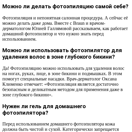
Можно ли делать фотоэпиляцию самой себе?
Фотоэпиляция и непонятная салонная процедура. А сейчас её
можно делать даже дома. Вместе с Braun и врачом-
дерматологом Юлией Галлямовой рассказываем, как работает
домашний фотоэпилятор и что нужно знать перед
использованием.
Можно ли использовать фотоэпилятор для
удаления волос в зоне глубокого бикини?
Да! Фотоэпиляцию можно использовать для удаления волос
на ногах, руках, лице, в зоне бикини и подмышках. В этом
помогут специальные насадки. Врач-дерматолог Оксана
Клименко отмечает: «Фотоэпиляция является достаточно
безопасным и деликатным методом для применения даже в
зоне глубокого бикини».
Нужен ли гель для домашнего
фотоэпилятора?
Перед использованием домашнего фотоэпилятора кожа
должна быть чистой и сухой. Категорически запрещается