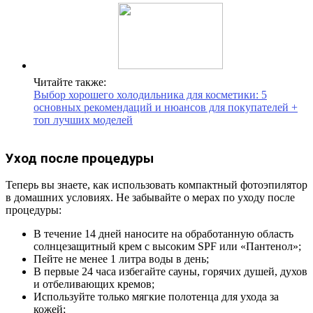
Читайте также:
Выбор хорошего холодильника для косметики: 5
основных рекомендаций и нюансов для покупателей +
топ лучших моделей
Уход после процедуры
Теперь вы знаете, как использовать компактный фотоэпилятор
в домашних условиях. Не забывайте о мерах по уходу после
процедуры:
В течение 14 дней наносите на обработанную область
солнцезащитный крем с высоким SPF или «Пантенол»;
Пейте не менее 1 литра воды в день;
В первые 24 часа избегайте сауны, горячих душей, духов
и отбеливающих кремов;
Используйте только мягкие полотенца для ухода за
кожей;