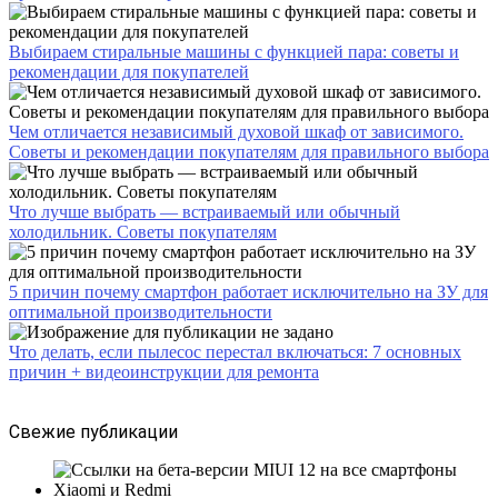
Выбираем стиральные машины с функцией пара: советы и
рекомендации для покупателей
Чем отличается независимый духовой шкаф от зависимого.
Советы и рекомендации покупателям для правильного выбора
Что лучше выбрать — встраиваемый или обычный
холодильник. Советы покупателям
5 причин почему смартфон работает исключительно на ЗУ для
оптимальной производительности
Что делать, если пылесос перестал включаться: 7 основных
причин + видеоинструкции для ремонта
Свежие публикации