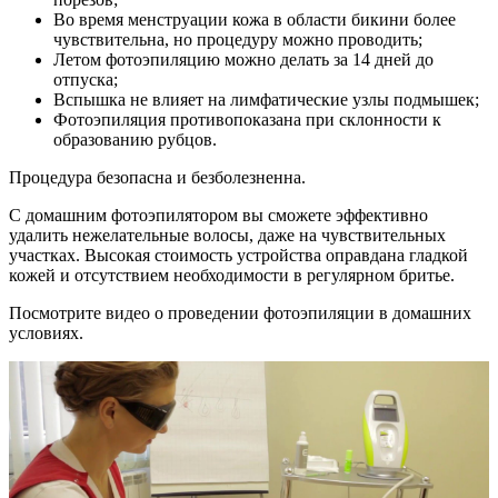
Во время менструации кожа в области бикини более
чувствительна, но процедуру можно проводить;
Летом фотоэпиляцию можно делать за 14 дней до
отпуска;
Вспышка не влияет на лимфатические узлы подмышек;
Фотоэпиляция противопоказана при склонности к
образованию рубцов.
Процедура безопасна и безболезненна.
С домашним фотоэпилятором вы сможете эффективно
удалить нежелательные волосы, даже на чувствительных
участках. Высокая стоимость устройства оправдана гладкой
кожей и отсутствием необходимости в регулярном бритье.
Посмотрите видео о проведении фотоэпиляции в домашних
условиях.