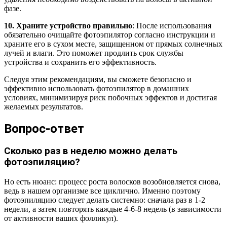
фазе.
10. Храните устройство правильно
: После использования
обязательно очищайте фотоэпилятор согласно инструкции и
храните его в сухом месте, защищенном от прямых солнечных
лучей и влаги. Это поможет продлить срок службы
устройства и сохранить его эффективность.
Следуя этим рекомендациям, вы сможете безопасно и
эффективно использовать фотоэпилятор в домашних
условиях, минимизируя риск побочных эффектов и достигая
желаемых результатов.
Вопрос-ответ
Сколько раз в неделю можно делать
фотоэпиляцию?
Но есть нюанс: процесс роста волосков возобновляется снова,
ведь в нашем организме все циклично. Именно поэтому
фотоэпиляцию следует делать системно: сначала раз в 1-2
недели, а затем повторять каждые 4-6-8 недель (в зависимости
от активности ваших фолликул).