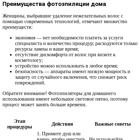
Преимущества фотоэпиляции дома
Женщины, выбравшие удаление нежелательных волос с
помощью современных технологий, отмечают множество
преимуществ:
экономия — нет необходимости платить за услуги
специалиста и количество процедур; расходуются только
ресурсы лампы и ваше время;
отсутствие дискомфорта от волос при визите к
косметологу;
устройство можно использовать в любое время;
безопасность — аппараты имеют низкую мощность и
защиту от случайного включения, что снижает риск
повреждений.
Обратите внимание! Фотоэпиляторы для домашнего
использования имеют небольшое световое пятно, поэтому
процесс может занять больше времени.
Этап
Действия
Важные советы
процедуры
1. Примите душ или
ванну, чтобы очистить
Не используйте