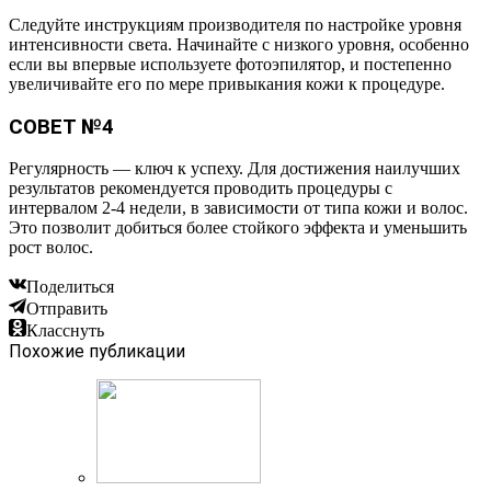
Следуйте инструкциям производителя по настройке уровня
интенсивности света. Начинайте с низкого уровня, особенно
если вы впервые используете фотоэпилятор, и постепенно
увеличивайте его по мере привыкания кожи к процедуре.
СОВЕТ №4
Регулярность — ключ к успеху. Для достижения наилучших
результатов рекомендуется проводить процедуры с
интервалом 2-4 недели, в зависимости от типа кожи и волос.
Это позволит добиться более стойкого эффекта и уменьшить
рост волос.
Поделиться
Отправить
Класснуть
Похожие публикации