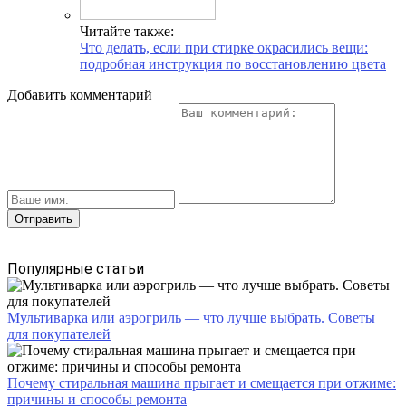
Читайте также:
Что делать, если при стирке окрасились вещи:
подробная инструкция по восстановлению цвета
Добавить комментарий
Популярные статьи
Мультиварка или аэрогриль — что лучше выбрать. Советы
для покупателей
Почему стиральная машина прыгает и смещается при отжиме:
причины и способы ремонта