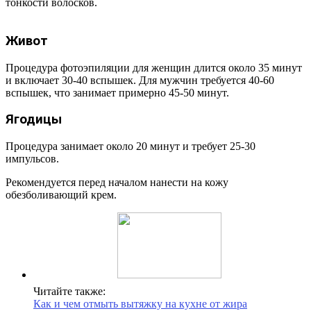
тонкости волосков.
Живот
Процедура фотоэпиляции для женщин длится около 35 минут
и включает 30-40 вспышек. Для мужчин требуется 40-60
вспышек, что занимает примерно 45-50 минут.
Ягодицы
Процедура занимает около 20 минут и требует 25-30
импульсов.
Рекомендуется перед началом нанести на кожу
обезболивающий крем.
Читайте также:
Как и чем отмыть вытяжку на кухне от жира