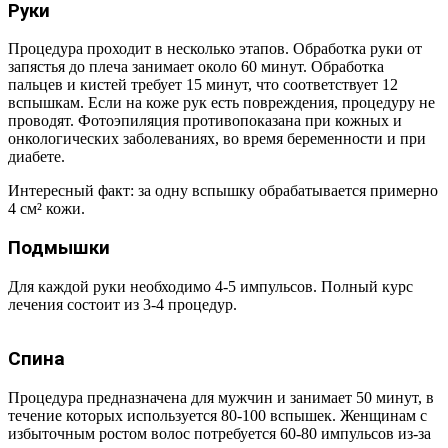
Руки
Процедура проходит в несколько этапов. Обработка руки от
запястья до плеча занимает около 60 минут. Обработка
пальцев и кистей требует 15 минут, что соответствует 12
вспышкам. Если на коже рук есть повреждения, процедуру не
проводят. Фотоэпиляция противопоказана при кожных и
онкологических заболеваниях, во время беременности и при
диабете.
Интересный факт: за одну вспышку обрабатывается примерно
4 см² кожи.
Подмышки
Для каждой руки необходимо 4-5 импульсов. Полный курс
лечения состоит из 3-4 процедур.
Спина
Процедура предназначена для мужчин и занимает 50 минут, в
течение которых используется 80-100 вспышек. Женщинам с
избыточным ростом волос потребуется 60-80 импульсов из-за