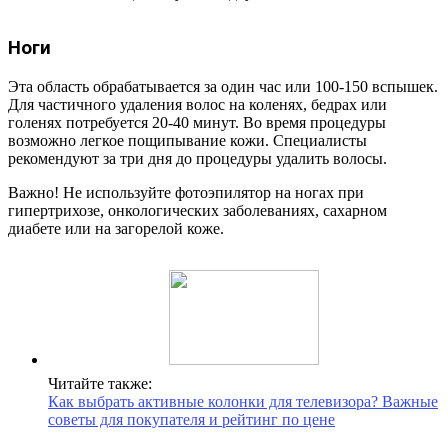
Ноги
Эта область обрабатывается за один час или 100-150 вспышек.
Для частичного удаления волос на коленях, бедрах или
голенях потребуется 20-40 минут. Во время процедуры
возможно легкое пощипывание кожи. Специалисты
рекомендуют за три дня до процедуры удалить волосы.
Важно! Не используйте фотоэпилятор на ногах при
гипертрихозе, онкологических заболеваниях, сахарном
диабете или на загорелой коже.
Читайте также:
Как выбрать активные колонки для телевизора? Важные
советы для покупателя и рейтинг по цене