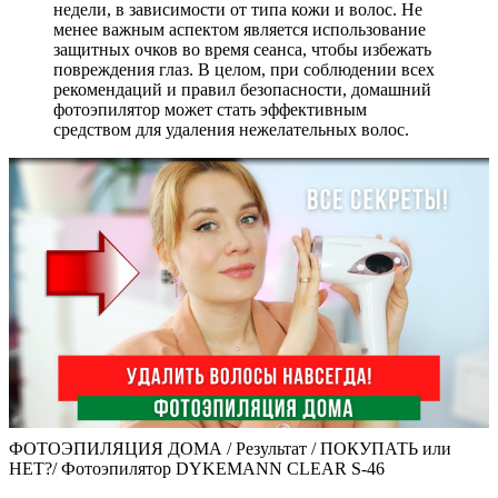
недели, в зависимости от типа кожи и волос. Не
менее важным аспектом является использование
защитных очков во время сеанса, чтобы избежать
повреждения глаз. В целом, при соблюдении всех
рекомендаций и правил безопасности, домашний
фотоэпилятор может стать эффективным
средством для удаления нежелательных волос.
ФОТОЭПИЛЯЦИЯ ДОМА / Результат / ПОКУПАТЬ или
НЕТ?/ Фотоэпилятор DYKEMANN CLEAR S-46