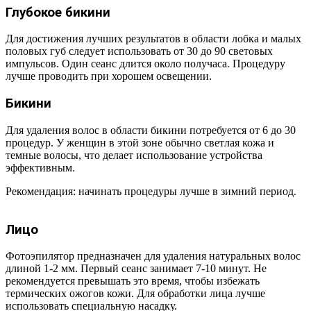
Глубокое бикини
Для достижения лучших результатов в области лобка и малых
половых губ следует использовать от 30 до 90 световых
импульсов. Один сеанс длится около получаса. Процедуру
лучше проводить при хорошем освещении.
Бикини
Для удаления волос в области бикини потребуется от 6 до 30
процедур. У женщин в этой зоне обычно светлая кожа и
темные волосы, что делает использование устройства
эффективным.
Рекомендация: начинать процедуры лучше в зимний период.
Лицо
Фотоэпилятор предназначен для удаления натуральных волос
длиной 1-2 мм. Первый сеанс занимает 7-10 минут. Не
рекомендуется превышать это время, чтобы избежать
термических ожогов кожи. Для обработки лица лучше
использовать специальную насадку.