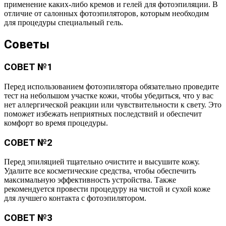
применение каких-либо кремов и гелей для фотоэпиляции. В
отличие от салонных фотоэпиляторов, которым необходим
для процедуры специальный гель.
Советы
СОВЕТ №1
Перед использованием фотоэпилятора обязательно проведите
тест на небольшом участке кожи, чтобы убедиться, что у вас
нет аллергической реакции или чувствительности к свету. Это
поможет избежать неприятных последствий и обеспечит
комфорт во время процедуры.
СОВЕТ №2
Перед эпиляцией тщательно очистите и высушите кожу.
Удалите все косметические средства, чтобы обеспечить
максимальную эффективность устройства. Также
рекомендуется провести процедуру на чистой и сухой коже
для лучшего контакта с фотоэпилятором.
СОВЕТ №3