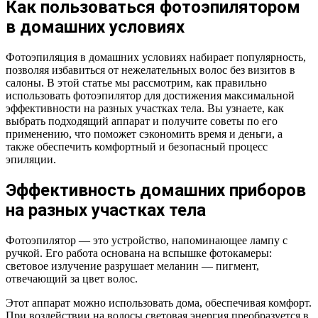
Как пользоваться фотоэпилятором
в домашних условиях
Фотоэпиляция в домашних условиях набирает популярность,
позволяя избавиться от нежелательных волос без визитов в
салоны. В этой статье мы рассмотрим, как правильно
использовать фотоэпилятор для достижения максимальной
эффективности на разных участках тела. Вы узнаете, как
выбрать подходящий аппарат и получите советы по его
применению, что поможет сэкономить время и деньги, а
также обеспечить комфортный и безопасный процесс
эпиляции.
Эффективность домашних приборов
на разных участках тела
Фотоэпилятор — это устройство, напоминающее лампу с
ручкой. Его работа основана на вспышке фотокамеры:
световое излучение разрушает меланин — пигмент,
отвечающий за цвет волос.
Этот аппарат можно использовать дома, обеспечивая комфорт.
При воздействии на волосы световая энергия преобразуется в