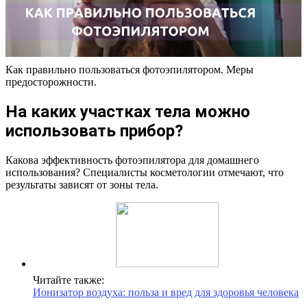
Как правильно пользоваться фотоэпилятором. Меры
предосторожности.
На каких участках тела можно
использовать прибор?
Какова эффективность фотоэпилятора для домашнего
использования? Специалисты косметологии отмечают, что
результаты зависят от зоны тела.
Читайте также:
Ионизатор воздуха: польза и вред для здоровья человека