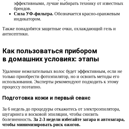
эффективными, лучше выбирать технику от известных
брендов.
Сила УФ-фильтра.
Обозначается красно-оранжевым
индикатором.
Также понадобятся защитные очки, охлаждающий гель и
антисептики.
Как пользоваться прибором
в домашних условиях: этапы
Удаление нежелательных волос будет эффективным, если не
только приобрести фотоэпилятор, но и освоить методы его
использования. Эксперты рекомендуют подходить к этому
процессу поэтапно.
Подготовка кожи и первый сеанс
За 6 недель до процедуры откажитесь от электроэпилятора,
шугаринга и восковой эпиляции, чтобы снизить
болезненность.
За 2-3 недели избегайте загара и автозагара,
чтобы минимизировать риск ожогов.