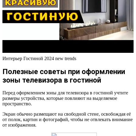
Интерьер Гостиной 2024 new trends
Полезные советы при оформлении
зоны телевизора в гостиной
Перед оформлением зоны для телевизора в гостиной учтите
размеры устройства, которые повлияют на выделяемое
пространство.
Экран обычно размещают на свободной стене, освобождая её
от полок, картин и фотографий, чтобы не отвлекать внимание
от изображения.