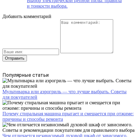
Выбор электрической цепной пилы: правила
и тонкости выбора.
Добавить комментарий
Популярные статьи
Мультиварка или аэрогриль — что лучше выбрать. Советы
для покупателей
Почему стиральная машина прыгает и смещается при отжиме:
причины и способы ремонта
Чем отличается независимый духовой шкаф от зависимого.