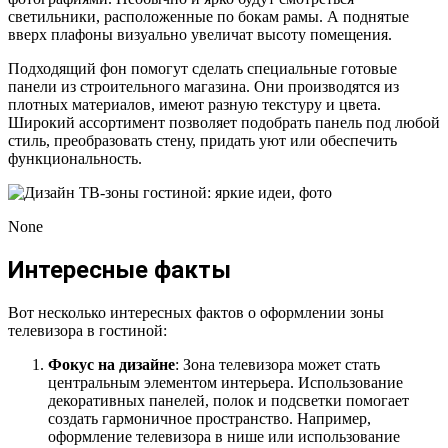
светильники, расположенные по бокам рамы. А поднятые
вверх плафоны визуально увеличат высоту помещения.
Подходящий фон помогут сделать специальные готовые
панели из строительного магазина. Они производятся из
плотных материалов, имеют разную текстуру и цвета.
Широкий ассортимент позволяет подобрать панель под любой
стиль, преобразовать стену, придать уют или обеспечить
функциональность.
None
Интересные факты
Вот несколько интересных фактов о оформлении зоны
телевизора в гостиной:
Фокус на дизайне
: Зона телевизора может стать
центральным элементом интерьера. Использование
декоративных панелей, полок и подсветки помогает
создать гармоничное пространство. Например,
оформление телевизора в нише или использование