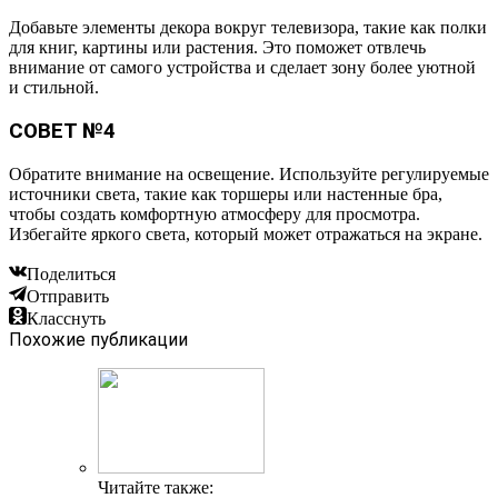
Добавьте элементы декора вокруг телевизора, такие как полки
для книг, картины или растения. Это поможет отвлечь
внимание от самого устройства и сделает зону более уютной
и стильной.
СОВЕТ №4
Обратите внимание на освещение. Используйте регулируемые
источники света, такие как торшеры или настенные бра,
чтобы создать комфортную атмосферу для просмотра.
Избегайте яркого света, который может отражаться на экране.
Поделиться
Отправить
Класснуть
Похожие публикации
Читайте также: