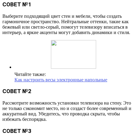
СОВЕТ №1
Выберите подходящий цвет стен и мебели, чтобы создать
гармоничное пространство. Нейтральные оттенки, такие как
бежевый или светло-серый, помогут телевизору вписаться в
интерьер, а яркие акценты могут добавить динамики и стиля.
Читайте также:
Как настроить весы электронные напольные
СОВЕТ №2
Рассмотрите возможность установки телевизора на стену. Это
не только сэкономит место, но и создаст более современный и
аккуратный вид. Убедитесь, что проводка скрыта, чтобы
избежать беспорядка.
СОВЕТ №3