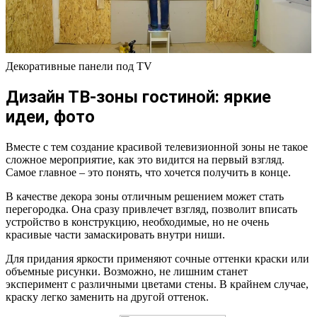
Декоративные панели под TV
Дизайн ТВ-зоны гостиной: яркие
идеи, фото
Вместе с тем создание красивой телевизионной зоны не такое
сложное мероприятие, как это видится на первый взгляд.
Самое главное – это понять, что хочется получить в конце.
В качестве декора зоны отличным решением может стать
перегородка. Она сразу привлечет взгляд, позволит вписать
устройство в конструкцию, необходимые, но не очень
красивые части замаскировать внутри ниши.
Для придания яркости применяют сочные оттенки краски или
объемные рисунки. Возможно, не лишним станет
эксперимент с различными цветами стены. В крайнем случае,
краску легко заменить на другой оттенок.