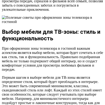
просмотра передач, сериалов и фильмов всей семьей, позволяя
забыть о повседневных заботах и погрузиться в
увлекательные приключения.
Выбор мебели для ТВ-зоны: стиль и
функциональность
При оформлении зоны телевизора в гостиной важным
аспектом является выбор мебели, которая будет сочетать в себе
как стиль, так и функциональность. Правильно подобранная
мебель не только подчеркнет общий интерьер, но и создаст
комфортные условия для просмотра любимых фильмов и
передач.
Первым шагом в выборе мебели для ТВ-зоны является
определение стиля, который будет преобладать в интерьере.
Это может быть современный минимализм, классика,
скандинавский стиль или лофт. Каждый из этих стилей имеет
свои особенности, которые следует учитывать при выборе
мебели. Например, для минималистичного интерьера
подойдут простые и лаконичные конструкции, тогда как для