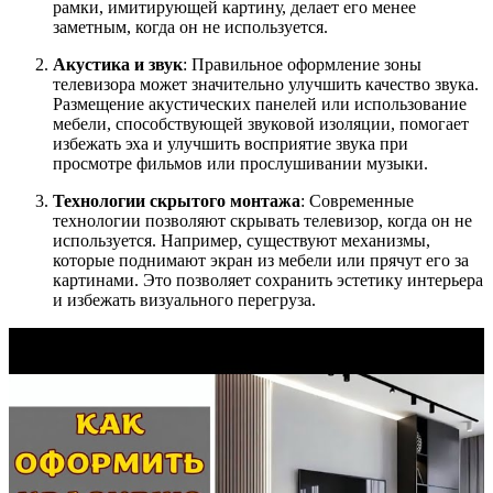
рамки, имитирующей картину, делает его менее
заметным, когда он не используется.
Акустика и звук
: Правильное оформление зоны
телевизора может значительно улучшить качество звука.
Размещение акустических панелей или использование
мебели, способствующей звуковой изоляции, помогает
избежать эха и улучшить восприятие звука при
просмотре фильмов или прослушивании музыки.
Технологии скрытого монтажа
: Современные
технологии позволяют скрывать телевизор, когда он не
используется. Например, существуют механизмы,
которые поднимают экран из мебели или прячут его за
картинами. Это позволяет сохранить эстетику интерьера
и избежать визуального перегруза.