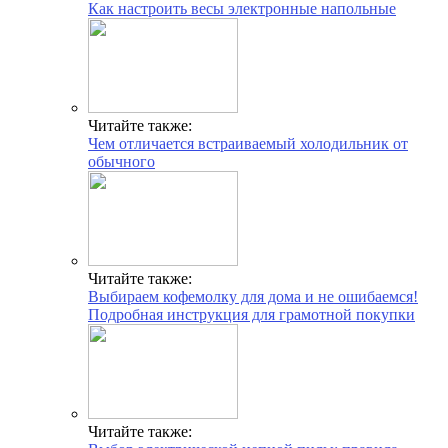
Как настроить весы электронные напольные
Читайте также:
Чем отличается встраиваемый холодильник от
обычного
Читайте также:
Выбираем кофемолку для дома и не ошибаемся!
Подробная инструкция для грамотной покупки
Читайте также: