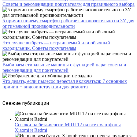
Советы и рекомендации покупателям для правильного выбора
5 причин почему смартфон работает исключительно на ЗУ для
оптимальной производительности
Что лучше выбрать — встраиваемый или обычный
холодильник. Советы покупателям
Выбираем стиральные машины с функцией пара: советы и
рекомендации для покупателей
Что делать, если пылесос перестал включаться: 7 основных
причин + видеоинструкции для ремонта
Свежие публикации
Ссылки на бета-версии MIUI 12 на все смартфоны
Xiaomi и Redmi