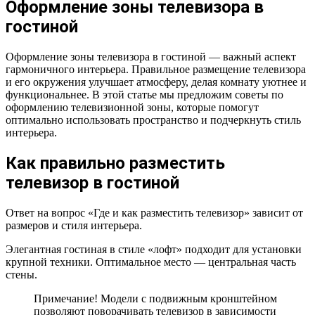
Оформление зоны телевизора в
гостиной
Оформление зоны телевизора в гостиной — важный аспект
гармоничного интерьера. Правильное размещение телевизора
и его окружения улучшает атмосферу, делая комнату уютнее и
функциональнее. В этой статье мы предложим советы по
оформлению телевизионной зоны, которые помогут
оптимально использовать пространство и подчеркнуть стиль
интерьера.
Как правильно разместить
телевизор в гостиной
Ответ на вопрос «Где и как разместить телевизор» зависит от
размеров и стиля интерьера.
Элегантная гостиная в стиле «лофт» подходит для установки
крупной техники. Оптимальное место — центральная часть
стены.
Примечание! Модели с подвижным кронштейном
позволяют поворачивать телевизор в зависимости