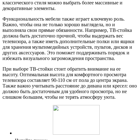
классического стиля можно выбрать более массивные и
декоративные элементы.
Функциональность мебели также играет ключевую роль.
Важно, чтобы она не только хорошо выглядела, но и
выполняла свои прямые обязанности. Например, ТВ-стойка
должна быть достаточно прочной, чтобы выдержать вес
телевизора, а также иметь дополнительные полки или ящики
для хранения мультимедийных устройств, пультов, дисков и
других аксессуаров. Это поможет поддерживать порядок и
избежать визуального загромождения пространства.
При выборе ТВ-стойки стоит обратить внимание на ее
высоту. Оптимальная высота для комфортного просмотра
телевизора составляет 90-110 см от пола до центра экрана.
Также важно учитывать расстояние до дивана или кресел: оно
должно быть достаточным для удобного просмотра, но не
слишком большим, чтобы не терять атмосферу уюта.