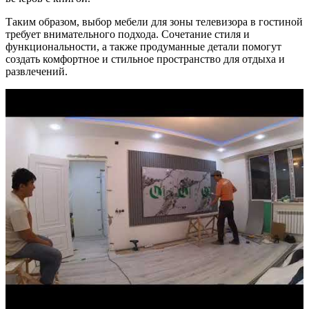
Таким образом, выбор мебели для зоны телевизора в гостиной
требует внимательного подхода. Сочетание стиля и
функциональности, а также продуманные детали помогут
создать комфортное и стильное пространство для отдыха и
развлечений.