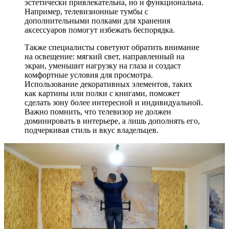
эстетически привлекательна, но и функциональна.
Например, телевизионные тумбы с
дополнительными полками для хранения
аксессуаров помогут избежать беспорядка.
Также специалисты советуют обратить внимание
на освещение: мягкий свет, направленный на
экран, уменьшит нагрузку на глаза и создаст
комфортные условия для просмотра.
Использование декоративных элементов, таких
как картины или полки с книгами, поможет
сделать зону более интересной и индивидуальной.
Важно помнить, что телевизор не должен
доминировать в интерьере, а лишь дополнять его,
подчеркивая стиль и вкус владельцев.