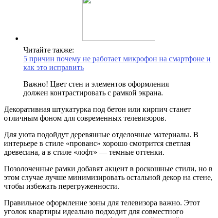
Читайте также:
5 причин почему не работает микрофон на смартфоне и
как это исправить
Важно! Цвет стен и элементов оформления
должен контрастировать с рамкой экрана.
Декоративная штукатурка под бетон или кирпич станет
отличным фоном для современных телевизоров.
Для уюта подойдут деревянные отделочные материалы. В
интерьере в стиле «прованс» хорошо смотрится светлая
древесина, а в стиле «лофт» — темные оттенки.
Позолоченные рамки добавят акцент в роскошные стили, но в
этом случае лучше минимизировать остальной декор на стене,
чтобы избежать перегруженности.
Правильное оформление зоны для телевизора важно. Этот
уголок квартиры идеально подходит для совместного