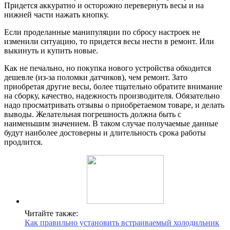
Придется аккуратно и осторожно перевернуть весы и на
нижней части нажать кнопку.
Если проделанные манипуляции по сбросу настроек не
изменили ситуацию, то придется весы нести в ремонт. Или
выкинуть и купить новые.
Как не печально, но покупка нового устройства обходится
дешевле (из-за поломки датчиков), чем ремонт. Зато
приобретая другие весы, более тщательно обратите внимание
на сборку, качество, надежность производителя. Обязательно
надо просматривать отзывы о приобретаемом товаре, и делать
выводы. Желательная погрешность должна быть с
наименьшим значением. В таком случае получаемые данные
будут наиболее достоверны и длительность срока работы
продлится.
Читайте также:
Как правильно установить встраиваемый холодильник