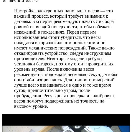
мышечной массы.
Настройка электронных напольных весов — это
важный процесс, который требует внимания к
деталям. Эксперты рекомендуют начать с выбора
ровной и твердой поверхности, чтобы избежать
искажений в показаниях. Перед первым
использованием стоит убедиться, что весы
находятся в горизонтальном положении и не
имеют механических повреждений. Также важно
откалибровать устройство, следуя инструкциям
производителя. Некоторые модели требуют
установки батареек, поэтому стоит проверить их
уровень заряда. После включения весов
рекомендуется подождать несколько секунд, чтобы
они стабилизировались. Для точности измерений
лучше всего взвешиваться в одно и то же время
суток, предпочтительно утром, после
пробуждения. Регулярная проверка и калибровка
весов помогут поддерживать их точность на
высоком уровне.