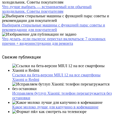
Что лучше выбрать — встраиваемый или обычный
холодильник. Советы покупателям
Выбираем стиральные машины с функцией пара: советы и
рекомендации для покупателей
Что делать, если пылесос перестал включаться: 7 основных
причин + видеоинструкции для ремонта
Свежие публикации
Ссылки на бета-версии MIUI 12 на все смартфоны
Xiaomi и Redmi
Исправляем бутлуп Xiaomi: телефон перезагружается без
остановки
Какое молоко лучше для капучино в кофемашине