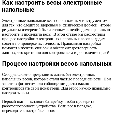
Как настроить весы электронные
напольные
Электронные напольные весы стали важным инструментом
для тех, кто следит за здоровьем и физической формой. Чтобы
результаты измерений были точными, необходимо правильно
настроить и проверить весы. В этой статье мы рассмотрим
процесс настройки электронных напольных весов и дадим
советы по проверке их точности. Правильная настройка
поможет избежать ошибок и обеспечит достоверность
данных, что критично для контроля веса и достижения целей.
Процесс настройки весов напольных
Сегодня сложно представить жизнь без электронных
напольных весов, которые стали частью повседневности. При
занятиях фитнесом или соблюдении диеты важно
контролировать свои показатели. Для этого нужно правильно
настроить весы.
Первый шаг — вставьте батарейку, чтобы проверить
работоспособность устройства. Если всё в порядке,
переходите к настройке весов: