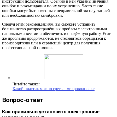
инструкции пользователя. Обычно в ней указаны значения
ошибок и рекомендации по их устранению. Часто такие
ошибки могут быть связаны с неправильной эксплуатацией
или необходимостью калибровки.
Следуя этим рекомендациям, вы сможете устранить
большинство распространённых проблем с электронными
напольными весами и обеспечить их надёжную работу. Если
же проблемы продолжаются, не стесняйтесь обращаться к
производителю или в сервисный центр для получения
профессиональной помощи.
Читайте также:
Какой пластик можно греть в микроволновке
Вопрос-ответ
Как правильно установить электронные