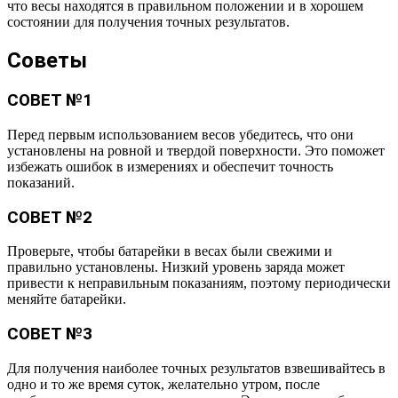
что весы находятся в правильном положении и в хорошем
состоянии для получения точных результатов.
Советы
СОВЕТ №1
Перед первым использованием весов убедитесь, что они
установлены на ровной и твердой поверхности. Это поможет
избежать ошибок в измерениях и обеспечит точность
показаний.
СОВЕТ №2
Проверьте, чтобы батарейки в весах были свежими и
правильно установлены. Низкий уровень заряда может
привести к неправильным показаниям, поэтому периодически
меняйте батарейки.
СОВЕТ №3
Для получения наиболее точных результатов взвешивайтесь в
одно и то же время суток, желательно утром, после