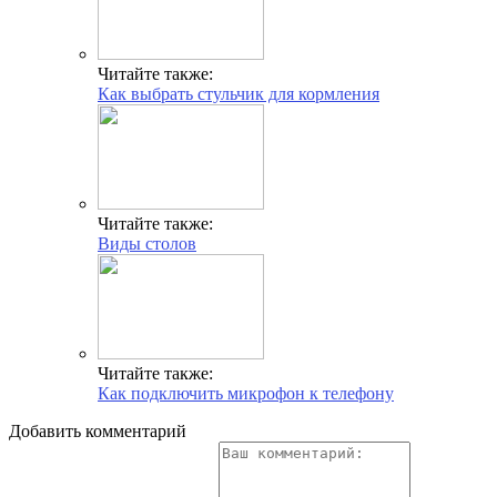
Читайте также:
Как выбрать стульчик для кормления
Читайте также:
Виды столов
Читайте также:
Как подключить микрофон к телефону
Добавить комментарий