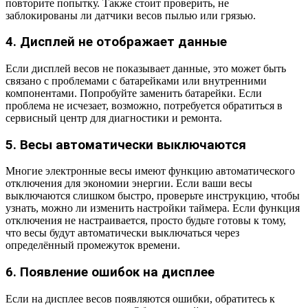
повторите попытку. Также стоит проверить, не
заблокированы ли датчики весов пылью или грязью.
4. Дисплей не отображает данные
Если дисплей весов не показывает данные, это может быть
связано с проблемами с батарейками или внутренними
компонентами. Попробуйте заменить батарейки. Если
проблема не исчезает, возможно, потребуется обратиться в
сервисный центр для диагностики и ремонта.
5. Весы автоматически выключаются
Многие электронные весы имеют функцию автоматического
отключения для экономии энергии. Если ваши весы
выключаются слишком быстро, проверьте инструкцию, чтобы
узнать, можно ли изменить настройки таймера. Если функция
отключения не настраивается, просто будьте готовы к тому,
что весы будут автоматически выключаться через
определённый промежуток времени.
6. Появление ошибок на дисплее
Если на дисплее весов появляются ошибки, обратитесь к