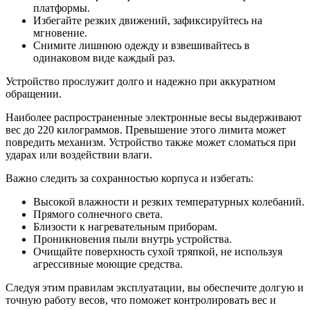
платформы.
Избегайте резких движений, зафиксируйтесь на
мгновение.
Снимите лишнюю одежду и взвешивайтесь в
одинаковом виде каждый раз.
Устройство прослужит долго и надежно при аккуратном
обращении.
Наиболее распространенные электронные весы выдерживают
вес до 220 килограммов. Превышение этого лимита может
повредить механизм. Устройство также может сломаться при
ударах или воздействии влаги.
Важно следить за сохранностью корпуса и избегать:
Высокой влажности и резких температурных колебаний.
Прямого солнечного света.
Близости к нагревательным приборам.
Проникновения пыли внутрь устройства.
Очищайте поверхность сухой тряпкой, не используя
агрессивные моющие средства.
Следуя этим правилам эксплуатации, вы обеспечите долгую и
точную работу весов, что поможет контролировать вес и