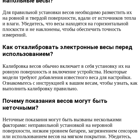
напольные весы?
Для правильной установки весов необходимо разместить их
на ровной и твердой поверхности, вдали от источников тепла
и влаги. Убедитесь, что весы находятся на горизонтальной
плоскости и не наклонены, чтобы обеспечить точность
измерений.
Как откалибровать электронные весы перед
использованием?
Калибровка весов обычно включает в себя установку их на
ровную поверхность и включение устройства. Некоторые
модели требуют добавления известного веса для настройки.
Ознакомьтесь с инструкцией к вашим весам, чтобы узнать, как
выполнить калибровку правильно.
Почему показания весов могут быть
неточными?
Неточные показания могут быть вызваны несколькими
факторами: неправильной установкой на неровной
поверхности, низким уровнем батареи, загрязнением сенсоров
или использованием весов на мягком покрытии. Убедитесь,