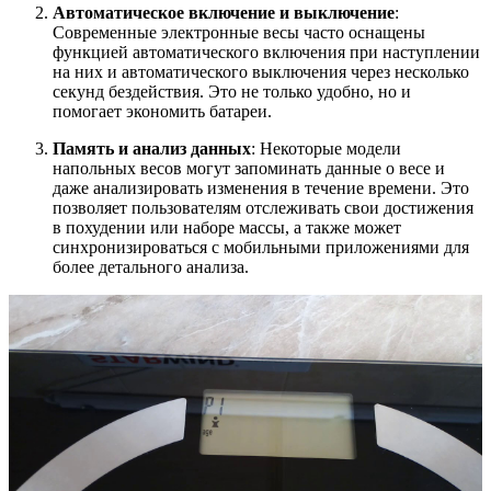
Автоматическое включение и выключение
:
Современные электронные весы часто оснащены
функцией автоматического включения при наступлении
на них и автоматического выключения через несколько
секунд бездействия. Это не только удобно, но и
помогает экономить батареи.
Память и анализ данных
: Некоторые модели
напольных весов могут запоминать данные о весе и
даже анализировать изменения в течение времени. Это
позволяет пользователям отслеживать свои достижения
в похудении или наборе массы, а также может
синхронизироваться с мобильными приложениями для
более детального анализа.