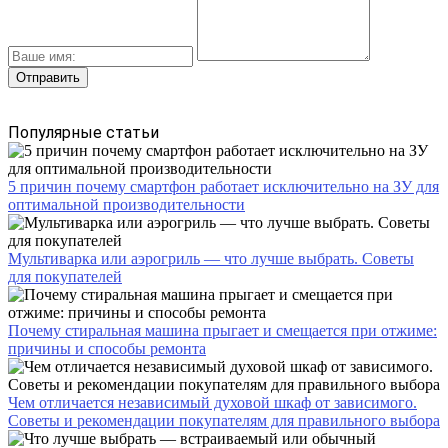
Популярные статьи
5 причин почему смартфон работает исключительно на ЗУ для
оптимальной производительности
Мультиварка или аэрогриль — что лучше выбрать. Советы
для покупателей
Почему стиральная машина прыгает и смещается при отжиме:
причины и способы ремонта
Чем отличается независимый духовой шкаф от зависимого.
Советы и рекомендации покупателям для правильного выбора