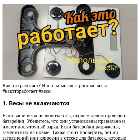
Как это работает? Напольные электронные весы
#какэтоработает #весы
1. Весы не включаются
Если ваши весы не включаются, первым делом проверьте
батарейки. Убедитесь, что они установлены правильно и
имеют достаточный заряд. Если батарейки разряжены,
замените их на новые. Также стоит проверить, нет ли
загрязнений или коррозии в отсеке для батареек, которые