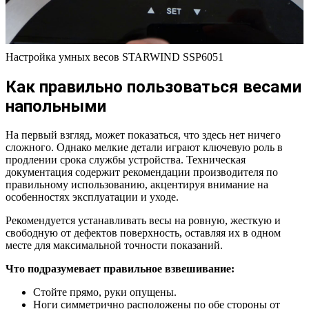
Настройка умных весов STARWIND SSP6051
Как правильно пользоваться весами
напольными
На первый взгляд, может показаться, что здесь нет ничего
сложного. Однако мелкие детали играют ключевую роль в
продлении срока службы устройства. Техническая
документация содержит рекомендации производителя по
правильному использованию, акцентируя внимание на
особенностях эксплуатации и уходе.
Рекомендуется устанавливать весы на ровную, жесткую и
свободную от дефектов поверхность, оставляя их в одном
месте для максимальной точности показаний.
Что подразумевает правильное взвешивание:
Стойте прямо, руки опущены.
Ноги симметрично расположены по обе стороны от