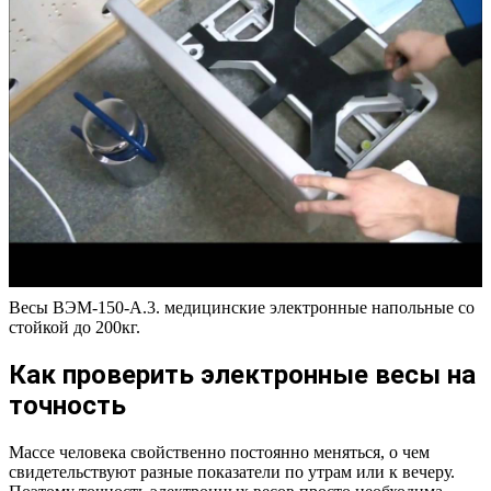
Весы ВЭМ-150-А.3. медицинские электронные напольные со
стойкой до 200кг.
Как проверить электронные весы на
точность
Массе человека свойственно постоянно меняться, о чем
свидетельствуют разные показатели по утрам или к вечеру.