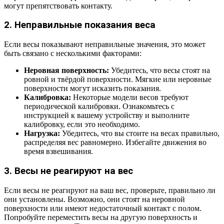
могут препятствовать контакту.
2. Неправильные показания веса
Если весы показывают неправильные значения, это может
быть связано с несколькими факторами:
Неровная поверхность:
Убедитесь, что весы стоят на
ровной и твёрдой поверхности. Мягкие или неровные
поверхности могут исказить показания.
Калибровка:
Некоторые модели весов требуют
периодической калибровки. Ознакомьтесь с
инструкцией к вашему устройству и выполните
калибровку, если это необходимо.
Нагрузка:
Убедитесь, что вы стоите на весах правильно,
распределяя вес равномерно. Избегайте движения во
время взвешивания.
3. Весы не реагируют на вес
Если весы не реагируют на ваш вес, проверьте, правильно ли
они установлены. Возможно, они стоят на неровной
поверхности или имеют недостаточный контакт с полом.
Попробуйте переместить весы на другую поверхность и