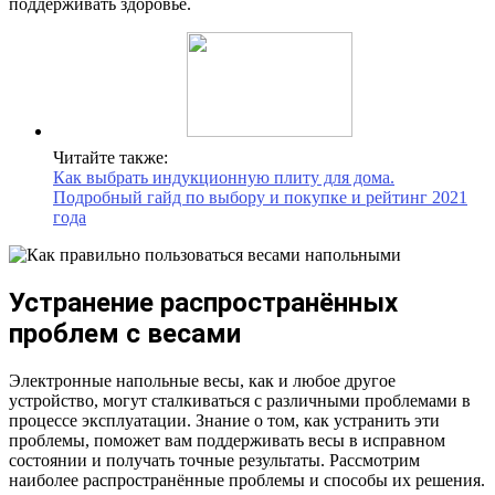
поддерживать здоровье.
Читайте также:
Как выбрать индукционную плиту для дома.
Подробный гайд по выбору и покупке и рейтинг 2021
года
Устранение распространённых
проблем с весами
Электронные напольные весы, как и любое другое
устройство, могут сталкиваться с различными проблемами в
процессе эксплуатации. Знание о том, как устранить эти
проблемы, поможет вам поддерживать весы в исправном
состоянии и получать точные результаты. Рассмотрим
наиболее распространённые проблемы и способы их решения.