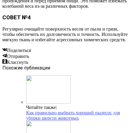
пробуждения и перед приемом пищи. Это поможет избежать
колебаний веса из-за различных факторов.
СОВЕТ №4
Регулярно очищайте поверхность весов от пыли и грязи,
чтобы обеспечить их долговечность и точность. Используйте
мягкую ткань и избегайте агрессивных химических средств.
Поделиться
Отправить
Класснуть
Похожие публикации
Читайте также:
Как правильно выбрать хороший пылесос для
уборки шерсти животных