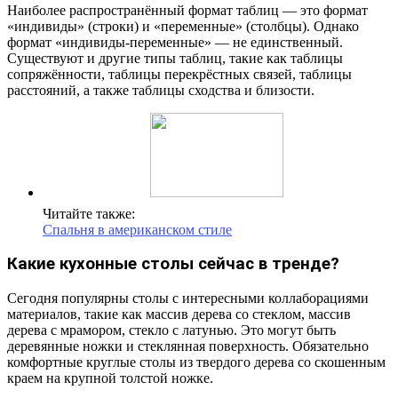
Наиболее распространённый формат таблиц — это формат
«индивиды» (строки) и «переменные» (столбцы). Однако
формат «индивиды-переменные» — не единственный.
Существуют и другие типы таблиц, такие как таблицы
сопряжённости, таблицы перекрёстных связей, таблицы
расстояний, а также таблицы сходства и близости.
Читайте также:
Спальня в американском стиле
Какие кухонные столы сейчас в тренде?
Сегодня популярны столы с интересными коллаборациями
материалов, такие как массив дерева со стеклом, массив
дерева с мрамором, стекло с латунью. Это могут быть
деревянные ножки и стеклянная поверхность. Обязательно
комфортные круглые столы из твердого дерева со скошенным
краем на крупной толстой ножке.