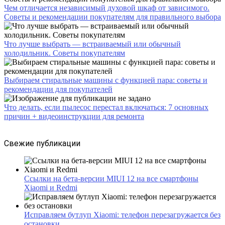
Чем отличается независимый духовой шкаф от зависимого.
Советы и рекомендации покупателям для правильного выбора
Что лучше выбрать — встраиваемый или обычный
холодильник. Советы покупателям
Выбираем стиральные машины с функцией пара: советы и
рекомендации для покупателей
Что делать, если пылесос перестал включаться: 7 основных
причин + видеоинструкции для ремонта
Свежие публикации
Ссылки на бета-версии MIUI 12 на все смартфоны
Xiaomi и Redmi
Исправляем бутлуп Xiaomi: телефон перезагружается без
остановки