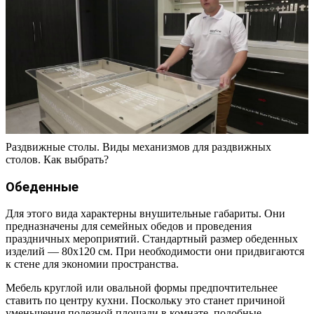
Раздвижные столы. Виды механизмов для раздвижных
столов. Как выбрать?
Обеденные
Для этого вида характерны внушительные габариты. Они
предназначены для семейных обедов и проведения
праздничных мероприятий. Стандартный размер обеденных
изделий — 80х120 см. При необходимости они придвигаются
к стене для экономии пространства.
Мебель круглой или овальной формы предпочтительнее
ставить по центру кухни. Поскольку это станет причиной
уменьшения полезной площади в комнате, подобные