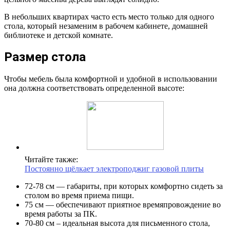
В небольших квартирах часто есть место только для одного
стола, который незаменим в рабочем кабинете, домашней
библиотеке и детской комнате.
Размер стола
Чтобы мебель была комфортной и удобной в использовании
она должна соответствовать определенной высоте:
Читайте также:
Постоянно щёлкает электроподжиг газовой плиты
72-78 см — габариты, при которых комфортно сидеть за
столом во время приема пищи.
75 см — обеспечивают приятное времяпровождение во
время работы за ПК.
70-80 см – идеальная высота для письменного стола,