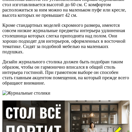
стол изготавливается высотой до 60 см. С комфортом
расположиться за ним можно на маленьком пуфе или кресле,
высота которых не превышает 42 см.
Кроме стандартных моделей скромного размера, имеются
совсем низкие журнальные предметы интерьера удлиненная
столешница которых слегка приподнята над полом. Они
хорошо подходят для интерьеров, оформленных в восточной
тематике. Сидят за подобной мебелью на маленьких
подушках.
Дизайн журнального столика должен быть подобран таким
образом, чтобы он гармонично вписался в общий стиль
интерьера гостиной. При грамотном выборе он способен
стать главным акцентом помещения, на который прежде всего
обращают внимание.