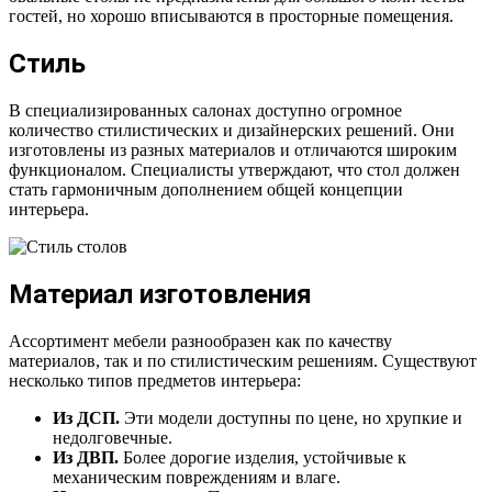
гостей, но хорошо вписываются в просторные помещения.
Стиль
В специализированных салонах доступно огромное
количество стилистических и дизайнерских решений. Они
изготовлены из разных материалов и отличаются широким
функционалом. Специалисты утверждают, что стол должен
стать гармоничным дополнением общей концепции
интерьера.
Материал изготовления
Ассортимент мебели разнообразен как по качеству
материалов, так и по стилистическим решениям. Существуют
несколько типов предметов интерьера:
Из ДСП.
Эти модели доступны по цене, но хрупкие и
недолговечные.
Из ДВП.
Более дорогие изделия, устойчивые к
механическим повреждениям и влаге.