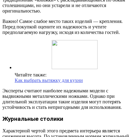
столешницами, но они устарели и не отличаются
оригинальностью.
Важно! Самое слабое место таких изделий — крепления.
Перед покупкой оцените их надежность и учтите
предполагаемую нагрузку, исходя из количества гостей.
Читайте также:
Как выбрать вытяжку для кухни
Эксперты считают наиболее надежными модели с
выдвижными металлическими ножками. Однако при
длительной эксплуатации такие изделия могут потерять
устойчивость и стать непригодными для использования.
Журнальные столики
Характерной чертой этого предмета интерьера является
сниженная высота. По установленным нормам журнальный