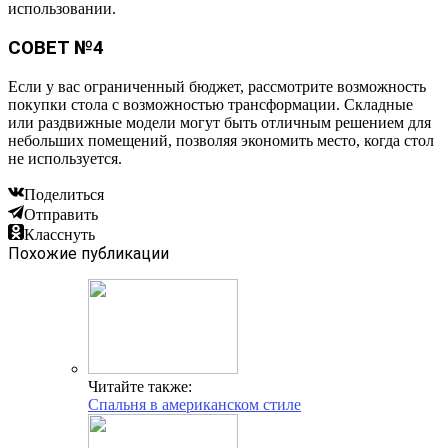
использовании.
СОВЕТ №4
Если у вас ограниченный бюджет, рассмотрите возможность
покупки стола с возможностью трансформации. Складные
или раздвижные модели могут быть отличным решением для
небольших помещений, позволяя экономить место, когда стол
не используется.
Поделиться
Отправить
Класснуть
Похожие публикации
Читайте также:
Спальня в американском стиле