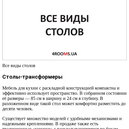
Все виды столов
Столы-трансформеры
Мебель для кухни с раскладной конструкцией компактна и
эффективно использует пространство. В собранном состоянии
её размеры — 85 см в ширину и 24 см в глубину. В
разложенном виде такой стол может комфортно разместить до
десяти человек.
Существует множество моделей с удобными механизмами и
надежными креплениями. В продаже также есть
традиционные «книжки» с раскладывающимися по бокам