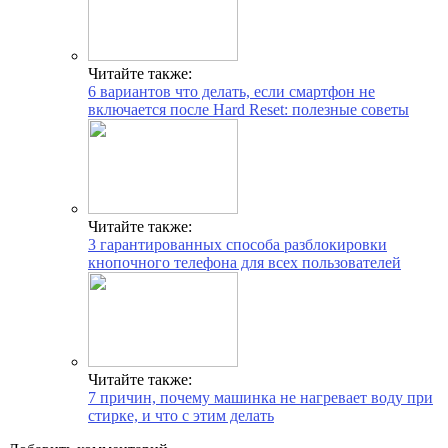
Читайте также:
6 вариантов что делать, если смартфон не
включается после Hard Reset: полезные советы
Читайте также:
3 гарантированных способа разблокировки
кнопочного телефона для всех пользователей
Читайте также:
7 причин, почему машинка не нагревает воду при
стирке, и что с этим делать