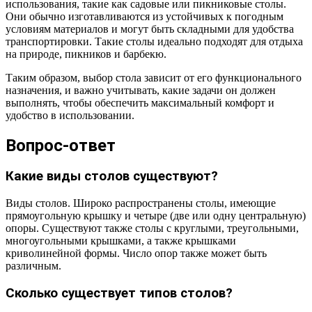
использования, такие как садовые или пикниковые столы.
Они обычно изготавливаются из устойчивых к погодным
условиям материалов и могут быть складными для удобства
транспортировки. Такие столы идеально подходят для отдыха
на природе, пикников и барбекю.
Таким образом, выбор стола зависит от его функционального
назначения, и важно учитывать, какие задачи он должен
выполнять, чтобы обеспечить максимальный комфорт и
удобство в использовании.
Вопрос-ответ
Какие виды столов существуют?
Виды столов. Широко распространены столы, имеющие
прямоугольную крышку и четыре (две или одну центральную)
опоры. Существуют также столы с круглыми, треугольными,
многоугольными крышками, а также крышками
криволинейной формы. Число опор также может быть
различным.
Сколько существует типов столов?