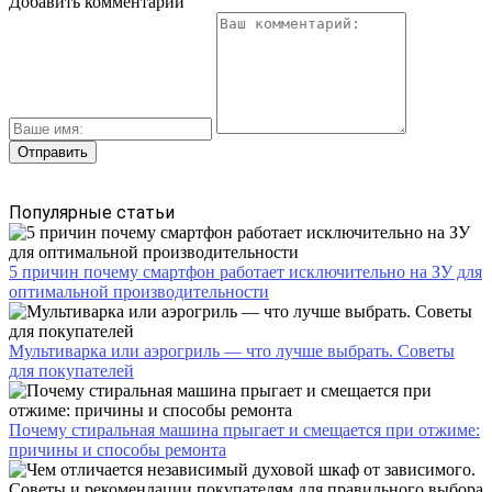
Добавить комментарий
Популярные статьи
5 причин почему смартфон работает исключительно на ЗУ для
оптимальной производительности
Мультиварка или аэрогриль — что лучше выбрать. Советы
для покупателей
Почему стиральная машина прыгает и смещается при отжиме:
причины и способы ремонта