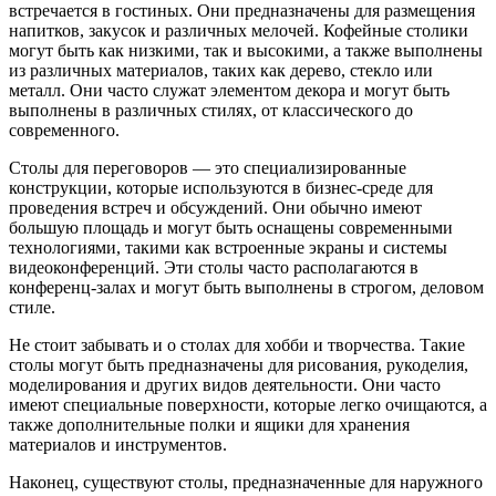
встречается в гостиных. Они предназначены для размещения
напитков, закусок и различных мелочей. Кофейные столики
могут быть как низкими, так и высокими, а также выполнены
из различных материалов, таких как дерево, стекло или
металл. Они часто служат элементом декора и могут быть
выполнены в различных стилях, от классического до
современного.
Столы для переговоров — это специализированные
конструкции, которые используются в бизнес-среде для
проведения встреч и обсуждений. Они обычно имеют
большую площадь и могут быть оснащены современными
технологиями, такими как встроенные экраны и системы
видеоконференций. Эти столы часто располагаются в
конференц-залах и могут быть выполнены в строгом, деловом
стиле.
Не стоит забывать и о столах для хобби и творчества. Такие
столы могут быть предназначены для рисования, рукоделия,
моделирования и других видов деятельности. Они часто
имеют специальные поверхности, которые легко очищаются, а
также дополнительные полки и ящики для хранения
материалов и инструментов.
Наконец, существуют столы, предназначенные для наружного