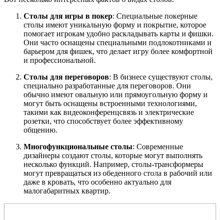
Столы для игры в покер
: Специальные покерные
столы имеют уникальную форму и покрытие, которое
помогает игрокам удобно раскладывать карты и фишки.
Они часто оснащены специальными подлокотниками и
барьером для фишек, что делает игру более комфортной
и профессиональной.
Столы для переговоров
: В бизнесе существуют столы,
специально разработанные для переговоров. Они
обычно имеют овальную или прямоугольную форму и
могут быть оснащены встроенными технологиями,
такими как видеоконференцсвязь и электрические
розетки, что способствует более эффективному
общению.
Многофункциональные столы
: Современные
дизайнеры создают столы, которые могут выполнять
несколько функций. Например, столы-трансформеры
могут превращаться из обеденного стола в рабочий или
даже в кровать, что особенно актуально для
малогабаритных квартир.