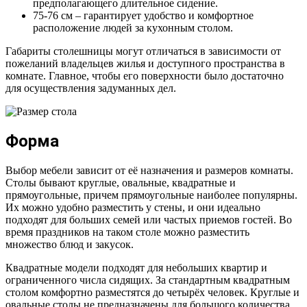
предполагающего длительное сидение.
75-76 см – гарантирует удобство и комфортное
расположение людей за кухонным столом.
Габариты столешницы могут отличаться в зависимости от
пожеланий владельцев жилья и доступного пространства в
комнате. Главное, чтобы его поверхности было достаточно
для осуществления задуманных дел.
Форма
Выбор мебели зависит от её назначения и размеров комнаты.
Столы бывают круглые, овальные, квадратные и
прямоугольные, причем прямоугольные наиболее популярны.
Их можно удобно разместить у стены, и они идеально
подходят для больших семей или частых приемов гостей. Во
время праздников на таком столе можно разместить
множество блюд и закусок.
Квадратные модели подходят для небольших квартир и
ограниченного числа сидящих. За стандартным квадратным
столом комфортно разместятся до четырёх человек. Круглые и
овальные столы не предназначены для большого количества