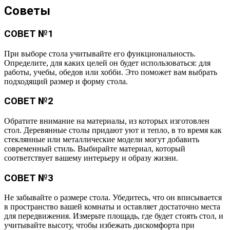
Советы
СОВЕТ №1
При выборе стола учитывайте его функциональность.
Определите, для каких целей он будет использоваться: для
работы, учебы, обедов или хобби. Это поможет вам выбрать
подходящий размер и форму стола.
СОВЕТ №2
Обратите внимание на материалы, из которых изготовлен
стол. Деревянные столы придают уют и тепло, в то время как
стеклянные или металлические модели могут добавить
современный стиль. Выбирайте материал, который
соответствует вашему интерьеру и образу жизни.
СОВЕТ №3
Не забывайте о размере стола. Убедитесь, что он вписывается
в пространство вашей комнаты и оставляет достаточно места
для передвижения. Измерьте площадь, где будет стоять стол, и
учитывайте высоту, чтобы избежать дискомфорта при