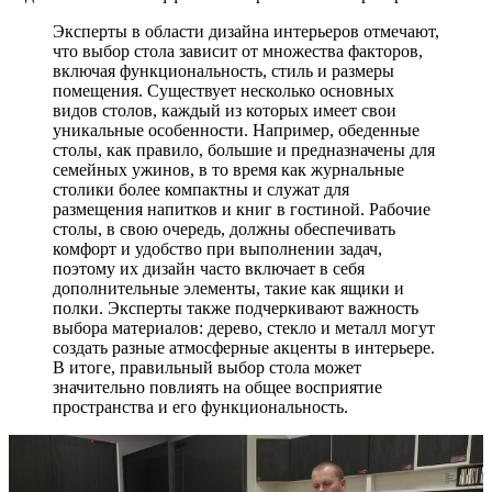
Эксперты в области дизайна интерьеров отмечают,
что выбор стола зависит от множества факторов,
включая функциональность, стиль и размеры
помещения. Существует несколько основных
видов столов, каждый из которых имеет свои
уникальные особенности. Например, обеденные
столы, как правило, большие и предназначены для
семейных ужинов, в то время как журнальные
столики более компактны и служат для
размещения напитков и книг в гостиной. Рабочие
столы, в свою очередь, должны обеспечивать
комфорт и удобство при выполнении задач,
поэтому их дизайн часто включает в себя
дополнительные элементы, такие как ящики и
полки. Эксперты также подчеркивают важность
выбора материалов: дерево, стекло и металл могут
создать разные атмосферные акценты в интерьере.
В итоге, правильный выбор стола может
значительно повлиять на общее восприятие
пространства и его функциональность.