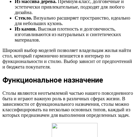
Из массива дерева.
Премиум-класс, долговечные и
эстетически привлекательные, подходят для любого
дизайна.
Стекло.
Визуально расширяет пространство, идеально
для небольших кухонь.
Из камня.
Высокая плотность и долговечность,
изготавливаются из натуральных и синтетических
материалов.
Широкий выбор моделей позволяет владельцам жилья найти
стол, который гармонично впишется в интерьер по
функциональности и стилю. Выбор зависит от предпочтений
и бюджета покупателя.
Функциональное назначение
Столы являются неотъемлемой частью нашего повседневного
быта и играют важную роль в различных сферах жизни. В
зависимости от функционального назначения, столы можно
классифицировать на несколько основных типов, каждый из
которых предназначен для выполнения определенных задач.