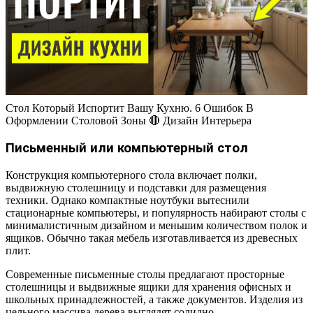
Стол Который Испортит Вашу Кухню. 6 Ошибок В
Оформлении Столовой Зоны 🔴 Дизайн Интерьера
Письменный или компьютерный стол
Конструкция компьютерного стола включает полки,
выдвижную столешницу и подставки для размещения
техники. Однако компактные ноутбуки вытеснили
стационарные компьютеры, и популярность набирают столы с
минималистичным дизайном и меньшим количеством полок и
ящиков. Обычно такая мебель изготавливается из древесных
плит.
Современные письменные столы предлагают просторные
столешницы и выдвижные ящики для хранения офисных и
школьных принадлежностей, а также документов. Изделия из
цельного массива дерева выглядят солидно.