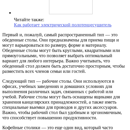
Читайте также:
Как работает электрический полотенцесушитель
Первый и, пожалуй, самый распространенный тип — это
обеденные столы. Они предназначены для приема пищи и
могут варьироваться по размеру, форме и материалу.
Обеденные столы могут быть круглыми, квадратными или
прямоугольными, что позволяет выбрать оптимальный
вариант для любого интерьера. Важно учитывать, что
обеденный стол должен быть достаточно просторным, чтобы
разместить всех членов семьи или гостей.
Следующий тип — рабочие столы. Они используются в
офисах, учебных заведениях и домашних условиях для
выполнения различных задач, связанных с работой или
учебой. Рабочие столы могут быть оснащены ящиками для
хранения канцелярских принадлежностей, а также иметь
специальные выемки для проводов и других аксессуаров.
Важно, чтобы рабочий стол был удобным и эргономичным,
что способствует повышению продуктивности.
Кофейные столики — это еще один вид, который часто