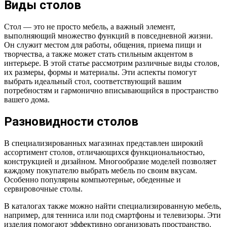
Виды столов
Стол — это не просто мебель, а важный элемент,
выполняющий множество функций в повседневной жизни.
Он служит местом для работы, общения, приема пищи и
творчества, а также может стать стильным акцентом в
интерьере. В этой статье рассмотрим различные виды столов,
их размеры, формы и материалы. Эти аспекты помогут
выбрать идеальный стол, соответствующий вашим
потребностям и гармонично вписывающийся в пространство
вашего дома.
Разновидности столов
В специализированных магазинах представлен широкий
ассортимент столов, отличающихся функциональностью,
конструкцией и дизайном. Многообразие моделей позволяет
каждому покупателю выбрать мебель по своим вкусам.
Особенно популярны компьютерные, обеденные и
сервировочные столы.
В каталогах также можно найти специализированную мебель,
например, для тенниса или под смартфоны и телевизоры. Эти
изделия помогают эффективно организовать пространство.