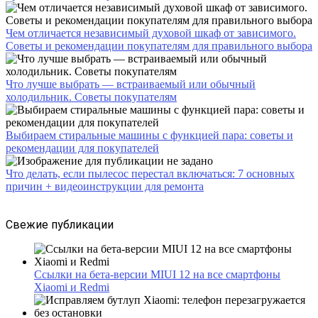
Чем отличается независимый духовой шкаф от зависимого.
Советы и рекомендации покупателям для правильного выбора
Что лучше выбрать — встраиваемый или обычный
холодильник. Советы покупателям
Выбираем стиральные машины с функцией пара: советы и
рекомендации для покупателей
Что делать, если пылесос перестал включаться: 7 основных
причин + видеоинструкции для ремонта
Свежие публикации
Ссылки на бета-версии MIUI 12 на все смартфоны
Xiaomi и Redmi