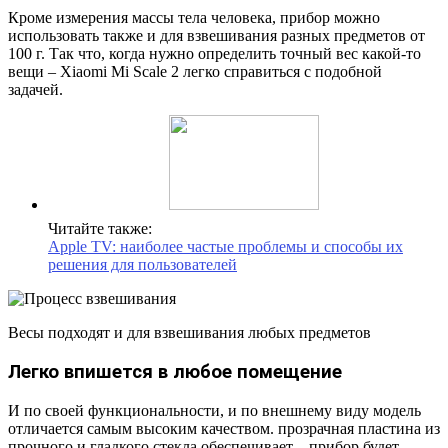
Кроме измерения массы тела человека, прибор можно
использовать также и для взвешивания разных предметов от
100 г. Так что, когда нужно определить точный вес какой-то
вещи – Xiaomi Mi Scale 2 легко справиться с подобной
задачей.
Читайте также:
Apple TV: наиболее частые проблемы и способы их
решения для пользователей
Весы подходят и для взвешивания любых предметов
Легко впишется в любое помещение
И по своей функциональности, и по внешнему виду модель
отличается самым высоким качеством. прозрачная пластина из
прочного и гладкого стекла обеспечивает – прибор будет