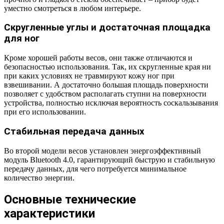
уместно смотреться в любом интерьере.
Скругленные углы и достаточная площадка
для ног
Кроме хорошей работы весов, они также отличаются и
безопасностью использования. Так, их скругленные края ни
при каких условиях не травмируют кожу ног при
взвешивании. А достаточно большая площадь поверхности
позволяет с удобством располагать ступни на поверхности
устройства, полностью исключая вероятность соскальзывания
при его использовании.
Стабильная передача данных
Во второй модели весов установлен энергоэффективный
модуль Bluetooth 4.0, гарантирующий быструю и стабильную
передачу данных, для чего потребуется минимальное
количество энергии.
Основные технические
характеристики