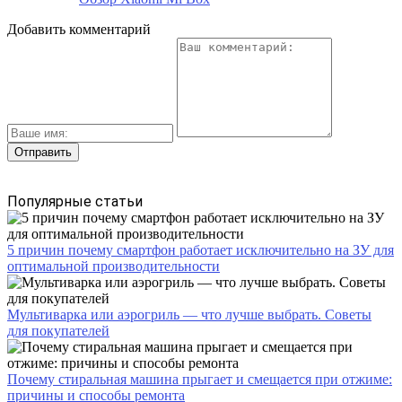
Добавить комментарий
Популярные статьи
5 причин почему смартфон работает исключительно на ЗУ для
оптимальной производительности
Мультиварка или аэрогриль — что лучше выбрать. Советы
для покупателей
Почему стиральная машина прыгает и смещается при отжиме:
причины и способы ремонта