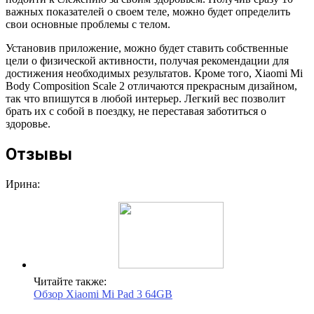
важных показателей о своем теле, можно будет определить
свои основные проблемы с телом.
Установив приложение, можно будет ставить собственные
цели о физической активности, получая рекомендации для
достижения необходимых результатов. Кроме того, Xiaomi Mi
Body Composition Scale 2 отличаются прекрасным дизайном,
так что впишутся в любой интерьер. Легкий вес позволит
брать их с собой в поездку, не переставая заботиться о
здоровье.
Отзывы
Ирина:
Читайте также:
Обзор Xiaomi Mi Pad 3 64GB