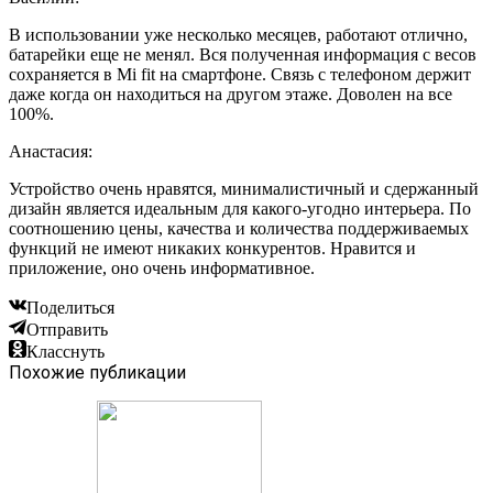
В использовании уже несколько месяцев, работают отлично,
батарейки еще не менял. Вся полученная информация с весов
сохраняется в Mi fit на смартфоне. Связь с телефоном держит
даже когда он находиться на другом этаже. Доволен на все
100%.
Анастасия:
Устройство очень нравятся, минималистичный и сдержанный
дизайн является идеальным для какого-угодно интерьера. По
соотношению цены, качества и количества поддерживаемых
функций не имеют никаких конкурентов. Нравится и
приложение, оно очень информативное.
Поделиться
Отправить
Класснуть
Похожие публикации