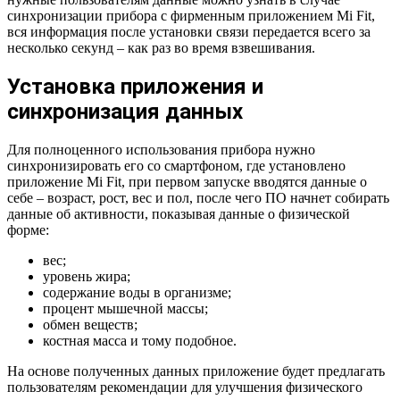
синхронизации прибора с фирменным приложением Mi Fit,
вся информация после установки связи передается всего за
несколько секунд – как раз во время взвешивания.
Установка приложения и
синхронизация данных
Для полноценного использования прибора нужно
синхронизировать его со смартфоном, где установлено
приложение Mi Fit, при первом запуске вводятся данные о
себе – возраст, рост, вес и пол, после чего ПО начнет собирать
данные об активности, показывая данные о физической
форме:
вес;
уровень жира;
содержание воды в организме;
процент мышечной массы;
обмен веществ;
костная масса и тому подобное.
На основе полученных данных приложение будет предлагать
пользователям рекомендации для улучшения физического