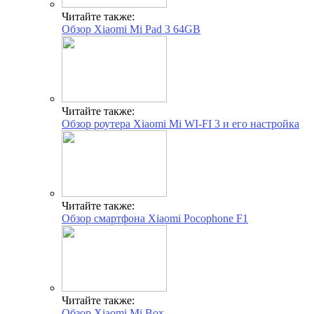
Читайте также:
Обзор Xiaomi Mi Pad 3 64GB
Читайте также:
Обзор роутера Xiaomi Mi WI-FI 3 и его настройка
Читайте также:
Обзор смартфона Xiaomi Pocophone F1
Читайте также:
Обзор Xiaomi Mi Box