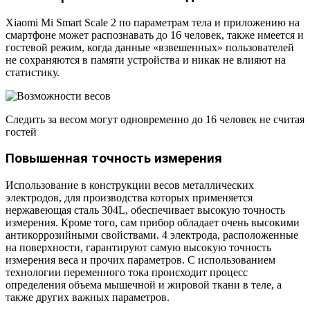
Xiaomi Mi Smart Scale 2 по параметрам тела и приложению на
смартфоне может распознавать до 16 человек, также имеется и
гостевой режим, когда данные «взвешенных» пользователей
не сохраняются в памяти устройства и никак не влияют на
статистику.
Следить за весом могут одновременно до 16 человек не считая
гостей
Повышенная точность измерения
Использование в конструкции весов металлических
электродов, для производства которых применяется
нержавеющая сталь 304L, обеспечивает высокую точность
измерения. Кроме того, сам прибор обладает очень высокими
антикоррозийными свойствами. 4 электрода, расположенные
на поверхности, гарантируют самую высокую точность
измерения веса и прочих параметров. С использованием
технологии переменного тока происходит процесс
определения объема мышечной и жировой ткани в теле, а
также других важных параметров.