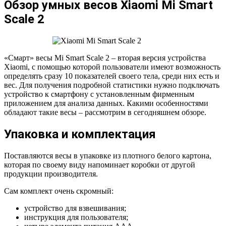
Обзор умных весов Xiaomi Mi Smart
Scale 2
«Смарт» весы Mi Smart Scale 2 – вторая версия устройства
Xiaomi, с помощью которой пользователи имеют возможность
определять сразу 10 показателей своего тела, среди них есть и
вес. Для получения подробной статистики нужно подключать
устройство к смартфону с установленным фирменным
приложением для анализа данных. Какими особенностями
обладают такие весы – рассмотрим в сегодняшнем обзоре.
Упаковка и комплектация
Поставляются весы в упаковке из плотного белого картона,
которая по своему виду напоминает коробки от другой
продукции производителя.
Сам комплект очень скромный:
устройство для взвешивания;
инструкция для пользователя;