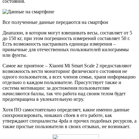
состояния.
Все полученные данные передаются на смартфон
Диапазон, в котором могут взвешивать весы, составляет от 5
до 150 кг, при этом погрешность измерений составляет 50 г.
Есть возможность настраивать единицы измерения –
привычные для отечественных пользователей килограммы
или фунты.
Самое же приятное – Xiaomi Mi Smart Scale 2 предоставляют
возможность вести мониторинг физического состояния не
одного пользователя, а всех членов семьи, храня информацию
отдельно о каждом пользователе. Присутствует также и
система мотивации: за достижения пользователям
начисляются баллы, так что работа над своим телом будет
предотвращена в увлекательную игру.
Хотя ПО самостоятельно определяет, какие именно данные
синхронизировать, никаких сбоев в его работе, как
утверждают специалисты 4pda и прочих подобных ресурсов, а
также простые пользователи в своих отзывах, не возникает.