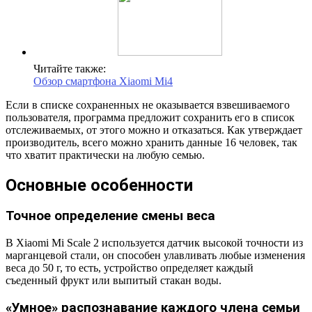
Читайте также:
Обзор смартфона Xiaomi Mi4
Если в списке сохраненных не оказывается взвешиваемого
пользователя, программа предложит сохранить его в список
отслеживаемых, от этого можно и отказаться. Как утверждает
производитель, всего можно хранить данные 16 человек, так
что хватит практически на любую семью.
Основные особенности
Точное определение смены веса
В Xiaomi Mi Scale 2 используется датчик высокой точности из
марганцевой стали, он способен улавливать любые изменения
веса до 50 г, то есть, устройство определяет каждый
съеденный фрукт или выпитый стакан воды.
«Умное» распознавание каждого члена семьи