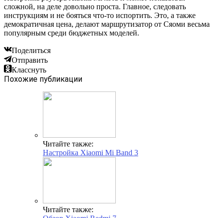
сложной, на деле довольно проста. Главное, следовать
инструкциям и не бояться что-то испортить. Это, а также
демократичная цена, делают маршрутизатор от Сяоми весьма
популярным среди бюджетных моделей.
Поделиться
Отправить
Класснуть
Похожие публикации
Читайте также:
Настройка Xiaomi Mi Band 3
Читайте также: