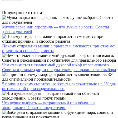
Популярные статьи
Мультиварка или аэрогриль — что лучше выбрать. Советы
для покупателей
Почему стиральная машина прыгает и смещается при отжиме:
причины и способы ремонта
Чем отличается независимый духовой шкаф от зависимого.
Советы и рекомендации покупателям для правильного выбора
5 причин почему смартфон работает исключительно на ЗУ для
оптимальной производительности
Что лучше выбрать — встраиваемый или обычный
холодильник. Советы покупателям