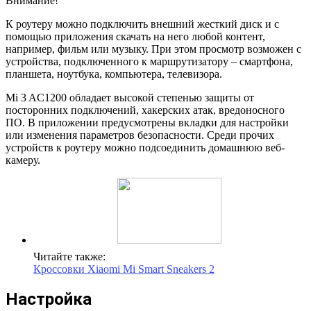
Внимание!
К роутеру можно подключить внешний жесткий диск и с
помощью приложения скачать на него любой контент,
например, фильм или музыку. При этом просмотр возможен с
устройства, подключенного к маршрутизатору – смартфона,
планшета, ноутбука, компьютера, телевизора.
Mi 3 AC1200 обладает высокой степенью защиты от
посторонних подключений, хакерских атак, вредоносного
ПО. В приложении предусмотрены вкладки для настройки
или изменения параметров безопасности. Среди прочих
устройств к роутеру можно подсоединить домашнюю веб-
камеру.
Читайте также:
Кроссовки Xiaomi Mi Smart Sneakers 2
Настройка