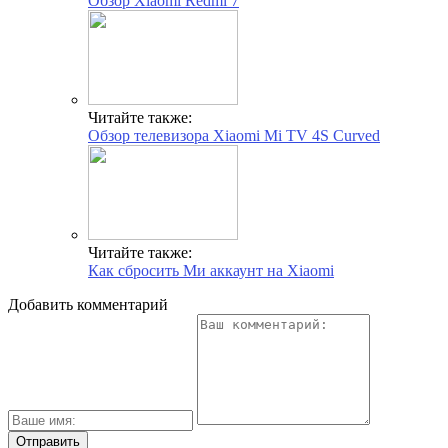
Обзор Xiaomi Redmi 7
Читайте также:
Обзор телевизора Xiaomi Mi TV 4S Curved
Читайте также:
Как сбросить Ми аккаунт на Xiaomi
Добавить комментарий