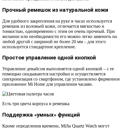
Прочный ремешок из натуральной кожи
Для удобного закрепления на руке в часах используется
ремешок из воловьей кожи, отличается мягкостью и
тонкостью, одновременно с этим он очень прочный. При
желании или необходимости его можно легко заменить на
любой другой с шириной не более 20 мм – для этого
используется стандартное крепление.
Простое управление одной кнопкой
Управление девайсом выполняется одной кнопкой – с ее
помощью скидываются настройки и осуществляется
синхронизация со смартфоном, где установлено фирменное
приложение Mi Home для управления часами.
Есть три цвета корпуса и ремешка
Поддержка «умных» функций
Кроме определения времени, MiJia Quartz Watch могут