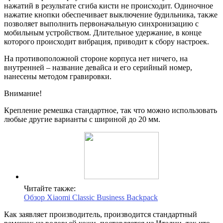
нажатий в результате сгиба кисти не происходит. Одиночное
нажатие кнопки обеспечивает выключение будильника, также
позволяет выполнить первоначальную синхронизацию с
мобильным устройством. Длительное удержание, в конце
которого происходит вибрация, приводит к сбору настроек.
На противоположной стороне корпуса нет ничего, на
внутренней – название девайса и его серийный номер,
нанесены методом гравировки.
Внимание!
Крепление ремешка стандартное, так что можно использовать
любые другие варианты с шириной до 20 мм.
Читайте также:
Обзор Xiaomi Classic Business Backpack
Как заявляет производитель, производится стандартный