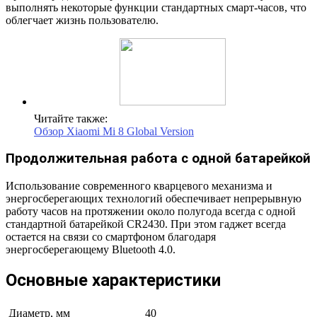
выполнять некоторые функции стандартных смарт-часов, что
облегчает жизнь пользователю.
Читайте также:
Обзор Xiaomi Mi 8 Global Version
Продолжительная работа с одной батарейкой
Использование современного кварцевого механизма и
энергосберегающих технологий обеспечивает непрерывную
работу часов на протяжении около полугода всегда с одной
стандартной батарейкой CR2430. При этом гаджет всегда
остается на связи со смартфоном благодаря
энергосберегающему Bluetooth 4.0.
Основные характеристики
Диаметр, мм
40