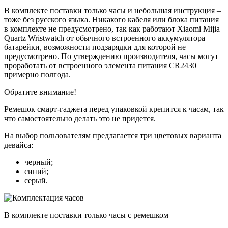
В комплекте поставки только часы и небольшая инструкция –
тоже без русского языка. Никакого кабеля или блока питания
в комплекте не предусмотрено, так как работают Xiaomi Mijia
Quartz Wristwatch от обычного встроенного аккумулятора –
батарейки, возможности подзарядки для которой не
предусмотрено. По утверждению производителя, часы могут
проработать от встроенного элемента питания CR2430
примерно полгода.
Обратите внимание!
Ремешок смарт-гаджета перед упаковкой крепится к часам, так
что самостоятельно делать это не придется.
На выбор пользователям предлагается три цветовых варианта
девайса:
черный;
синий;
серый.
В комплекте поставки только часы с ремешком