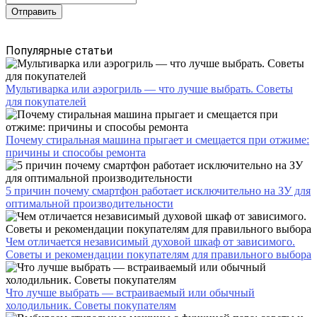
Популярные статьи
Мультиварка или аэрогриль — что лучше выбрать. Советы
для покупателей
Почему стиральная машина прыгает и смещается при отжиме:
причины и способы ремонта
5 причин почему смартфон работает исключительно на ЗУ для
оптимальной производительности
Чем отличается независимый духовой шкаф от зависимого.
Советы и рекомендации покупателям для правильного выбора
Что лучше выбрать — встраиваемый или обычный
холодильник. Советы покупателям