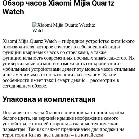
Обзор часов Xiaomi Mijia Quartz
Watch
Xiaomi Mijia Quartz Watch – гибридное устройство китайского
производителя, которое сочетает в себе внешний вид и
функции кварцевых часов со стрелками, а также
функциональность современных носимых smart-гаджетов. Их
универсальный дизайн и возможность синхронизации с
мобильными устройствами делает эту модель часов стильным
и незаменимым в использовании аксессуаром. Какие
особенности имеет такой смарт-девайс – рассмотрим в
сегодняшнем обзоре.
Упаковка и комплектация
Поставляются часы Xiaomi в длинной картонной коробке
белого цвета, на верхней крышке изображение самого
устройства, с нижней стороны – главные технические
параметры. Так как гаджет предназначен для продажи на
территории Китая, все надписи – на китайском.