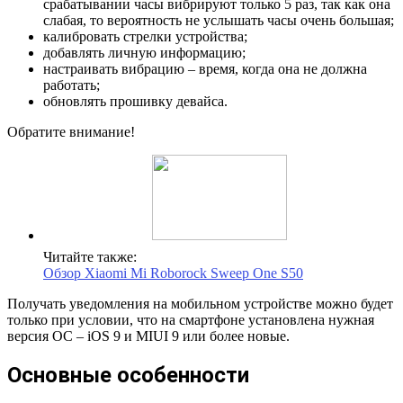
срабатывании часы вибрируют только 5 раз, так как она
слабая, то вероятность не услышать часы очень большая;
калибровать стрелки устройства;
добавлять личную информацию;
настраивать вибрацию – время, когда она не должна
работать;
обновлять прошивку девайса.
Обратите внимание!
Читайте также:
Обзор Xiaomi Mi Roborock Sweep One S50
Получать уведомления на мобильном устройстве можно будет
только при условии, что на смартфоне установлена нужная
версия ОС – iOS 9 и MIUI 9 или более новые.
Основные особенности