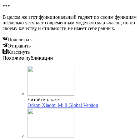
***
В целом же этот функциональный гаджет по своим функциям
несколько уступает современным моделям смарт-часов, но по
своему качеству и стильности не имеет себе равных.
Поделиться
Отправить
Класснуть
Похожие публикации
Читайте также:
Обзор Xiaomi Mi 8 Global Version