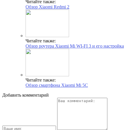
Читайте также:
Обзор Xiaomi Redmi 2
Читайте также:
Обзор роутера Xiaomi Mi WI-FI 3 и его настройка
Читайте также:
Обзор смартфона Xiaomi Mi 5C
Добавить комментарий