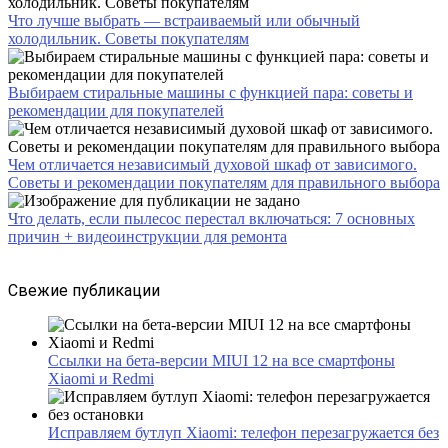
Что лучше выбрать — встраиваемый или обычный
холодильник. Советы покупателям
Выбираем стиральные машины с функцией пара: советы и
рекомендации для покупателей
Чем отличается независимый духовой шкаф от зависимого.
Советы и рекомендации покупателям для правильного выбора
Что делать, если пылесос перестал включаться: 7 основных
причин + видеоинструкции для ремонта
Свежие публикации
Ссылки на бета-версии MIUI 12 на все смартфоны
Xiaomi и Redmi
Исправляем бутлуп Xiaomi: телефон перезагружается без