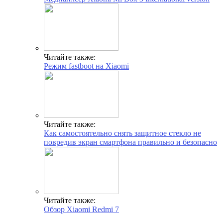
Читайте также:
Режим fastboot на Xiaomi
Читайте также:
Как самостоятельно снять защитное стекло не
повредив экран смартфона правильно и безопасно
Читайте также:
Обзор Xiaomi Redmi 7