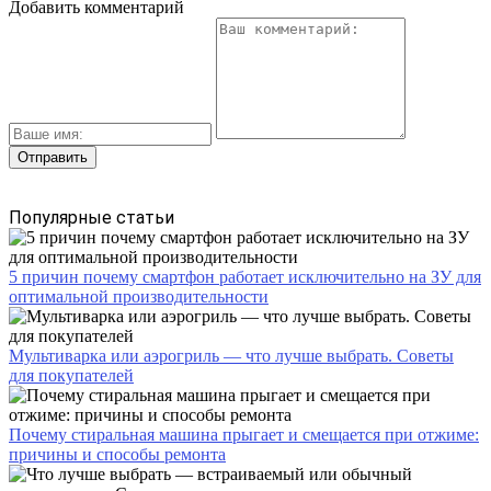
Добавить комментарий
Популярные статьи
5 причин почему смартфон работает исключительно на ЗУ для
оптимальной производительности
Мультиварка или аэрогриль — что лучше выбрать. Советы
для покупателей
Почему стиральная машина прыгает и смещается при отжиме:
причины и способы ремонта