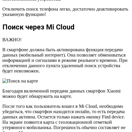
Отключить поиск телефона легко, достаточно деактивировать
указанную функцию!
Поиск через Mi Cloud
ВАЖНО!
В смартфоне должна быть активирована функция передачи
данных (мобильный интернет). Она позволяет обмениваться
информацией и сигналами в режиме реального времени. При
отключении данного пункта удаленный поиск устройства
будет невозможен.
Благодаря включенной передачи данных смартфон Xiaomi
можно будет обнаружить на карте.
После того как пользователь вошел в Mi Cloud, необходимо
убедиться, что смартфон находится онлайн, то есть передача
данных активна. Остается только нажать иконку Find devicе.
На экране появится карта с геолокационной отметкой
утерянного мобильника. Погрешность обычно составляет не