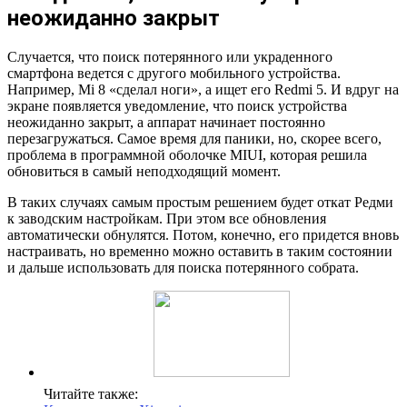
неожиданно закрыт
Случается, что поиск потерянного или украденного
смартфона ведется с другого мобильного устройства.
Например, Mi 8 «сделал ноги», а ищет его Redmi 5. И вдруг на
экране появляется уведомление, что поиск устройства
неожиданно закрыт, а аппарат начинает постоянно
перезагружаться. Самое время для паники, но, скорее всего,
проблема в программной оболочке MIUI, которая решила
обновиться в самый неподходящий момент.
В таких случаях самым простым решением будет откат Редми
к заводским настройкам. При этом все обновления
автоматически обнулятся. Потом, конечно, его придется вновь
настраивать, но временно можно оставить в таким состоянии
и дальше использовать для поиска потерянного собрата.
Читайте также: