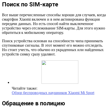
Поиск по SIM-карте
Все выше перечисленные способы хороши для случаев, когда
смартфон Xiaomi включен и в нем активирована функция
передачи данных. Но есть способ найти выключенное
устройство через отслеживание SIM-карты. Для этого нужно
обратиться к мобильному оператору.
Поиск устройства основан на способности чипа принимать
спутниковые сигналы. В этот момент его можно отследить.
Но стоит учесть, что обычно из украденных или найденных
устройств симку сразу удаляют.
Читайте также:
Обзор беспроводных наушников Xiaomi Mi Sport
Обращение в полицию