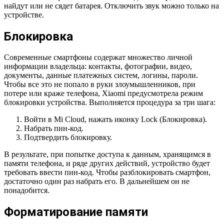
найдут или не сядет батарея. Отключить звук можно только на
устройстве.
Блокировка
Современные смартфоны содержат множество личной
информации владельца: контакты, фотографии, видео,
документы, данные платежных систем, логины, пароли.
Чтобы все это не попало в руки злоумышленников, при
потере или краже телефона, Xiaomi предусмотрела режим
блокировки устройства. Выполняется процедура за три шага:
Войти в Mi Cloud, нажать иконку Lock (Блокировка).
Набрать пин-код.
Подтвердить блокировку.
В результате, при попытке доступа к данным, хранящимся в
памяти телефона, и ряде других действий, устройство будет
требовать ввести пин-код. Чтобы разблокировать смартфон,
достаточно один раз набрать его. В дальнейшем он не
понадобится.
Форматирование памяти