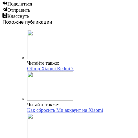
Поделиться
Отправить
Класснуть
Похожие публикации
Читайте также:
Обзор Xiaomi Redmi 7
Читайте также:
Как сбросить Ми аккаунт на Xiaomi