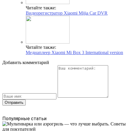
Читайте также:
Видеорегистратор Xiaomi Mijia Car DVR
Читайте также:
Медиаплеер Xiaomi Mi Box 3 International version
Добавить комментарий
Популярные статьи