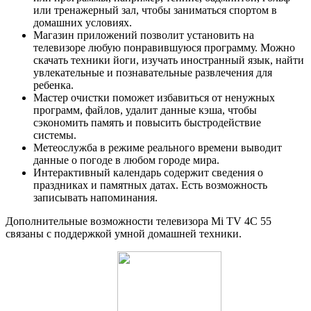
или тренажерный зал, чтобы заниматься спортом в
домашних условиях.
Магазин приложений позволит установить на
телевизоре любую понравившуюся программу. Можно
скачать техники йоги, изучать иностранный язык, найти
увлекательные и познавательные развлечения для
ребенка.
Мастер очистки поможет избавиться от ненужных
программ, файлов, удалит данные кэша, чтобы
сэкономить память и повысить быстродействие
системы.
Метеослужба в режиме реального времени выводит
данные о погоде в любом городе мира.
Интерактивный календарь содержит сведения о
праздниках и памятных датах. Есть возможность
записывать напоминания.
Дополнительные возможности телевизора Mi TV 4C 55
связаны с поддержкой умной домашней техники.