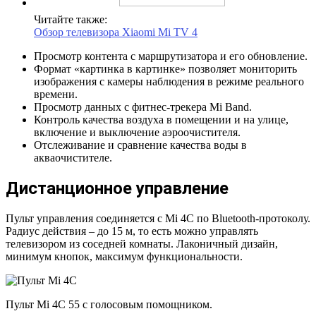
Читайте также:
Обзор телевизора Xiaomi Mi TV 4
Просмотр контента с маршрутизатора и его обновление.
Формат «картинка в картинке» позволяет мониторить
изображения с камеры наблюдения в режиме реального
времени.
Просмотр данных с фитнес-трекера Mi Band.
Контроль качества воздуха в помещении и на улице,
включение и выключение аэроочистителя.
Отслеживание и сравнение качества воды в
акваочистителе.
Дистанционное управление
Пульт управления соединяется с Mi 4C по Bluetooth-протоколу.
Радиус действия – до 15 м, то есть можно управлять
телевизором из соседней комнаты. Лаконичный дизайн,
минимум кнопок, максимум функциональности.
Пульт Mi 4C 55 c голосовым помощником.