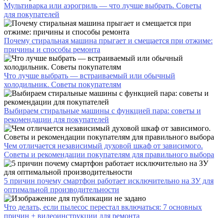
Мультиварка или аэрогриль — что лучше выбрать. Советы
для покупателей
Почему стиральная машина прыгает и смещается при отжиме:
причины и способы ремонта
Что лучше выбрать — встраиваемый или обычный
холодильник. Советы покупателям
Выбираем стиральные машины с функцией пара: советы и
рекомендации для покупателей
Чем отличается независимый духовой шкаф от зависимого.
Советы и рекомендации покупателям для правильного выбора
5 причин почему смартфон работает исключительно на ЗУ для
оптимальной производительности
Что делать, если пылесос перестал включаться: 7 основных
причин + видеоинструкции для ремонта