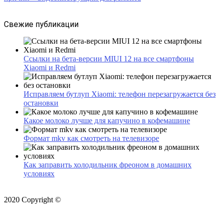
Свежие публикации
Ссылки на бета-версии MIUI 12 на все смартфоны
Xiaomi и Redmi
Исправляем бутлуп Xiaomi: телефон перезагружается без
остановки
Какое молоко лучше для капучино в кофемашине
Формат mkv как смотреть на телевизоре
Как заправить холодильник фреоном в домашних
условиях
2020 Copyright ©