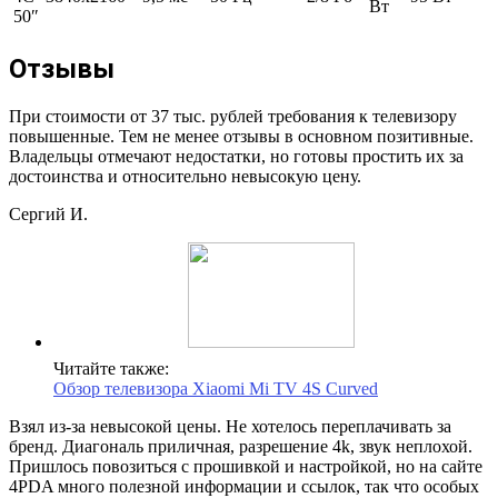
Вт
50″
Отзывы
При стоимости от 37 тыс. рублей требования к телевизору
повышенные. Тем не менее отзывы в основном позитивные.
Владельцы отмечают недостатки, но готовы простить их за
достоинства и относительно невысокую цену.
Сергий И.
Читайте также:
Обзор телевизора Xiaomi Mi TV 4S Curved
Взял из-за невысокой цены. Не хотелось переплачивать за
бренд. Диагональ приличная, разрешение 4k, звук неплохой.
Пришлось повозиться с прошивкой и настройкой, но на сайте
4PDA много полезной информации и ссылок, так что особых