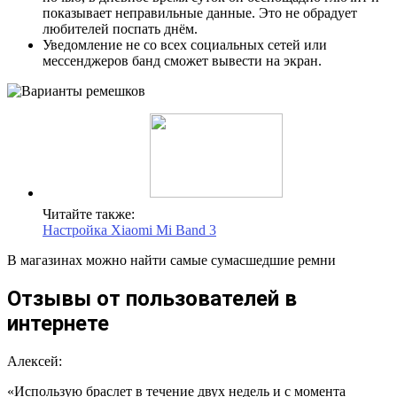
показывает неправильные данные. Это не обрадует
любителей поспать днём.
Уведомление не со всех социальных сетей или
мессенджеров банд сможет вывести на экран.
Читайте также:
Настройка Xiaomi Mi Band 3
В магазинах можно найти самые сумасшедшие ремни
Отзывы от пользователей в
интернете
Алексей:
«Использую браслет в течение двух недель и с момента