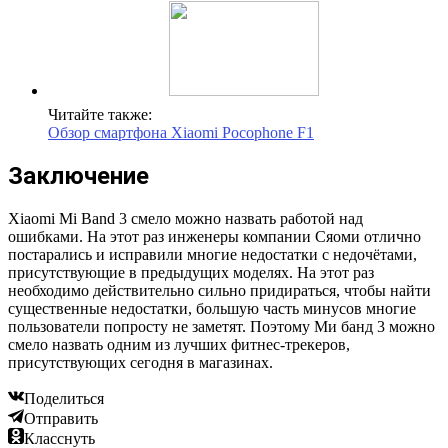
Читайте также:
Обзор смартфона Xiaomi Pocophone F1
Заключение
Xiaomi Mi Band 3 смело можно назвать работой над
ошибками. На этот раз инженеры компании Сяоми отлично
постарались и исправили многие недостатки с недочётами,
присутствующие в предыдущих моделях. На этот раз
необходимо действительно сильно придираться, чтобы найти
существенные недостатки, большую часть минусов многие
пользователи попросту не заметят. Поэтому Ми банд 3 можно
смело назвать одним из лучших фитнес-трекеров,
присутствующих сегодня в магазинах.
Поделиться
Отправить
Класснуть