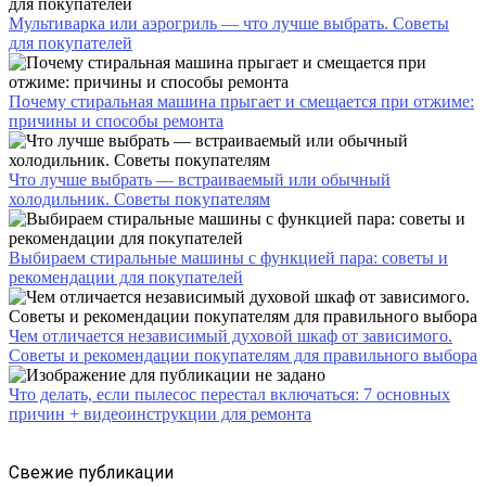
Мультиварка или аэрогриль — что лучше выбрать. Советы
для покупателей
Почему стиральная машина прыгает и смещается при отжиме:
причины и способы ремонта
Что лучше выбрать — встраиваемый или обычный
холодильник. Советы покупателям
Выбираем стиральные машины с функцией пара: советы и
рекомендации для покупателей
Чем отличается независимый духовой шкаф от зависимого.
Советы и рекомендации покупателям для правильного выбора
Что делать, если пылесос перестал включаться: 7 основных
причин + видеоинструкции для ремонта
Свежие публикации