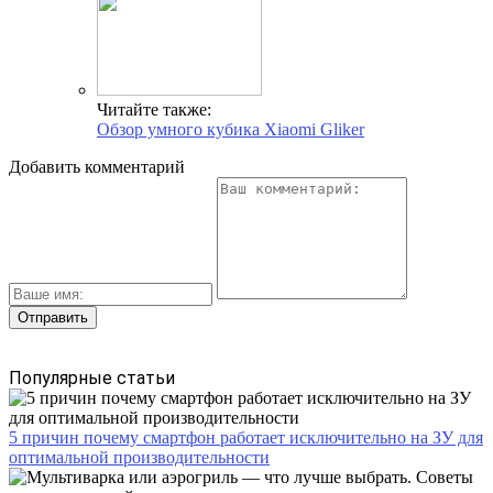
Читайте также:
Обзор умного кубика Xiaomi Gliker
Добавить комментарий
Популярные статьи
5 причин почему смартфон работает исключительно на ЗУ для
оптимальной производительности