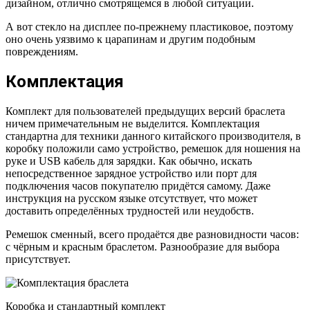
дизайном, отлично смотрящемся в любой ситуации.
А вот стекло на дисплее по-прежнему пластиковое, поэтому
оно очень уязвимо к царапинам и другим подобным
повреждениям.
Комплектация
Комплект для пользователей предыдущих версий браслета
ничем примечательным не выделится. Комплектация
стандартна для техники данного китайского производителя, в
коробку положили само устройство, ремешок для ношения на
руке и USB кабель для зарядки. Как обычно, искать
непосредственное зарядное устройство или порт для
подключения часов покупателю придётся самому. Даже
инструкция на русском языке отсутствует, что может
доставить определённых трудностей или неудобств.
Ремешок сменный, всего продаётся две разновидности часов:
с чёрным и красным браслетом. Разнообразие для выбора
присутствует.
Коробка и стандартный комплект