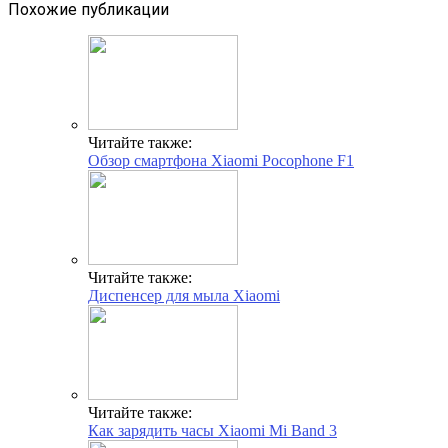
Похожие публикации
Читайте также:
Обзор смартфона Xiaomi Pocophone F1
Читайте также:
Диспенсер для мыла Xiaomi
Читайте также:
Как зарядить часы Xiaomi Mi Band 3