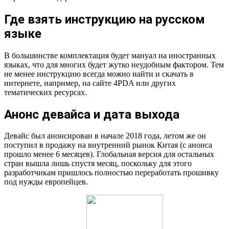
Где взять инструкцию на русском
языке
В большинстве комплектация будет мануал на иностранных
языках, что для многих будет жутко неудобным фактором. Тем
не менее инструкцию всегда можно найти и скачать в
интернете, например, на сайте 4PDA или других
тематических ресурсах.
Анонс девайса и дата выхода
Девайс был анонсирован в начале 2018 года, летом же он
поступил в продажу на внутренний рынок Китая (с анонса
прошло менее 6 месяцев). Глобальная версия для остальных
стран вышла лишь спустя месяц, поскольку для этого
разработчикам пришлось полностью переработать прошивку
под нужды европейцев.