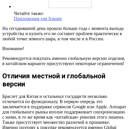
Читайте также:
Приложения для Xiaomi
На сегодняшний день прошло больше года с момента выхода
устройства и купить его не составит проблем практически в
любой точке земного шара, в том числе и в России.
Внимание!
Рекомендуется покупать именно глобальную версию изделия,
в китайском варианте присутствуют некоторые ограничения!
Отличия местной и глобальной
версии
Браслет для Китая и остальных государств несколько
отличается по функционалу. В первую очередь это
заключается в поддержке сервисов Google или Apple. Аппарат
для глобального рынка вполне поддерживает синхронизацию
с ними, в то же время как «китайская» ревизия этого лишена.
Также присутствует множество различий в прошивке.
Именно поэтому к покупке рекомендуется именно Global