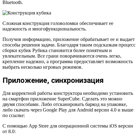
Bluetooth.
Сложная конструкция головоломки обеспечивает ее
надежность и многофункциональность.
Получив информацию, приложение обрабатывает ее и выдает
способы решения задачи. Благодаря таким подсказкам процесс
сборки кубик Рубика становится более понятным и
увлекательным. Все грани поворачиваются очень легко,
крепление надежно, а программа предоставляет возможность
выбрать несколько игровых режимов.
Приложение, синхронизация
Для корректной работы конструктора необходимо установить
на смартфон приложение SuperCube. Сделать это можно
двумя способами. Либо отсканировать баркод на упаковке,
либо скачать через Google Play для Android версии 4.0 и выше
по ссылке:
С помощью App Store для операционной системы iOS версии
от 8.0: