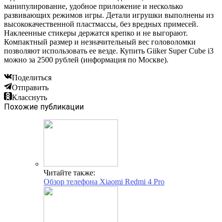
манипулирование, удобное приложение и несколько
развивающих режимов игры. Детали игрушки выполнены из
высококачественной пластмассы, без вредных примесей.
Наклеенные стикеры держатся крепко и не выгорают.
Компактный размер и незначительный вес головоломки
позволяют использовать ее везде. Купить Giiker Super Cube i3
можно за 2500 рублей (информация по Москве).
Поделиться
Отправить
Класснуть
Похожие публикации
Читайте также:
Обзор телефона Xiaomi Redmi 4 Pro