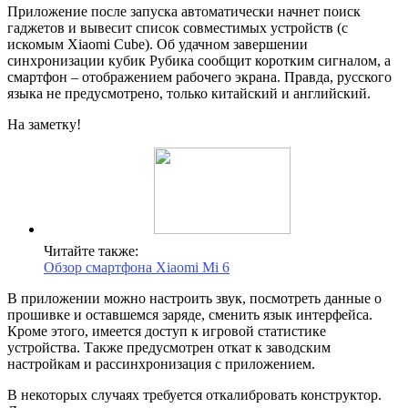
Приложение после запуска автоматически начнет поиск
гаджетов и вывесит список совместимых устройств (с
искомым Xiaomi Cube). Об удачном завершении
синхронизации кубик Рубика сообщит коротким сигналом, а
смартфон – отображением рабочего экрана. Правда, русского
языка не предусмотрено, только китайский и английский.
На заметку!
Читайте также:
Обзор смартфона Xiaomi Mi 6
В приложении можно настроить звук, посмотреть данные о
прошивке и оставшемся заряде, сменить язык интерфейса.
Кроме этого, имеется доступ к игровой статистике
устройства. Также предусмотрен откат к заводским
настройкам и рассинхронизация с приложением.
В некоторых случаях требуется откалибровать конструктор.