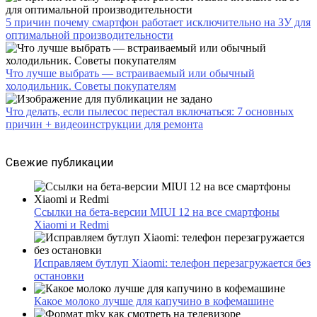
5 причин почему смартфон работает исключительно на ЗУ для
оптимальной производительности
Что лучше выбрать — встраиваемый или обычный
холодильник. Советы покупателям
Что делать, если пылесос перестал включаться: 7 основных
причин + видеоинструкции для ремонта
Свежие публикации
Ссылки на бета-версии MIUI 12 на все смартфоны
Xiaomi и Redmi
Исправляем бутлуп Xiaomi: телефон перезагружается без
остановки
Какое молоко лучше для капучино в кофемашине