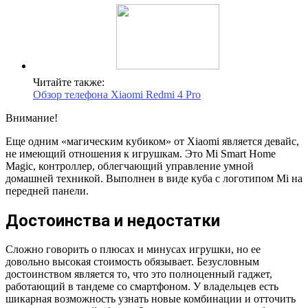
Читайте также:
Обзор телефона Xiaomi Redmi 4 Pro
Внимание!
Еще одним «магическим кубиком» от Xiaomi является девайс,
не имеющий отношения к игрушкам. Это Mi Smart Home
Magic, контроллер, облегчающий управление умной
домашней техникой. Выполнен в виде куба с логотипом Mi на
передней панели.
Достоинства и недостатки
Сложно говорить о плюсах и минусах игрушки, но ее
довольно высокая стоимость обязывает. Безусловным
достоинством является то, что это полноценный гаджет,
работающий в тандеме со смартфоном. У владельцев есть
шикарная возможность узнать новые комбинации и отточить