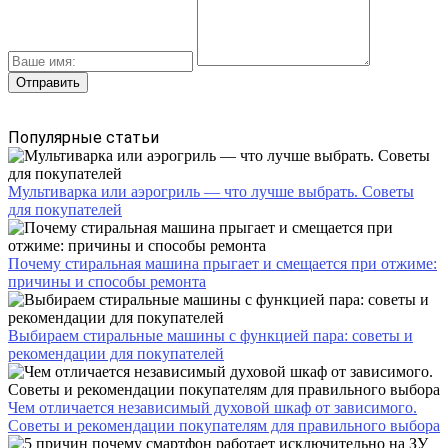
Популярные статьи
Мультиварка или аэрогриль — что лучше выбрать. Советы
для покупателей
Почему стиральная машина прыгает и смещается при отжиме:
причины и способы ремонта
Выбираем стиральные машины с функцией пара: советы и
рекомендации для покупателей
Чем отличается независимый духовой шкаф от зависимого.
Советы и рекомендации покупателям для правильного выбора