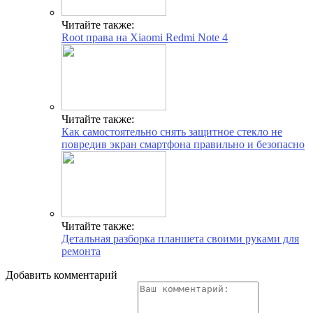
Читайте также:
Root права на Xiaomi Redmi Note 4
Читайте также:
Как самостоятельно снять защитное стекло не
повредив экран смартфона правильно и безопасно
Читайте также:
Детальная разборка планшета своими руками для
ремонта
Добавить комментарий