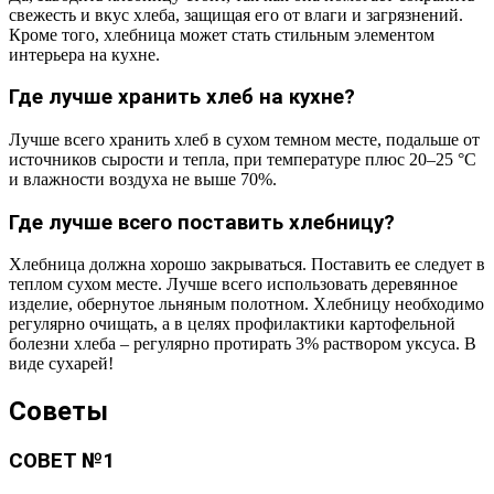
свежесть и вкус хлеба, защищая его от влаги и загрязнений.
Кроме того, хлебница может стать стильным элементом
интерьера на кухне.
Где лучше хранить хлеб на кухне?
Лучше всего хранить хлеб в сухом темном месте, подальше от
источников сырости и тепла, при температуре плюс 20–25 °С
и влажности воздуха не выше 70%.
Где лучше всего поставить хлебницу?
Хлебница должна хорошо закрываться. Поставить ее следует в
теплом сухом месте. Лучше всего использовать деревянное
изделие, обернутое льняным полотном. Хлебницу необходимо
регулярно очищать, а в целях профилактики картофельной
болезни хлеба – регулярно протирать 3% раствором уксуса. В
виде сухарей!
Советы
СОВЕТ №1