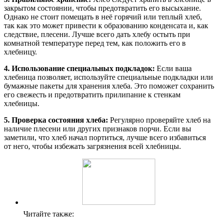
закрытом состоянии, чтобы предотвратить его высыхание.
Однако не стоит помещать в неё горячий или теплый хлеб,
так как это может привести к образованию конденсата и, как
следствие, плесени. Лучше всего дать хлебу остыть при
комнатной температуре перед тем, как положить его в
хлебницу.
4. Использование специальных подкладок:
Если ваша
хлебница позволяет, используйте специальные подкладки или
бумажные пакеты для хранения хлеба. Это поможет сохранить
его свежесть и предотвратить прилипание к стенкам
хлебницы.
5. Проверка состояния хлеба:
Регулярно проверяйте хлеб на
наличие плесени или других признаков порчи. Если вы
заметили, что хлеб начал портиться, лучше всего избавиться
от него, чтобы избежать загрязнения всей хлебницы.
Читайте также: