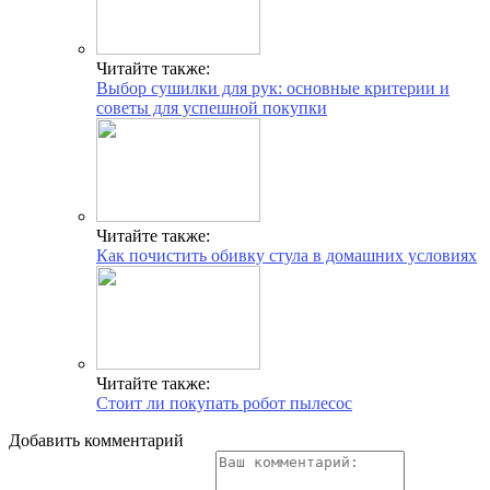
Читайте также:
Выбор сушилки для рук: основные критерии и
советы для успешной покупки
Читайте также:
Как почистить обивку стула в домашних условиях
Читайте также:
Стоит ли покупать робот пылесос
Добавить комментарий