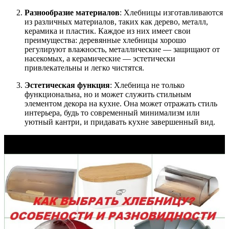
Разнообразие материалов
: Хлебницы изготавливаются
из различных материалов, таких как дерево, металл,
керамика и пластик. Каждое из них имеет свои
преимущества: деревянные хлебницы хорошо
регулируют влажность, металлические — защищают от
насекомых, а керамические — эстетически
привлекательны и легко чистятся.
Эстетическая функция
: Хлебница не только
функциональна, но и может служить стильным
элементом декора на кухне. Она может отражать стиль
интерьера, будь то современный минимализм или
уютный кантри, и придавать кухне завершенный вид.