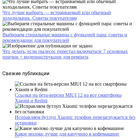
Что лучше выбрать — встраиваемый или обычный
холодильник. Советы покупателям
Выбираем стиральные машины с функцией пара: советы и
рекомендации для покупателей
Что делать, если пылесос перестал включаться: 7 основных
причин + видеоинструкции для ремонта
Свежие публикации
Ссылки на бета-версии MIUI 12 на все смартфоны
Xiaomi и Redmi
Исправляем бутлуп Xiaomi: телефон перезагружается без
остановки
Какое молоко лучше для капучино в кофемашине