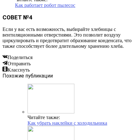
Как работает робот пылесос
СОВЕТ №4
Если у вас есть возможность, выбирайте хлебницы с
вентиляционными отверстиями. Это позволит воздуху
циркулировать и предотвратит образование конденсата, что
также способствует более длительному хранению хлеба.
Поделиться
Отправить
Класснуть
Похожие публикации
Читайте также:
Как убрать наклейки с холодильника