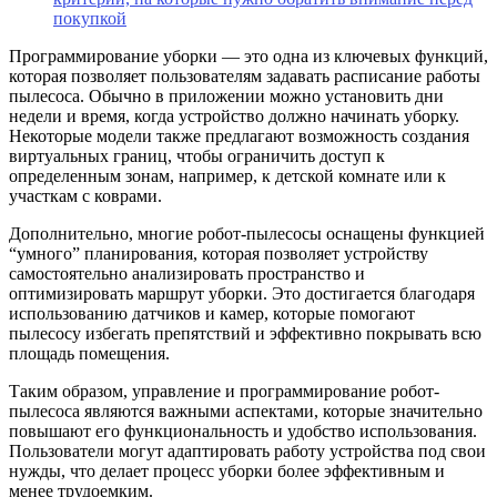
покупкой
Программирование уборки — это одна из ключевых функций,
которая позволяет пользователям задавать расписание работы
пылесоса. Обычно в приложении можно установить дни
недели и время, когда устройство должно начинать уборку.
Некоторые модели также предлагают возможность создания
виртуальных границ, чтобы ограничить доступ к
определенным зонам, например, к детской комнате или к
участкам с коврами.
Дополнительно, многие робот-пылесосы оснащены функцией
“умного” планирования, которая позволяет устройству
самостоятельно анализировать пространство и
оптимизировать маршрут уборки. Это достигается благодаря
использованию датчиков и камер, которые помогают
пылесосу избегать препятствий и эффективно покрывать всю
площадь помещения.
Таким образом, управление и программирование робот-
пылесоса являются важными аспектами, которые значительно
повышают его функциональность и удобство использования.
Пользователи могут адаптировать работу устройства под свои
нужды, что делает процесс уборки более эффективным и
менее трудоемким.