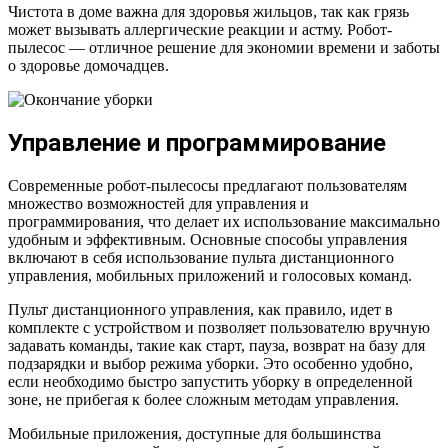
Чистота в доме важна для здоровья жильцов, так как грязь
может вызывать аллергические реакции и астму. Робот-
пылесос — отличное решение для экономии времени и заботы
о здоровье домочадцев.
Управление и программирование
Современные робот-пылесосы предлагают пользователям
множество возможностей для управления и
программирования, что делает их использование максимально
удобным и эффективным. Основные способы управления
включают в себя использование пульта дистанционного
управления, мобильных приложений и голосовых команд.
Пульт дистанционного управления, как правило, идет в
комплекте с устройством и позволяет пользователю вручную
задавать команды, такие как старт, пауза, возврат на базу для
подзарядки и выбор режима уборки. Это особенно удобно,
если необходимо быстро запустить уборку в определенной
зоне, не прибегая к более сложным методам управления.
Мобильные приложения, доступные для большинства