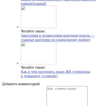
накопительный
Читайте также:
Зависимая и независимая варочная панель —
главные критерии по правильному выбору
Читайте также:
Как и чем протирать экран ЖК телевизора
в домашних условиях?
Добавить комментарий