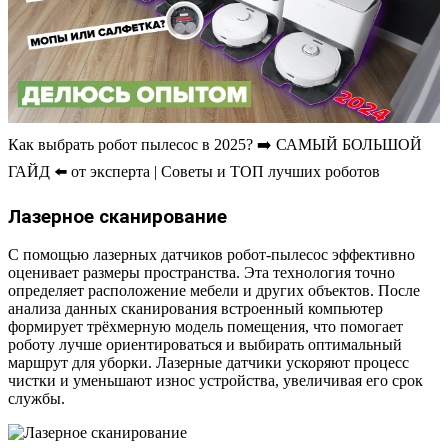
Как выбрать робот пылесос в 2025? ➡️ САМЫЙ БОЛЬШОЙ
ГАЙД ⬅️ от эксперта | Советы и ТОП лучших роботов
Лазерное сканирование
С помощью лазерных датчиков робот-пылесос эффективно
оценивает размеры пространства. Эта технология точно
определяет расположение мебели и других объектов. После
анализа данных сканирования встроенный компьютер
формирует трёхмерную модель помещения, что помогает
роботу лучше ориентироваться и выбирать оптимальный
маршрут для уборки. Лазерные датчики ускоряют процесс
чистки и уменьшают износ устройства, увеличивая его срок
службы.