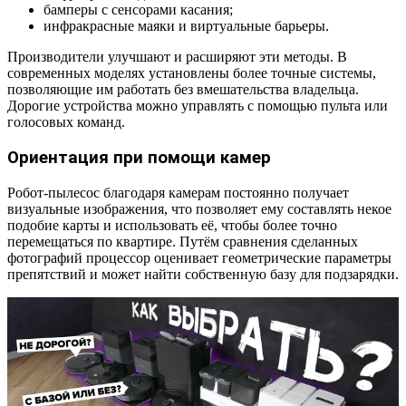
бамперы с сенсорами касания;
инфракрасные маяки и виртуальные барьеры.
Производители улучшают и расширяют эти методы. В
современных моделях установлены более точные системы,
позволяющие им работать без вмешательства владельца.
Дорогие устройства можно управлять с помощью пульта или
голосовых команд.
Ориентация при помощи камер
Робот-пылесос благодаря камерам постоянно получает
визуальные изображения, что позволяет ему составлять некое
подобие карты и использовать её, чтобы более точно
перемещаться по квартире. Путём сравнения сделанных
фотографий процессор оценивает геометрические параметры
препятствий и может найти собственную базу для подзарядки.