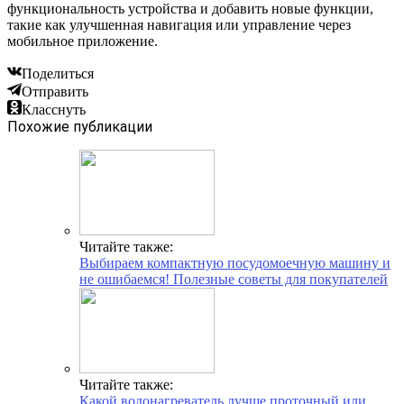
функциональность устройства и добавить новые функции,
такие как улучшенная навигация или управление через
мобильное приложение.
Поделиться
Отправить
Класснуть
Похожие публикации
Читайте также:
Выбираем компактную посудомоечную машину и
не ошибаемся! Полезные советы для покупателей
Читайте также:
Какой водонагреватель лучше проточный или