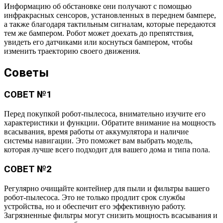
Информацию об обстановке они получают с помощью
инфракрасных сенсоров, установленных в переднем бампере,
а также благодаря тактильным сигналам, которые передаются
тем же бампером. Робот может доехать до препятствия,
увидеть его датчиками или коснуться бампером, чтобы
изменить траекторию своего движения.
Советы
СОВЕТ №1
Перед покупкой робот-пылесоса, внимательно изучите его
характеристики и функции. Обратите внимание на мощность
всасывания, время работы от аккумулятора и наличие
системы навигации. Это поможет вам выбрать модель,
которая лучше всего подходит для вашего дома и типа пола.
СОВЕТ №2
Регулярно очищайте контейнер для пыли и фильтры вашего
робот-пылесоса. Это не только продлит срок службы
устройства, но и обеспечит его эффективную работу.
Загрязненные фильтры могут снизить мощность всасывания и