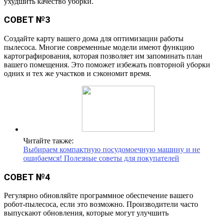
ухудшить качество уборки.
СОВЕТ №3
Создайте карту вашего дома для оптимизации работы
пылесоса. Многие современные модели имеют функцию
картографирования, которая позволяет им запоминать план
вашего помещения. Это поможет избежать повторной уборки
одних и тех же участков и сэкономит время.
Читайте также:
Выбираем компактную посудомоечную машину и не
ошибаемся! Полезные советы для покупателей
СОВЕТ №4
Регулярно обновляйте программное обеспечение вашего
робот-пылесоса, если это возможно. Производители часто
выпускают обновления, которые могут улучшить