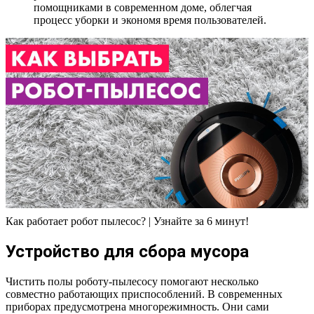
помощниками в современном доме, облегчая
процесс уборки и экономя время пользователей.
Как работает робот пылесос? | Узнайте за 6 минут!
Устройство для сбора мусора
Чистить полы роботу-пылесосу помогают несколько
совместно работающих приспособлений. В современных
приборах предусмотрена многорежимность. Они сами