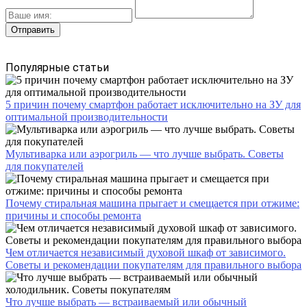
Популярные статьи
5 причин почему смартфон работает исключительно на ЗУ для
оптимальной производительности
Мультиварка или аэрогриль — что лучше выбрать. Советы
для покупателей
Почему стиральная машина прыгает и смещается при отжиме:
причины и способы ремонта
Чем отличается независимый духовой шкаф от зависимого.
Советы и рекомендации покупателям для правильного выбора
Что лучше выбрать — встраиваемый или обычный