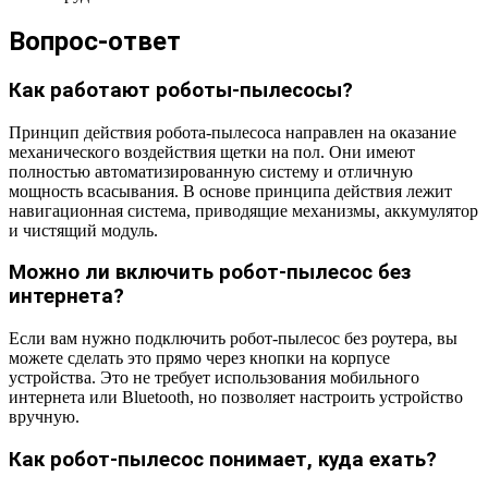
Вопрос-ответ
Как работают роботы-пылесосы?
Принцип действия робота-пылесоса направлен на оказание
механического воздействия щетки на пол. Они имеют
полностью автоматизированную систему и отличную
мощность всасывания. В основе принципа действия лежит
навигационная система, приводящие механизмы, аккумулятор
и чистящий модуль.
Можно ли включить робот-пылесос без
интернета?
Если вам нужно подключить робот-пылесос без роутера, вы
можете сделать это прямо через кнопки на корпусе
устройства. Это не требует использования мобильного
интернета или Bluetooth, но позволяет настроить устройство
вручную.
Как робот-пылесос понимает, куда ехать?