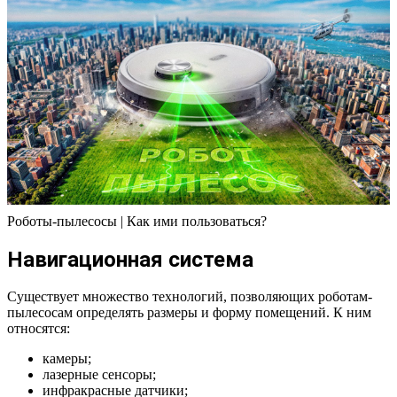
Роботы-пылесосы | Как ими пользоваться?
Навигационная система
Существует множество технологий, позволяющих роботам-
пылесосам определять размеры и форму помещений. К ним
относятся:
камеры;
лазерные сенсоры;
инфракрасные датчики;