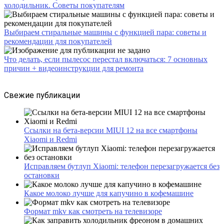
холодильник. Советы покупателям
Выбираем стиральные машины с функцией пара: советы и
рекомендации для покупателей
Что делать, если пылесос перестал включаться: 7 основных
причин + видеоинструкции для ремонта
Свежие публикации
Ссылки на бета-версии MIUI 12 на все смартфоны
Xiaomi и Redmi
Исправляем бутлуп Xiaomi: телефон перезагружается без
остановки
Какое молоко лучше для капучино в кофемашине
Формат mkv как смотреть на телевизоре