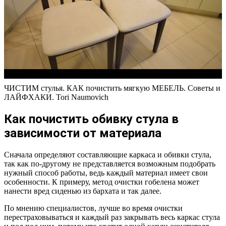
ЧИСТИМ стулья. КАК почистить мягкую МЕБЕЛЬ. Советы и
ЛАЙФХАКИ. Tori Naumovich
Как почистить обивку стула в
зависимости от материала
Сначала определяют составляющие каркаса и обивки стула,
так как по-другому не представляется возможным подобрать
нужный способ работы, ведь каждый материал имеет свои
особенности. К примеру, метод очистки гобелена может
нанести вред сиденью из бархата и так далее.
По мнению специалистов, лучше во время очистки
перестраховываться и каждый раз закрывать весь каркас стула