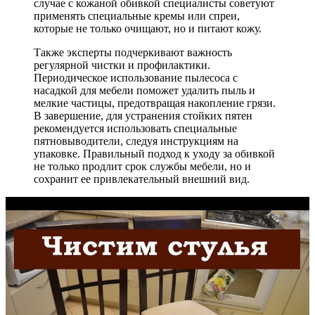
случае с кожаной обивкой специалисты советуют
применять специальные кремы или спреи,
которые не только очищают, но и питают кожу.
Также эксперты подчеркивают важность
регулярной чистки и профилактики.
Периодическое использование пылесоса с
насадкой для мебели поможет удалить пыль и
мелкие частицы, предотвращая накопление грязи.
В завершение, для устранения стойких пятен
рекомендуется использовать специальные
пятновыводители, следуя инструкциям на
упаковке. Правильный подход к уходу за обивкой
не только продлит срок службы мебели, но и
сохранит ее привлекательный внешний вид.