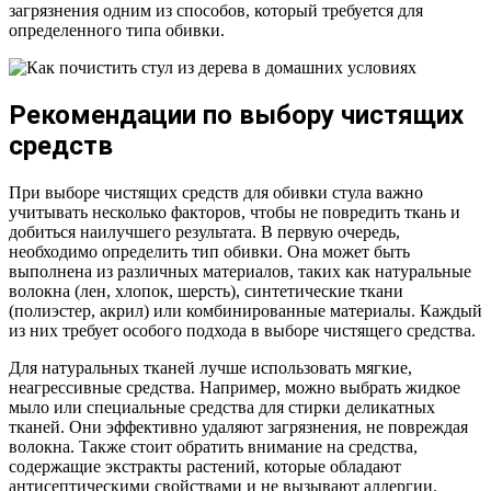
загрязнения одним из способов, который требуется для
определенного типа обивки.
Рекомендации по выбору чистящих
средств
При выборе чистящих средств для обивки стула важно
учитывать несколько факторов, чтобы не повредить ткань и
добиться наилучшего результата. В первую очередь,
необходимо определить тип обивки. Она может быть
выполнена из различных материалов, таких как натуральные
волокна (лен, хлопок, шерсть), синтетические ткани
(полиэстер, акрил) или комбинированные материалы. Каждый
из них требует особого подхода в выборе чистящего средства.
Для натуральных тканей лучше использовать мягкие,
неагрессивные средства. Например, можно выбрать жидкое
мыло или специальные средства для стирки деликатных
тканей. Они эффективно удаляют загрязнения, не повреждая
волокна. Также стоит обратить внимание на средства,
содержащие экстракты растений, которые обладают
антисептическими свойствами и не вызывают аллергии.