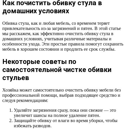
Как почистить обивку стула в
домашних условиях
Обивка стула, как и любая мебель, со временем теряет
привлекательность из-за загрязнений и пятен. В этой статье
мы расскажем, как эффективно очистить обивку стула в
домашних условиях, учитывая различные материалы и
особенности ухода. Эти простые правила помогут сохранить
мебель в хорошем состоянии и продлить ее срок службы.
Некоторые советы по
самостоятельной чистке обивки
стульев
Хозяйка может самостоятельно очистить обивку мебели без
профессиональной помощи, выбрав подходящее средство и
следуя рекомендациям:
Удаляйте загрязнения сразу, пока они свежие — это
увеличит шансы на полное удаление пятен.
Защищайте обивку от влаги во время уборки, чтобы
избежать разводов.