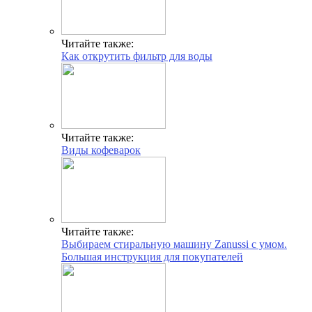
Читайте также:
Как открутить фильтр для воды
Читайте также:
Виды кофеварок
Читайте также:
Выбираем стиральную машину Zanussi с умом.
Большая инструкция для покупателей