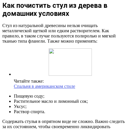
Как почистить стул из дерева в
домашних условиях
Стул из натуральной древесины нельзя очищать
металлической щеткой или едким растворителем. Как
правило, в таком случае пользуются полиролью и мягкой
тканью типа фланели. Также можно применять:
Читайте также:
Спальня в американском стиле
Пищевую соду;
Растительное масло и лимонный сок;
Уксус;
Раствор спирта.
Содержать стулья в опрятном виде не сложно. Важно следить
за их состоянием, чтобы своевременно ликвидировать