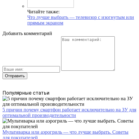
Читайте также:
Что лучше выбрать — телевизор с изогнутым или
прямым экраном
Добавить комментарий
Популярные статьи
5 причин почему смартфон работает исключительно на ЗУ для
оптимальной производительности
Мультиварка или аэрогриль — что лучше выбрать. Советы
для покупателей