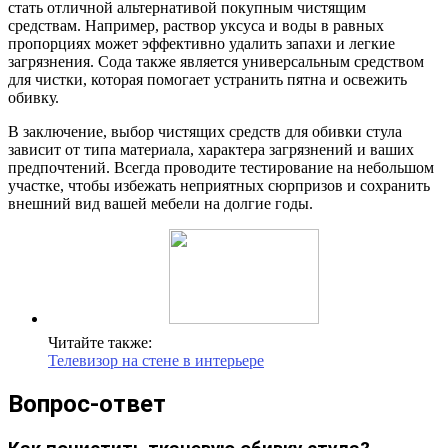
стать отличной альтернативой покупным чистящим
средствам. Например, раствор уксуса и воды в равных
пропорциях может эффективно удалить запахи и легкие
загрязнения. Сода также является универсальным средством
для чистки, которая помогает устранить пятна и освежить
обивку.
В заключение, выбор чистящих средств для обивки стула
зависит от типа материала, характера загрязнений и ваших
предпочтений. Всегда проводите тестирование на небольшом
участке, чтобы избежать неприятных сюрпризов и сохранить
внешний вид вашей мебели на долгие годы.
Читайте также:
Телевизор на стене в интерьере
Вопрос-ответ