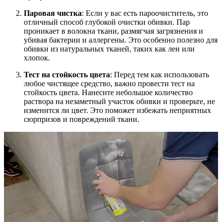
Паровая чистка
: Если у вас есть пароочиститель, это
отличный способ глубокой очистки обивки. Пар
проникает в волокна ткани, размягчая загрязнения и
убивая бактерии и аллергены. Это особенно полезно для
обивки из натуральных тканей, таких как лен или
хлопок.
Тест на стойкость цвета
: Перед тем как использовать
любое чистящее средство, важно провести тест на
стойкость цвета. Нанесите небольшое количество
раствора на незаметный участок обивки и проверьте, не
изменится ли цвет. Это поможет избежать неприятных
сюрпризов и повреждений ткани.