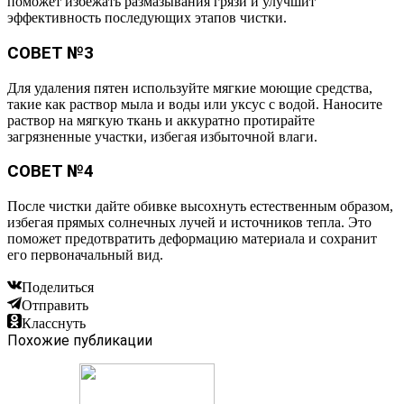
поможет избежать размазывания грязи и улучшит
эффективность последующих этапов чистки.
СОВЕТ №3
Для удаления пятен используйте мягкие моющие средства,
такие как раствор мыла и воды или уксус с водой. Наносите
раствор на мягкую ткань и аккуратно протирайте
загрязненные участки, избегая избыточной влаги.
СОВЕТ №4
После чистки дайте обивке высохнуть естественным образом,
избегая прямых солнечных лучей и источников тепла. Это
поможет предотвратить деформацию материала и сохранит
его первоначальный вид.
Поделиться
Отправить
Класснуть
Похожие публикации