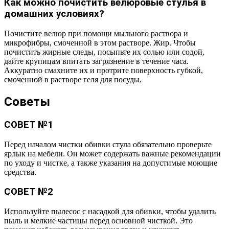
Как можно почистить велюровые стулья в
домашних условиях?
Почистите велюр при помощи мыльного раствора и
микрофибры, смоченной в этом растворе. Жир. Чтобы
почистить жирные следы, посыпьте их солью или содой,
дайте крупицам впитать загрязнение в течение часа.
Аккуратно смахните их и протрите поверхность губкой,
смоченной в растворе геля для посуды.
Советы
СОВЕТ №1
Перед началом чистки обивки стула обязательно проверьте
ярлык на мебели. Он может содержать важные рекомендации
по уходу и чистке, а также указания на допустимые моющие
средства.
СОВЕТ №2
Используйте пылесос с насадкой для обивки, чтобы удалить
пыль и мелкие частицы перед основной чисткой. Это