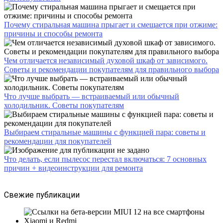
Почему стиральная машина прыгает и смещается при отжиме:
причины и способы ремонта
Чем отличается независимый духовой шкаф от зависимого.
Советы и рекомендации покупателям для правильного выбора
Что лучше выбрать — встраиваемый или обычный
холодильник. Советы покупателям
Выбираем стиральные машины с функцией пара: советы и
рекомендации для покупателей
Что делать, если пылесос перестал включаться: 7 основных
причин + видеоинструкции для ремонта
Свежие публикации