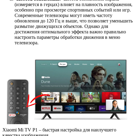
(измеряется в герцах) влияет на плавность изображения,
особенно при просмотре спортивных событий или игр.
Современные телевизоры могут иметь частоту
обновления до 120 Гц и выше, что позволяет уменьшить
размытие движущихся объектов. Однако для
достижения оптимального эффекта важно правильно
настроить параметры обработки движения в меню
телевизора.
Xiaomi Mi TV P1 – быстрая настройка для наилучшего
качества изображения