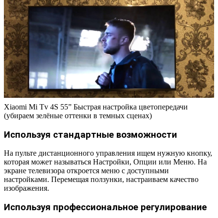
Xiaomi Mi Tv 4S 55” Быстрая настройка цветопередачи
(убираем зелёные оттенки в темных сценах)
Используя стандартные возможности
На пульте дистанционного управления ищем нужную кнопку,
которая может называться Настройки, Опции или Меню. На
экране телевизора откроется меню с доступными
настройками. Перемещая ползунки, настраиваем качество
изображения.
Используя профессиональное регулирование