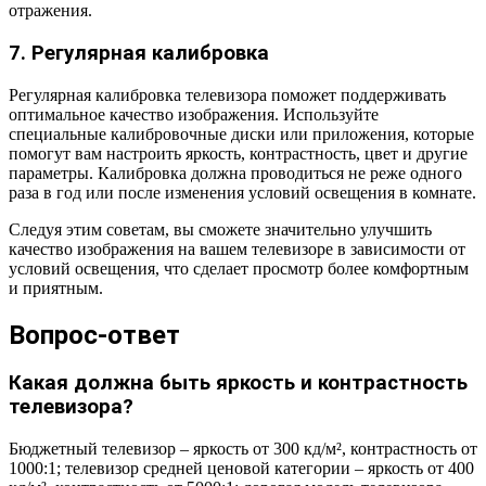
отражения.
7. Регулярная калибровка
Регулярная калибровка телевизора поможет поддерживать
оптимальное качество изображения. Используйте
специальные калибровочные диски или приложения, которые
помогут вам настроить яркость, контрастность, цвет и другие
параметры. Калибровка должна проводиться не реже одного
раза в год или после изменения условий освещения в комнате.
Следуя этим советам, вы сможете значительно улучшить
качество изображения на вашем телевизоре в зависимости от
условий освещения, что сделает просмотр более комфортным
и приятным.
Вопрос-ответ
Какая должна быть яркость и контрастность
телевизора?
Бюджетный телевизор – яркость от 300 кд/м², контрастность от
1000:1; телевизор средней ценовой категории – яркость от 400