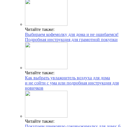
Читайте также:
Выбираем кофемолку для дома и не ошибаемся!
Подробная инструкция для грамотной покупки
Читайте также:
Как выбрать увлажнитель воздуха для дома
и не сойти с ума или подробная инструкция для
новичков
Читайте также:
Покупаем шнековую соковыжималку для дома: 6