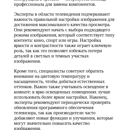
профессионала для замены компонентов.
Эксперты в области телевидения подчеркивают
важность правильной настройки изображения для
достижения максимального качества просмотра.
Они рекомендуют начать с выбора подходящего
режима изображения, который соответствует типу
контента: кино, спорт или игры. Настройка
яркости и контрастности также играет ключевую
роль, так как это позволяет избежать потери
деталей в светлых и темных участках
изображения.
Кроме того, специалисты советуют обратить
внимание на цветовую температуру и
насыщенность, чтобы добиться естественных
оттенков. Важно также учитывать освещение в
комнате: в ярко освещенных помещениях лучше
использовать более яркие настройки. Наконец,
эксперты рекомендуют периодически проверять
обновления программного обеспечения
телевизора, так как производители часто
добавляют новые функции и улучшения, которые
могут значительно повысить качество
изображения.