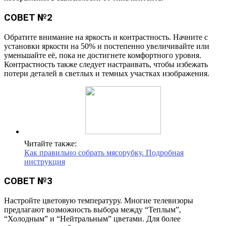
СОВЕТ №2
Обратите внимание на яркость и контрастность. Начните с
установки яркости на 50% и постепенно увеличивайте или
уменьшайте её, пока не достигнете комфортного уровня.
Контрастность также следует настраивать, чтобы избежать
потери деталей в светлых и темных участках изображения.
Читайте также:
Как правильно собрать мясорубку. Подробная
инструкция
СОВЕТ №3
Настройте цветовую температуру. Многие телевизоры
предлагают возможность выбора между “Теплым”,
“Холодным” и “Нейтральным” цветами. Для более