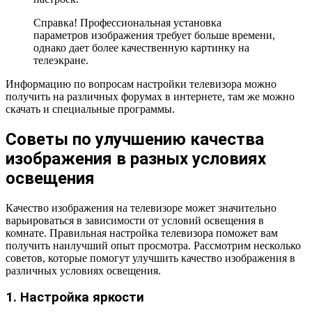
Справка! Профессиональная установка
параметров изображения требует больше времени,
однако дает более качественную картинку на
телеэкране.
Информацию по вопросам настройки телевизора можно
получить на различных форумах в интернете, там же можно
скачать и специальные программы.
Советы по улучшению качества
изображения в разных условиях
освещения
Качество изображения на телевизоре может значительно
варьироваться в зависимости от условий освещения в
комнате. Правильная настройка телевизора поможет вам
получить наилучший опыт просмотра. Рассмотрим несколько
советов, которые помогут улучшить качество изображения в
различных условиях освещения.
1. Настройка яркости