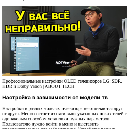
Профессиональные настройки OLED телевизоров LG: SDR,
HDR и Dolby Vision | ABOUT TECH
Настройка в зависимости от модели тв
Настройки в разных моделях телевизора не отличаются друг
от друга. Меню состоит из пяти вышеуказанных показателей с
одинаковым способом установки нужных параметров.
Пользователю нужно войти в меню и выставить