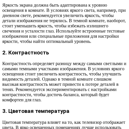
Яркость экрана должна быть адаптирована к уровню
освещения в комнате. В условиях яркого света, например, при
дневном свете, рекомендуется увеличить яркость, чтобы
детали изображения не терялись. В темной комнате, наоборот,
стоит уменьшить яркость, чтобы избежать излишнего
свечения и усталости глаз. Используйте встроенные тестовые
изображения или специальные приложения для настройки
яркости, чтобы найти оптимальный уровень.
2. Контрастность
Контрастность определяет разницу между самыми светлыми и
самыми темными участками изображения. В условиях яркого
освещения стоит увеличить контрастность, чтобы улучшить
видимость деталей. Однако в темной комнате слишком
высокая контрастность может привести к потере деталей в
тенях. Рекомендуется экспериментировать с настройками
контрастности, чтобы достичь баланса, который будет
комфортен для глаз.
3. Цветовая температура
Цветовая температура влияет на то, как телевизор отображает
цвета. В ярко освещенных помещениях лучше использовать