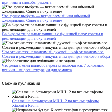
причины и способы ремонта
Что лучше выбрать — встраиваемый или обычный
холодильник. Советы покупателям
Выбираем стиральные машины с функцией пара: советы и
рекомендации для покупателей
Чем отличается независимый духовой шкаф от зависимого.
Советы и рекомендации покупателям для правильного выбора
Что делать, если пылесос перестал включаться: 7 основных
причин + видеоинструкции для ремонта
Свежие публикации
Ссылки на бета-версии MIUI 12 на все смартфоны
Xiaomi и Redmi