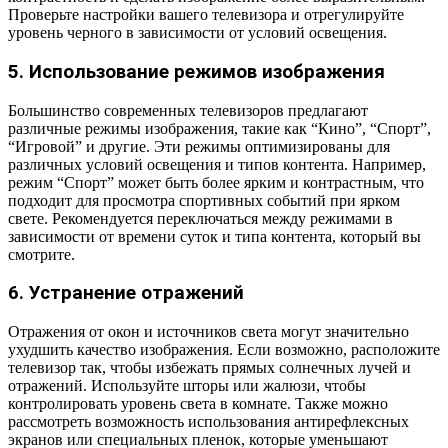
Проверьте настройки вашего телевизора и отрегулируйте
уровень черного в зависимости от условий освещения.
5. Использование режимов изображения
Большинство современных телевизоров предлагают
различные режимы изображения, такие как “Кино”, “Спорт”,
“Игровой” и другие. Эти режимы оптимизированы для
различных условий освещения и типов контента. Например,
режим “Спорт” может быть более ярким и контрастным, что
подходит для просмотра спортивных событий при ярком
свете. Рекомендуется переключаться между режимами в
зависимости от времени суток и типа контента, который вы
смотрите.
6. Устранение отражений
Отражения от окон и источников света могут значительно
ухудшить качество изображения. Если возможно, расположите
телевизор так, чтобы избежать прямых солнечных лучей и
отражений. Используйте шторы или жалюзи, чтобы
контролировать уровень света в комнате. Также можно
рассмотреть возможность использования антирефлексных
экранов или специальных пленок, которые уменьшают