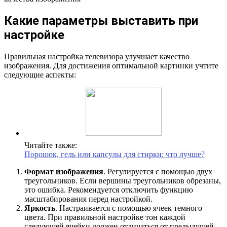
Какие параметры выставить при
настройке
Правильная настройка телевизора улучшает качество
изображения. Для достижения оптимальной картинки учтите
следующие аспекты:
Читайте также:
Порошок, гель или капсулы для стирки: что лучше?
Формат изображения
. Регулируется с помощью двух
треугольников. Если вершины треугольников обрезаны,
это ошибка. Рекомендуется отключить функцию
масштабирования перед настройкой.
Яркость
. Настраивается с помощью ячеек темного
цвета. При правильной настройке тон каждой
следующей ячейки должен отличаться от предыдущей.