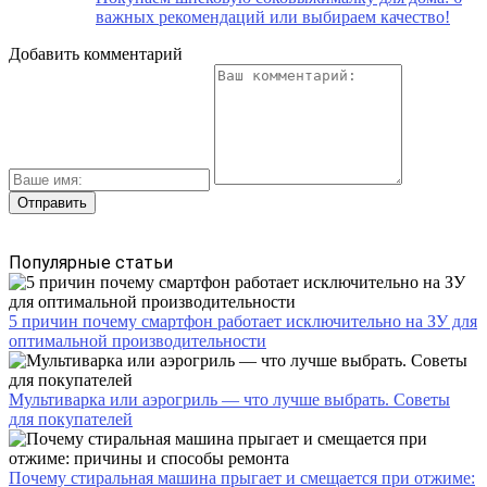
важных рекомендаций или выбираем качество!
Добавить комментарий
Популярные статьи
5 причин почему смартфон работает исключительно на ЗУ для
оптимальной производительности
Мультиварка или аэрогриль — что лучше выбрать. Советы
для покупателей
Почему стиральная машина прыгает и смещается при отжиме: