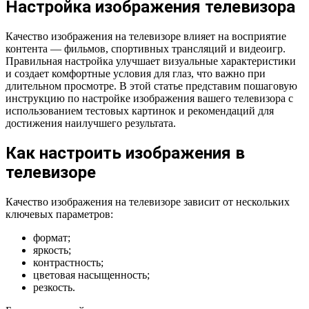
Настройка изображения телевизора
Качество изображения на телевизоре влияет на восприятие
контента — фильмов, спортивных трансляций и видеоигр.
Правильная настройка улучшает визуальные характеристики
и создает комфортные условия для глаз, что важно при
длительном просмотре. В этой статье представим пошаговую
инструкцию по настройке изображения вашего телевизора с
использованием тестовых картинок и рекомендаций для
достижения наилучшего результата.
Как настроить изображения в
телевизоре
Качество изображения на телевизоре зависит от нескольких
ключевых параметров:
формат;
яркость;
контрастность;
цветовая насыщенность;
резкость.