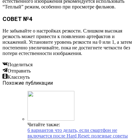
естественного изображения рекомендуется использовать
“Теплый” режим, особенно при просмотре фильмов.
СОВЕТ №4
Не забывайте о настройках резкости. Слишком высокая
резкость может привести к появлению артефактов и
искажений. Установите уровень резкости на 0 или 1, а затем
постепенно увеличивайте, пока не достигнете четкости без
потери естественности изображения.
Поделиться
Отправить
Класснуть
Похожие публикации
Читайте также:
6 вариантов что делать, если смартфон не
включается после Hard Reset: полезные советы