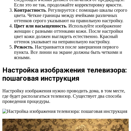
Если это не так, продолжайте корректировку яркости.
Контрастность
. Регулируется с помощью шкалы серого
цвета. Четкие границы между ячейками различных
оттенков серого указывают на правильную настройку.
Цвет или насыщенность
. Используйте изображение
женщин с разными оттенками кожи. После настройки
цвет кожи должен выглядеть естественно. Красный
оттенок указывает на неправильную настройку.
Резкость
. Настраивается после завершения первого
пункта. Все линии на экране должны быть четкими и
ясными.
Настройка изображения телевизора:
пошаговая инструкция
Настройку изображения нужно проводить дома, в том месте,
где будет располагаться телевизор. Существует два способа
проведения процедуры.