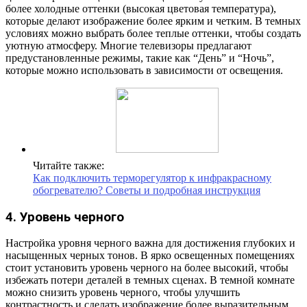
более холодные оттенки (высокая цветовая температура),
которые делают изображение более ярким и четким. В темных
условиях можно выбрать более теплые оттенки, чтобы создать
уютную атмосферу. Многие телевизоры предлагают
предустановленные режимы, такие как “День” и “Ночь”,
которые можно использовать в зависимости от освещения.
Читайте также:
Как подключить терморегулятор к инфракрасному
обогревателю? Советы и подробная инструкция
4. Уровень черного
Настройка уровня черного важна для достижения глубоких и
насыщенных черных тонов. В ярко освещенных помещениях
стоит установить уровень черного на более высокий, чтобы
избежать потери деталей в темных сценах. В темной комнате
можно снизить уровень черного, чтобы улучшить
контрастность и сделать изображение более выразительным.