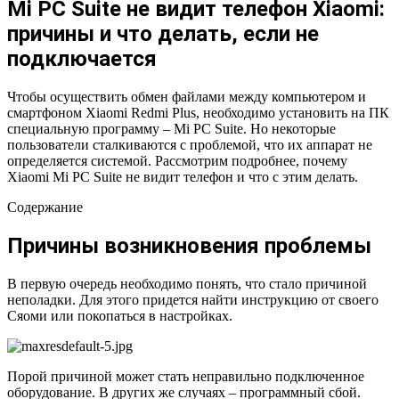
Mi PC Suite не видит телефон Xiaomi:
причины и что делать, если не
подключается
Чтобы осуществить обмен файлами между компьютером и
смартфоном Xiaomi Redmi Plus, необходимо установить на ПК
специальную программу – Mi PC Suite. Но некоторые
пользователи сталкиваются с проблемой, что их аппарат не
определяется системой. Рассмотрим подробнее, почему
Xiaomi Mi PC Suite не видит телефон и что с этим делать.
Содержание
Причины возникновения проблемы
В первую очередь необходимо понять, что стало причиной
неполадки. Для этого придется найти инструкцию от своего
Сяоми или покопаться в настройках.
Порой причиной может стать неправильно подключенное
оборудование. В других же случаях – программный сбой.