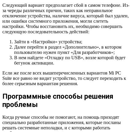
Следующий вариант предполагает сбой в самом телефоне. Из-
за череды различных причин, таких как неправильное
отключение устройства, наличие вируса, который был удален,
или ошибки системного приложения, могли слететь
настройки. Чтобы восстановить их, необходимо совершить
следующую последовательность действий:
Зайти в «Настройки» устройства;
Далее перейти в раздел «Дополнительно», в котором
пользователю нужен пункт «Для разработчиков»;
В нем найдете «Отладку по USB», возле которой будет
бегунок активации.
Если же после всех вышеперечисленных вариантов Mi PC
Suite все равно не видит устройство, то следует переходить к
более серьезным вариантам решения.
Программные способы решения
проблемы
Когда ручные способы не помогают, на помощь приходят
специально разработанные приложения, которые посланы
решать системные неполадки, и с которыми работать