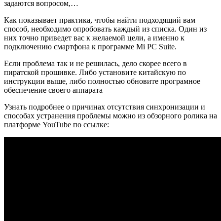
задаются вопросом,…
Как показывает практика, чтобы найти подходящий вам
способ, необходимо опробовать каждый из списка. Один из
них точно приведет вас к желаемой цели, а именно к
подключению смартфона к программе Mi PC Suite.
Если проблема так и не решилась, дело скорее всего в
пиратской прошивке. Либо установите китайскую по
инструкции выше, либо полностью обновите програмное
обеспечение своего аппарата
Узнать подробнее о причинах отсутствия синхронизации и
способах устранения проблемы можно из обзорного ролика на
платформе YouTube по ссылке: