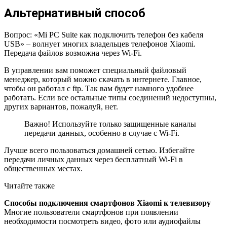
Альтернативный способ
Вопрос: «Mi PC Suite как подключить телефон без кабеля
USB» – волнует многих владельцев телефонов Xiaomi.
Передача файлов возможна через Wi-Fi.
В управлении вам поможет специальный файловый
менеджер, который можно скачать в интернете. Главное,
чтобы он работал с ftp. Так вам будет намного удобнее
работать. Если все остальные типы соединений недоступны,
других вариантов, пожалуй, нет.
Важно! Используйте только защищенные каналы
передачи данных, особенно в случае с Wi-Fi.
Лучше всего пользоваться домашней сетью. Избегайте
передачи личных данных через бесплатный Wi-Fi в
общественных местах.
Читайте также
Способы подключения смартфонов Xiaomi к телевизору
Многие пользователи смартфонов при появлении
необходимости посмотреть видео, фото или аудиофайлы