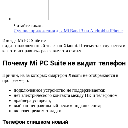
Читайте также:
Лучшие приложения для Mi Band 3 на Android и iPhone
Иногда Mi PC Suite не
видит подключенный телефон Xiaomi. Почему так случается и
как это исправить– расскажет эта статья.
Почему Mi PC Suite не видит телефон
Причин, из-за которых смартфон Xiaomi не отображается в
программе, 5:
подключенное устройство не поддерживается;
нет электрического контакта между ПК и телефоном;
драйвера устарели;
выбран неправильный режим подключения;
включен режим отладки.
Телефон слишком новый