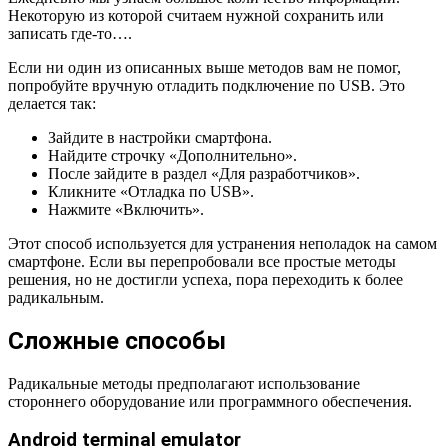
Некоторую из которой считаем нужной сохранить или
записать где-то….
Если ни один из описанных выше методов вам не помог,
попробуйте вручную отладить подключение по USB. Это
делается так:
Зайдите в настройки смартфона.
Найдите строчку «Дополнительно».
После зайдите в раздел «Для разработчиков».
Кликните «Отладка по USB».
Нажмите «Включить».
Этот способ используется для устранения неполадок на самом
смартфоне. Если вы перепробовали все простые методы
решения, но не достигли успеха, пора переходить к более
радикальным.
Сложные способы
Радикальные методы предполагают использование
стороннего оборудование или программного обеспечения.
Android terminal emulator