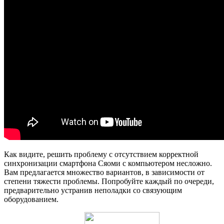
Как видите, решить проблему с отсутствием корректной
синхронизации смартфона Сяоми с компьютером несложно.
Вам предлагается множество вариантов, в зависимости от
степени тяжести проблемы. Попробуйте каждый по очереди,
предварительно устранив неполадки со связующим
оборудованием.