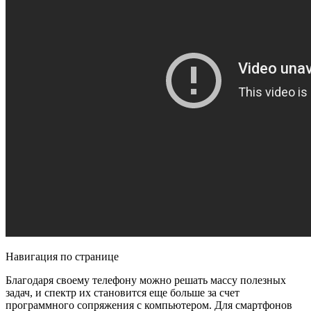
Навигация по странице
Благодаря своему телефону можно решать массу полезных
задач, и спектр их становится еще больше за счет
программного сопряжения с компьютером. Для смартфонов