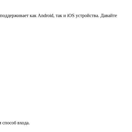
оддерживает как Android, так и iOS устройства. Давайте
 способ входа.