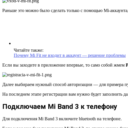
Раньше это можно было сделать только с помощью Mi-аккаунта, 
Читайте также:
Почему Mi Fit не входит в аккаунт — решение проблемы
Если вы заходите в приложение впервые, то само собой жмем
Далее выбираем нужный способ авторизации — для примера пус
На последнем этапе регистрации вам нужно будет заполнить данн
Подключаем Mi Band 3 к телефону
Для подключения Mi Band 3 включите bluetooth на телефоне.