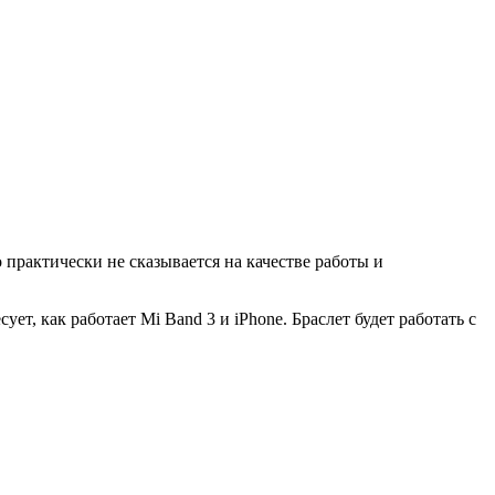
 практически не сказывается на качестве работы и
т, как работает Mi Band 3 и iPhone. Браслет будет работать с