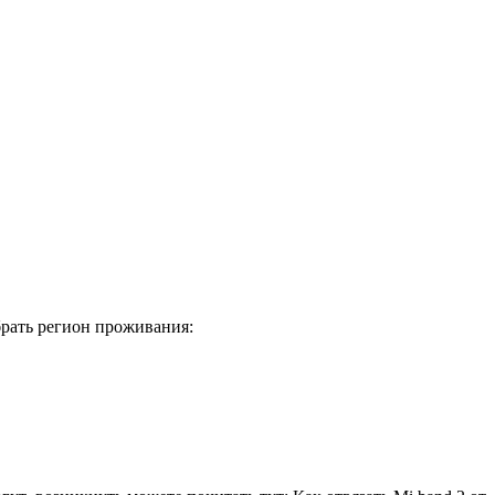
брать регион проживания: