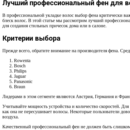
Лучший профессиональный фен для в
В профессиональной укладке волос выбор фена критически важ
блеск волос. В этой статье мы рассмотрим лучший профессион
для создания стильных причесок дома или в салоне.
Критерии выбора
Прежде всего, обратите внимание на производителя фена. Ср
Rowenta
Bosch
Philips
Jaguar
Panasonic
Braun
Лидерами в этом сегменте являются Австрия, Германия и Фран
Учитывайте мощность устройства и количество скоростей. Для
как она не пересушивает волосы. Некоторые пользователи до
воздуха.
Качественный профессиональный фен не должен быть слишком л