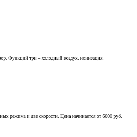
ор. Функций три – холодный воздух, ионизация,
ых режима и две скорости. Цена начинается от 6000 руб.