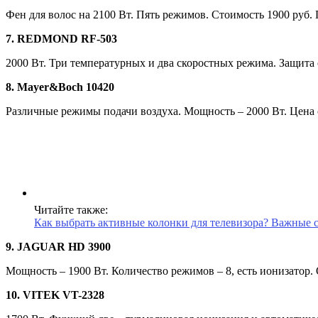
Фен для волос на 2100 Вт. Пять режимов. Стоимость 1900 руб.
7. REDMOND RF-503
2000 Вт. Три температурных и два скоростных режима. Защита 
8. Mayer&Boch 10420
Различные режимы подачи воздуха. Мощность – 2000 Вт. Цена о
Читайте также:
Как выбрать активные колонки для телевизора? Важные с
9. JAGUAR HD 3900
Мощность – 1900 Вт. Количество режимов – 8, есть ионизатор.
10. VITEK VT-2328