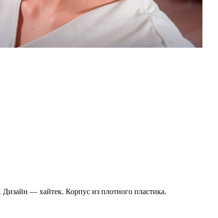
 Дизайн — хайтек. Корпус из плотного пластика.