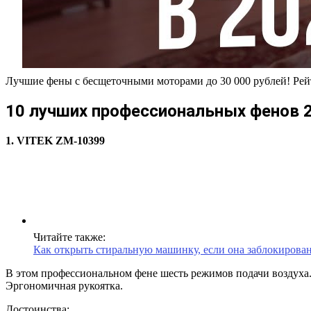
Лучшие фены с бесщеточными моторами до 30 000 рублей! Рей
10 лучших профессиональных фенов 
1. VITEK ZM-10399
Читайте также:
Как открыть стиральную машинку, если она заблокирова
В этом профессиональном фене шесть режимов подачи воздуха.
Эргономичная рукоятка.
Достоинства: