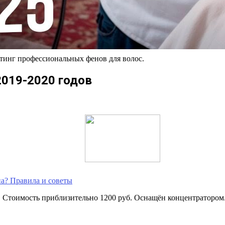
тинг профессиональных фенов для волос.
2019-2020 годов
на? Правила и советы
 Стоимость приблизительно 1200 руб. Оснащён концентратором.