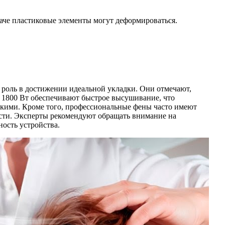
аче пластиковые элементы могут деформироваться.
 роль в достижении идеальной укладки. Они отмечают,
 1800 Вт обеспечивают быстрое высушивание, что
дкими. Кроме того, профессиональные фены часто имеют
ости. Эксперты рекомендуют обращать внимание на
ость устройства.