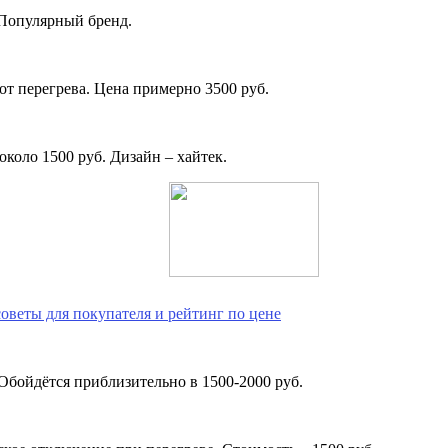
 Популярный бренд.
от перегрева. Цена примерно 3500 руб.
коло 1500 руб. Дизайн – хайтек.
оветы для покупателя и рейтинг по цене
 Обойдётся приблизительно в 1500-2000 руб.