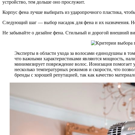
устройство, тем дольше оно прослужит.
Корпус фена лучше выбирать из ударопрочного пластика, чтоб
Следующий шаг — выбор насадок для фена и их назначения. Н
Не забывайте о дизайне фена. Стильный и дорогой внешний ви
Эксперты в области ухода за волосами единодушны в том
что важными характеристиками являются мощность, нали
минимизирует повреждение волос. Ионизация помогает у
несколько температурных режимов и скорости, что позв
бренды с хорошей репутацией, так как качество материа