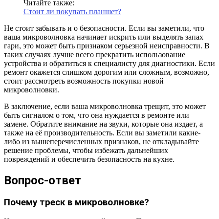
Читайте также:
Стоит ли покупать планшет?
Не стоит забывать и о безопасности. Если вы заметили, что
ваша микроволновка начинает искрить или выделять запах
гари, это может быть признаком серьезной неисправности. В
таких случаях лучше всего прекратить использование
устройства и обратиться к специалисту для диагностики. Если
ремонт окажется слишком дорогим или сложным, возможно,
стоит рассмотреть возможность покупки новой
микроволновки.
В заключение, если ваша микроволновка трещит, это может
быть сигналом о том, что она нуждается в ремонте или
замене. Обратите внимание на звуки, которые она издает, а
также на её производительность. Если вы заметили какие-
либо из вышеперечисленных признаков, не откладывайте
решение проблемы, чтобы избежать дальнейших
повреждений и обеспечить безопасность на кухне.
Вопрос-ответ
Почему треск в микроволновке?