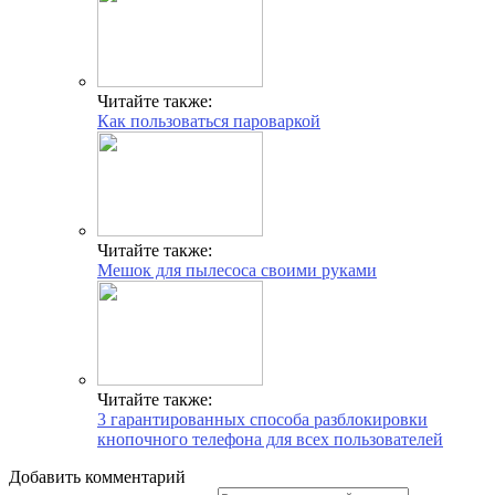
Читайте также:
Как пользоваться пароваркой
Читайте также:
Мешок для пылесоса своими руками
Читайте также:
3 гарантированных способа разблокировки
кнопочного телефона для всех пользователей
Добавить комментарий