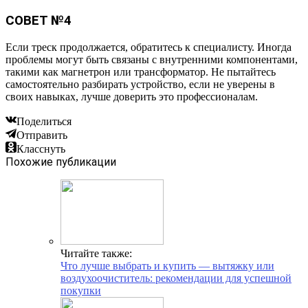
СОВЕТ №4
Если треск продолжается, обратитесь к специалисту. Иногда
проблемы могут быть связаны с внутренними компонентами,
такими как магнетрон или трансформатор. Не пытайтесь
самостоятельно разбирать устройство, если не уверены в
своих навыках, лучше доверить это профессионалам.
Поделиться
Отправить
Класснуть
Похожие публикации
Читайте также:
Что лучше выбрать и купить — вытяжку или
воздухоочиститель: рекомендации для успешной
покупки