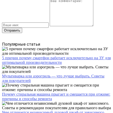
Популярные статьи
5 причин почему смартфон работает исключительно на ЗУ для
оптимальной производительности
Мультиварка или аэрогриль — что лучше выбрать. Советы
для покупателей
Почему стиральная машина прыгает и смещается при отжиме:
причины и способы ремонта
Чем отличается независимый духовой шкаф от зависимого.