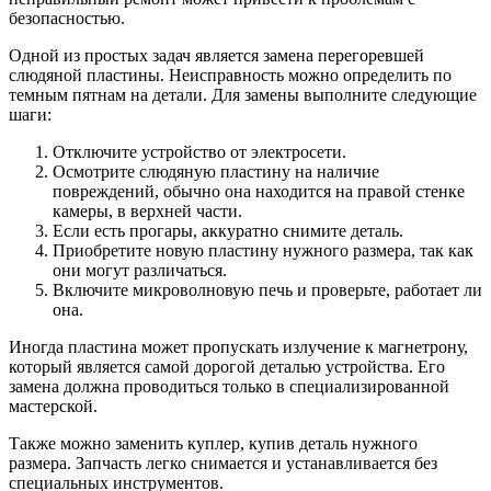
безопасностью.
Одной из простых задач является замена перегоревшей
слюдяной пластины. Неисправность можно определить по
темным пятнам на детали. Для замены выполните следующие
шаги:
Отключите устройство от электросети.
Осмотрите слюдяную пластину на наличие
повреждений, обычно она находится на правой стенке
камеры, в верхней части.
Если есть прогары, аккуратно снимите деталь.
Приобретите новую пластину нужного размера, так как
они могут различаться.
Включите микроволновую печь и проверьте, работает ли
она.
Иногда пластина может пропускать излучение к магнетрону,
который является самой дорогой деталью устройства. Его
замена должна проводиться только в специализированной
мастерской.
Также можно заменить куплер, купив деталь нужного
размера. Запчасть легко снимается и устанавливается без
специальных инструментов.