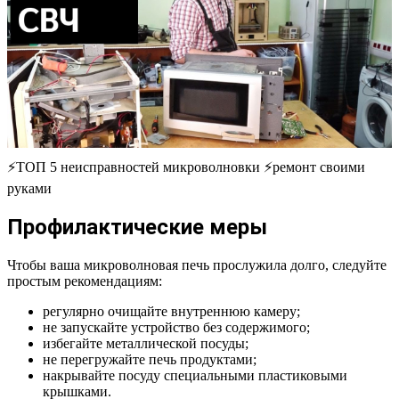
⚡ТОП 5 неисправностей микроволновки ⚡ремонт своими
руками
Профилактические меры
Чтобы ваша микроволновая печь прослужила долго, следуйте
простым рекомендациям:
регулярно очищайте внутреннюю камеру;
не запускайте устройство без содержимого;
избегайте металлической посуды;
не перегружайте печь продуктами;
накрывайте посуду специальными пластиковыми
крышками.