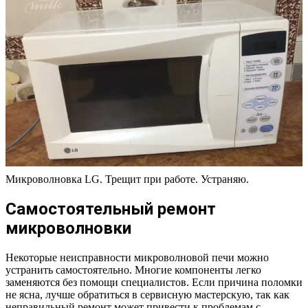
Микроволновка LG. Трещит при работе. Устраняю.
Самостоятельный ремонт
микроволновки
Некоторые неисправности микроволновой печи можно
устранить самостоятельно. Многие компоненты легко
заменяются без помощи специалистов. Если причина поломки
не ясна, лучше обратиться в сервисную мастерскую, так как
неправильный ремонт может привести к проблемам с