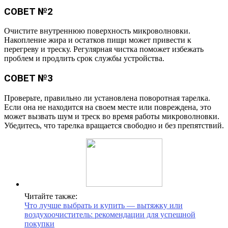
СОВЕТ №2
Очистите внутреннюю поверхность микроволновки.
Накопление жира и остатков пищи может привести к
перегреву и треску. Регулярная чистка поможет избежать
проблем и продлить срок службы устройства.
СОВЕТ №3
Проверьте, правильно ли установлена поворотная тарелка.
Если она не находится на своем месте или повреждена, это
может вызвать шум и треск во время работы микроволновки.
Убедитесь, что тарелка вращается свободно и без препятствий.
Читайте также:
Что лучше выбрать и купить — вытяжку или
воздухоочиститель: рекомендации для успешной
покупки