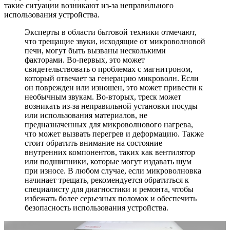
такие ситуации возникают из-за неправильного
использования устройства.
Эксперты в области бытовой техники отмечают,
что трещащие звуки, исходящие от микроволновой
печи, могут быть вызваны несколькими
факторами. Во-первых, это может
свидетельствовать о проблемах с магнитроном,
который отвечает за генерацию микроволн. Если
он поврежден или изношен, это может привести к
необычным звукам. Во-вторых, треск может
возникать из-за неправильной установки посуды
или использования материалов, не
предназначенных для микроволнового нагрева,
что может вызвать перегрев и деформацию. Также
стоит обратить внимание на состояние
внутренних компонентов, таких как вентилятор
или подшипники, которые могут издавать шум
при износе. В любом случае, если микроволновка
начинает трещать, рекомендуется обратиться к
специалисту для диагностики и ремонта, чтобы
избежать более серьезных поломок и обеспечить
безопасность использования устройства.