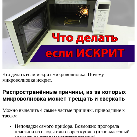
Что делать если искрит микроволновка. Почему
микроволновка искрит.
Распространённые причины, из-за которых
микроволновка может трещать и сверкать
Можно выделить 4 самые частые причины, приводящие к
треску:
Неполадки самого прибора. Возможно прогорела
пластина из слюды или сгорел куплер (пластмассовый