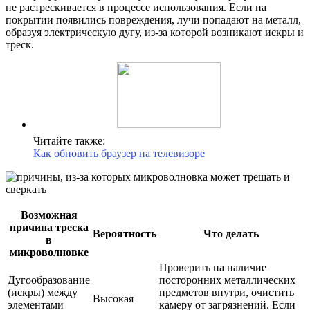
не растрескивается в процессе использования. Если на
покрытии появились повреждения, лучи попадают на металл,
образуя электрическую дугу, из-за которой возникают искры и
треск.
Читайте также:
Как обновить браузер на телевизоре
Возможная
причина треска
Вероятность
Что делать
в
микроволновке
Проверить на наличие
Дугообразование
посторонних металлических
(искры) между
предметов внутри, очистить
Высокая
элементами
камеру от загрязнений. Если