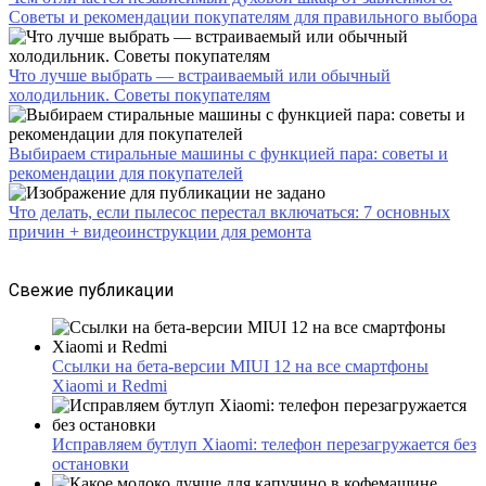
Советы и рекомендации покупателям для правильного выбора
Что лучше выбрать — встраиваемый или обычный
холодильник. Советы покупателям
Выбираем стиральные машины с функцией пара: советы и
рекомендации для покупателей
Что делать, если пылесос перестал включаться: 7 основных
причин + видеоинструкции для ремонта
Свежие публикации
Ссылки на бета-версии MIUI 12 на все смартфоны
Xiaomi и Redmi
Исправляем бутлуп Xiaomi: телефон перезагружается без
остановки