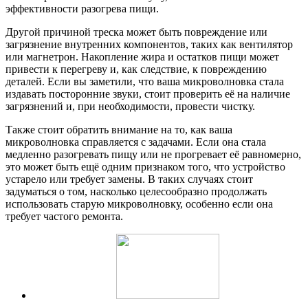
эффективности разогрева пищи.
Другой причиной треска может быть повреждение или
загрязнение внутренних компонентов, таких как вентилятор
или магнетрон. Накопление жира и остатков пищи может
привести к перегреву и, как следствие, к повреждению
деталей. Если вы заметили, что ваша микроволновка стала
издавать посторонние звуки, стоит проверить её на наличие
загрязнений и, при необходимости, провести чистку.
Также стоит обратить внимание на то, как ваша
микроволновка справляется с задачами. Если она стала
медленно разогревать пищу или не прогревает её равномерно,
это может быть ещё одним признаком того, что устройство
устарело или требует замены. В таких случаях стоит
задуматься о том, насколько целесообразно продолжать
использовать старую микроволновку, особенно если она
требует частого ремонта.