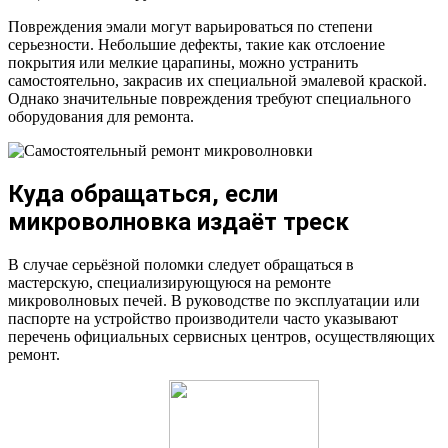
Повреждения эмали могут варьироваться по степени
серьезности. Небольшие дефекты, такие как отслоение
покрытия или мелкие царапины, можно устранить
самостоятельно, закрасив их специальной эмалевой краской.
Однако значительные повреждения требуют специального
оборудования для ремонта.
Куда обращаться, если
микроволновка издаёт треск
В случае серьёзной поломки следует обращаться в
мастерскую, специализирующуюся на ремонте
микроволновых печей. В руководстве по эксплуатации или
паспорте на устройство производители часто указывают
перечень официальных сервисных центров, осуществляющих
ремонт.