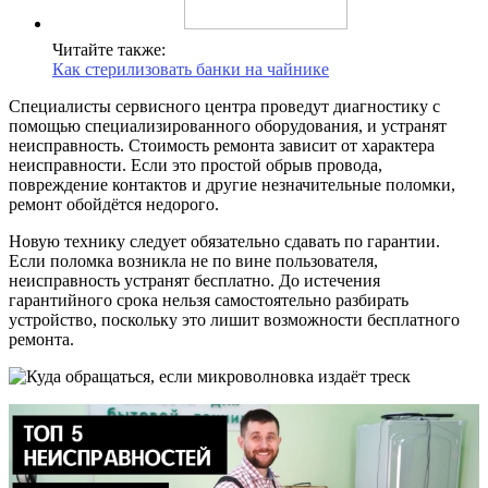
Читайте также:
Как стерилизовать банки на чайнике
Специалисты сервисного центра проведут диагностику с
помощью специализированного оборудования, и устранят
неисправность. Стоимость ремонта зависит от характера
неисправности. Если это простой обрыв провода,
повреждение контактов и другие незначительные поломки,
ремонт обойдётся недорого.
Новую технику следует обязательно сдавать по гарантии.
Если поломка возникла не по вине пользователя,
неисправность устранят бесплатно. До истечения
гарантийного срока нельзя самостоятельно разбирать
устройство, поскольку это лишит возможности бесплатного
ремонта.