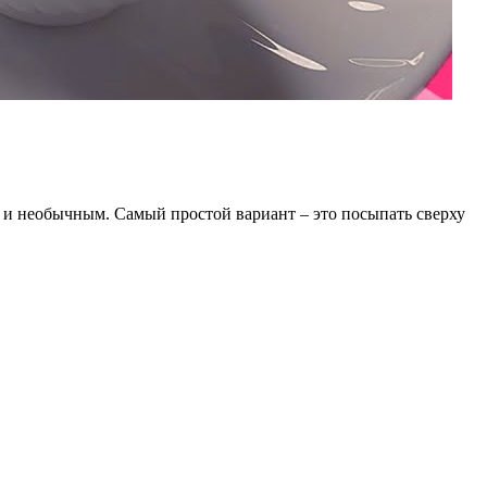
м и необычным. Самый простой вариант – это посыпать сверху