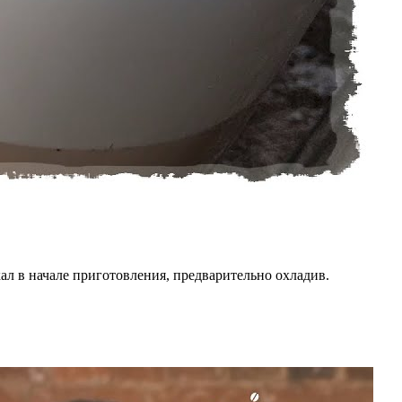
ал в начале приготовления, предварительно охладив.