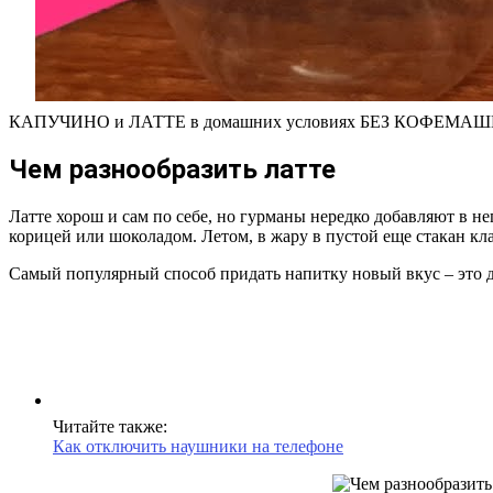
КАПУЧИНО и ЛАТТЕ в домашних условиях БЕЗ КОФЕМА
Чем разнообразить латте
Латте хорош и сам по себе, но гурманы нередко добавляют в н
корицей или шоколадом. Летом, в жару в пустой еще стакан кла
Самый популярный способ придать напитку новый вкус – это д
Читайте также:
Как отключить наушники на телефоне