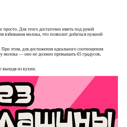
 просто. Для этого достаточно иметь под рукой
ля взбивания молока, что позволит добиться нужной
. При этом, для достижения идеального соотношения
ру молока — оно не должно превышать 65 градусов,
 выходя из кухни.