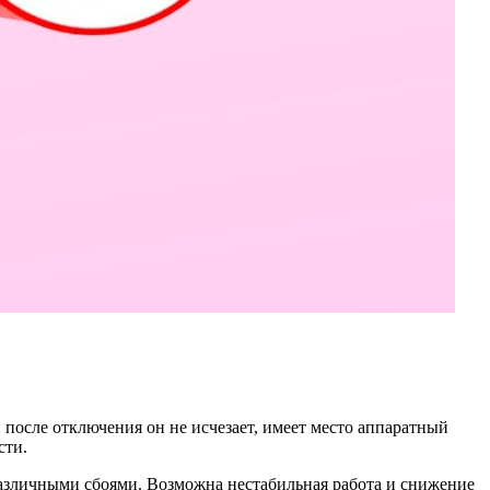
после отключения он не исчезает, имеет место аппаратный
сти.
различными сбоями. Возможна нестабильная работа и снижение