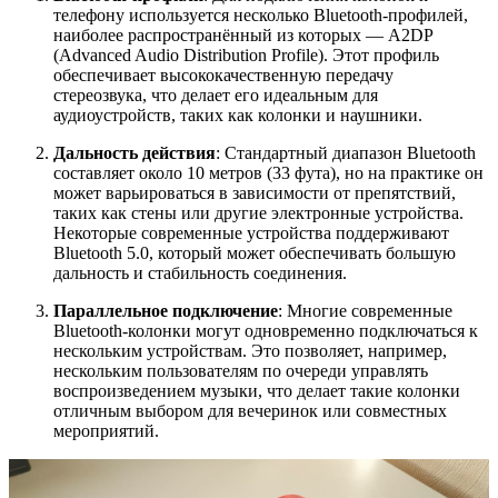
телефону используется несколько Bluetooth-профилей,
наиболее распространённый из которых — A2DP
(Advanced Audio Distribution Profile). Этот профиль
обеспечивает высококачественную передачу
стереозвука, что делает его идеальным для
аудиоустройств, таких как колонки и наушники.
Дальность действия
: Стандартный диапазон Bluetooth
составляет около 10 метров (33 фута), но на практике он
может варьироваться в зависимости от препятствий,
таких как стены или другие электронные устройства.
Некоторые современные устройства поддерживают
Bluetooth 5.0, который может обеспечивать большую
дальность и стабильность соединения.
Параллельное подключение
: Многие современные
Bluetooth-колонки могут одновременно подключаться к
нескольким устройствам. Это позволяет, например,
нескольким пользователям по очереди управлять
воспроизведением музыки, что делает такие колонки
отличным выбором для вечеринок или совместных
мероприятий.