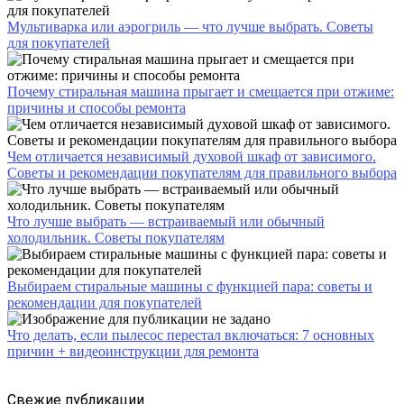
Мультиварка или аэрогриль — что лучше выбрать. Советы
для покупателей
Почему стиральная машина прыгает и смещается при отжиме:
причины и способы ремонта
Чем отличается независимый духовой шкаф от зависимого.
Советы и рекомендации покупателям для правильного выбора
Что лучше выбрать — встраиваемый или обычный
холодильник. Советы покупателям
Выбираем стиральные машины с функцией пара: советы и
рекомендации для покупателей
Что делать, если пылесос перестал включаться: 7 основных
причин + видеоинструкции для ремонта
Свежие публикации