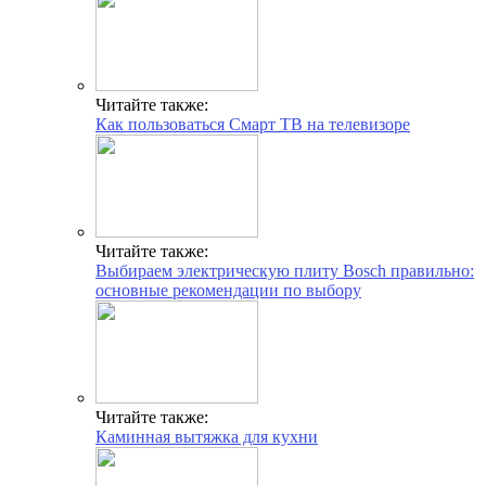
Читайте также:
Как пользоваться Смарт ТВ на телевизоре
Читайте также:
Выбираем электрическую плиту Bosch правильно:
основные рекомендации по выбору
Читайте также:
Каминная вытяжка для кухни