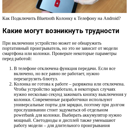
Как Подключить Bluetooth Колонку к Телефону на Android?
Какие могут возникнуть трудности
При включении устройство может не обнаружить
портативный проигрыватель, но это не зависит от модели
смартфона или колонки. Проверьте некоторые параметры
перед работой:
В телефоне отключена функция передачи. Если все
включено, но все равно не работает, нужно
перезагрузить блютуз.
Колонка не готова к работе – разряжена или отключена.
Чтобы устройство заработало, в некоторых случаях
нужно несколько секунд зажимать кнопку выключения у
колонки. Современные разработчики используют
универсальные порты для зарядки, поэтому при долгом
прослушивании стоит задуматься об отдельном
powerbank для колонки. Выбирать аккумулятор нужно
мощный. Светодиоды и дисплей также уменьшают
работу модели – для длительного проигрывания