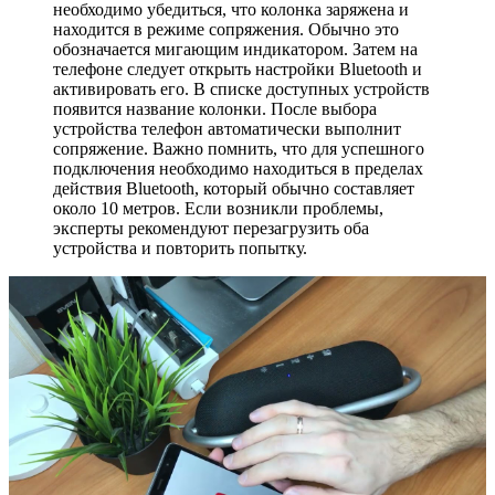
необходимо убедиться, что колонка заряжена и
находится в режиме сопряжения. Обычно это
обозначается мигающим индикатором. Затем на
телефоне следует открыть настройки Bluetooth и
активировать его. В списке доступных устройств
появится название колонки. После выбора
устройства телефон автоматически выполнит
сопряжение. Важно помнить, что для успешного
подключения необходимо находиться в пределах
действия Bluetooth, который обычно составляет
около 10 метров. Если возникли проблемы,
эксперты рекомендуют перезагрузить оба
устройства и повторить попытку.