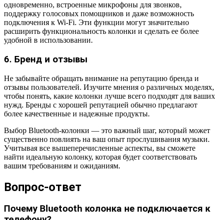
одновременно, встроенные микрофоны для звонков,
поддержку голосовых помощников и даже возможность
подключения к Wi-Fi. Эти функции могут значительно
расширить функциональность колонки и сделать ее более
удобной в использовании.
6. Бренд и отзывы
Не забывайте обращать внимание на репутацию бренда и
отзывы пользователей. Изучите мнения о различных моделях,
чтобы понять, какие колонки лучше всего подходят для ваших
нужд. Бренды с хорошей репутацией обычно предлагают
более качественные и надежные продукты.
Выбор Bluetooth-колонки — это важный шаг, который может
существенно повлиять на ваш опыт прослушивания музыки.
Учитывая все вышеперечисленные аспекты, вы сможете
найти идеальную колонку, которая будет соответствовать
вашим требованиям и ожиданиям.
Вопрос-ответ
Почему Bluetooth колонка не подключается к
телефону?