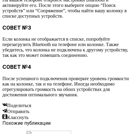
активируйте его. После этого выберите опцию “Поиск
устройств” или “Сопряжение”, чтобы найти вашу колонку в
списке доступных устройств.
СОВЕТ №3
Если колонка не отображается в списке, попробуйте
перезагрузить Bluetooth на телефоне или колонке. Также
убедитесь, что колонка не подключена к другому устройству,
так как это может помешать соединению.
СОВЕТ №4
После успешного подключения проверьте уровень громкости
как на колонке, так и на телефоне. Иногда необходимо
отрегулировать громкость на обоих устройствах для
достижения оптимального звучания.
Поделиться
Отправить
Класснуть
Похожие публикации