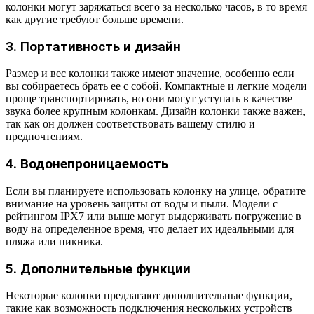
колонки могут заряжаться всего за несколько часов, в то время
как другие требуют больше времени.
3. Портативность и дизайн
Размер и вес колонки также имеют значение, особенно если
вы собираетесь брать ее с собой. Компактные и легкие модели
проще транспортировать, но они могут уступать в качестве
звука более крупным колонкам. Дизайн колонки также важен,
так как он должен соответствовать вашему стилю и
предпочтениям.
4. Водонепроницаемость
Если вы планируете использовать колонку на улице, обратите
внимание на уровень защиты от воды и пыли. Модели с
рейтингом IPX7 или выше могут выдерживать погружение в
воду на определенное время, что делает их идеальными для
пляжа или пикника.
5. Дополнительные функции
Некоторые колонки предлагают дополнительные функции,
такие как возможность подключения нескольких устройств