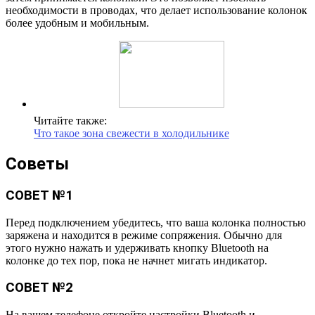
необходимости в проводах, что делает использование колонок
более удобным и мобильным.
Читайте также:
Что такое зона свежести в холодильнике
Советы
СОВЕТ №1
Перед подключением убедитесь, что ваша колонка полностью
заряжена и находится в режиме сопряжения. Обычно для
этого нужно нажать и удерживать кнопку Bluetooth на
колонке до тех пор, пока не начнет мигать индикатор.
СОВЕТ №2
На вашем телефоне откройте настройки Bluetooth и