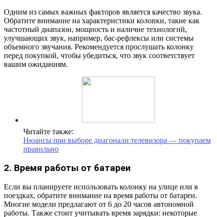
Одним из самых важных факторов является качество звука.
Обратите внимание на характеристики колонки, такие как
частотный диапазон, мощность и наличие технологий,
улучшающих звук, например, бас-рефлексы или системы
объемного звучания. Рекомендуется прослушать колонку
перед покупкой, чтобы убедиться, что звук соответствует
вашим ожиданиям.
Читайте также:
Нюансы при выборе диагонали телевизора — покупаем
правильно
2. Время работы от батареи
Если вы планируете использовать колонку на улице или в
поездках, обратите внимание на время работы от батареи.
Многие модели предлагают от 6 до 20 часов автономной
работы. Также стоит учитывать время зарядки: некоторые