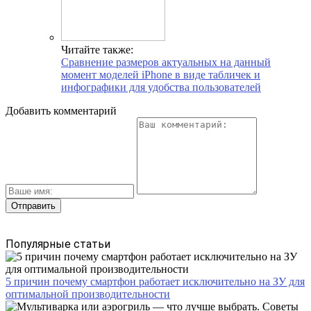
Читайте также:
Сравнение размеров актуальных на данный
момент моделей iPhone в виде табличек и
инфографики для удобства пользователей
Добавить комментарий
Популярные статьи
5 причин почему смартфон работает исключительно на ЗУ для
оптимальной производительности