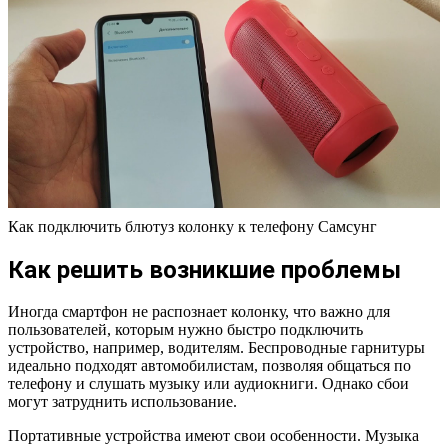
Как подключить блютуз колонку к телефону Самсунг
Как решить возникшие проблемы
Иногда смартфон не распознает колонку, что важно для
пользователей, которым нужно быстро подключить
устройство, например, водителям. Беспроводные гарнитуры
идеально подходят автомобилистам, позволяя общаться по
телефону и слушать музыку или аудиокниги. Однако сбои
могут затруднить использование.
Портативные устройства имеют свои особенности. Музыка