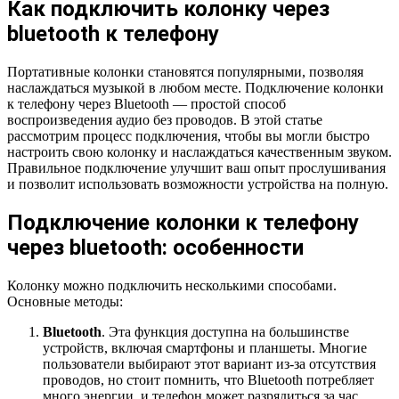
Как подключить колонку через
bluetooth к телефону
Портативные колонки становятся популярными, позволяя
наслаждаться музыкой в любом месте. Подключение колонки
к телефону через Bluetooth — простой способ
воспроизведения аудио без проводов. В этой статье
рассмотрим процесс подключения, чтобы вы могли быстро
настроить свою колонку и наслаждаться качественным звуком.
Правильное подключение улучшит ваш опыт прослушивания
и позволит использовать возможности устройства на полную.
Подключение колонки к телефону
через bluetooth: особенности
Колонку можно подключить несколькими способами.
Основные методы:
Bluetooth
. Эта функция доступна на большинстве
устройств, включая смартфоны и планшеты. Многие
пользователи выбирают этот вариант из-за отсутствия
проводов, но стоит помнить, что Bluetooth потребляет
много энергии, и телефон может разрядиться за час