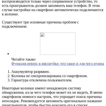
воспроизводится только через сопряженное устройство, то
есть проигрыватель должен запомнить ваш телефон. В этом
случае настройки на смартфоне автоматически подключаются
к колонке.
Существуют три основные причины проблем с
подключением:
Читайте также:
Функция реверс в мясорубке: что такое и для чего нужна
Аккумулятор разряжен.
Колонка не синхронизирована со смартфоном.
Гарнитура отключена пользователем.
Некоторые колонки имеют ненадежную систему
обнаружения, из-за чего телефон может их не видеть. В меню
смартфонов немного настроек, что упрощает поиск причины
неполадок. Рекомендуется запомнить оригинальное название
проигрывателя, чтобы быстро находить его в списке