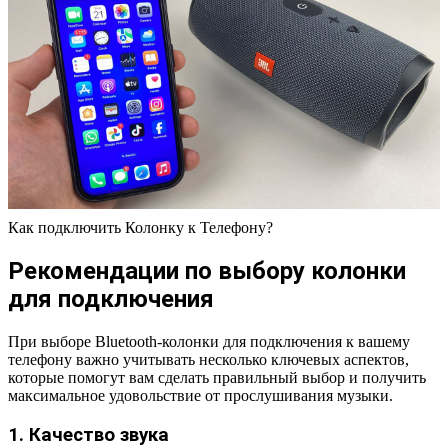
Как подключить Колонку к Телефону?
Рекомендации по выбору колонки
для подключения
При выборе Bluetooth-колонки для подключения к вашему
телефону важно учитывать несколько ключевых аспектов,
которые помогут вам сделать правильный выбор и получить
максимальное удовольствие от прослушивания музыки.
1. Качество звука