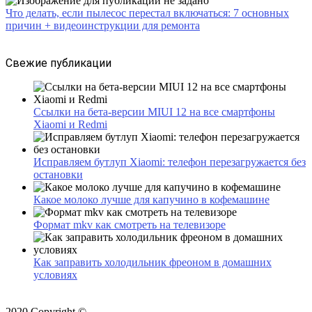
Что делать, если пылесос перестал включаться: 7 основных
причин + видеоинструкции для ремонта
Свежие публикации
Ссылки на бета-версии MIUI 12 на все смартфоны
Xiaomi и Redmi
Исправляем бутлуп Xiaomi: телефон перезагружается без
остановки
Какое молоко лучше для капучино в кофемашине
Формат mkv как смотреть на телевизоре
Как заправить холодильник фреоном в домашних
условиях
2020 Copyright ©