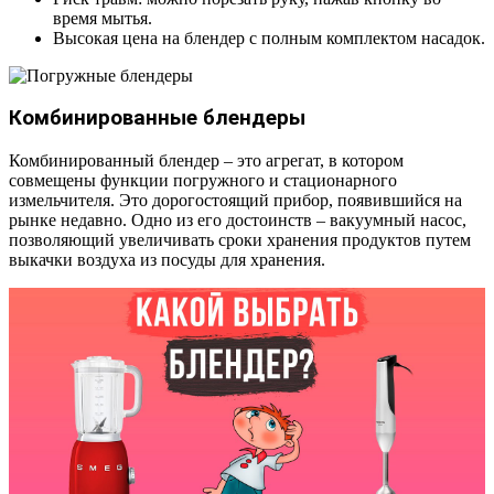
время мытья.
Высокая цена на блендер с полным комплектом насадок.
Комбинированные блендеры
Комбинированный блендер – это агрегат, в котором
совмещены функции погружного и стационарного
измельчителя. Это дорогостоящий прибор, появившийся на
рынке недавно. Одно из его достоинств – вакуумный насос,
позволяющий увеличивать сроки хранения продуктов путем
выкачки воздуха из посуды для хранения.