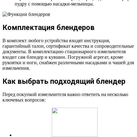
пудру с помощью насадки-мельницы.
Комплектация блендеров
В комплект любого устройства входят инструкция,
гарантийный талон, сертификат качества и сопроводительные
документы. В комплектацию стационарного измельчителя
входит сам блендер и кувшин. Погружной агрегат, кроме
рукоятки и ноги, снабжен различными насадками и чашей для
измельчения.
Как выбрать подходящий блендер
Перед покупкой измельчителя важно ответить на несколько
ключевых вопросов: