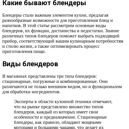
Какие бывают блендеры
Блендеры стали важным элементом кухни, предлагая
разнообразные возможности для приготовления блюд и
напитков. В этой статье рассмотрим основные виды
блендеров, их функции, достоинства и недостатки. Знание
различных типов блендеров поможет выбрать подходящий
прибор, соответствующий вашим кулинарным потребностям
и стилю жизни, а также оптимизировать процесс
приготовления пищи.
Виды блендеров
В магазинах представлены три типа блендеров:
стационарные, погружные и комбинированные. Они
различаются не только внешним видом, но и функционалом
для обработки ингредиентов.
Эксперты в области кухонной техники отмечают,
что на рынке представлено множество типов
блендеров, каждый из которых имеет свои
особенности и предназначение. Стационарные
блендеры, как правило, обладают мощными
моторами и большими чашами, что делает их