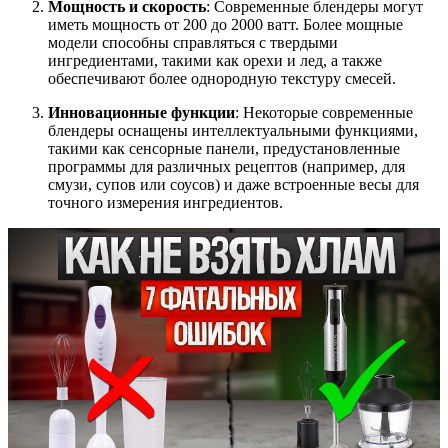
Мощность и скорость
: Современные блендеры могут
иметь мощность от 200 до 2000 ватт. Более мощные
модели способны справляться с твердыми
ингредиентами, такими как орехи и лед, а также
обеспечивают более однородную текстуру смесей.
Инновационные функции
: Некоторые современные
блендеры оснащены интеллектуальными функциями,
такими как сенсорные панели, предустановленные
программы для различных рецептов (например, для
смузи, супов или соусов) и даже встроенные весы для
точного измерения ингредиентов.