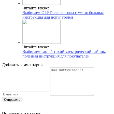
Читайте также:
Выбираем OLED-телевизоры с умом: большая
инструкция для покупателей
Читайте также:
Выбираем самый тихий электрический чайник:
полезная инструкция для покупателей
Добавить комментарий
Популярные статьи