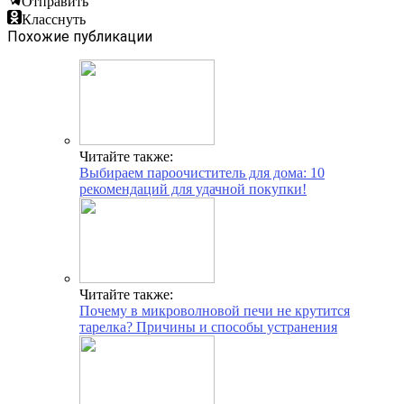
Отправить
Класснуть
Похожие публикации
Читайте также:
Выбираем пароочиститель для дома: 10
рекомендаций для удачной покупки!
Читайте также:
Почему в микроволновой печи не крутится
тарелка? Причины и способы устранения