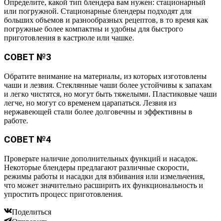
Определите, какой тип блендера вам нужен: стационарный
или погружной. Стационарные блендеры подходят для
больших объемов и разнообразных рецептов, в то время как
погружные более компактны и удобны для быстрого
приготовления в кастрюле или чашке.
СОВЕТ №3
Обратите внимание на материалы, из которых изготовлены
чаши и лезвия. Стеклянные чаши более устойчивы к запахам
и легко чистятся, но могут быть тяжелыми. Пластиковые чаши
легче, но могут со временем царапаться. Лезвия из
нержавеющей стали более долговечны и эффективны в
работе.
СОВЕТ №4
Проверьте наличие дополнительных функций и насадок.
Некоторые блендеры предлагают различные скорости,
режимы работы и насадки для взбивания или измельчения,
что может значительно расширить их функциональность и
упростить процесс приготовления.
Поделиться