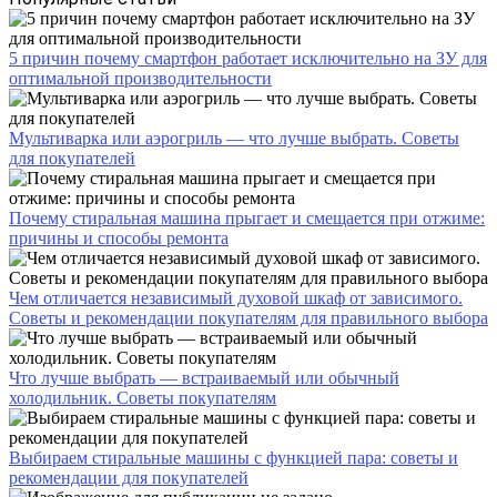
5 причин почему смартфон работает исключительно на ЗУ для
оптимальной производительности
Мультиварка или аэрогриль — что лучше выбрать. Советы
для покупателей
Почему стиральная машина прыгает и смещается при отжиме:
причины и способы ремонта
Чем отличается независимый духовой шкаф от зависимого.
Советы и рекомендации покупателям для правильного выбора
Что лучше выбрать — встраиваемый или обычный
холодильник. Советы покупателям
Выбираем стиральные машины с функцией пара: советы и
рекомендации для покупателей