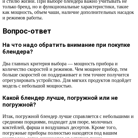
и стилю жизни. При выборе блендера важно учитывать не
только бренд, но и функциональные характеристики, такие
как мощность, объем чаши, наличие дополнительных насадок
и режимов работы.
Вопрос-ответ
На что надо обратить внимание при покупке
блендера?
Два главных критерия выбора — мощность прибора и
количество скоростей и режимов. Чем мощнее прибор, тем
больше скоростей он поддерживает и тем точнее получится
отрегулировать устройство. Для мягких продуктов подойдет
модель с небольшой мощностью.
Какой блендер лучше, погружной или не
погружной?
Итак, погружной блендер лучше справляется с небольшими и
средними порциями, подходит для пюре, молочных
коктейлей, фарша и воздушных десертов. Кроме того,
погружные приборы полностью находятся под вашим