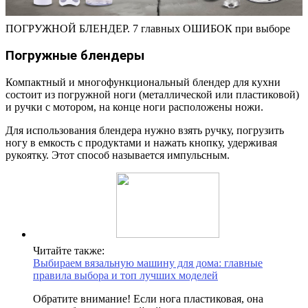
ПОГРУЖНОЙ БЛЕНДЕР. 7 главных ОШИБОК при выборе
Погружные блендеры
Компактный и многофункциональный блендер для кухни
состоит из погружной ноги (металлической или пластиковой)
и ручки с мотором, на конце ноги расположены ножи.
Для использования блендера нужно взять ручку, погрузить
ногу в емкость с продуктами и нажать кнопку, удерживая
рукоятку. Этот способ называется импульсным.
Читайте также:
Выбираем вязальную машину для дома: главные
правила выбора и топ лучших моделей
Обратите внимание! Если нога пластиковая, она