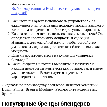
Читайте также:
Выбор кофемашины Bosh: все, что нужно знать перед
покупкой
Как часто вы будете использовать устройство? Для
ежедневного использования подойдут модели высокого
качества, а для редкого — более доступные варианты.
Какова основная цель использования измельчителя? Это
определяет необходимую мощность и функции.
Например, для коктейлей важно, чтобы устройство
умело колоть лед, а для диетических блюд — высокая
мощность.
Есть ли достаточно места на кухне для установки
блендера?
Какой бюджет вы готовы выделить на покупку? В
каждом ценовом сегменте есть как лучшие, так и менее
удачные модели. Рекомендуется изучить их
характеристики и отзывы.
Лидерами по производству блендеров являются компании
Bosch, Philips, Braun и Moulinex. Рассмотрите модели этих
брендов.
Популярные бренды блендеров