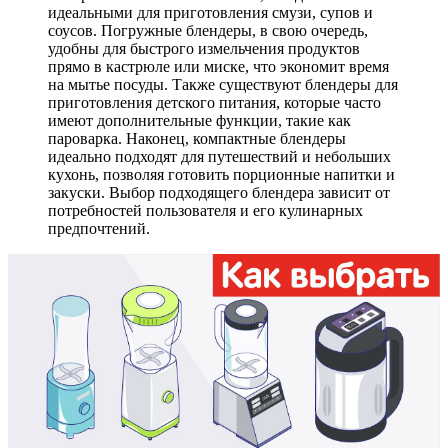
идеальными для приготовления смузи, супов и
соусов. Погружные блендеры, в свою очередь,
удобны для быстрого измельчения продуктов
прямо в кастрюле или миске, что экономит время
на мытье посуды. Также существуют блендеры для
приготовления детского питания, которые часто
имеют дополнительные функции, такие как
пароварка. Наконец, компактные блендеры
идеально подходят для путешествий и небольших
кухонь, позволяя готовить порционные напитки и
закуски. Выбор подходящего блендера зависит от
потребностей пользователя и его кулинарных
предпочтений.