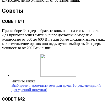
контролем, легко очищаются от остатков пищи.
Советы
СОВЕТ №1
При выборе блендера обратите внимание на его мощность.
Для приготовления смузи и пюре достаточно модели с
мощностью от 300 до 600 Вт, а для более сложных задач, таких
как измельчение орехов или льда, лучше выбирать блендеры
мощностью от 700 Вт и выше.
Читайте также:
Выбираем пароочиститель для дома: 10 рекомендаций
для удачной покупки!
СОВЕТ №2