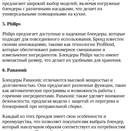
предлагают широкий выбор моделей, включая погружные
блендеры с различными насадками, что делает их
универсальными помощниками на кухне.
5. Philips
Philips предлагает доступные и надежные блендеры, которые
подходят для повседневного использования. Бренд известен
своими инновациями, такими как технологии ProBlend,
которые обеспечивают равномерное смешивание и
измельчение ингредиентов. Блендеры Philips часто имеют
компактный размер, что делает их удобными для хранения.
6. Panasonic
Блендеры Panasonic отличаются высокой мощностью и
долговечностью. Они предлагают различные функции, такие
как автоматические программы и возможность работы с
горячими ингредиентами. Panasonic также уделяет внимание
безопасности, предлагая модели с защитой от перегрева и
блокировкой при неправильной сборке.
Каждый из этих брендов имеет свои особенности и
преимущества, что позволяет покупателям выбрать блендер,
который наилучшим образом соответствует их потребностям