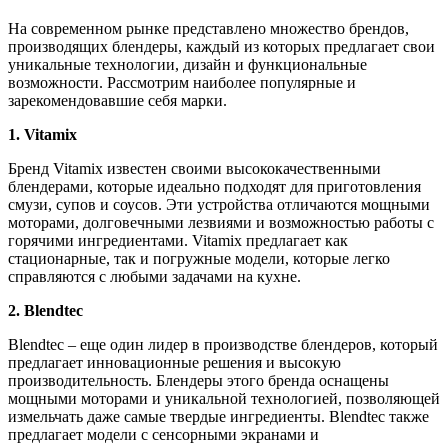
На современном рынке представлено множество брендов,
производящих блендеры, каждый из которых предлагает свои
уникальные технологии, дизайн и функциональные
возможности. Рассмотрим наиболее популярные и
зарекомендовавшие себя марки.
1. Vitamix
Бренд Vitamix известен своими высококачественными
блендерами, которые идеально подходят для приготовления
смузи, супов и соусов. Эти устройства отличаются мощными
моторами, долговечными лезвиями и возможностью работы с
горячими ингредиентами. Vitamix предлагает как
стационарные, так и погружные модели, которые легко
справляются с любыми задачами на кухне.
2. Blendtec
Blendtec – еще один лидер в производстве блендеров, который
предлагает инновационные решения и высокую
производительность. Блендеры этого бренда оснащены
мощными моторами и уникальной технологией, позволяющей
измельчать даже самые твердые ингредиенты. Blendtec также
предлагает модели с сенсорными экранами и