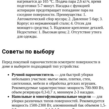
нагревается до 165 °С. Подача пара 2,6 кг/ч, время
подготовки 5-7 минут. Насадка с функцией
аспирации предотвращает попадание пара на
соседние поверхности. Преимущества: 1.
Автоматический сбор мусора; 2. Давление 5 бар; 3.
Корпус из нержавеющей стали; 4. Отсек для
моющего средства; 5. Надежное крепление деталей.
Недостатки: 1. Высокая цена; 2. Отсутствие утюга
для одежды.
Советы по выбору
Перед покупкой пароочистителя осмотрите поверхности в
доме и выберите подходящий тип устройства:
Ручной пароочиститель
— для быстрой уборки
небольших участков: мытье окон, плитки, стен,
сантехники, мебели и обработка детских игрушек.
Рекомендуемые характеристики: мощность 700-900 Вт,
объем резервуара 0,3-0,7 л, минимум 2-3 насадки.
Напольные и многофункциональные модели
— для
уборки различных типов поверхностей. Рекомендуется
мощность 1500-2300 Вт, алюминиевый бак объемом 1,5-