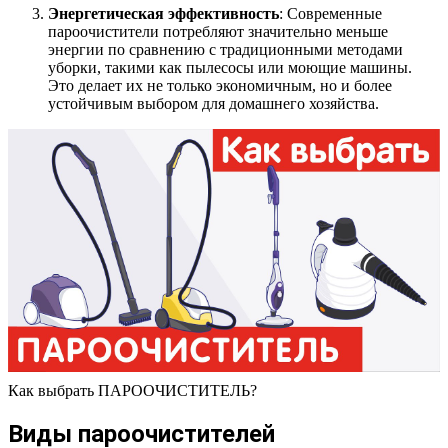
Энергетическая эффективность
: Современные
пароочистители потребляют значительно меньше
энергии по сравнению с традиционными методами
уборки, такими как пылесосы или моющие машины.
Это делает их не только экономичным, но и более
устойчивым выбором для домашнего хозяйства.
Как выбрать ПАРООЧИСТИТЕЛЬ?
Виды пароочистителей