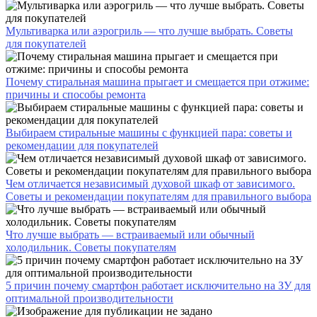
Мультиварка или аэрогриль — что лучше выбрать. Советы
для покупателей
Почему стиральная машина прыгает и смещается при отжиме:
причины и способы ремонта
Выбираем стиральные машины с функцией пара: советы и
рекомендации для покупателей
Чем отличается независимый духовой шкаф от зависимого.
Советы и рекомендации покупателям для правильного выбора
Что лучше выбрать — встраиваемый или обычный
холодильник. Советы покупателям
5 причин почему смартфон работает исключительно на ЗУ для
оптимальной производительности