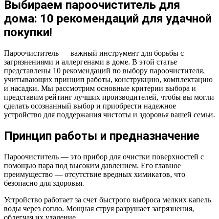
Выбираем пароочиститель для
дома: 10 рекомендаций для удачной
покупки!
Пароочиститель — важный инструмент для борьбы с
загрязнениями и аллергенами в доме. В этой статье
представлены 10 рекомендаций по выбору пароочистителя,
учитывающих принцип работы, конструкцию, комплектацию
и насадки. Мы рассмотрим основные критерии выбора и
представим рейтинг лучших производителей, чтобы вы могли
сделать осознанный выбор и приобрести надежное
устройство для поддержания чистоты и здоровья вашей семьи.
Принцип работы и предназначение
Пароочиститель — это прибор для очистки поверхностей с
помощью пара под высоким давлением. Его главное
преимущество — отсутствие вредных химикатов, что
безопасно для здоровья.
Устройство работает за счет быстрого выброса мелких капель
воды через сопло. Мощная струя разрушает загрязнения,
облегчая их удаление.