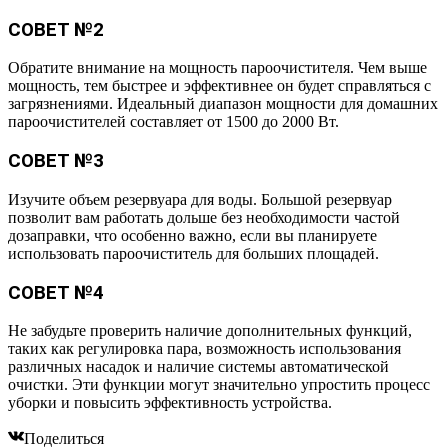
СОВЕТ №2
Обратите внимание на мощность пароочистителя. Чем выше
мощность, тем быстрее и эффективнее он будет справляться с
загрязнениями. Идеальный диапазон мощности для домашних
пароочистителей составляет от 1500 до 2000 Вт.
СОВЕТ №3
Изучите объем резервуара для воды. Большой резервуар
позволит вам работать дольше без необходимости частой
дозаправки, что особенно важно, если вы планируете
использовать пароочиститель для больших площадей.
СОВЕТ №4
Не забудьте проверить наличие дополнительных функций,
таких как регулировка пара, возможность использования
различных насадок и наличие системы автоматической
очистки. Эти функции могут значительно упростить процесс
уборки и повысить эффективность устройства.
Поделиться