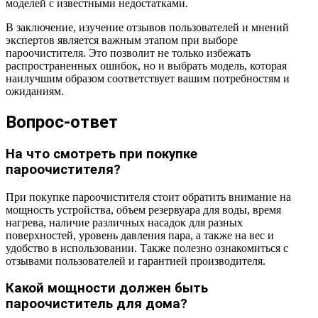
моделей с известными недостатками.
В заключение, изучение отзывов пользователей и мнений
экспертов является важным этапом при выборе
пароочистителя. Это позволит не только избежать
распространенных ошибок, но и выбрать модель, которая
наилучшим образом соответствует вашим потребностям и
ожиданиям.
Вопрос-ответ
На что смотреть при покупке
пароочистителя?
При покупке пароочистителя стоит обратить внимание на
мощность устройства, объем резервуара для воды, время
нагрева, наличие различных насадок для разных
поверхностей, уровень давления пара, а также на вес и
удобство в использовании. Также полезно ознакомиться с
отзывами пользователей и гарантией производителя.
Какой мощности должен быть
пароочиститель для дома?