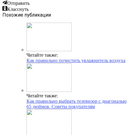
Отправить
Класснуть
Похожие публикации
Читайте также:
Как правильно почистить увлажнитель воздуха
Читайте также:
Как правильно выбрать телевизор с диагональю
65 дюймов. Советы покупателям