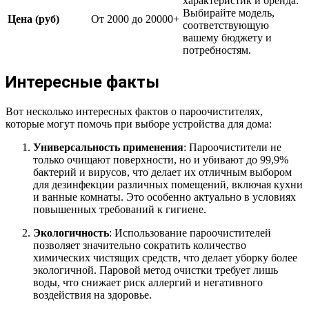
характеристик и бренда.
Выбирайте модель,
Цена (руб)
От 2000 до 20000+
соответствующую
вашему бюджету и
потребностям.
Интересные факты
Вот несколько интересных фактов о пароочистителях,
которые могут помочь при выборе устройства для дома:
Универсальность применения
: Пароочистители не
только очищают поверхности, но и убивают до 99,9%
бактерий и вирусов, что делает их отличным выбором
для дезинфекции различных помещений, включая кухни
и ванные комнаты. Это особенно актуально в условиях
повышенных требований к гигиене.
Экологичность
: Использование пароочистителей
позволяет значительно сократить количество
химических чистящих средств, что делает уборку более
экологичной. Паровой метод очистки требует лишь
воды, что снижает риск аллергий и негативного
воздействия на здоровье.