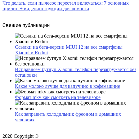
Что делать, если пылесос перестал включаться: 7 основных
причин + видеоинструкции для ремонта
Свежие публикации
Ссылки на бета-версии MIUI 12 на все смартфоны
Xiaomi и Redmi
Исправляем бутлуп Xiaomi: телефон перезагружается без
остановки
Какое молоко лучше для капучино в кофемашине
Формат mkv как смотреть на телевизоре
Как заправить холодильник фреоном в домашних
условиях
2020 Copyright ©