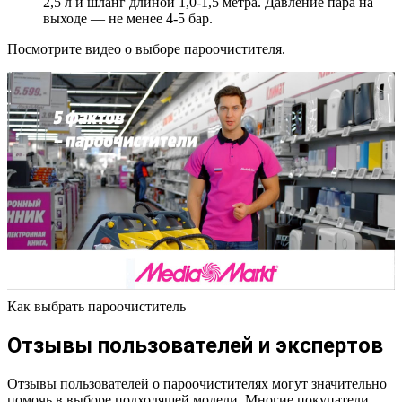
2,5 л и шланг длиной 1,0-1,5 метра. Давление пара на
выходе — не менее 4-5 бар.
Посмотрите видео о выборе пароочистителя.
Как выбрать пароочиститель
Отзывы пользователей и экспертов
Отзывы пользователей о пароочистителях могут значительно
помочь в выборе подходящей модели. Многие покупатели