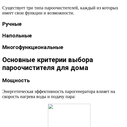
Существует три типа пароочистителей, каждый из которых
имеет свои функции и возможности.
Ручные
Напольные
Многофункциональные
Основные критерии выбора
пароочистителя для дома
Мощность
Энергетическая эффективность парогенератора влияет на
скорость нагрева воды и подачу пара: