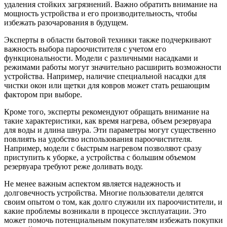
удаления стойких загрязнений. Важно обратить внимание на
мощность устройства и его производительность, чтобы
избежать разочарования в будущем.
Эксперты в области бытовой техники также подчеркивают
важность выбора пароочистителя с учетом его
функциональности. Модели с различными насадками и
режимами работы могут значительно расширить возможности
устройства. Например, наличие специальной насадки для
чистки окон или щетки для ковров может стать решающим
фактором при выборе.
Кроме того, эксперты рекомендуют обращать внимание на
такие характеристики, как время нагрева, объем резервуара
для воды и длина шнура. Эти параметры могут существенно
повлиять на удобство использования пароочистителя.
Например, модели с быстрым нагревом позволяют сразу
приступить к уборке, а устройства с большим объемом
резервуара требуют реже доливать воду.
Не менее важным аспектом является надежность и
долговечность устройства. Многие пользователи делятся
своим опытом о том, как долго служили их пароочистители, и
какие проблемы возникали в процессе эксплуатации. Это
может помочь потенциальным покупателям избежать покупки