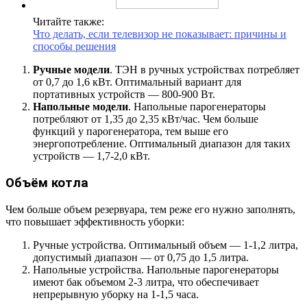
Читайте также:
Что делать, если телевизор не показывает: причины и
способы решения
Ручные модели
. ТЭН в ручных устройствах потребляет
от 0,7 до 1,6 кВт. Оптимальный вариант для
портативных устройств — 800-900 Вт.
Напольные модели
. Напольные парогенераторы
потребляют от 1,35 до 2,35 кВт/час. Чем больше
функций у парогенератора, тем выше его
энергопотребление. Оптимальный диапазон для таких
устройств — 1,7-2,0 кВт.
Объём котла
Чем больше объем резервуара, тем реже его нужно заполнять,
что повышает эффективность уборки:
Ручные устройства. Оптимальный объем — 1-1,2 литра,
допустимый диапазон — от 0,75 до 1,5 литра.
Напольные устройства. Напольные парогенераторы
имеют бак объемом 2-3 литра, что обеспечивает
непрерывную уборку на 1-1,5 часа.