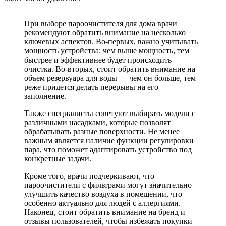
При выборе пароочистителя для дома врачи
рекомендуют обратить внимание на несколько
ключевых аспектов. Во-первых, важно учитывать
мощность устройства: чем выше мощность, тем
быстрее и эффективнее будет происходить
очистка. Во-вторых, стоит обратить внимание на
объем резервуара для воды — чем он больше, тем
реже придется делать перерывы на его
заполнение.
Также специалисты советуют выбирать модели с
различными насадками, которые позволят
обрабатывать разные поверхности. Не менее
важным является наличие функции регулировки
пара, что поможет адаптировать устройство под
конкретные задачи.
Кроме того, врачи подчеркивают, что
пароочистители с фильтрами могут значительно
улучшить качество воздуха в помещении, что
особенно актуально для людей с аллергиями.
Наконец, стоит обратить внимание на бренд и
отзывы пользователей, чтобы избежать покупки