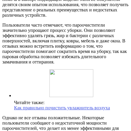
делятся своим опытом использования, что позволяет получить
представление о реальных преимуществах и недостатках
различных устройств.
Пользователи часто отмечают, что пароочистители
значительно упрощают процесс уборки. Они позволяют
эффективно удалять грязь, жир и бактерии с различных
поверхностей, включая плитку, ковры, мебель и даже окна. В
отзывах можно встретить информацию о том, что
пароочистители помогают сократить время на уборку, так как
паровая обработка позволяет избежать длительного
замачивания и оттирания.
Читайте также:
Как правильно почистить увлажнитель воздуха
Однако не все отзывы положительные. Некоторые
пользователи сообщают о недостаточной мощности
пароочистителей, что делает их менее эффективными для