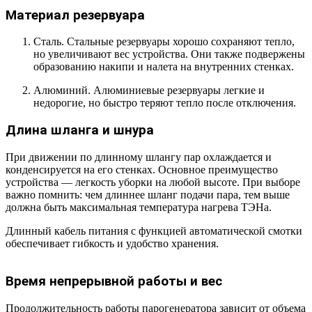
Материал резервуара
Сталь. Стальные резервуары хорошо сохраняют тепло,
но увеличивают вес устройства. Они также подвержены
образованию накипи и налета на внутренних стенках.
Алюминий. Алюминиевые резервуары легкие и
недорогие, но быстро теряют тепло после отключения.
Длина шланга и шнура
При движении по длинному шлангу пар охлаждается и
конденсируется на его стенках. Основное преимущество
устройства — легкость уборки на любой высоте. При выборе
важно помнить: чем длиннее шланг подачи пара, тем выше
должна быть максимальная температура нагрева ТЭНа.
Длинный кабель питания с функцией автоматической смотки
обеспечивает гибкость и удобство хранения.
Время непрерывной работы и вес
Продолжительность работы парогенератора зависит от объема