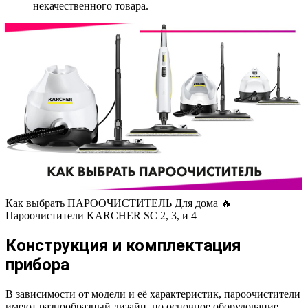
некачественного товара.
Как выбрать ПАРООЧИСТИТЕЛЬ Для дома 🔥
Пароочистители KARCHER SC 2, 3, и 4
Конструкция и комплектация
прибора
В зависимости от модели и её характеристик, пароочистители
имеют разнообразный дизайн, но основное оборудование