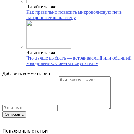
Читайте также:
Как правильно повесить микроволновую печь
на кронштейне на стену
Читайте также:
Что лучше выбрать — встраиваемый или обычный
холодильник. Советы покупателям
Добавить комментарий
Популярные статьи