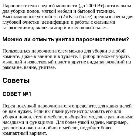
Пароочистители средней мощности (до 2000 Вт) оптимальны
для уборки полов, мягкой мебели и бытовой техники.
Высокомощные устройства (2 кВт и более) предназначены для
глубокой очистки, дезинфекции и работы с сильными
загрязнениями, включая жир и известковый налет.
Можно ли отмыть унитаз пароочистителем?
Пользоваться пароочистителем можно для уборки в любой
комнате. Даже в ванной и в туалете. Прибор поможет убрать
мыльный и известковый налет и другие виды загрязнений на
раковине, ванне, унитазе.
Советы
СОВЕТ №1
Перед покупкой пароочистителя определите, для каких целей
он вам нужен. Если вы планируете использовать его для
уборки полов, стен и мебели, выбирайте модель с различными
насадками и функциями. Для более узкой задачи, например,
для чистки окон или обивки мебели, подойдет более
компактный вариант.