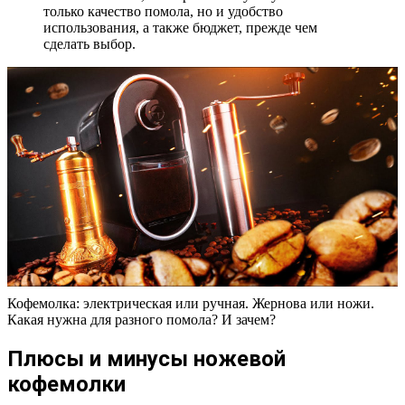
только качество помола, но и удобство
использования, а также бюджет, прежде чем
сделать выбор.
Кофемолка: электрическая или ручная. Жернова или ножи.
Какая нужна для разного помола? И зачем?
Плюсы и минусы ножевой
кофемолки