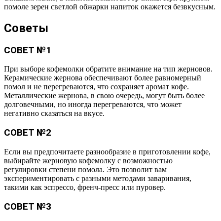
помоле зерен светлой обжарки напиток окажется безвкусным.
Советы
СОВЕТ №1
При выборе кофемолки обратите внимание на тип жерновов.
Керамические жернова обеспечивают более равномерный
помол и не перегреваются, что сохраняет аромат кофе.
Металлические жернова, в свою очередь, могут быть более
долговечными, но иногда перегреваются, что может
негативно сказаться на вкусе.
СОВЕТ №2
Если вы предпочитаете разнообразие в приготовлении кофе,
выбирайте жерновую кофемолку с возможностью
регулировки степени помола. Это позволит вам
экспериментировать с разными методами заваривания,
такими как эспрессо, френч-пресс или пуровер.
СОВЕТ №3