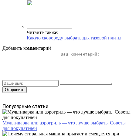
Читайте также:
Какую сковороду выбрать для газовой плиты
Добавить комментарий
Популярные статьи
Мультиварка или аэрогриль — что лучше выбрать. Советы
для покупателей