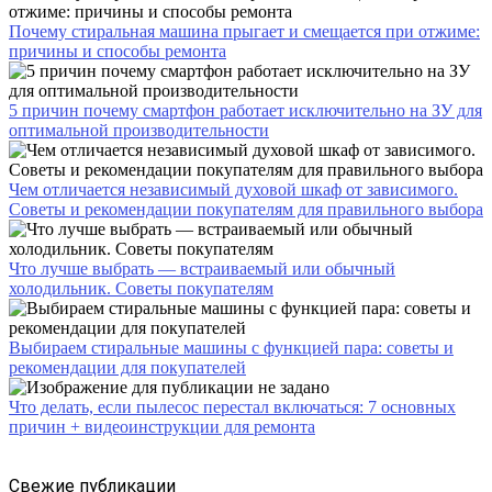
Почему стиральная машина прыгает и смещается при отжиме:
причины и способы ремонта
5 причин почему смартфон работает исключительно на ЗУ для
оптимальной производительности
Чем отличается независимый духовой шкаф от зависимого.
Советы и рекомендации покупателям для правильного выбора
Что лучше выбрать — встраиваемый или обычный
холодильник. Советы покупателям
Выбираем стиральные машины с функцией пара: советы и
рекомендации для покупателей
Что делать, если пылесос перестал включаться: 7 основных
причин + видеоинструкции для ремонта
Свежие публикации