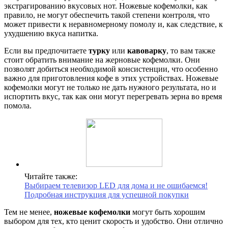
экстрагированию вкусовых нот. Ножевые кофемолки, как
правило, не могут обеспечить такой степени контроля, что
может привести к неравномерному помолу и, как следствие, к
ухудшению вкуса напитка.
Если вы предпочитаете
турку
или
кавоварку
, то вам также
стоит обратить внимание на жерновые кофемолки. Они
позволят добиться необходимой консистенции, что особенно
важно для приготовления кофе в этих устройствах. Ножевые
кофемолки могут не только не дать нужного результата, но и
испортить вкус, так как они могут перегревать зерна во время
помола.
Читайте также:
Выбираем телевизор LED для дома и не ошибаемся!
Подробная инструкция для успешной покупки
Тем не менее,
ножевые кофемолки
могут быть хорошим
выбором для тех, кто ценит скорость и удобство. Они отлично