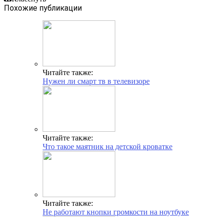
Похожие публикации
Читайте также:
Нужен ли смарт тв в телевизоре
Читайте также:
Что такое маятник на детской кроватке
Читайте также:
Не работают кнопки громкости на ноутбуке