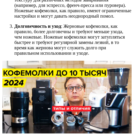
(например, для эспрессо, френч-пресса или пуровера).
Ножевые кофемолки, как правило, имеют ограниченные
настройки и могут давать неоднородный помол.
Долговечность и уход
: Жерновые кофемолки, как
правило, более долговечны и требуют меньше ухода,
чем ножевые. Ножевые кофемолки могут затупляться
быстрее и требуют регулярной замены лезвий, в то
время как жернова могут служить долго при
правильном использовании и уходе.