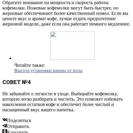
Обратите внимание на мощность и скорость работы
кофемолки. Ножевые кофемолки могут быть быстрее, но
жерновые обеспечивают более качественный помол. Если вы
цените вкус и аромат кофе, лучше отдать предпочтение
жерновой модели, даже если она работает немного медленнее.
Читайте также:
Высота установки ванны от пола
СОВЕТ №4
Не забывайте о легкости в уходе. Выбирайте кофемолку,
которую легко разбирать и чистить. Это поможет избежать
накопления остатков кофе и обеспечит более чистый и
насыщенный вкус вашего напитка.
Поделиться
Отправить
Класснуть