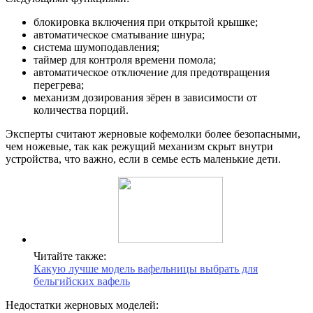
блокировка включения при открытой крышке;
автоматическое сматывание шнура;
система шумоподавления;
таймер для контроля времени помола;
автоматическое отключение для предотвращения
перегрева;
механизм дозирования зёрен в зависимости от
количества порций.
Эксперты считают жерновые кофемолки более безопасными,
чем ножевые, так как режущий механизм скрыт внутри
устройства, что важно, если в семье есть маленькие дети.
Читайте также:
Какую лучше модель вафельницы выбрать для
бельгийских вафель
Недостатки жерновых моделей: