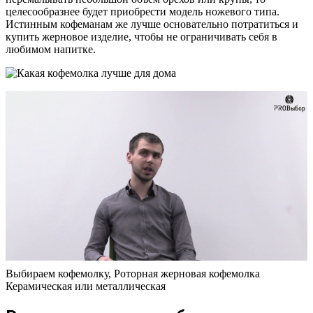
целесообразнее будет приобрести модель ножевого типа.
Истинным кофеманам же лучше основательно потратиться и
купить жерновое изделие, чтобы не ограничивать себя в
любимом напитке.
Выбираем кофемолку, Роторная жерновая кофемолка
Керамическая или металлическая