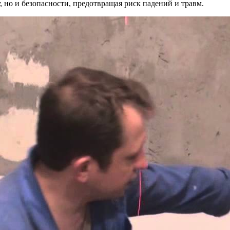
, но и безопасности, предотвращая риск падений и травм.