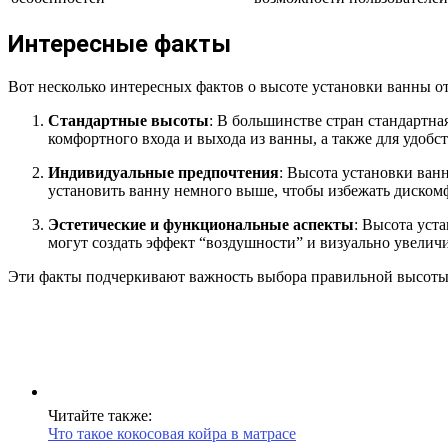
Интересные факты
Вот несколько интересных фактов о высоте установки ванны от
Стандартные высоты
: В большинстве стран стандартная
комфортного входа и выхода из ванны, а также для удобс
Индивидуальные предпочтения
: Высота установки ван
установить ванну немного выше, чтобы избежать дискомфо
Эстетические и функциональные аспекты
: Высота уст
могут создать эффект “воздушности” и визуально увелич
Эти факты подчеркивают важность выбора правильной высоты 
Читайте также:
Что такое кокосовая койра в матрасе