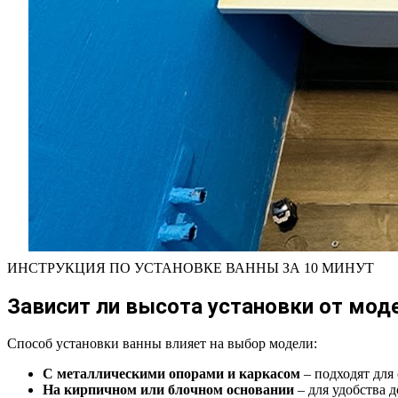
ИНСТРУКЦИЯ ПО УСТАНОВКЕ ВАННЫ ЗА 10 МИНУТ
Зависит ли высота установки от мод
Способ установки ванны влияет на выбор модели:
С металлическими опорами и каркасом
– подходят для
На кирпичном или блочном основании
– для удобства 