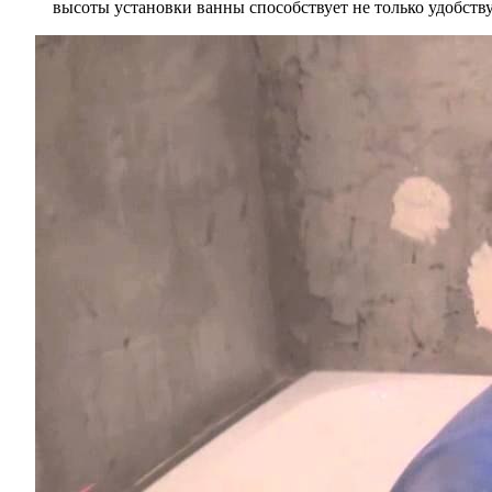
высоты установки ванны способствует не только удобству