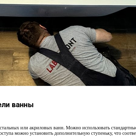
ели ванны
 стальных или акриловых ванн. Можно использовать стандартны
доступа можно установить дополнительную ступеньку, что соотве