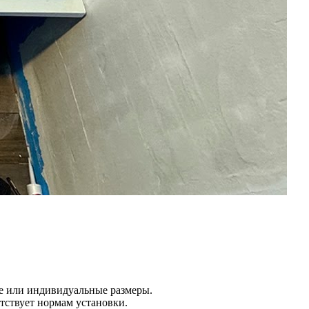
е или индивидуальные размеры.
тствует нормам установки.