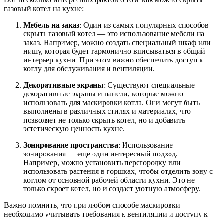
газовый котел на кухне:
Мебель на заказ
: Один из самых популярных способов
скрыть газовый котел — это использование мебели на
заказ. Например, можно создать специальный шкаф или
нишу, которая будет гармонично вписываться в общий
интерьер кухни. При этом важно обеспечить доступ к
котлу для обслуживания и вентиляции.
Декоративные экраны
: Существуют специальные
декоративные экраны и панели, которые можно
использовать для маскировки котла. Они могут быть
выполнены в различных стилях и материалах, что
позволяет не только скрыть котел, но и добавить
эстетическую ценность кухне.
Зонирование пространства
: Использование
зонирования — еще один интересный подход.
Например, можно установить перегородку или
использовать растения в горшках, чтобы отделить зону с
котлом от основной рабочей области кухни. Это не
только скроет котел, но и создаст уютную атмосферу.
Важно помнить, что при любом способе маскировки
необходимо учитывать требования к вентиляции и доступу к