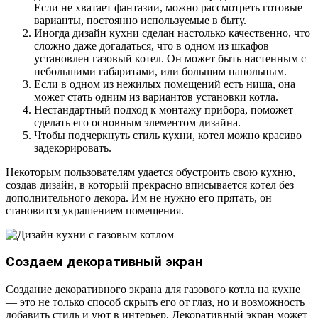
Если не хватает фантазии, можно рассмотреть готовые
варианты, постоянно используемые в быту.
Иногда дизайн кухни сделан настолько качественно, что
сложно даже догадаться, что в одном из шкафов
установлен газовый котел. Он может быть настенным с
небольшими габаритами, или большим напольным.
Если в одном из нежилых помещений есть ниша, она
может стать одним из вариантов установки котла.
Нестандартный подход к монтажу прибора, поможет
сделать его основным элементом дизайна.
Чтобы подчеркнуть стиль кухни, котел можно красиво
задекорировать.
Некоторым пользователям удается обустроить свою кухню,
создав дизайн, в который прекрасно вписывается котел без
дополнительного декора. Им не нужно его прятать, он
становится украшением помещения.
Создаем декоративный экран
Создание декоративного экрана для газового котла на кухне
— это не только способ скрыть его от глаз, но и возможность
добавить стиль и уют в интерьер. Декоративный экран может