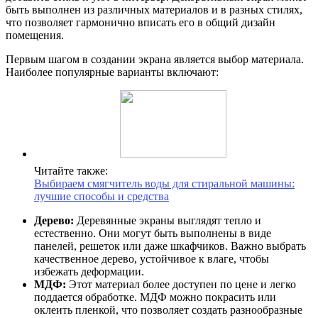
быть выполнен из различных материалов и в разных стилях,
что позволяет гармонично вписать его в общий дизайн
помещения.
Первым шагом в создании экрана является выбор материала.
Наиболее популярные варианты включают:
Читайте также:
Выбираем смягчитель воды для стиральной машины:
лучшие способы и средства
Дерево:
Деревянные экраны выглядят тепло и
естественно. Они могут быть выполнены в виде
панелей, решеток или даже шкафчиков. Важно выбрать
качественное дерево, устойчивое к влаге, чтобы
избежать деформации.
МДФ:
Этот материал более доступен по цене и легко
поддается обработке. МДФ можно покрасить или
оклеить пленкой, что позволяет создать разнообразные