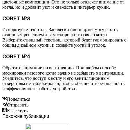
цветочные композиции. Это не только отвлечет внимание от
котла, но и добавит уют и свежесть в интерьер кухни.
СОВЕТ №3
Используйте текстиль. Занавески или ширмы могут стать
отличным решением для маскировки газового котла.
Выберите стильный текстиль, который будет гармонировать с
общим дизайном кухни, и создайте уютный уголок.
СОВЕТ №4
Обратите внимание на вентиляцию. При любом способе
маскировки газового котла важно не забывать о вентиляции.
Убедитесь, что доступ к котлу и его вентиляционным
отверстиям не заблокирован, чтобы обеспечить безопасность
и эффективность работы устройства.
Поделиться
Отправить
Класснуть
Похожие публикации