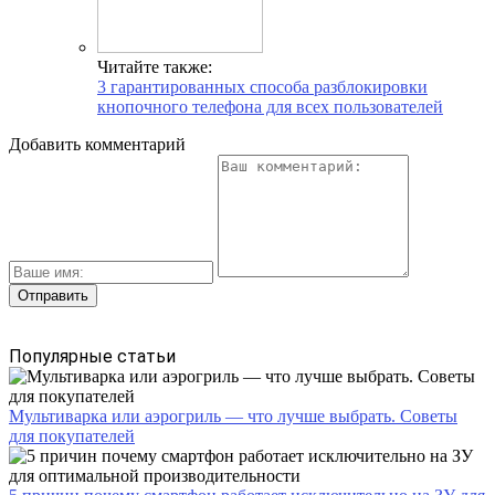
Читайте также:
3 гарантированных способа разблокировки
кнопочного телефона для всех пользователей
Добавить комментарий
Популярные статьи
Мультиварка или аэрогриль — что лучше выбрать. Советы
для покупателей