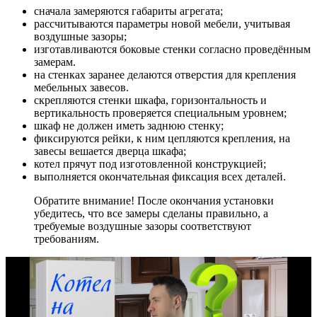
сначала замеряются габариты агрегата;
рассчитываются параметры новой мебели, учитывая
воздушные зазоры;
изготавливаются боковые стенки согласно проведённым
замерам.
на стенках заранее делаются отверстия для крепления
мебельных завесов.
скрепляются стенки шкафа, горизонтальность и
вертикальность проверяется специальным уровнем;
шкаф не должен иметь заднюю стенку;
фиксируются рейки, к ним цепляются крепления, на
завесы вешается дверца шкафа;
котел прячут под изготовленной конструкцией;
выполняется окончательная фиксация всех деталей.
Обратите внимание! После окончания установки
убедитесь, что все замеры сделаны правильно, а
требуемые воздушные зазоры соответствуют
требованиям.