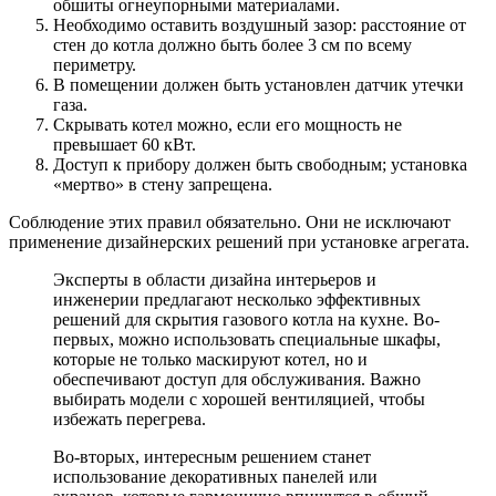
обшиты огнеупорными материалами.
Необходимо оставить воздушный зазор: расстояние от
стен до котла должно быть более 3 см по всему
периметру.
В помещении должен быть установлен датчик утечки
газа.
Скрывать котел можно, если его мощность не
превышает 60 кВт.
Доступ к прибору должен быть свободным; установка
«мертво» в стену запрещена.
Соблюдение этих правил обязательно. Они не исключают
применение дизайнерских решений при установке агрегата.
Эксперты в области дизайна интерьеров и
инженерии предлагают несколько эффективных
решений для скрытия газового котла на кухне. Во-
первых, можно использовать специальные шкафы,
которые не только маскируют котел, но и
обеспечивают доступ для обслуживания. Важно
выбирать модели с хорошей вентиляцией, чтобы
избежать перегрева.
Во-вторых, интересным решением станет
использование декоративных панелей или