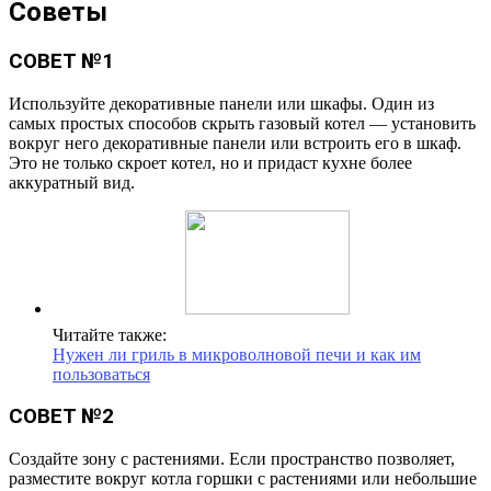
Советы
СОВЕТ №1
Используйте декоративные панели или шкафы. Один из
самых простых способов скрыть газовый котел — установить
вокруг него декоративные панели или встроить его в шкаф.
Это не только скроет котел, но и придаст кухне более
аккуратный вид.
Читайте также:
Нужен ли гриль в микроволновой печи и как им
пользоваться
СОВЕТ №2
Создайте зону с растениями. Если пространство позволяет,
разместите вокруг котла горшки с растениями или небольшие