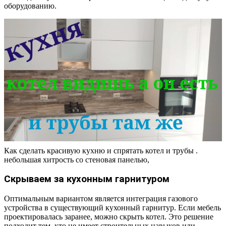
оборудованию.
Как сделать красивую кухню и спрятать котел и трубы .
небольшая хитрость со стеновая панелью,
Скрываем за кухонным гарнитуром
Оптимальным вариантом является интеграция газового
устройства в существующий кухонный гарнитур. Если мебель
проектировалась заранее, можно скрыть котел. Это решение
подходит тем, кто не имеет строительных навыков или