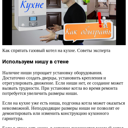
Как спрятать газовый котел на кухне. Советы эксперта
Используем нишу в стене
Наличие ниши упрощает установку оборудования.
Достаточно создать дверцы, установить крепления и
отрегулировать движение. Если ниши нет, ее создание может
вызвать трудности. При установке котла во время ремонта
потребуется увеличить размеры ниши.
Если на кухне уже есть ниша, подгонка котла может оказаться
невозможной. Неподходящие размеры ниши не позволят ее
демонтировать или изменить конструкцию кухонного
гарнитура.