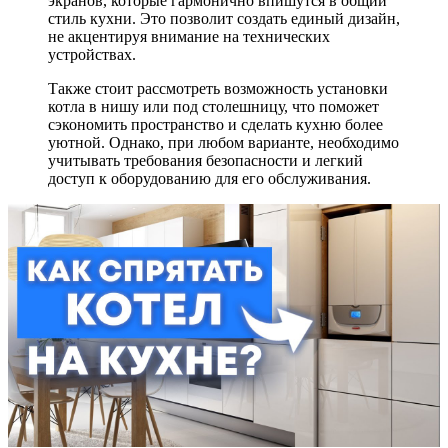
экранов, которые гармонично впишутся в общий
стиль кухни. Это позволит создать единый дизайн,
не акцентируя внимание на технических
устройствах.
Также стоит рассмотреть возможность установки
котла в нишу или под столешницу, что поможет
сэкономить пространство и сделать кухню более
уютной. Однако, при любом варианте, необходимо
учитывать требования безопасности и легкий
доступ к оборудованию для его обслуживания.