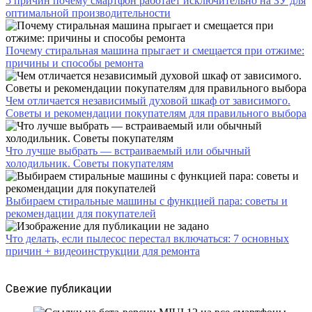
5 причин почему смартфон работает исключительно на ЗУ для
оптимальной производительности
Почему стиральная машина прыгает и смещается при отжиме:
причины и способы ремонта
Чем отличается независимый духовой шкаф от зависимого.
Советы и рекомендации покупателям для правильного выбора
Что лучше выбрать — встраиваемый или обычный
холодильник. Советы покупателям
Выбираем стиральные машины с функцией пара: советы и
рекомендации для покупателей
Что делать, если пылесос перестал включаться: 7 основных
причин + видеоинструкции для ремонта
Свежие публикации