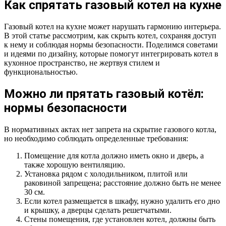
Как спрятать газовый котел на кухне
Газовый котел на кухне может нарушать гармонию интерьера.
В этой статье рассмотрим, как скрыть котел, сохраняя доступ
к нему и соблюдая нормы безопасности. Поделимся советами
и идеями по дизайну, которые помогут интегрировать котел в
кухонное пространство, не жертвуя стилем и
функциональностью.
Можно ли прятать газовый котёл:
нормы безопасности
В нормативных актах нет запрета на скрытие газового котла,
но необходимо соблюдать определенные требования:
Помещение для котла должно иметь окно и дверь, а
также хорошую вентиляцию.
Установка рядом с холодильником, плитой или
раковиной запрещена; расстояние должно быть не менее
30 см.
Если котел размещается в шкафу, нужно удалить его дно
и крышку, а дверцы сделать решетчатыми.
Стены помещения, где установлен котел, должны быть