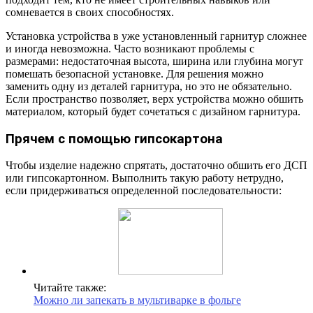
сомневается в своих способностях.
Установка устройства в уже установленный гарнитур сложнее
и иногда невозможна. Часто возникают проблемы с
размерами: недостаточная высота, ширина или глубина могут
помешать безопасной установке. Для решения можно
заменить одну из деталей гарнитура, но это не обязательно.
Если пространство позволяет, верх устройства можно обшить
материалом, который будет сочетаться с дизайном гарнитура.
Прячем с помощью гипсокартона
Чтобы изделие надежно спрятать, достаточно обшить его ДСП
или гипсокартонном. Выполнить такую работу нетрудно,
если придерживаться определенной последовательности:
Читайте также:
Можно ли запекать в мультиварке в фольге