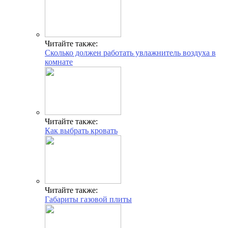
Читайте также:
Сколько должен работать увлажнитель воздуха в
комнате
Читайте также:
Как выбрать кровать
Читайте также:
Габариты газовой плиты