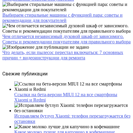
Выбираем стиральные машины с функцией пара: советы и
рекомендации для покупателей
Чем отличается независимый духовой шкаф от зависимого.
Советы и рекомендации покупателям для правильного выбора
Что делать, если пылесос перестал включаться: 7 основных
причин + видеоинструкции для ремонта
Свежие публикации
Ссылки на бета-версии MIUI 12 на все смартфоны
Xiaomi и Redmi
Исправляем бутлуп Xiaomi: телефон перезагружается без
остановки
Какое молоко лучше для капучино в кофемашине