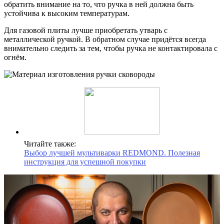
обратить внимание на то, что ручка в ней должна быть
устойчива к высоким температурам.
Для газовой плиты лучше приобретать утварь с
металлической ручкой. В обратном случае придётся всегда
внимательно следить за тем, чтобы ручка не контактировала с
огнём.
Читайте также:
Выбор лучшей мультиварки REDMOND. Полезная
инструкция для успешной покупки