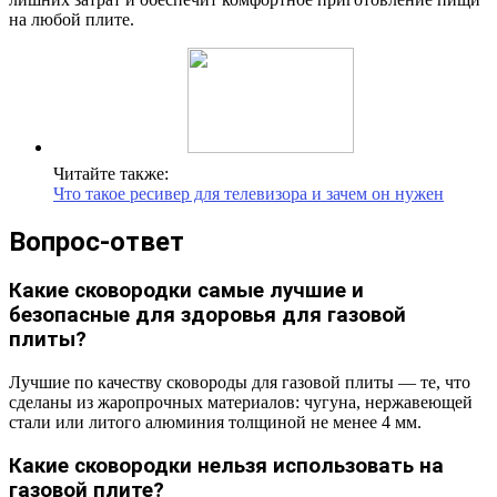
на любой плите.
Читайте также:
Что такое ресивер для телевизора и зачем он нужен
Вопрос-ответ
Какие сковородки самые лучшие и
безопасные для здоровья для газовой
плиты?
Лучшие по качеству сковороды для газовой плиты — те, что
сделаны из жаропрочных материалов: чугуна, нержавеющей
стали или литого алюминия толщиной не менее 4 мм.
Какие сковородки нельзя использовать на
газовой плите?