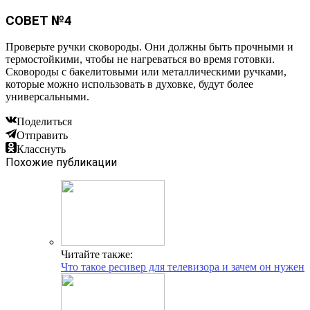
СОВЕТ №4
Проверьте ручки сковороды. Они должны быть прочными и
термостойкими, чтобы не нагреваться во время готовки.
Сковороды с бакелитовыми или металлическими ручками,
которые можно использовать в духовке, будут более
универсальными.
Поделиться
Отправить
Класснуть
Похожие публикации
Читайте также:
Что такое ресивер для телевизора и зачем он нужен