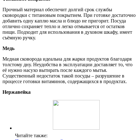
Прочный материал обеспечит долгий срок службы
сковородки с титановым покрытием. При готовке достаточно
добавить одну каплю масла и блюдо не пригорит. Посуда
отлично сохраняет тепло и легко отмывается от остатков
пищи. Подходит для использования в духовом шкафу, имеет
съёмную ручку.
Медь
Медная сковорода идеальна для жарки продуктов благодаря
толстому дну. Неудобства в эксплуатации доставляет то, что
её нужно насухо вытирать после каждого мытья.
Существенный недостаток такой посуды – разрушение в
процессе готовки витаминов, содержащихся в продуктах.
Нержавейка
Читайте также: