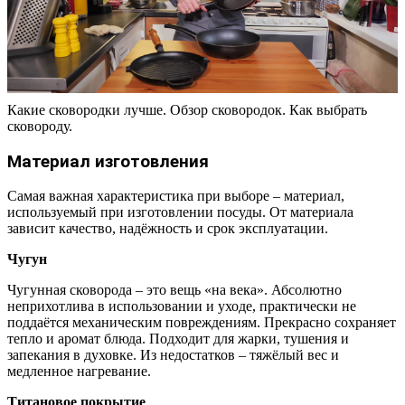
Какие сковородки лучше. Обзор сковородок. Как выбрать
сковороду.
Материал изготовления
Самая важная характеристика при выборе – материал,
используемый при изготовлении посуды. От материала
зависит качество, надёжность и срок эксплуатации.
Чугун
Чугунная сковорода – это вещь «на века». Абсолютно
неприхотлива в использовании и уходе, практически не
поддаётся механическим повреждениям. Прекрасно сохраняет
тепло и аромат блюда. Подходит для жарки, тушения и
запекания в духовке. Из недостатков – тяжёлый вес и
медленное нагревание.
Титановое покрытие