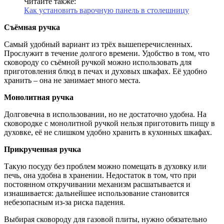
Читайте также:
Как установить варочную панель в столешницу
Съёмная ручка
Самый удобный вариант из трёх вышеперечисленных.
Прослужит в течение долгого времени. Удобство в том, что
сковороду со съёмной ручкой можно использовать для
приготовления блюд в печах и духовых шкафах. Её удобно
хранить – она не занимает много места.
Монолитная ручка
Долговечна в использовании, но не достаточно удобна. На
сковородке с монолитной ручкой нельзя приготовить пищу в
духовке, её не слишком удобно хранить в кухонных шкафах.
Прикрученная ручка
Такую посуду без проблем можно помещать в духовку или
печь, она удобна в хранении. Недостаток в том, что при
постоянном откручивании механизм расшатывается и
изнашивается: дальнейшее использование становится
небезопасным из-за риска падения.
Выбирая сковороду для газовой плиты, нужно обязательно