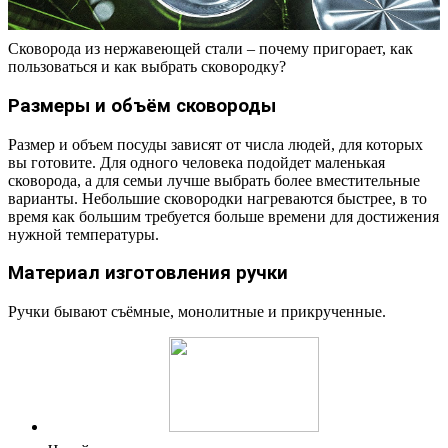
Сковорода из нержавеющей стали – почему пригорает, как
пользоваться и как выбрать сковородку?
Размеры и объём сковороды
Размер и объем посуды зависят от числа людей, для которых
вы готовите. Для одного человека подойдет маленькая
сковорода, а для семьи лучше выбрать более вместительные
варианты. Небольшие сковородки нагреваются быстрее, в то
время как большим требуется больше времени для достижения
нужной температуры.
Материал изготовления ручки
Ручки бывают съёмные, монолитные и прикрученные.