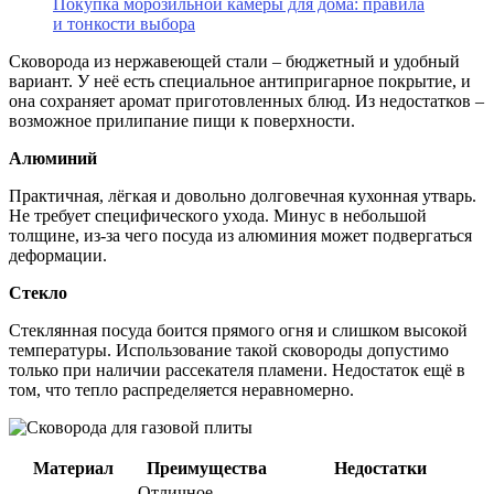
Покупка морозильной камеры для дома: правила
и тонкости выбора
Сковорода из нержавеющей стали – бюджетный и удобный
вариант. У неё есть специальное антипригарное покрытие, и
она сохраняет аромат приготовленных блюд. Из недостатков –
возможное прилипание пищи к поверхности.
Алюминий
Практичная, лёгкая и довольно долговечная кухонная утварь.
Не требует специфического ухода. Минус в небольшой
толщине, из-за чего посуда из алюминия может подвергаться
деформации.
Стекло
Стеклянная посуда боится прямого огня и слишком высокой
температуры. Использование такой сковороды допустимо
только при наличии рассекателя пламени. Недостаток ещё в
том, что тепло распределяется неравномерно.
Материал
Преимущества
Недостатки
Отличное