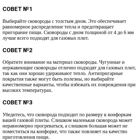
СОВЕТ №1
Выбирайте сковороды с толстым дном. Это обеспечивает
равномерное распределение тепла и предотвращает
пригорание пищи. Сковороды с дном толщиной от 4 до 6 мм
лучше всего подходят для газовых плит.
СОВЕТ №2
Обратите внимание на материал сковороды. Чугунные и
нержавеющие сковороды отлично подходят для газовых плит,
так как они хорошо удерживают тепло. Антипригарные
покрытия также могут быть полезны, но выбирайте
качественные варианты, чтобы избежать их повреждения при
высоких температурах.
СОВЕТ №3
Убедитесь, что сковорода подходит по размеру к конфоркам
вашей газовой плиты. Слишком маленькая сковорода может
неравномерно прогреваться, а слишком большая может не
поместиться на конфорке, что также повлияет на качество
приготовления пищи.