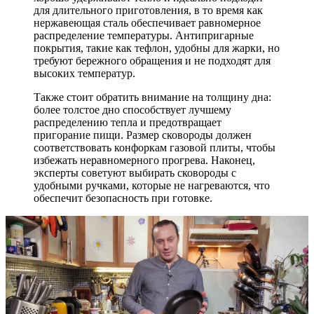
для длительного приготовления, в то время как
нержавеющая сталь обеспечивает равномерное
распределение температуры. Антипригарные
покрытия, такие как тефлон, удобны для жарки, но
требуют бережного обращения и не подходят для
высоких температур.
Также стоит обратить внимание на толщину дна:
более толстое дно способствует лучшему
распределению тепла и предотвращает
пригорание пищи. Размер сковороды должен
соответствовать конфоркам газовой плиты, чтобы
избежать неравномерного прогрева. Наконец,
эксперты советуют выбирать сковороды с
удобными ручками, которые не нагреваются, что
обеспечит безопасность при готовке.