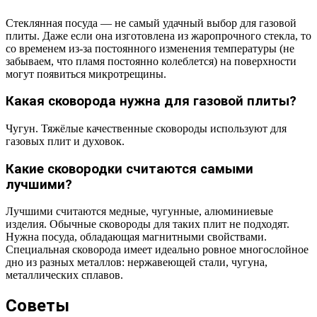
Стеклянная посуда — не самый удачный выбор для газовой
плиты. Даже если она изготовлена из жаропрочного стекла, то
со временем из-за постоянного изменения температуры (не
забываем, что пламя постоянно колеблется) на поверхности
могут появиться микротрещины.
Какая сковорода нужна для газовой плиты?
Чугун. Тяжёлые качественные сковороды используют для
газовых плит и духовок.
Какие сковородки считаются самыми
лучшими?
Лучшими считаются медные, чугунные, алюминиевые
изделия. Обычные сковороды для таких плит не подходят.
Нужна посуда, обладающая магнитными свойствами.
Специальная сковорода имеет идеально ровное многослойное
дно из разных металлов: нержавеющей стали, чугуна,
металлических сплавов.
Советы