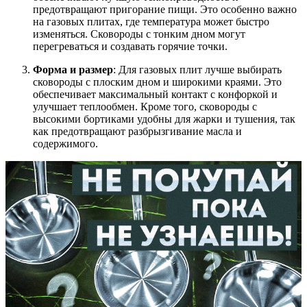
предотвращают пригорание пищи. Это особенно важно
на газовых плитах, где температура может быстро
изменяться. Сковороды с тонким дном могут
перегреваться и создавать горячие точки.
Форма и размер
: Для газовых плит лучше выбирать
сковороды с плоским дном и широкими краями. Это
обеспечивает максимальный контакт с конфоркой и
улучшает теплообмен. Кроме того, сковороды с
высокими бортиками удобны для жарки и тушения, так
как предотвращают разбрызгивание масла и
содержимого.