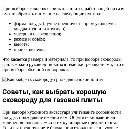
При выборе сковороды гриль для плиты, работающей на газу,
нужно обратить внимание на следующие пункты:
форма посуды (лучше предпочесть прямоугольную,
квадратную или круглую);
материал изготовления;
размер и объём;
высота;
производитель.
Что касается размера и материала, то при выборе сковороды
гриль можно руководствоваться теми же требованиями, что и
при выборе обычной сковородки.
Советы, как выбрать хорошую
сковороду для газовой плиты
При выборе кухонного аксессуара учитывайте особенности
посуды, подходящие именно вам. Обратите внимание на
количество членов семьи и их кулинарные предпочтения.
Если вы предпочитаете блюда, приготовленные в духовке,