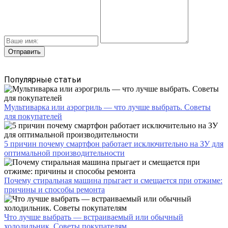
Популярные статьи
Мультиварка или аэрогриль — что лучше выбрать. Советы
для покупателей
5 причин почему смартфон работает исключительно на ЗУ для
оптимальной производительности
Почему стиральная машина прыгает и смещается при отжиме:
причины и способы ремонта
Что лучше выбрать — встраиваемый или обычный
холодильник. Советы покупателям