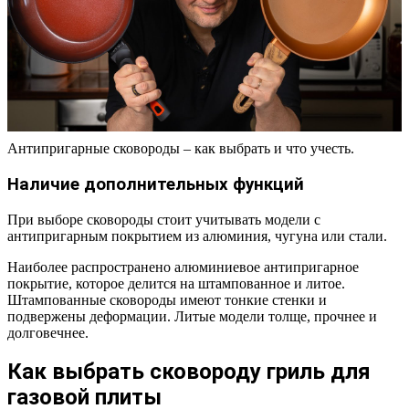
Антипригарные сковороды – как выбрать и что учесть.
Наличие дополнительных функций
При выборе сковороды стоит учитывать модели с
антипригарным покрытием из алюминия, чугуна или стали.
Наиболее распространено алюминиевое антипригарное
покрытие, которое делится на штампованное и литое.
Штампованные сковороды имеют тонкие стенки и
подвержены деформации. Литые модели толще, прочнее и
долговечнее.
Как выбрать сковороду гриль для
газовой плиты