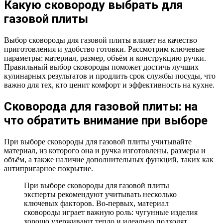
Какую сковороду выбрать для
газовой плиты
Выбор сковороды для газовой плиты влияет на качество
приготовления и удобство готовки. Рассмотрим ключевые
параметры: материал, размер, объём и конструкцию ручки.
Правильный выбор сковороды поможет достичь лучших
кулинарных результатов и продлить срок службы посуды, что
важно для тех, кто ценит комфорт и эффективность на кухне.
Сковорода для газовой плиты: на
что обратить внимание при выборе
При выборе сковороды для газовой плиты учитывайте
материал, из которого она и ручка изготовлены, размеры и
объём, а также наличие дополнительных функций, таких как
антипригарное покрытие.
При выборе сковороды для газовой плиты
эксперты рекомендуют учитывать несколько
ключевых факторов. Во-первых, материал
сковороды играет важную роль: чугунные изделия
хорошо удерживают тепло и идеально подходят