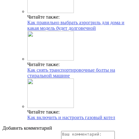
Читайте также:
Как правильно выбрать аэрогриль для дома и
какая модель будет долговечной
Читайте также:
Как снять транспортировочные болты на
стиральной машине
Читайте также:
Как включить и настроить газовый котел
Добавить комментарий