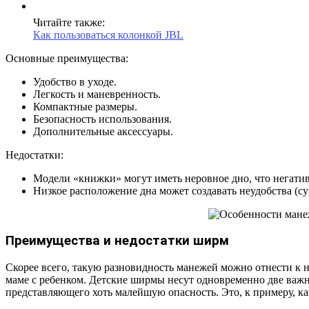
Читайте также:
Как пользоваться колонкой JBL
Основные преимущества:
Удобство в уходе.
Легкость и маневренность.
Компактные размеры.
Безопасность использования.
Дополнительные аксессуары.
Недостатки:
Модели «книжки» могут иметь неровное дно, что негативн
Низкое расположение дна может создавать неудобства (с
Преимущества и недостатки ширм
Скорее всего, такую разновидность манежей можно отнести к 
маме с ребенком. Детские ширмы несут одновременно две важны
представляющего хоть малейшую опасность. Это, к примеру, к