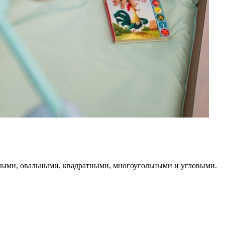
углыми, овальными, квадратными, многоугольными и угловыми.