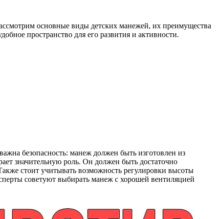
 рассмотрим основные виды детских манежей, их преимущества
добное пространство для его развития и активности.
важна безопасность: манеж должен быть изготовлен из
рает значительную роль. Он должен быть достаточно
 Также стоит учитывать возможность регулировки высоты
ксперты советуют выбирать манеж с хорошей вентиляцией