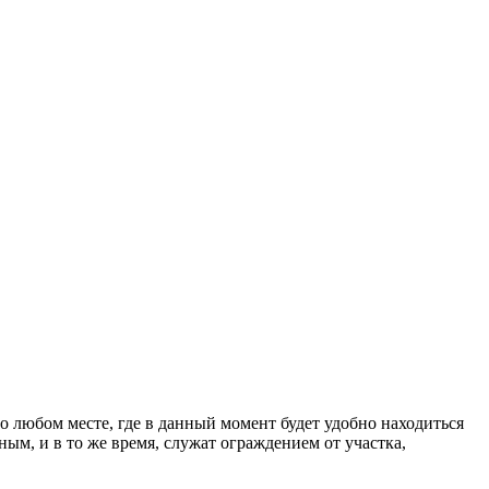
 любом месте, где в данный момент будет удобно находиться
м, и в то же время, служат ограждением от участка,