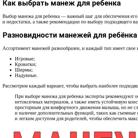
Как выбрать манеж для ребенка
Выбор манежа для ребенка — важный шаг для обеспечения его 
и недостатки, а также рекомендации по выбору подходящего ва
Разновидности манежей для ребёнка
Ассортимент манежей разнообразен, и каждый тип имеет свое 
Игровые;
Кроватки;
Ширмы;
Надувные.
Рассмотрим каждый вариант, чтобы выбрать наиболее подходя
При выборе манежа для ребенка эксперты рекомендуют об
нетоксичных материалов, а также иметь устойчивую конс
просторным для комфортного движения малыша, но не сл
и наличие дополнительных функций, таких как съемные 
и легким доступом для родителей, чтобы обеспечить мак