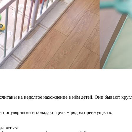
ассчитаны на недолгое нахождение в нём детей. Они бывают кр
и популярными и обладают целым рядом преимуществ:
дариться.