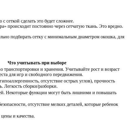
с сеткой сделать это будет сложнее.
ра» происходит постоянно через сетчатую ткань. Это вредно.
ельно подбирать сетку с минимальным диаметром окошка, для
Что учитывать при выборе
о транспортировки и хранения. Учитывайте рост и возраст
еста для игр и свободного передвижения.
гипоаллергенность, отсутствие острых углов), прочность
. Легкость сборки/разборки.
ей. Некоторые функции могут быть лишними и повышать
езопасности, отсутствие мелких деталей, которые ребенок
цены и качества.