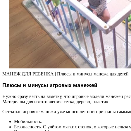
МАНЕЖ ДЛЯ РЕБЕНКА | Плюсы и минусы манежа для детей
Плюсы и минусы игровых манежей
Нужно сразу взять на заметку, что игровые модели манежей р
Материалы для изготовления: сетка, дерево, пластик.
Сетчатые игровые манежи уже много лет они признаны самым
Мобильность.
Безопасность. С учётом мягких стенок, о которые нельзя у