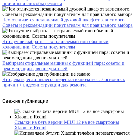
причины и способы ремонта
Чем отличается независимый духовой шкаф от зависимого.
Советы и рекомендации покупателям для правильного выбора
Что лучше выбрать — встраиваемый или обычный
холодильник. Советы покупателям
Выбираем стиральные машины с функцией пара: советы и
рекомендации для покупателей
Что делать, если пылесос перестал включаться: 7 основных
причин + видеоинструкции для ремонта
Свежие публикации
Ссылки на бета-версии MIUI 12 на все смартфоны
Xiaomi и Redmi