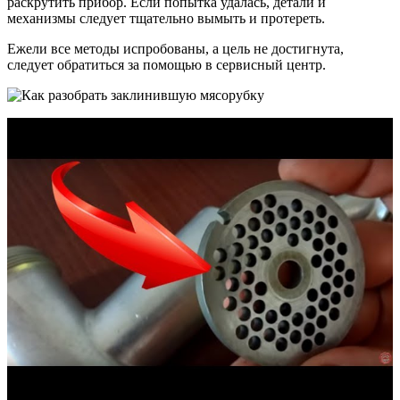
раскрутить прибор. Если попытка удалась, детали и
механизмы следует тщательно вымыть и протереть.
Ежели все методы испробованы, а цель не достигнута,
следует обратиться за помощью в сервисный центр.