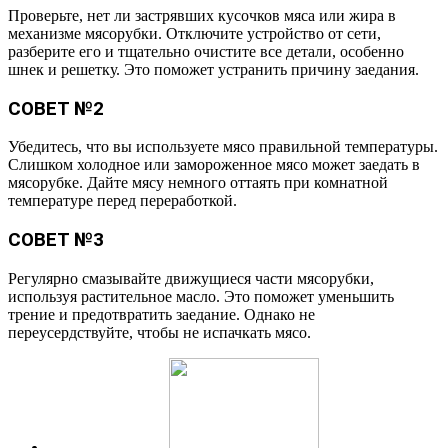
Проверьте, нет ли застрявших кусочков мяса или жира в
механизме мясорубки. Отключите устройство от сети,
разберите его и тщательно очистите все детали, особенно
шнек и решетку. Это поможет устранить причину заедания.
СОВЕТ №2
Убедитесь, что вы используете мясо правильной температуры.
Слишком холодное или замороженное мясо может заедать в
мясорубке. Дайте мясу немного оттаять при комнатной
температуре перед переработкой.
СОВЕТ №3
Регулярно смазывайте движущиеся части мясорубки,
используя растительное масло. Это поможет уменьшить
трение и предотвратить заедание. Однако не
переусердствуйте, чтобы не испачкать мясо.