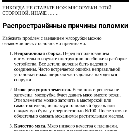
НИКОГДА НЕ СТАВЬТЕ НОЖ МЯСОРУБКИ ЭТОЙ
СТОРОНОЙ, ИНАЧЕ ……..
Распространённые причины поломки
Избежать проблем с заеданием мясорубки можно,
ознакомившись с основными причинами.
Неправильная сборка.
Перед использованием
внимательно изучите инструкцию по сборке и разборке
устройства. Все детали должны быть надежно
соединены. Часто встречается ошибка неправильной
установки ножа: широкая часть должна находиться
снаружи.
Износ режущих элементов.
Если нож и решетка не
заточены, мясорубка будет давить мясо вместо резки.
Эти элементы можно заточить в мастерской или
самостоятельно, используя точильный брусок или
наждачную бумагу с зернистостью №100. После заточки
обязательно смазать механизмы растительным маслом.
Качество мяса.
Мясо низкого качества с пленками,