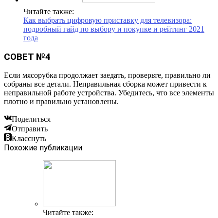
Читайте также:
Как выбрать цифровую приставку для телевизора:
подробный гайд по выбору и покупке и рейтинг 2021
года
СОВЕТ №4
Если мясорубка продолжает заедать, проверьте, правильно ли
собраны все детали. Неправильная сборка может привести к
неправильной работе устройства. Убедитесь, что все элементы
плотно и правильно установлены.
Поделиться
Отправить
Класснуть
Похожие публикации
Читайте также: