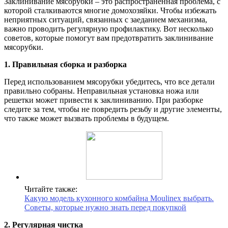
Заклинивание мясорубки – это распространенная проблема, с
которой сталкиваются многие домохозяйки. Чтобы избежать
неприятных ситуаций, связанных с заеданием механизма,
важно проводить регулярную профилактику. Вот несколько
советов, которые помогут вам предотвратить заклинивание
мясорубки.
1. Правильная сборка и разборка
Перед использованием мясорубки убедитесь, что все детали
правильно собраны. Неправильная установка ножа или
решетки может привести к заклиниванию. При разборке
следите за тем, чтобы не повредить резьбу и другие элементы,
что также может вызвать проблемы в будущем.
Читайте также:
Какую модель кухонного комбайна Moulinex выбрать.
Советы, которые нужно знать перед покупкой
2. Регулярная чистка