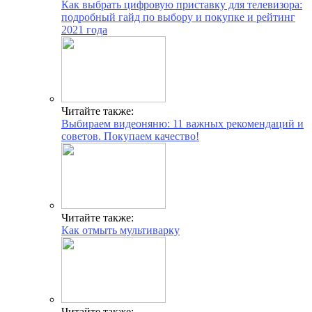
Как выбрать цифровую приставку для телевизора:
подробный гайд по выбору и покупке и рейтинг
2021 года
Читайте также:
Выбираем видеоняню: 11 важных рекомендаций и
советов. Покупаем качество!
Читайте также:
Как отмыть мультиварку
Читайте также: