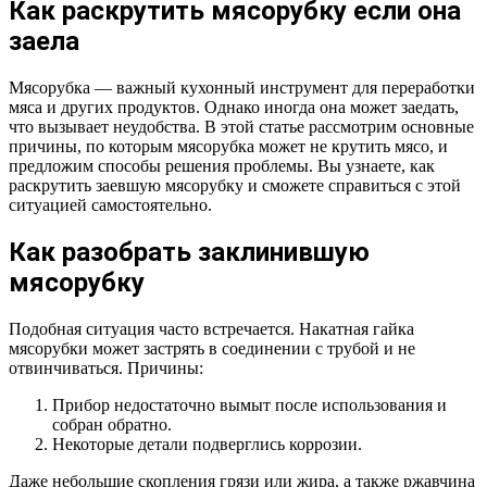
Как раскрутить мясорубку если она
заела
Мясорубка — важный кухонный инструмент для переработки
мяса и других продуктов. Однако иногда она может заедать,
что вызывает неудобства. В этой статье рассмотрим основные
причины, по которым мясорубка может не крутить мясо, и
предложим способы решения проблемы. Вы узнаете, как
раскрутить заевшую мясорубку и сможете справиться с этой
ситуацией самостоятельно.
Как разобрать заклинившую
мясорубку
Подобная ситуация часто встречается. Накатная гайка
мясорубки может застрять в соединении с трубой и не
отвинчиваться. Причины:
Прибор недостаточно вымыт после использования и
собран обратно.
Некоторые детали подверглись коррозии.
Даже небольшие скопления грязи или жира, а также ржавчина