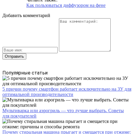
Как пользоваться диффузором на фене
Добавить комментарий
Популярные статьи
5 причин почему смартфон работает исключительно на ЗУ для
оптимальной производительности
Мультиварка или аэрогриль — что лучше выбрать. Советы
для покупателей
Почему стиральная машина прыгает и смещается при отжиме: