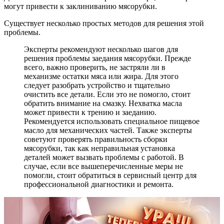
могут привести к заклиниванию мясорубки.
Существует несколько простых методов для решения этой
проблемы.
Эксперты рекомендуют несколько шагов для
решения проблемы заедания мясорубки. Прежде
всего, важно проверить, не застряли ли в
механизме остатки мяса или жира. Для этого
следует разобрать устройство и тщательно
очистить все детали. Если это не помогло, стоит
обратить внимание на смазку. Нехватка масла
может привести к трению и заеданию.
Рекомендуется использовать специальное пищевое
масло для механических частей. Также эксперты
советуют проверять правильность сборки
мясорубки, так как неправильная установка
деталей может вызвать проблемы с работой. В
случае, если все вышеперечисленные меры не
помогли, стоит обратиться в сервисный центр для
профессиональной диагностики и ремонта.