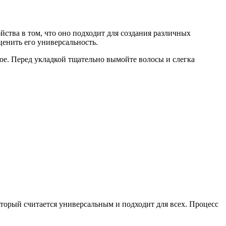
ства в том, что оно подходит для создания различных
ценить его универсальность.
лое. Перед укладкой тщательно вымойте волосы и слегка
оторый считается универсальным и подходит для всех. Процесс