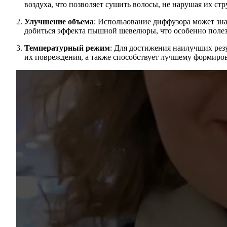
воздуха, что позволяет сушить волосы, не нарушая их стр
Улучшение объема
: Использование диффузора может зн
добиться эффекта пышной шевелюры, что особенно полез
Температурный режим
: Для достижения наилучших резу
их повреждения, а также способствует лучшему формиро