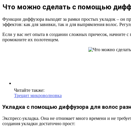
Что можно сделать с помощью дифф
Функции диффузора выходят за рамки простых укладок – он пр
эффектов: как для завивки, так и для выпрямления волос. Регу
Если у вас нет опыта в создании сложных причесок, начните с
промокните их полотенцем.
Читайте также:
Трещит микроволновка
Укладка с помощью диффузора для волос раз
Экспресс-укладка. Она не отнимает много времени и не требуе
создания укладки достаточно прост: