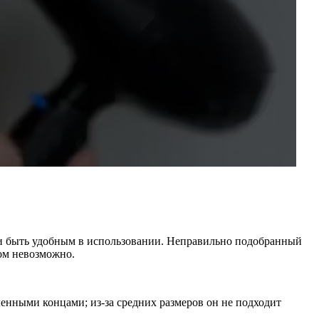
 и быть удобным в использовании. Неправильно подобранный
ом невозможно.
енными концами; из-за средних размеров он не подходит