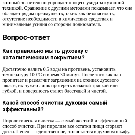
который значительно упрощает процесс ухода за кухонной
техникой. Сравнение с другими методами показывает, что она
обладает рядом преимуществ, таких как безопасность,
отсутствие необходимости в химических средствах и
минимальные усилия со стороны пользователя.
Вопрос-ответ
Как правильно мыть духовку с
каталитическим покрытием?
Достаточно налить 0,5 воды на противень, установить
температуру 100°C и время 30 минут. После того как пар
пропитает и размягчит загрязнения на стенках духового
шкафа, их нужно лишь протереть влажной тряпкой или
губкой, и поверхность станет блестящей и чистой.
Какой способ очистки духовки самый
эффективный?
Пиролитическая очистка — самый жесткий и эффективный
способ очистки. При пиролизе все остатки пищи сгорают
дотла. Пепел — единственное, что остается в духовом шкафу.