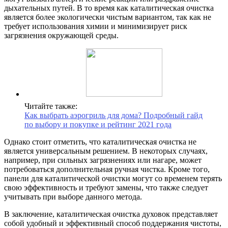
дыхательных путей. В то время как каталитическая очистка
является более экологически чистым вариантом, так как не
требует использования химии и минимизирует риск
загрязнения окружающей среды.
Читайте также:
Как выбрать аэрогриль для дома? Подробный гайд
по выбору и покупке и рейтинг 2021 года
Однако стоит отметить, что каталитическая очистка не
является универсальным решением. В некоторых случаях,
например, при сильных загрязнениях или нагаре, может
потребоваться дополнительная ручная чистка. Кроме того,
панели для каталитической очистки могут со временем терять
свою эффективность и требуют замены, что также следует
учитывать при выборе данного метода.
В заключение, каталитическая очистка духовок представляет
собой удобный и эффективный способ поддержания чистоты,