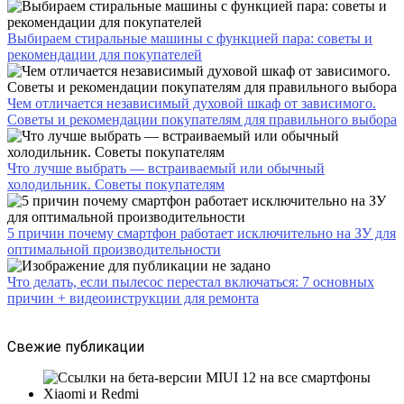
Выбираем стиральные машины с функцией пара: советы и
рекомендации для покупателей
Чем отличается независимый духовой шкаф от зависимого.
Советы и рекомендации покупателям для правильного выбора
Что лучше выбрать — встраиваемый или обычный
холодильник. Советы покупателям
5 причин почему смартфон работает исключительно на ЗУ для
оптимальной производительности
Что делать, если пылесос перестал включаться: 7 основных
причин + видеоинструкции для ремонта
Свежие публикации