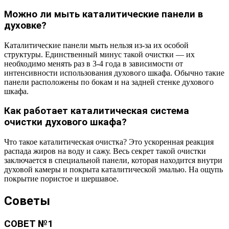
Можно ли мыть каталитические панели в
духовке?
Каталитические панели мыть нельзя из-за их особой
структуры. Единственный минус такой очистки — их
необходимо менять раз в 3-4 года в зависимости от
интенсивности использования духового шкафа. Обычно такие
панели расположены по бокам и на задней стенке духового
шкафа.
Как работает каталитическая система
очистки духового шкафа?
Что такое каталитическая очистка? Это ускоренная реакция
распада жиров на воду и сажу. Весь секрет такой очистки
заключается в специальной панели, которая находится внутри
духовой камеры и покрыта каталитической эмалью. На ощупь
покрытие пористое и шершавое.
Советы
СОВЕТ №1