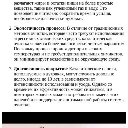
разлагают жиры и остатки пищи на более простые
вещества, такие как углекислый газ и воду. Это
позволяет значительно сократить время и усилия,
необходимые для очистки духовки.
Экологичность процесса
: В отличие от традиционных
методов очистки, которые часто требуют использования
агрессивных химических средств, каталитическая
очистка является более экологически чистым вариантом.
Поскольку процесс происходит при высоких
температурах и не требует дополнительных химикатов,
он минимизирует воздействие на окружающую среду.
Долговечность покрытия
: Каталитические панели,
используемые в духовках, могут служить довольно
долго, иногда до 10 лет, в зависимости от
интенсивности использования и ухода. Однако со
временем их эффективность может снижаться, и в
некоторых моделях может потребоваться замена этих
панелей для поддержания оптимальной работы системы
очистки.