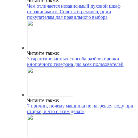
Читайте также:
Чем отличается независимый духовой шкаф
от зависимого. Советы и рекомендации
покупателям для правильного выбора
Читайте также:
3 гарантированных способа разблокировки
кнопочного телефона для всех пользователей
Читайте также:
7 причин, почему машинка не нагревает воду при
стирке, и что с этим делать