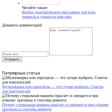
Читайте также:
Выбор электрического массажера для тела:
правила и тонкости покупки
Добавить комментарий
Популярные статьи
Мультиварка или аэрогриль — что лучше выбрать. Советы
для покупателей
Почему стиральная машина прыгает и смещается при отжиме:
причины и способы ремонта