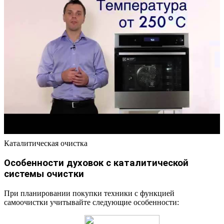
Каталитическая очистка
Особенности духовок с каталитической
системы очистки
При планировании покупки техники с функцией
самоочистки учитывайте следующие особенности: