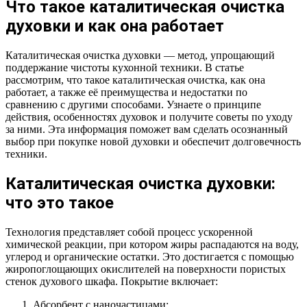
Что такое каталитическая очистка
духовки и как она работает
Каталитическая очистка духовки — метод, упрощающий
поддержание чистоты кухонной техники. В статье
рассмотрим, что такое каталитическая очистка, как она
работает, а также её преимущества и недостатки по
сравнению с другими способами. Узнаете о принципе
действия, особенностях духовок и получите советы по уходу
за ними. Эта информация поможет вам сделать осознанный
выбор при покупке новой духовки и обеспечит долговечность
техники.
Каталитическая очистка духовки:
что это такое
Технология представляет собой процесс ускоренной
химической реакции, при котором жиры распадаются на воду,
углерод и органические остатки. Это достигается с помощью
жиропоглощающих окислителей на поверхности пористых
стенок духового шкафа. Покрытие включает:
Абсорбент с наночастицами;