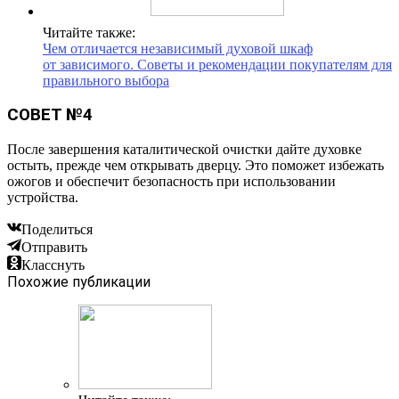
Читайте также:
Чем отличается независимый духовой шкаф
от зависимого. Советы и рекомендации покупателям для
правильного выбора
СОВЕТ №4
После завершения каталитической очистки дайте духовке
остыть, прежде чем открывать дверцу. Это поможет избежать
ожогов и обеспечит безопасность при использовании
устройства.
Поделиться
Отправить
Класснуть
Похожие публикации