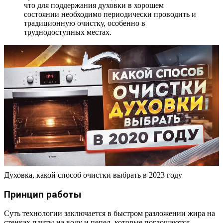
что для поддержания духовки в хорошем
состоянии необходимо периодически проводить и
традиционную очистку, особенно в
труднодоступных местах.
Духовка, какой способ очистки выбрать в 2023 году
Принцип работы
Суть технологии заключается в быстром разложении жира на
стенках плиты на воду и пепел, которые поглощаются