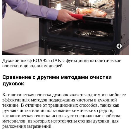
Духовой шкаф EOA95551AK с функциями каталитической
очистки и доводчиком дверей
Сравнение с другими методами очистки
духовок
Каталитическая очистка духовок является одним из наиболее
эффективных методов поддержания чистоты в кухонной
технике. В отличие от традиционных способов, таких как
ручная чистка или использование химических средств,
каталитическая очистка использует специальные свойства
материалов, из которых изготовлены стенки духовки, для
разложения загрязнений.