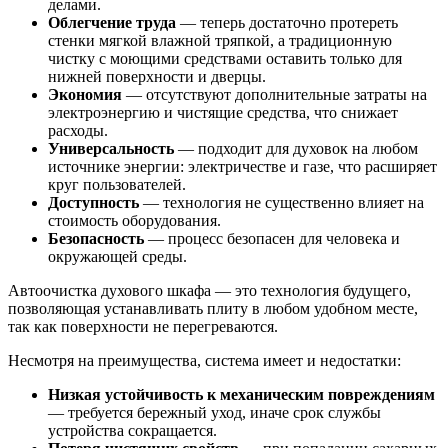
делами.
Облегчение труда
— теперь достаточно протереть
стенки мягкой влажной тряпкой, а традиционную
чистку с моющими средствами оставить только для
нижней поверхности и дверцы.
Экономия
— отсутствуют дополнительные затраты на
электроэнергию и чистящие средства, что снижает
расходы.
Универсальность
— подходит для духовок на любом
источнике энергии: электричестве и газе, что расширяет
круг пользователей.
Доступность
— технология не существенно влияет на
стоимость оборудования.
Безопасность
— процесс безопасен для человека и
окружающей среды.
Автоочистка духового шкафа — это технология будущего,
позволяющая устанавливать плиту в любом удобном месте,
так как поверхности не перегреваются.
Несмотря на преимущества, система имеет и недостатки:
Низкая устойчивость к механическим повреждениям
— требуется бережный уход, иначе срок службы
устройства сокращается.