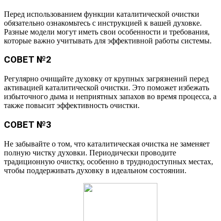
Перед использованием функции каталитической очистки
обязательно ознакомьтесь с инструкцией к вашей духовке.
Разные модели могут иметь свои особенности и требования,
которые важно учитывать для эффективной работы системы.
СОВЕТ №2
Регулярно очищайте духовку от крупных загрязнений перед
активацией каталитической очистки. Это поможет избежать
избыточного дыма и неприятных запахов во время процесса, а
также повысит эффективность очистки.
СОВЕТ №3
Не забывайте о том, что каталитическая очистка не заменяет
полную чистку духовки. Периодически проводите
традиционную очистку, особенно в труднодоступных местах,
чтобы поддерживать духовку в идеальном состоянии.