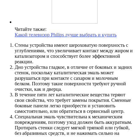
Читайте также:
Какой телевизор Philips лучше выбрать и купить
Стены устройства имеют шероховатую поверхность с
углублениями, что увеличивает контакт между жиром и
катализатором и способствует более эффективной
реакции.
Дно устройства гладкое, в отличие от боковых и задних
стенок, поскольку каталитическая эмаль может
разрушаться при контакте с сахаром и молочным
белком. Поэтому такие поверхности требуют ручной
очистки, как и дверца.
В течение пяти лет каталитические вещества теряют
свои свойства, что требует замены покрытия. Сменные
боковые панели легко приобрести и установить
самостоятельно, или обратиться в сервисный центр.
Специальная эмаль чувствительна к механическим
повреждениям, поэтому уход должен быть аккуратным.
Протирать стенки следует мягкой тряпкой или губкой,
без абразивных средств, и не нажимать сильно на