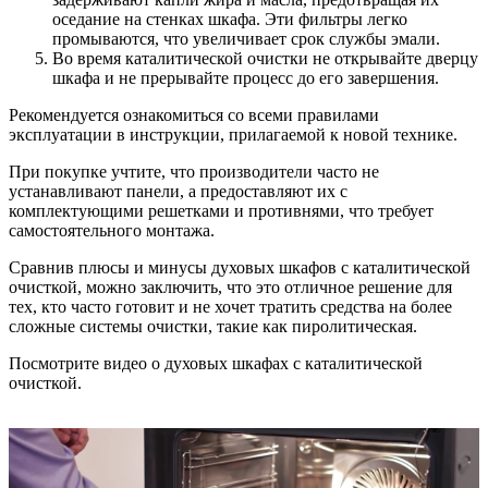
оседание на стенках шкафа. Эти фильтры легко
промываются, что увеличивает срок службы эмали.
Во время каталитической очистки не открывайте дверцу
шкафа и не прерывайте процесс до его завершения.
Рекомендуется ознакомиться со всеми правилами
эксплуатации в инструкции, прилагаемой к новой технике.
При покупке учтите, что производители часто не
устанавливают панели, а предоставляют их с
комплектующими решетками и противнями, что требует
самостоятельного монтажа.
Сравнив плюсы и минусы духовых шкафов с каталитической
очисткой, можно заключить, что это отличное решение для
тех, кто часто готовит и не хочет тратить средства на более
сложные системы очистки, такие как пиролитическая.
Посмотрите видео о духовых шкафах с каталитической
очисткой.