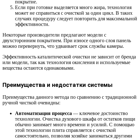
покрытие.
Если при готовке выделяется много жира, технология
может не справиться с очисткой за один цикл. В таких
случаях процедуру следует повторить для максимальной
эффективности.
Некоторые производители предлагают модели с
двухсторонним покрытием. При износе одного слоя панель
можно перевернуть, что удваивает срок службы камеры.
Эффективность каталитической очистки не зависит от бренда
или модели, так как технология окисления и используемые
вещества остаются одинаковыми.
Преимущества и недостатки системы
Преимущества данного метода по сравнению с традиционной
ручной чисткой очевидны:
Автоматизация процесса
— ключевое достоинство
технологии. Очистка духового шкафа от остатков пищи
обычно занимает много времени и усилий. С помощью
этой технологии плита справляется с очисткой
самостоятельно, позволяя хозяйке заниматься другими