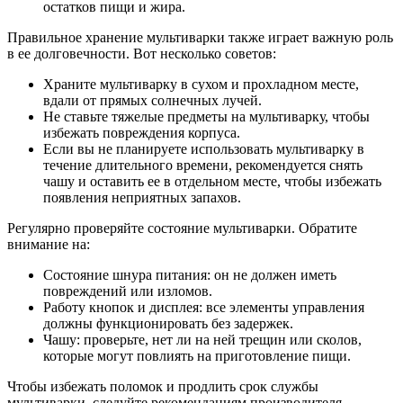
остатков пищи и жира.
Правильное хранение мультиварки также играет важную роль
в ее долговечности. Вот несколько советов:
Храните мультиварку в сухом и прохладном месте,
вдали от прямых солнечных лучей.
Не ставьте тяжелые предметы на мультиварку, чтобы
избежать повреждения корпуса.
Если вы не планируете использовать мультиварку в
течение длительного времени, рекомендуется снять
чашу и оставить ее в отдельном месте, чтобы избежать
появления неприятных запахов.
Регулярно проверяйте состояние мультиварки. Обратите
внимание на:
Состояние шнура питания: он не должен иметь
повреждений или изломов.
Работу кнопок и дисплея: все элементы управления
должны функционировать без задержек.
Чашу: проверьте, нет ли на ней трещин или сколов,
которые могут повлиять на приготовление пищи.
Чтобы избежать поломок и продлить срок службы
мультиварки, следуйте рекомендациям производителя,