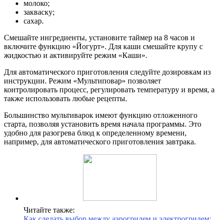
молоко;
закваску;
сахар.
Смешайте ингредиенты, установите таймер на 8 часов и
включите функцию «Йогурт». Для каши смешайте крупу с
жидкостью и активируйте режим «Каши».
Для автоматического приготовления следуйте дозировкам из
инструкции. Режим «Мультиповар» позволяет
контролировать процесс, регулировать температуру и время, а
также использовать любые рецепты.
Большинство мультиварок имеют функцию отложенного
старта, позволяя установить время начала программы. Это
удобно для разогрева блюд к определенному времени,
например, для автоматического приготовления завтрака.
Читайте также:
Как сделать выбор между аэрогрилем и электрогрилем: