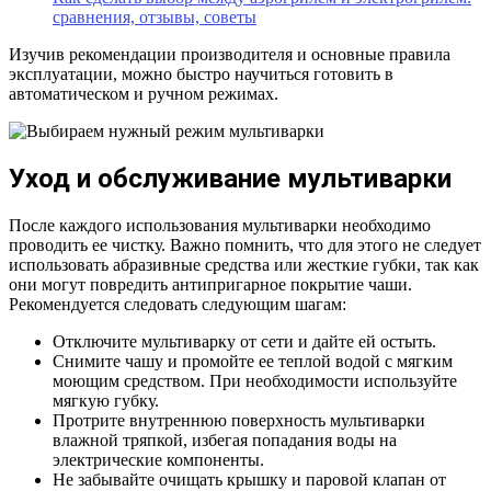
сравнения, отзывы, советы
Изучив рекомендации производителя и основные правила
эксплуатации, можно быстро научиться готовить в
автоматическом и ручном режимах.
Уход и обслуживание мультиварки
После каждого использования мультиварки необходимо
проводить ее чистку. Важно помнить, что для этого не следует
использовать абразивные средства или жесткие губки, так как
они могут повредить антипригарное покрытие чаши.
Рекомендуется следовать следующим шагам:
Отключите мультиварку от сети и дайте ей остыть.
Снимите чашу и промойте ее теплой водой с мягким
моющим средством. При необходимости используйте
мягкую губку.
Протрите внутреннюю поверхность мультиварки
влажной тряпкой, избегая попадания воды на
электрические компоненты.
Не забывайте очищать крышку и паровой клапан от