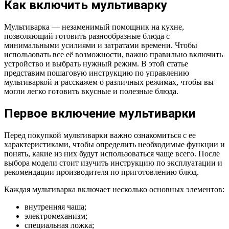
Как включить мультиварку
Мультиварка — незаменимый помощник на кухне,
позволяющий готовить разнообразные блюда с
минимальными усилиями и затратами времени. Чтобы
использовать все её возможности, важно правильно включить
устройство и выбрать нужный режим. В этой статье
представим пошаговую инструкцию по управлению
мультиваркой и расскажем о различных режимах, чтобы вы
могли легко готовить вкусные и полезные блюда.
Первое включение мультиварки
Перед покупкой мультиварки важно ознакомиться с ее
характеристиками, чтобы определить необходимые функции и
понять, какие из них будут использоваться чаще всего. После
выбора модели стоит изучить инструкцию по эксплуатации и
рекомендации производителя по приготовлению блюд.
Каждая мультиварка включает несколько основных элементов:
внутренняя чаша;
электромеханизм;
специальная ложка;