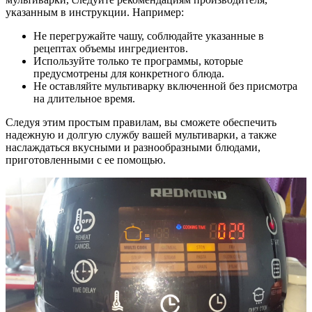
указанным в инструкции. Например:
Не перегружайте чашу, соблюдайте указанные в
рецептах объемы ингредиентов.
Используйте только те программы, которые
предусмотрены для конкретного блюда.
Не оставляйте мультиварку включенной без присмотра
на длительное время.
Следуя этим простым правилам, вы сможете обеспечить
надежную и долгую службу вашей мультиварки, а также
наслаждаться вкусными и разнообразными блюдами,
приготовленными с ее помощью.