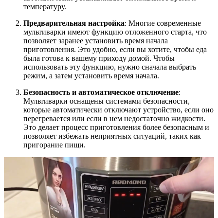
температуру.
Предварительная настройка
: Многие современные
мультиварки имеют функцию отложенного старта, что
позволяет заранее установить время начала
приготовления. Это удобно, если вы хотите, чтобы еда
была готова к вашему приходу домой. Чтобы
использовать эту функцию, нужно сначала выбрать
режим, а затем установить время начала.
Безопасность и автоматическое отключение
:
Мультиварки оснащены системами безопасности,
которые автоматически отключают устройство, если оно
перегревается или если в нем недостаточно жидкости.
Это делает процесс приготовления более безопасным и
позволяет избежать неприятных ситуаций, таких как
пригорание пищи.