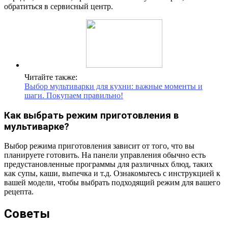
обратиться в сервисный центр.
Читайте также:
Выбор мультиварки для кухни: важные моменты и
шаги. Покупаем правильно!
Как выбрать режим приготовления в
мультиварке?
Выбор режима приготовления зависит от того, что вы
планируете готовить. На панели управления обычно есть
предустановленные программы для различных блюд, таких
как супы, каши, выпечка и т.д. Ознакомьтесь с инструкцией к
вашей модели, чтобы выбрать подходящий режим для вашего
рецепта.
Советы