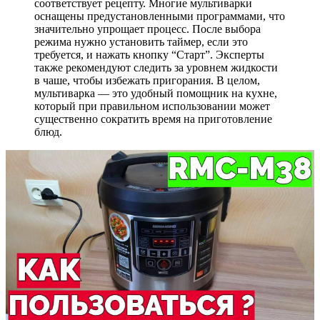
соответствует рецепту. Многие мультиварки
оснащены предустановленными программами, что
значительно упрощает процесс. После выбора
режима нужно установить таймер, если это
требуется, и нажать кнопку “Старт”. Эксперты
также рекомендуют следить за уровнем жидкости
в чаше, чтобы избежать пригорания. В целом,
мультиварка — это удобный помощник на кухне,
который при правильном использовании может
существенно сократить время на приготовление
блюд.