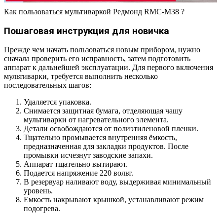
Как пользоваться мультиваркой Редмонд RMC-M38 ?
Пошаговая инструкция для новичка
Прежде чем начать пользоваться новым прибором, нужно
сначала проверить его исправность, затем подготовить
аппарат к дальнейшей эксплуатации. Для первого включения
мультиварки, требуется выполнить несколько
последовательных шагов:
Удаляется упаковка.
Снимается защитная бумага, отделяющая чашу
мультиварки от нагревательного элемента.
Детали освобождаются от полиэтиленовой пленки.
Тщательно промывается внутренняя ёмкость,
предназначенная для закладки продуктов. После
промывки исчезнут заводские запахи.
Аппарат тщательно вытирают.
Подается напряжение 220 вольт.
В резервуар наливают воду, выдерживая минимальный
уровень.
Емкость накрывают крышкой, устанавливают режим
подогрева.