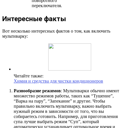
поворотного
переключателя.
Интересные факты
Вот несколько интересных фактов о том, как включить
мультиварку:
Читайте также:
Химия и средства для чистки кондиционеров
Разнообразие режимов
: Мультиварки обычно имеют
множество режимов работы, таких как “Тушение”,
“Варка на пару”, “Запекание” и другие. Чтобы
правильно включить мультиварку, важно выбрать
нужный режим в зависимости от того, что вы
собираетесь готовить. Например, для приготовления
супа лучше выбрать режим “Суп”, который
автоматически устанавливает оптимальное время и