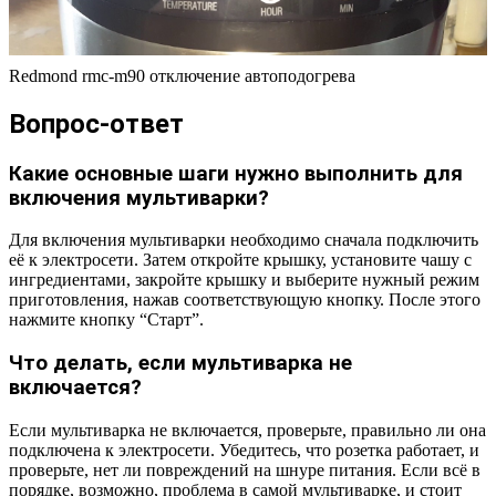
Redmond rmc-m90 отключение автоподогрева
Вопрос-ответ
Какие основные шаги нужно выполнить для
включения мультиварки?
Для включения мультиварки необходимо сначала подключить
её к электросети. Затем откройте крышку, установите чашу с
ингредиентами, закройте крышку и выберите нужный режим
приготовления, нажав соответствующую кнопку. После этого
нажмите кнопку “Старт”.
Что делать, если мультиварка не
включается?
Если мультиварка не включается, проверьте, правильно ли она
подключена к электросети. Убедитесь, что розетка работает, и
проверьте, нет ли повреждений на шнуре питания. Если всё в
порядке, возможно, проблема в самой мультиварке, и стоит