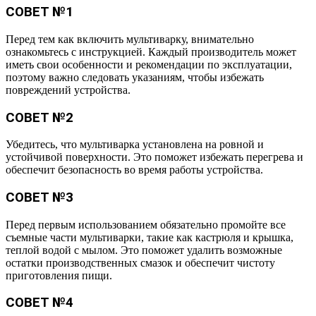
СОВЕТ №1
Перед тем как включить мультиварку, внимательно
ознакомьтесь с инструкцией. Каждый производитель может
иметь свои особенности и рекомендации по эксплуатации,
поэтому важно следовать указаниям, чтобы избежать
повреждений устройства.
СОВЕТ №2
Убедитесь, что мультиварка установлена на ровной и
устойчивой поверхности. Это поможет избежать перегрева и
обеспечит безопасность во время работы устройства.
СОВЕТ №3
Перед первым использованием обязательно промойте все
съемные части мультиварки, такие как кастрюля и крышка,
теплой водой с мылом. Это поможет удалить возможные
остатки производственных смазок и обеспечит чистоту
приготовления пищи.
СОВЕТ №4