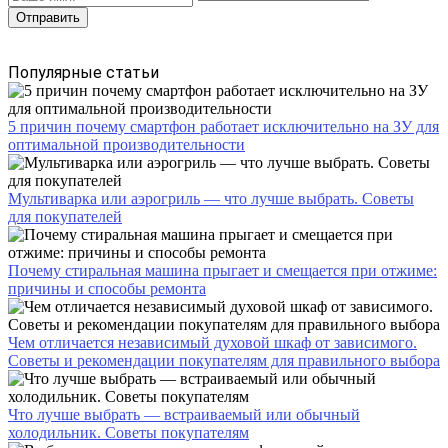
Популярные статьи
5 причин почему смартфон работает исключительно на ЗУ для
оптимальной производительности
Мультиварка или аэрогриль — что лучше выбрать. Советы
для покупателей
Почему стиральная машина прыгает и смещается при отжиме:
причины и способы ремонта
Чем отличается независимый духовой шкаф от зависимого.
Советы и рекомендации покупателям для правильного выбора
Что лучше выбрать — встраиваемый или обычный
холодильник. Советы покупателям