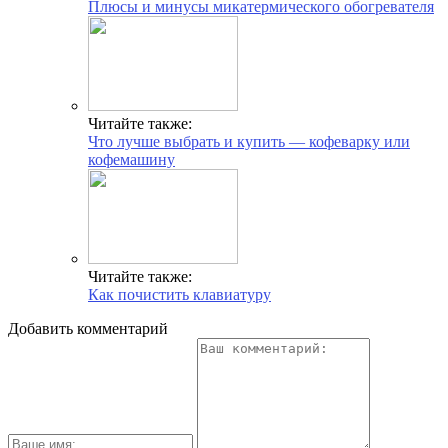
Плюсы и минусы микатермического обогревателя
Читайте также:
Что лучше выбрать и купить — кофеварку или
кофемашину
Читайте также:
Как почистить клавиатуру
Добавить комментарий