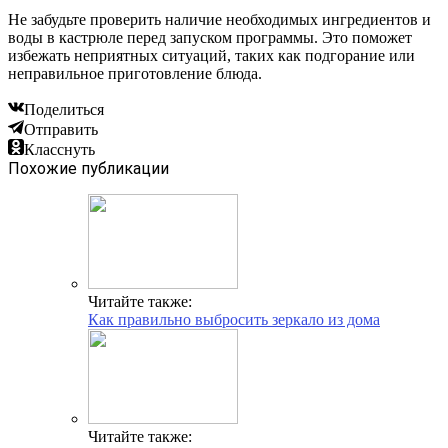
Не забудьте проверить наличие необходимых ингредиентов и
воды в кастрюле перед запуском программы. Это поможет
избежать неприятных ситуаций, таких как подгорание или
неправильное приготовление блюда.
Поделиться
Отправить
Класснуть
Похожие публикации
Читайте также:
Как правильно выбросить зеркало из дома
Читайте также: