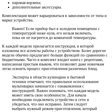
паровая корзина;
дополнительные аксессуары.
Комплектация может варьироваться в зависимости от типа и
марки устройства.
Важно! Если прибор был в холодном помещении с
температурой ниже нуля, его нельзя включать,
пока он не нагреется до комнатной температуры.
К каждой модели прилагается инструкция, в которой
изложены все аспекты работы с устройством. Более дорогие
модели обычно предлагают больше функций по сравнению с
бюджетными. Часто в комплект входит книга с рецептами,
написанная простым языком, что позволяет даже новичкам
легко освоить процесс приготовления различных блюд.
Эксперты в области кулинарии и бытовой
техники отмечают, что правильное использование
мультиварки начинается с ознакомления с
инструкцией. Важно понимать, что каждая модель
может иметь свои особенности. Для начала
необходимо подключить устройство к сети и
убедиться, что оно исправно. Затем следует
выбрать нужный режим приготовления, который