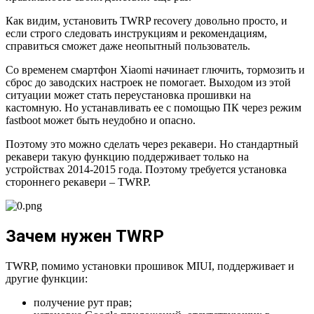
Как видим, установить TWRP recovery довольно просто, и
если строго следовать инструкциям и рекомендациям,
справиться сможет даже неопытный пользователь.
Со временем смартфон Xiaomi начинает глючить, тормозить и
сброс до заводских настроек не помогает. Выходом из этой
ситуации может стать переустановка прошивки на
кастомную. Но устанавливать ее с помощью ПК через режим
fastboot может быть неудобно и опасно.
Поэтому это можно сделать через рекавери. Но стандартный
рекавери такую функцию поддерживает только на
устройствах 2014-2015 года. Поэтому требуется установка
стороннего рекавери – TWRP.
Зачем нужен TWRP
TWRP, помимо установки прошивок MIUI, поддерживает и
другие функции:
получение рут прав;