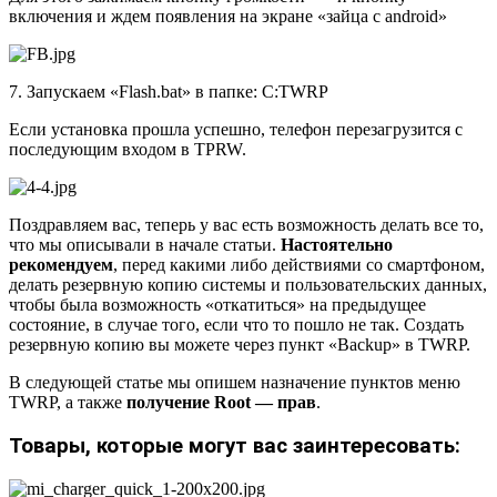
включения и ждем появления на экране «зайца с android»
7. Запускаем «Flash.bat» в папке: C:TWRP
Если установка прошла успешно, телефон перезагрузится с
последующим входом в TPRW.
Поздравляем вас, теперь у вас есть возможность делать все то,
что мы описывали в начале статьи.
Настоятельно
рекомендуем
, перед какими либо действиями со смартфоном,
делать резервную копию системы и пользовательских данных,
чтобы была возможность «откатиться» на предыдущее
состояние, в случае того, если что то пошло не так. Создать
резервную копию вы можете через пункт «Backup» в TWRP.
В следующей статье мы опишем назначение пунктов меню
TWRP, а также
получение Root — прав
.
Товары, которые могут вас заинтересовать: