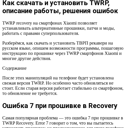
Как скачать и установить TWRP,
описание работы, решения ошибок
TWRP recovery на смартфонах Xiaomi позволяет
устанавливать альтернативные прошивки, патчи и моды,
работать с правами суперпользователя.
Разберёмся, как скачать и установить ТВРП рекавери на
русском языке, опишем возможности программы, пошаговую
инструкцию по прошивке через TWRP смартфонов Xiaomi и
многие другие действия.
Содержание
После этих манипуляций на телефоне будет установлена
свежая версия TWRP. Но особенно часто обновляться не
стоит. Если старая версия работает стабильно со смартфоном,
то обновление не требуется.
Ошибка 7 при прошивке в Recovery
Самая популярная проблема — это ошибка 7 при прошивке в
TWRP Recovery. Error 7 говорит о том, что вы пытаетесь