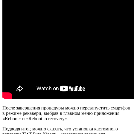
После завершения процедуры можно перезапустить смартфон
в режиме рекавери, выбрав в главном меню приложения
«Reboot» и «Reboot to recovery».
Подводя итог, можно сказать, что установка кастомного