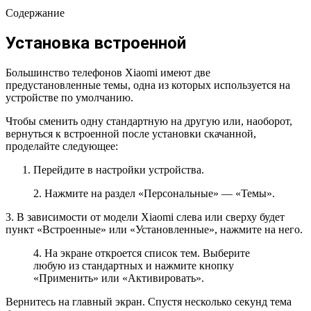
Содержание
Установка встроенной
Большинство телефонов Xiaomi имеют две
предустановленные темы, одна из которых используется на
устройстве по умолчанию.
Чтобы сменить одну стандартную на другую или, наоборот,
вернуться к встроенной после установки скачанной,
проделайте следующее:
Перейдите в настройки устройства.
2. Нажмите на раздел «Персональные» — «Темы».
3. В зависимости от модели Xiaomi слева или сверху будет
пункт «Встроенные» или «Установленные», нажмите на него.
4. На экране откроется список тем. Выберите
любую из стандартных и нажмите кнопку
«Применить» или «Активировать».
Вернитесь на главный экран. Спустя несколько секунд тема