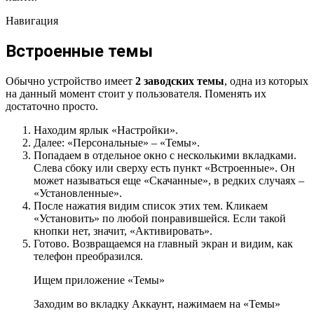
Навигация
Встроенные темы
Обычно устройство имеет
2 заводских темы
, одна из которых
на данный момент стоит у пользователя. Поменять их
достаточно просто.
Находим ярлык «Настройки».
Далее: «Персональные» – «Темы».
Попадаем в отдельное окно с несколькими вкладками.
Слева сбоку или сверху есть пункт «Встроенные». Он
может называться еще «Скачанные», в редких случаях –
«Установленные».
После нажатия видим список этих тем. Кликаем
«Установить» по любой понравившейся. Если такой
кнопки нет, значит, «Активировать».
Готово. Возвращаемся на главный экран и видим, как
телефон преобразился.
Ищем приложение «Темы»
Заходим во вкладку Аккаунт, нажимаем на «Темы»