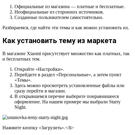
Официальные из магазина — платные и бесплатные.
Неофициальные из сторонних источников.
Созданные пользователем самостоятельно.
Разбираемся, где найти эти темы и как можно установить их.
Как установить тему из маркета
В магазине Xiaomi присутствует множество как платных, так
и бесплатных тем.
Откройте
«Настройки»
.
Перейдите в раздел
«Персональные»
, а затем пункт
«Темы»
.
Здесь можно просмотреть установленные файлы или
сразу перейти в магазин.
В открывшемся перечне выберите понравившееся
оформление. На нашем примере мы выбрали Starry
Night.
Нажмите кнопку
«Загрузить»
.</li>