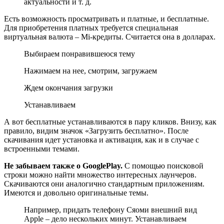
актуальности и т. д.
Есть возможность просматривать и платные, и бесплатные.
Для приобретения платных требуется специальная
виртуальная валюта – Mi-кредиты. Считается она в долларах.
Выбираем понравившеюся тему
Нажимаем на нее, смотрим, загружаем
Ждем окончания загрузки
Устанавливаем
А вот бесплатные устанавливаются в пару кликов. Внизу, как
правило, видим значок «Загрузить бесплатно». После
скачивания идет установка и активация, как и в случае с
встроенными темами.
Не забываем также о
Google
Play
.
С помощью поисковой
строки можно найти множество интересных лаунчеров.
Скачиваются они аналогично стандартным приложениям.
Имеются и довольно оригинальные темы.
Например, придать телефону Сяоми внешний вид
Apple – дело нескольких минут. Устанавливаем