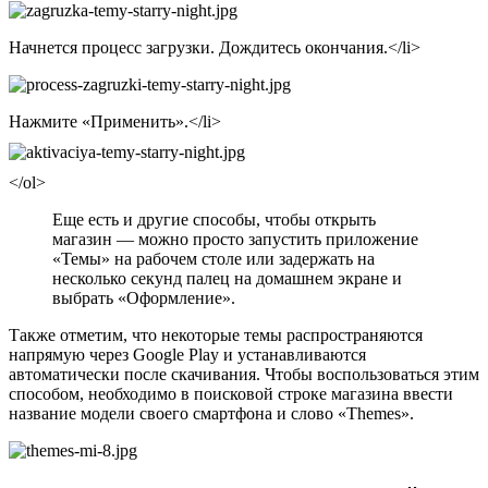
Начнется процесс загрузки. Дождитесь окончания.</li>
Нажмите
«Применить»
.</li>
</ol>
Еще есть и другие способы, чтобы открыть
магазин — можно просто запустить приложение
«Темы» на рабочем столе или задержать на
несколько секунд палец на домашнем экране и
выбрать «Оформление».
Также отметим, что некоторые темы распространяются
напрямую через Google Play и устанавливаются
автоматически после скачивания. Чтобы воспользоваться этим
способом, необходимо в поисковой строке магазина ввести
название модели своего смартфона и слово «Themes».