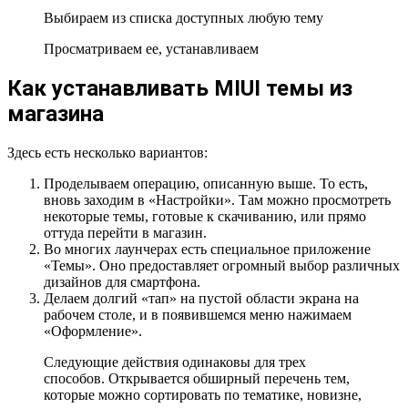
Выбираем из списка доступных любую тему
Просматриваем ее, устанавливаем
Как устанавливать MIUI темы из
магазина
Здесь есть несколько вариантов:
Проделываем операцию, описанную выше. То есть,
вновь заходим в «Настройки». Там можно просмотреть
некоторые темы, готовые к скачиванию, или прямо
оттуда перейти в магазин.
Во многих лаунчерах есть специальное приложение
«Темы». Оно предоставляет огромный выбор различных
дизайнов для смартфона.
Делаем долгий «тап» на пустой области экрана на
рабочем столе, и в появившемся меню нажимаем
«Оформление».
Следующие действия одинаковы для трех
способов. Открывается обширный перечень тем,
которые можно сортировать по тематике, новизне,