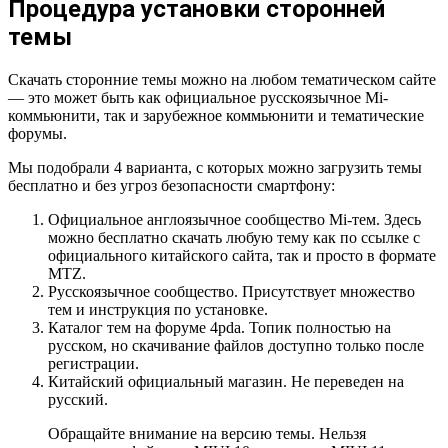
Процедура установки сторонней
темы
Скачать сторонние темы можно на любом тематическом сайте
— это может быть как официальное русскоязычное Mi-
коммьюнити, так и зарубежное коммьюнити и тематические
форумы.
Мы подобрали 4 варианта, с которых можно загрузить темы
бесплатно и без угроз безопасности смартфону:
Официальное англоязычное сообщество Mi-тем. Здесь
можно бесплатно скачать любую тему как по ссылке с
официального китайского сайта, так и просто в формате
MTZ.
Русскоязычное сообщество. Присутствует множество
тем и инструкция по установке.
Каталог тем на форуме 4pda. Топик полностью на
русском, но скачивание файлов доступно только после
регистрации.
Китайский официальный магазин. Не переведен на
русский.
Обращайте внимание на версию темы. Нельзя