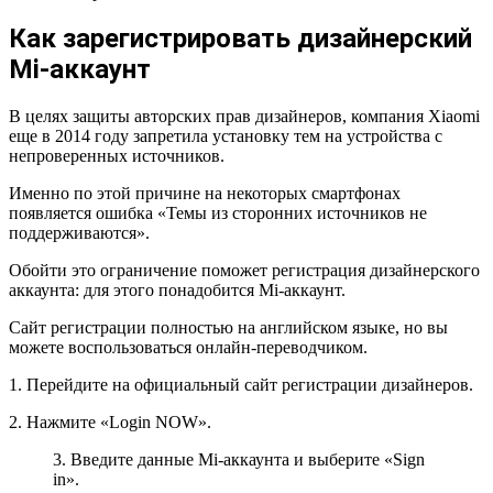
Как зарегистрировать дизайнерский
Mi-аккаунт
В целях защиты авторских прав дизайнеров, компания Xiaomi
еще в 2014 году запретила установку тем на устройства с
непроверенных источников.
Именно по этой причине на некоторых смартфонах
появляется ошибка «Темы из сторонних источников не
поддерживаются».
Обойти это ограничение поможет регистрация дизайнерского
аккаунта: для этого понадобится Mi-аккаунт.
Сайт регистрации полностью на английском языке, но вы
можете воспользоваться онлайн-переводчиком.
1. Перейдите на официальный сайт регистрации дизайнеров.
2. Нажмите «Login NOW».
3. Введите данные Mi-аккаунта и выберите «Sign
in».