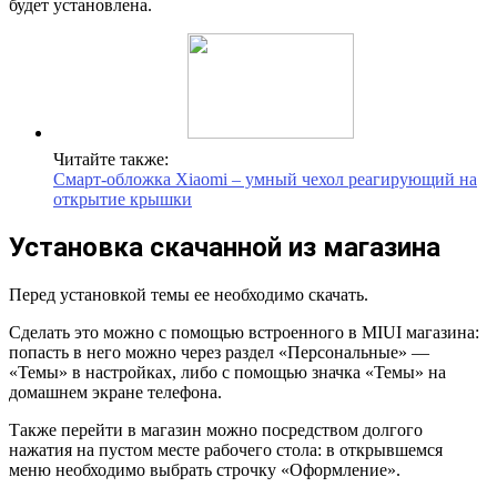
будет установлена.
Читайте также:
Смарт-обложка Xiaomi – умный чехол реагирующий на
открытие крышки
Установка скачанной из магазина
Перед установкой темы ее необходимо скачать.
Сделать это можно с помощью встроенного в MIUI магазина:
попасть в него можно через раздел «Персональные» —
«Темы» в настройках, либо с помощью значка «Темы» на
домашнем экране телефона.
Также перейти в магазин можно посредством долгого
нажатия на пустом месте рабочего стола: в открывшемся
меню необходимо выбрать строчку «Оформление».