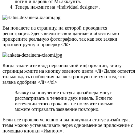
логин и пароль от Mi-аккаунта.
Теперь нажмите на
«Individual designer»
.
Вы попадете на страницу, на которой проводится
регистрация. Здесь введите свои данные и обязательно
прикрепите реальную фотографию, так как все заявки
проходят ручную проверку.</li>
Когда закончите ввод персональной информации, внизу
страницы жмите на кнопку зеленого цвета.</li>Далее остается
только ждать сообщения на электронную почту о том, что
заявка одобрена.</li></ol>
Заявку на получение статуса дизайнера могут
рассматривать в течение двух недель. Если по
истечении этого срока вы не получите письмо,
можете отправлять заявление повторно.
Если все прошло успешно и вы получили статус дизайнера,
темы можно устанавливать через одноименное приложение с
помощью кнопки
«Импорт»
.