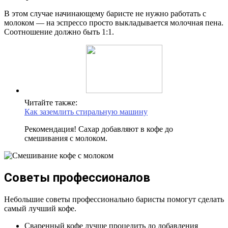
В этом случае начинающему баристе не нужно работать с
молоком — на эспрессо просто выкладывается молочная пена.
Соотношение должно быть 1:1.
Читайте также:
Как заземлить стиральную машину
Рекомендация! Сахар добавляют в кофе до
смешивания с молоком.
Советы профессионалов
Небольшие советы профессионально баристы помогут сделать
самый лучший кофе.
Сваренный кофе лучше процедить до добавления