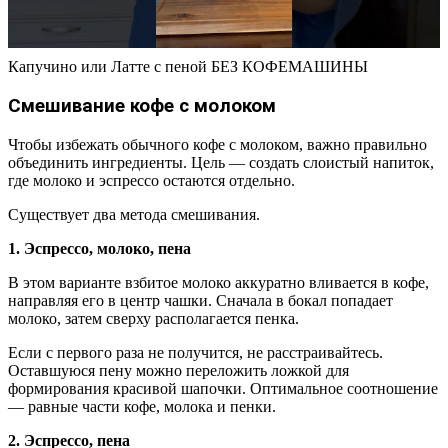
Капучино или Латте с пеной БЕЗ КОФЕМАШИНЫ
Смешивание кофе с молоком
Чтобы избежать обычного кофе с молоком, важно правильно
объединить ингредиенты. Цель — создать слоистый напиток,
где молоко и эспрессо остаются отдельно.
Существует два метода смешивания.
1. Эспрессо, молоко, пена
В этом варианте взбитое молоко аккуратно вливается в кофе,
направляя его в центр чашки. Сначала в бокал попадает
молоко, затем сверху располагается пенка.
Если с первого раза не получится, не расстраивайтесь.
Оставшуюся пену можно переложить ложкой для
формирования красивой шапочки. Оптимальное соотношение
— равные части кофе, молока и пенки.
2. Эспрессо, пена