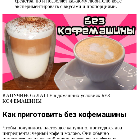
средства, но и позволяет каждому любителю кофе
экспериментировать с вкусами и пропорциями.
КАПУЧИНО и ЛАТТЕ в домашних условиях БЕЗ
КОФЕМАШИНЫ
Как приготовить без кофемашины
Чтобы получилось настоящее капучино, пригодятся два
ингредиента: черный кофе и молоко. Они обычно
присутствуют на каждой кухне настоящего кофемана.