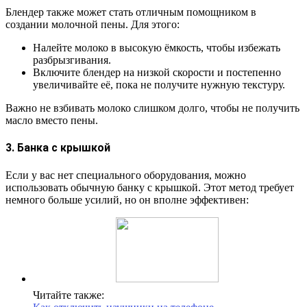
Блендер также может стать отличным помощником в
создании молочной пены. Для этого:
Налейте молоко в высокую ёмкость, чтобы избежать
разбрызгивания.
Включите блендер на низкой скорости и постепенно
увеличивайте её, пока не получите нужную текстуру.
Важно не взбивать молоко слишком долго, чтобы не получить
масло вместо пены.
3. Банка с крышкой
Если у вас нет специального оборудования, можно
использовать обычную банку с крышкой. Этот метод требует
немного больше усилий, но он вполне эффективен:
Читайте также: