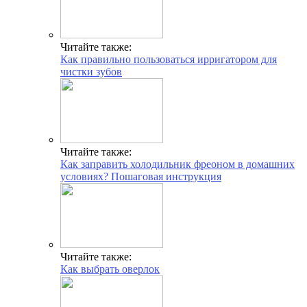
Читайте также:
Как правильно пользоваться ирригатором для
чистки зубов
Читайте также:
Как заправить холодильник фреоном в домашних
условиях? Пошаговая инструкция
Читайте также:
Как выбрать оверлок