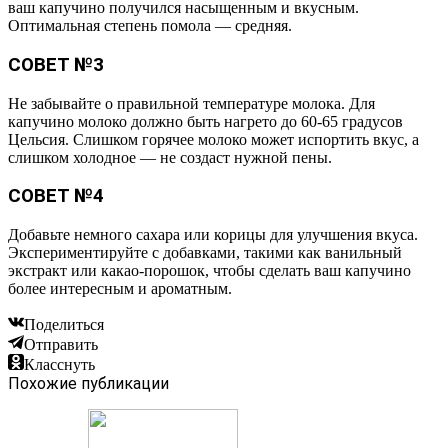
ваш капучино получился насыщенным и вкусным.
Оптимальная степень помола — средняя.
СОВЕТ №3
Не забывайте о правильной температуре молока. Для
капучино молоко должно быть нагрето до 60-65 градусов
Цельсия. Слишком горячее молоко может испортить вкус, а
слишком холодное — не создаст нужной пены.
СОВЕТ №4
Добавьте немного сахара или корицы для улучшения вкуса.
Экспериментируйте с добавками, такими как ванильный
экстракт или какао-порошок, чтобы сделать ваш капучино
более интересным и ароматным.
Поделиться
Отправить
Класснуть
Похожие публикации