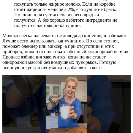
покупать только жирное молоко. Если на коробке
стоит жирность меньше 3,2%, его лучше не брать.
Полноценная густая пена из него вряд ли
получится. А без хорошо взбитого ингредиента не
получится настоящий капучино.
Молоко слегка нагревают, не доводя до кипения, и взбивают.
Лучше всего использовать капучинатор. Но если его нет,
поможет блендер или миксер, а при отсутствии и этих
приборов, можно использовать обычный кулинарный венчик.
Процесс взбивания закончится, когда пенка станет
однородной массой без воздушных пузырьков. Готовую
пышную и густую пену можно добавлять в кофе.