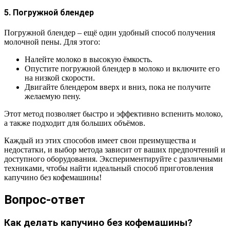
5. Погружной блендер
Погружной блендер – ещё один удобный способ получения
молочной пены. Для этого:
Налейте молоко в высокую ёмкость.
Опустите погружной блендер в молоко и включите его
на низкой скорости.
Двигайте блендером вверх и вниз, пока не получите
желаемую пену.
Этот метод позволяет быстро и эффективно вспенить молоко,
а также подходит для больших объёмов.
Каждый из этих способов имеет свои преимущества и
недостатки, и выбор метода зависит от ваших предпочтений и
доступного оборудования. Экспериментируйте с различными
техниками, чтобы найти идеальный способ приготовления
капучино без кофемашины!
Вопрос-ответ
Как делать капучино без кофемашины?