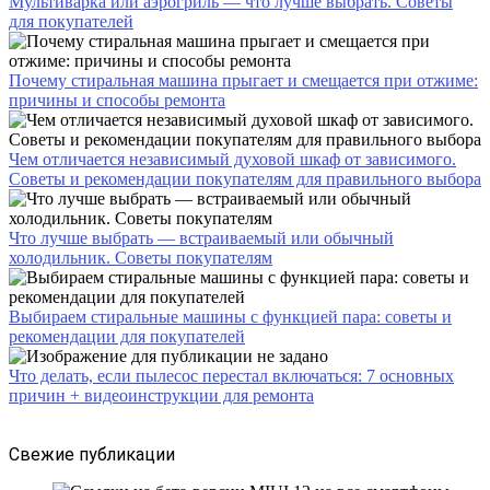
Мультиварка или аэрогриль — что лучше выбрать. Советы
для покупателей
Почему стиральная машина прыгает и смещается при отжиме:
причины и способы ремонта
Чем отличается независимый духовой шкаф от зависимого.
Советы и рекомендации покупателям для правильного выбора
Что лучше выбрать — встраиваемый или обычный
холодильник. Советы покупателям
Выбираем стиральные машины с функцией пара: советы и
рекомендации для покупателей
Что делать, если пылесос перестал включаться: 7 основных
причин + видеоинструкции для ремонта
Свежие публикации