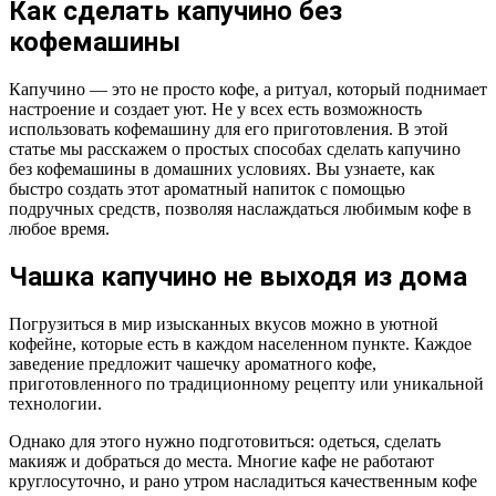
Как сделать капучино без
кофемашины
Капучино — это не просто кофе, а ритуал, который поднимает
настроение и создает уют. Не у всех есть возможность
использовать кофемашину для его приготовления. В этой
статье мы расскажем о простых способах сделать капучино
без кофемашины в домашних условиях. Вы узнаете, как
быстро создать этот ароматный напиток с помощью
подручных средств, позволяя наслаждаться любимым кофе в
любое время.
Чашка капучино не выходя из дома
Погрузиться в мир изысканных вкусов можно в уютной
кофейне, которые есть в каждом населенном пункте. Каждое
заведение предложит чашечку ароматного кофе,
приготовленного по традиционному рецепту или уникальной
технологии.
Однако для этого нужно подготовиться: одеться, сделать
макияж и добраться до места. Многие кафе не работают
круглосуточно, и рано утром насладиться качественным кофе