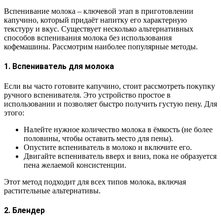
Вспенивание молока – ключевой этап в приготовлении
капучино, который придаёт напитку его характерную
текстуру и вкус. Существует несколько альтернативных
способов вспенивания молока без использования
кофемашины. Рассмотрим наиболее популярные методы.
1. Вспениватель для молока
Если вы часто готовите капучино, стоит рассмотреть покупку
ручного вспенивателя. Это устройство простое в
использовании и позволяет быстро получить густую пену. Для
этого:
Налейте нужное количество молока в ёмкость (не более
половины, чтобы оставить место для пены).
Опустите вспениватель в молоко и включите его.
Двигайте вспениватель вверх и вниз, пока не образуется
пена желаемой консистенции.
Этот метод подходит для всех типов молока, включая
растительные альтернативы.
2. Блендер