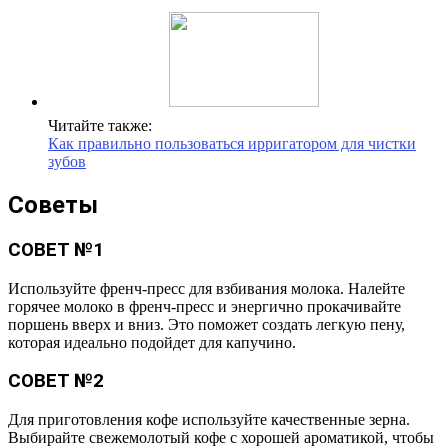
Читайте также:
Как правильно пользоваться ирригатором для чистки
зубов
Советы
СОВЕТ №1
Используйте френч-пресс для взбивания молока. Налейте
горячее молоко в френч-пресс и энергично прокачивайте
поршень вверх и вниз. Это поможет создать легкую пену,
которая идеально подойдет для капучино.
СОВЕТ №2
Для приготовления кофе используйте качественные зерна.
Выбирайте свежемолотый кофе с хорошей ароматикой, чтобы