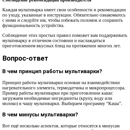
Каждая мультиварка имеет свои особенности и рекомендации
по уходу, указанные в инструкции. Обязательно ознакомьтесь
с ними и следуйте им, чтобы избежать поломок и сохранить
функциональность устройства.
Соблюдение этих простых правил поможет вам поддерживать
мультиварку в отличном состоянии и наслаждаться
приготовлением вкусных блюд на протяжении многих лет.
Вопрос-ответ
В чем принцип работы мультиварки?
Принцип работы мультиварки основан на взаимодействии
нагревательного элемента, термодатчика и микропроцессора.
Пример работы мультиварки при приготовлении каши:
загружаем необходимые ингредиенты (крупу, воду или
молоко) в чашу мультиварки. Выбираем программу “Каша”.
В чем минусы мультиварки?
Вот ещё несколько аспектов, которые относятся к минусам