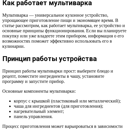
Как работает мультиварка
Мультиварка — универсальное кухонное устройство,
упрощающее приготовление пищи и экономящее время. В
статье рассмотрим, как работает мультиварка, ее устройство и
основные принципы функционирования. Если вы планируете
покупку или уже владеете этим прибором, информация о его
возможностях поможет эффективно использовать его в
кулинарии.
Принцип работы устройства
Принцип работы мультиварки прост: выберите блюдо и
рецепт, поместите ингредиенты в чашу, установите
программу и запустите прибор.
Основные компоненты мультиварки:
корпус с крышкой (пластиковый или металлический);
чаша для ингредиентов (для приготовления);
нагревательный элемент;
панель управления.
Процесс приготовления может варьироваться в зависимости