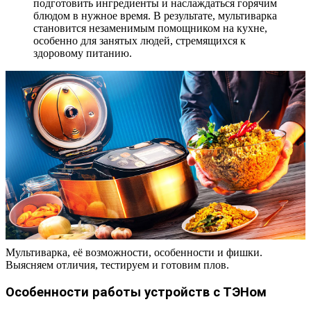
подготовить ингредиенты и наслаждаться горячим
блюдом в нужное время. В результате, мультиварка
становится незаменимым помощником на кухне,
особенно для занятых людей, стремящихся к
здоровому питанию.
Мультиварка, её возможности, особенности и фишки.
Выясняем отличия, тестируем и готовим плов.
Особенности работы устройств с ТЭНом