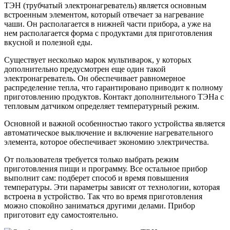
ТЭН (трубчатый электронагреватель) является основным
встроенным элементом, который отвечает за нагревание
чаши. Он располагается в нижней части прибора, а уже на
нем располагается форма с продуктами для приготовления
вкусной и полезной еды.
Существует несколько марок мультиварок, у которых
дополнительно предусмотрен еще один такой
электронагреватель. Он обеспечивает равномерное
распределение тепла, что гарантировано приводит к полному
приготовлению продуктов. Контакт дополнительного ТЭНа с
тепловым датчиком определяет температурный режим.
Основной и важной особенностью такого устройства является
автоматическое выключение и включение нагревательного
элемента, которое обеспечивает экономию электричества.
От пользователя требуется только выбрать режим
приготовления пищи и программу. Все остальное прибор
выполнит сам: подберет способ и время повышения
температуры. Эти параметры зависят от технологии, которая
встроена в устройство. Так что во время приготовления
можно спокойно заниматься другими делами. Прибор
приготовит еду самостоятельно.