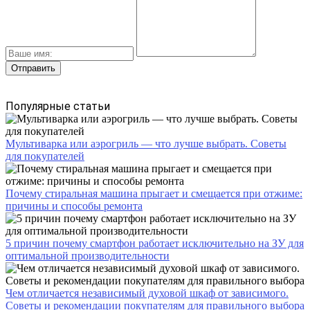
Популярные статьи
Мультиварка или аэрогриль — что лучше выбрать. Советы
для покупателей
Почему стиральная машина прыгает и смещается при отжиме:
причины и способы ремонта
5 причин почему смартфон работает исключительно на ЗУ для
оптимальной производительности
Чем отличается независимый духовой шкаф от зависимого.
Советы и рекомендации покупателям для правильного выбора