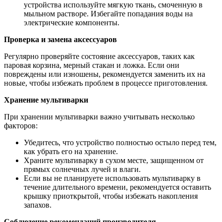
устройства используйте мягкую ткань, смоченную в
мыльном растворе. Избегайте попадания воды на
электрические компоненты.
Проверка и замена аксессуаров
Регулярно проверяйте состояние аксессуаров, таких как
паровая корзина, мерный стакан и ложка. Если они
повреждены или изношены, рекомендуется заменить их на
новые, чтобы избежать проблем в процессе приготовления.
Хранение мультиварки
При хранении мультиварки важно учитывать несколько
факторов:
Убедитесь, что устройство полностью остыло перед тем,
как убрать его на хранение.
Храните мультиварку в сухом месте, защищенном от
прямых солнечных лучей и влаги.
Если вы не планируете использовать мультиварку в
течение длительного времени, рекомендуется оставить
крышку приоткрытой, чтобы избежать накопления
запахов.
Соблюдение рекомендаций производителя