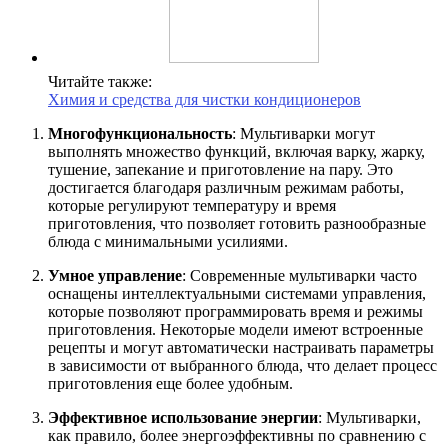
Читайте также:
Химия и средства для чистки кондиционеров
Многофункциональность
: Мультиварки могут
выполнять множество функций, включая варку, жарку,
тушение, запекание и приготовление на пару. Это
достигается благодаря различным режимам работы,
которые регулируют температуру и время
приготовления, что позволяет готовить разнообразные
блюда с минимальными усилиями.
Умное управление
: Современные мультиварки часто
оснащены интеллектуальными системами управления,
которые позволяют программировать время и режимы
приготовления. Некоторые модели имеют встроенные
рецепты и могут автоматически настраивать параметры
в зависимости от выбранного блюда, что делает процесс
приготовления еще более удобным.
Эффективное использование энергии
: Мультиварки,
как правило, более энергоэффективны по сравнению с