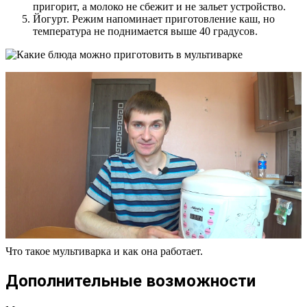
пригорит, а молоко не сбежит и не зальет устройство.
Йогурт. Режим напоминает приготовление каш, но
температура не поднимается выше 40 градусов.
Что такое мультиварка и как она работает.
Дополнительные возможности