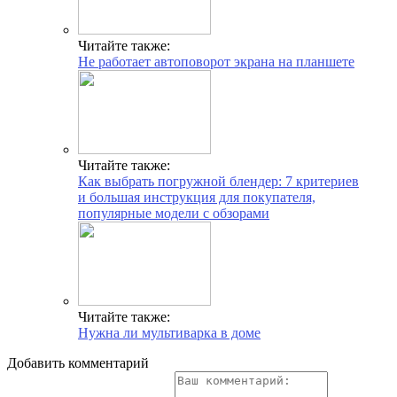
Читайте также:
Не работает автоповорот экрана на планшете
Читайте также:
Как выбрать погружной блендер: 7 критериев
и большая инструкция для покупателя,
популярные модели с обзорами
Читайте также:
Нужна ли мультиварка в доме
Добавить комментарий