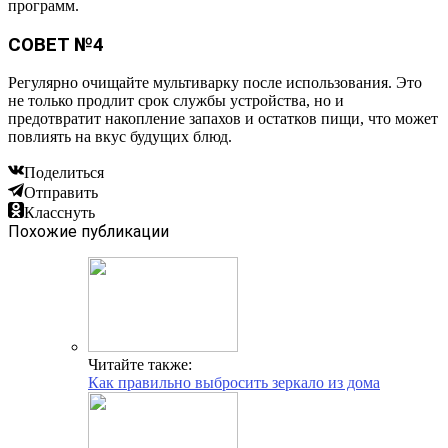
программ.
СОВЕТ №4
Регулярно очищайте мультиварку после использования. Это
не только продлит срок службы устройства, но и
предотвратит накопление запахов и остатков пищи, что может
повлиять на вкус будущих блюд.
Поделиться
Отправить
Класснуть
Похожие публикации
Читайте также:
Как правильно выбросить зеркало из дома