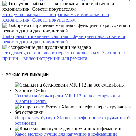
Что лучше выбрать — встраиваемый или обычный
холодильник. Советы покупателям
Выбираем стиральные машины с функцией пара: советы и
рекомендации для покупателей
Что делать, если пылесос перестал включаться: 7 основных
причин + видеоинструкции для ремонта
Свежие публикации
Ссылки на бета-версии MIUI 12 на все смартфоны
Xiaomi и Redmi
Исправляем бутлуп Xiaomi: телефон перезагружается без
остановки
Какое молоко лучше для капучино в кофемашине