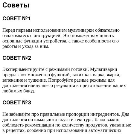
Советы
СОВЕТ №1
Перед первым использованием мультиварки обязательно
ознакомьтесь с инструкцией. Это поможет вам понять
основные функции устройства, а также особенности его
работы и ухода за ним.
СОВЕТ №2
Экспериментируйте с режимами готовки. Мультиварки
предлагают множество функций, таких как варка, жарка,
запекание и тушение. Попробуйте разные режимы для
достижения наилучшего результата в приготовлении ваших
любимых блюд.
СОВЕТ №3
Не забывайте про правильные пропорции ингредиентов. Для
достижения оптимального вкуса и текстуры блюд важно
соблюдать рекомендации по количеству продуктов, указанные
в рецептах, особенно при использовании автоматических