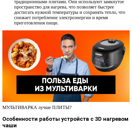
традиционными плитами. Они используют замкнутое
пространство для нагрева, что позволяет быстрее
достигать нужной температуры и сохранять тепло, что
снижает потребление электроэнергии и время
приготовления пищи.
МУЛЬТИВАРКА лучше ПЛИТЫ?
Особенности работы устройств с 3D нагревом
чаши