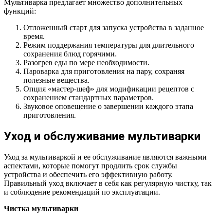
Мультиварка предлагает множество дополнительных
функций:
Отложенный старт для запуска устройства в заданное
время.
Режим поддержания температуры для длительного
сохранения блюд горячими.
Разогрев еды по мере необходимости.
Пароварка для приготовления на пару, сохраняя
полезные вещества.
Опция «мастер-шеф» для модификации рецептов с
сохранением стандартных параметров.
Звуковое оповещение о завершении каждого этапа
приготовления.
Уход и обслуживание мультиварки
Уход за мультиваркой и ее обслуживание являются важными
аспектами, которые помогут продлить срок службы
устройства и обеспечить его эффективную работу.
Правильный уход включает в себя как регулярную чистку, так
и соблюдение рекомендаций по эксплуатации.
Чистка мультиварки