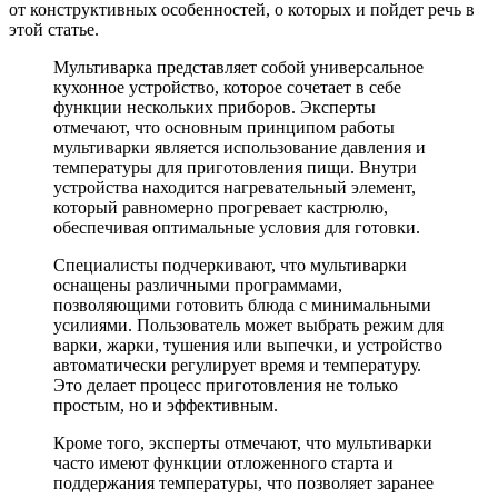
от конструктивных особенностей, о которых и пойдет речь в
этой статье.
Мультиварка представляет собой универсальное
кухонное устройство, которое сочетает в себе
функции нескольких приборов. Эксперты
отмечают, что основным принципом работы
мультиварки является использование давления и
температуры для приготовления пищи. Внутри
устройства находится нагревательный элемент,
который равномерно прогревает кастрюлю,
обеспечивая оптимальные условия для готовки.
Специалисты подчеркивают, что мультиварки
оснащены различными программами,
позволяющими готовить блюда с минимальными
усилиями. Пользователь может выбрать режим для
варки, жарки, тушения или выпечки, и устройство
автоматически регулирует время и температуру.
Это делает процесс приготовления не только
простым, но и эффективным.
Кроме того, эксперты отмечают, что мультиварки
часто имеют функции отложенного старта и
поддержания температуры, что позволяет заранее