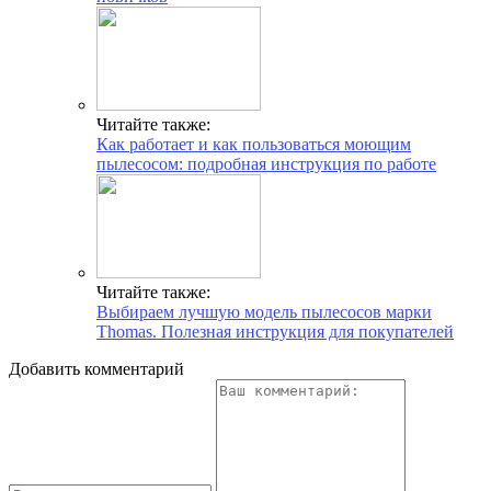
Читайте также:
Как работает и как пользоваться моющим
пылесосом: подробная инструкция по работе
Читайте также:
Выбираем лучшую модель пылесосов марки
Thomas. Полезная инструкция для покупателей
Добавить комментарий