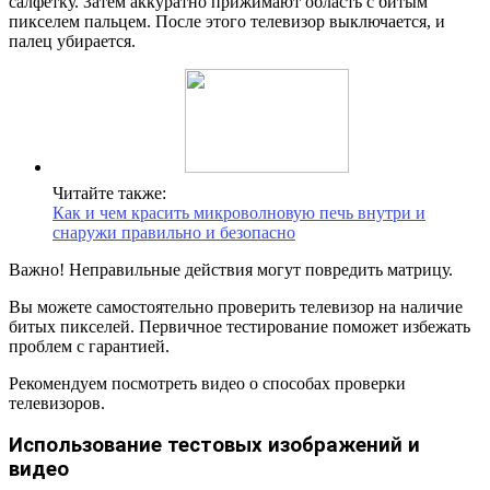
салфетку. Затем аккуратно прижимают область с битым
пикселем пальцем. После этого телевизор выключается, и
палец убирается.
Читайте также:
Как и чем красить микроволновую печь внутри и
снаружи правильно и безопасно
Важно! Неправильные действия могут повредить матрицу.
Вы можете самостоятельно проверить телевизор на наличие
битых пикселей. Первичное тестирование поможет избежать
проблем с гарантией.
Рекомендуем посмотреть видео о способах проверки
телевизоров.
Использование тестовых изображений и
видео