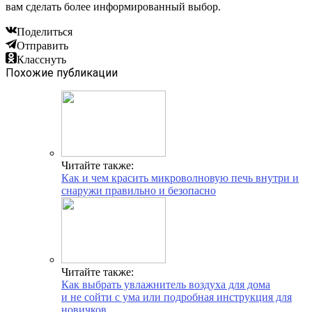
вам сделать более информированный выбор.
Поделиться
Отправить
Класснуть
Похожие публикации
Читайте также:
Как и чем красить микроволновую печь внутри и
снаружи правильно и безопасно
Читайте также:
Как выбрать увлажнитель воздуха для дома
и не сойти с ума или подробная инструкция для
новичков