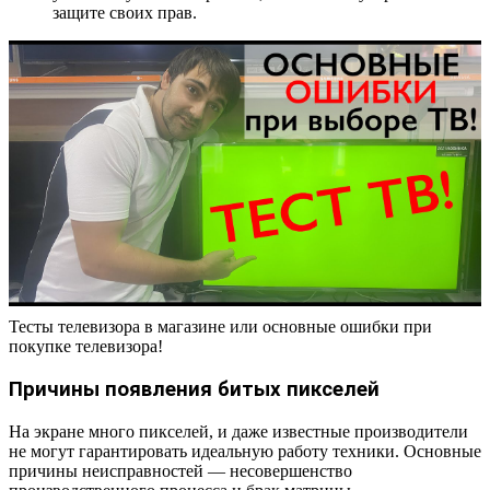
защите своих прав.
Тесты телевизора в магазине или основные ошибки при
покупке телевизора!
Причины появления битых пикселей
На экране много пикселей, и даже известные производители
не могут гарантировать идеальную работу техники. Основные
причины неисправностей — несовершенство