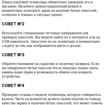
Перед покупкой телевизора обязательно проверьте его в
магазине. Включите демонстрационный режим и
внимательно осмотрите экран на наличие битых пикселей,
особенно в темных и светлых сценах.
СОВЕТ №2
Используйте специальные тестовые изображения для
проверки пикселей. Вы можете найти их в интернете или на
USB-накопителе. Запустите их на телевизоре и внимательно
следите за тем, как отображаются цвета и детали.
СОВЕТ №3
Обратите внимание на гарантию и политику возврата. Если
вы обнаружите битые пиксели после покупки, важно знать,
каковы ваши права и возможность обмена или возврата
устройства.
СОВЕТ №4
Проверьте отзывы о модели телевизора, которую собираетесь
купить. Часто пользователи делятся своим опытом по поводу
качества экрана и наличия битых пикселей, что может помочь