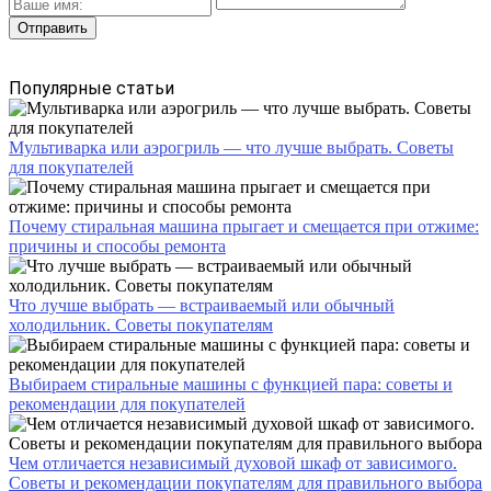
Популярные статьи
Мультиварка или аэрогриль — что лучше выбрать. Советы
для покупателей
Почему стиральная машина прыгает и смещается при отжиме:
причины и способы ремонта
Что лучше выбрать — встраиваемый или обычный
холодильник. Советы покупателям
Выбираем стиральные машины с функцией пара: советы и
рекомендации для покупателей
Чем отличается независимый духовой шкаф от зависимого.
Советы и рекомендации покупателям для правильного выбора