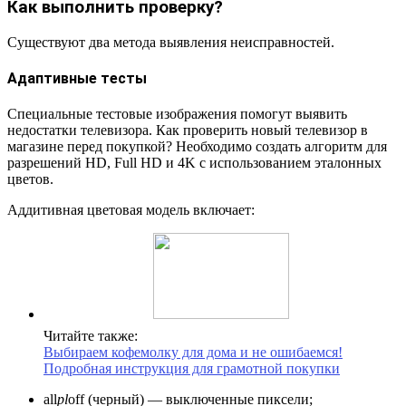
Как выполнить проверку?
Существуют два метода выявления неисправностей.
Адаптивные тесты
Специальные тестовые изображения помогут выявить
недостатки телевизора. Как проверить новый телевизор в
магазине перед покупкой? Необходимо создать алгоритм для
разрешений HD, Full HD и 4K с использованием эталонных
цветов.
Аддитивная цветовая модель включает:
Читайте также:
Выбираем кофемолку для дома и не ошибаемся!
Подробная инструкция для грамотной покупки
all
pl
off (черный) — выключенные пиксели;