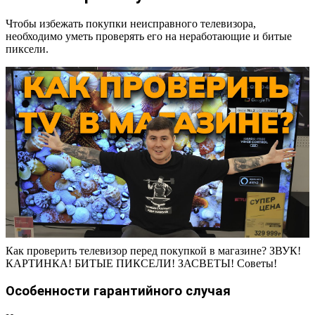
Чтобы избежать покупки неисправного телевизора,
необходимо уметь проверять его на неработающие и битые
пиксели.
Как проверить телевизор перед покупкой в магазине? ЗВУК!
КАРТИНКА! БИТЫЕ ПИКСЕЛИ! ЗАСВЕТЫ! Советы!
Особенности гарантийного случая