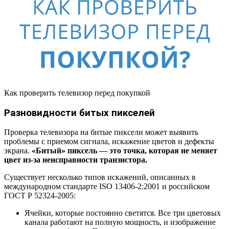
Как проверить телевизор перед покупкой
Разновидности битых пикселей
Проверка телевизора на битые пиксели может выявить
проблемы с приемом сигнала, искажение цветов и дефекты
экрана.
«Битый» пиксель — это точка, которая не меняет
цвет из-за неисправности транзистора.
Существует несколько типов искажений, описанных в
международном стандарте ISO 13406-2:2001 и российском
ГОСТ Р 52324-2005:
Ячейки, которые постоянно светятся. Все три цветовых
канала работают на полную мощность, и изображение