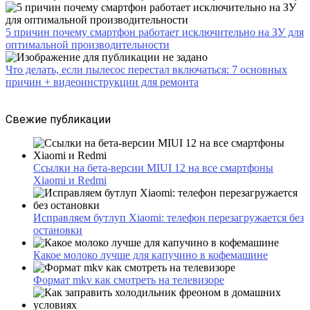
5 причин почему смартфон работает исключительно на ЗУ для
оптимальной производительности
Что делать, если пылесос перестал включаться: 7 основных
причин + видеоинструкции для ремонта
Свежие публикации
Ссылки на бета-версии MIUI 12 на все смартфоны
Xiaomi и Redmi
Исправляем бутлуп Xiaomi: телефон перезагружается без
остановки
Какое молоко лучше для капучино в кофемашине
Формат mkv как смотреть на телевизоре