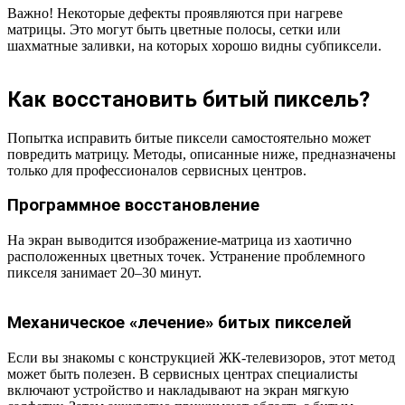
Важно! Некоторые дефекты проявляются при нагреве
матрицы. Это могут быть цветные полосы, сетки или
шахматные заливки, на которых хорошо видны субпиксели.
Как восстановить битый пиксель?
Попытка исправить битые пиксели самостоятельно может
повредить матрицу. Методы, описанные ниже, предназначены
только для профессионалов сервисных центров.
Программное восстановление
На экран выводится изображение-матрица из хаотично
расположенных цветных точек. Устранение проблемного
пикселя занимает 20–30 минут.
Механическое «лечение» битых пикселей
Если вы знакомы с конструкцией ЖК-телевизоров, этот метод
может быть полезен. В сервисных центрах специалисты
включают устройство и накладывают на экран мягкую