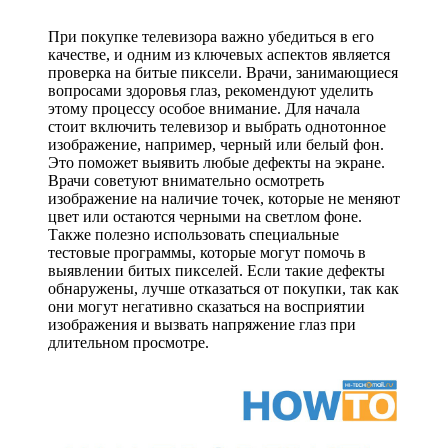
При покупке телевизора важно убедиться в его
качестве, и одним из ключевых аспектов является
проверка на битые пиксели. Врачи, занимающиеся
вопросами здоровья глаз, рекомендуют уделить
этому процессу особое внимание. Для начала
стоит включить телевизор и выбрать однотонное
изображение, например, черный или белый фон.
Это поможет выявить любые дефекты на экране.
Врачи советуют внимательно осмотреть
изображение на наличие точек, которые не меняют
цвет или остаются черными на светлом фоне.
Также полезно использовать специальные
тестовые программы, которые могут помочь в
выявлении битых пикселей. Если такие дефекты
обнаружены, лучше отказаться от покупки, так как
они могут негативно сказаться на восприятии
изображения и вызвать напряжение глаз при
длительном просмотре.