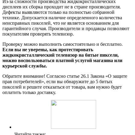
Из-за сложности производства жидкокристаллических
дисплеев их сборка проходит не в стране производителя.
Дефекты выявляются только на полностью собранной
технике. Допускается наличие определенного количества
неисправных пикселей, что не является основанием для
гарантийного случая. Производители и продавцы позволяют
покупателям проверять телевизор.
Проверку можно выполнить самостоятельно и бесплатно.
Если вы не уверены, как протестировать
жидкокристаллический телевизор на битые пиксели,
можно воспользоваться платной услугой магазина или
курьерской службы.
Обратите внимание! Согласно статье 26.1 Закона «О защите
прав потребителей», если вы обнаружите до 5 битых
пикселей и решите отказаться от товара, вам нужно будет
оплатить только доставку.
Читайте также: