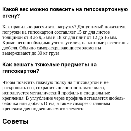
Какой вес можно повесить на гипсокартонную
стену?
Как правильно рассчитать нагрузку? Допустимый показатель
погрузки на гипсокартон составляет 15 кг для листов
толщиной от 8 до 9,5 мм и 18 кг для плит от 12 до 16 мм.
Кроме него необходимо учесть усилия, на которые рассчитаны
дюбеля. Обычно самораскрывающиеся элементы
выдерживают до 30 кг груза.
Как вешать тяжелые предметы на
гипсокартон?
Чтобы повесить тяжелую полку на гипсокартон и не
раскрошить его, сохранить целостность материала,
используется металлический профиль и специальные
крепления. В углубление через профиль вставляется дюбель-
бабочка или дюбель Driva, а также саморез с главным
крепежом для подвешиваемого элемента.
Советы