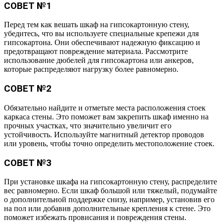
СОВЕТ №1
Перед тем как вешать шкаф на гипсокартонную стену,
убедитесь, что вы используете специальные крепежи для
гипсокартона. Они обеспечивают надежную фиксацию и
предотвращают повреждение материала. Рассмотрите
использование дюбелей для гипсокартона или анкеров,
которые распределяют нагрузку более равномерно.
СОВЕТ №2
Обязательно найдите и отметьте места расположения стоек
каркаса стены. Это поможет вам закрепить шкаф именно на
прочных участках, что значительно увеличит его
устойчивость. Используйте магнитный детектор проводов
или уровень, чтобы точно определить местоположение стоек.
СОВЕТ №3
При установке шкафа на гипсокартонную стену, распределите
вес равномерно. Если шкаф большой или тяжелый, подумайте
о дополнительной поддержке снизу, например, установив его
на пол или добавив дополнительные крепления к стене. Это
поможет избежать провисания и повреждения стены.