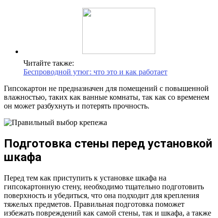
Читайте также:
Беспроводной утюг: что это и как работает
Гипсокартон не предназначен для помещений с повышенной
влажностью, таких как ванные комнаты, так как со временем
он может разбухнуть и потерять прочность.
Подготовка стены перед установкой
шкафа
Перед тем как приступить к установке шкафа на
гипсокартонную стену, необходимо тщательно подготовить
поверхность и убедиться, что она подходит для крепления
тяжелых предметов. Правильная подготовка поможет
избежать повреждений как самой стены, так и шкафа, а также