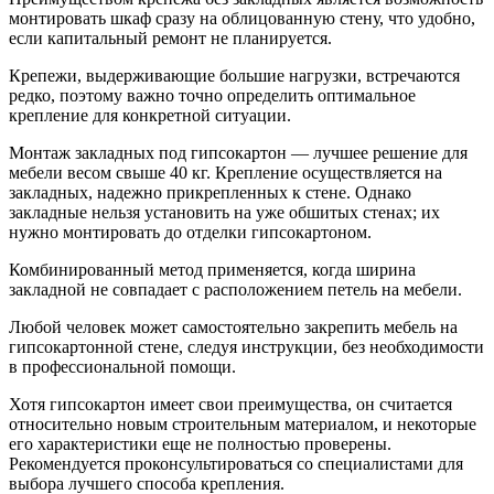
монтировать шкаф сразу на облицованную стену, что удобно,
если капитальный ремонт не планируется.
Крепежи, выдерживающие большие нагрузки, встречаются
редко, поэтому важно точно определить оптимальное
крепление для конкретной ситуации.
Монтаж закладных под гипсокартон — лучшее решение для
мебели весом свыше 40 кг. Крепление осуществляется на
закладных, надежно прикрепленных к стене. Однако
закладные нельзя установить на уже обшитых стенах; их
нужно монтировать до отделки гипсокартоном.
Комбинированный метод применяется, когда ширина
закладной не совпадает с расположением петель на мебели.
Любой человек может самостоятельно закрепить мебель на
гипсокартонной стене, следуя инструкции, без необходимости
в профессиональной помощи.
Хотя гипсокартон имеет свои преимущества, он считается
относительно новым строительным материалом, и некоторые
его характеристики еще не полностью проверены.
Рекомендуется проконсультироваться со специалистами для
выбора лучшего способа крепления.