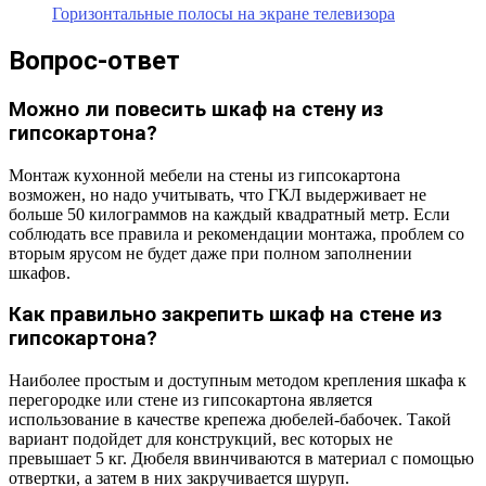
Горизонтальные полосы на экране телевизора
Вопрос-ответ
Можно ли повесить шкаф на стену из
гипсокартона?
Монтаж кухонной мебели на стены из гипсокартона
возможен, но надо учитывать, что ГКЛ выдерживает не
больше 50 килограммов на каждый квадратный метр. Если
соблюдать все правила и рекомендации монтажа, проблем со
вторым ярусом не будет даже при полном заполнении
шкафов.
Как правильно закрепить шкаф на стене из
гипсокартона?
Наиболее простым и доступным методом крепления шкафа к
перегородке или стене из гипсокартона является
использование в качестве крепежа дюбелей-бабочек. Такой
вариант подойдет для конструкций, вес которых не
превышает 5 кг. Дюбеля ввинчиваются в материал с помощью
отвертки, а затем в них закручивается шуруп.