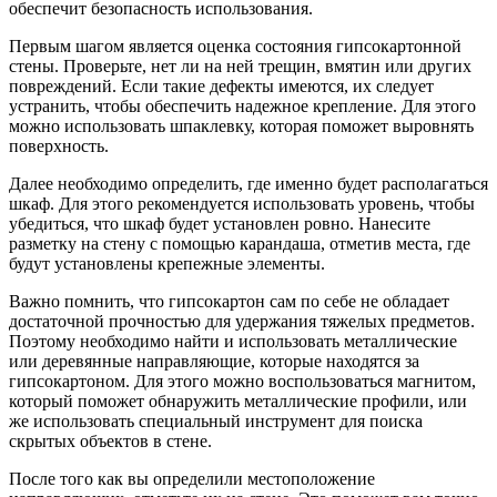
обеспечит безопасность использования.
Первым шагом является оценка состояния гипсокартонной
стены. Проверьте, нет ли на ней трещин, вмятин или других
повреждений. Если такие дефекты имеются, их следует
устранить, чтобы обеспечить надежное крепление. Для этого
можно использовать шпаклевку, которая поможет выровнять
поверхность.
Далее необходимо определить, где именно будет располагаться
шкаф. Для этого рекомендуется использовать уровень, чтобы
убедиться, что шкаф будет установлен ровно. Нанесите
разметку на стену с помощью карандаша, отметив места, где
будут установлены крепежные элементы.
Важно помнить, что гипсокартон сам по себе не обладает
достаточной прочностью для удержания тяжелых предметов.
Поэтому необходимо найти и использовать металлические
или деревянные направляющие, которые находятся за
гипсокартоном. Для этого можно воспользоваться магнитом,
который поможет обнаружить металлические профили, или
же использовать специальный инструмент для поиска
скрытых объектов в стене.
После того как вы определили местоположение