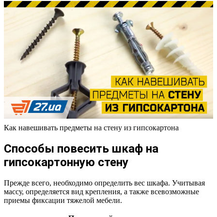
Как навешивать предметы на стену из гипсокартона
Способы повесить шкаф на
гипсокартонную стену
Прежде всего, необходимо определить вес шкафа. Учитывая
массу, определяется вид крепления, а также всевозможные
приемы фиксации тяжелой мебели.