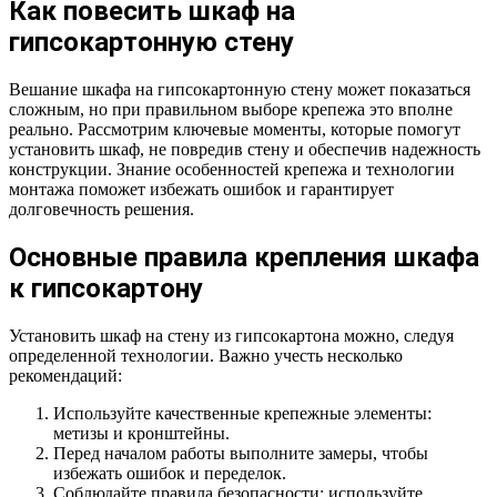
Как повесить шкаф на
гипсокартонную стену
Вешание шкафа на гипсокартонную стену может показаться
сложным, но при правильном выборе крепежа это вполне
реально. Рассмотрим ключевые моменты, которые помогут
установить шкаф, не повредив стену и обеспечив надежность
конструкции. Знание особенностей крепежа и технологии
монтажа поможет избежать ошибок и гарантирует
долговечность решения.
Основные правила крепления шкафа
к гипсокартону
Установить шкаф на стену из гипсокартона можно, следуя
определенной технологии. Важно учесть несколько
рекомендаций:
Используйте качественные крепежные элементы:
метизы и кронштейны.
Перед началом работы выполните замеры, чтобы
избежать ошибок и переделок.
Соблюдайте правила безопасности: используйте