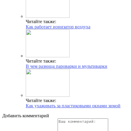
Читайте также:
Как работает ионизатор воздуха
Читайте также:
В чем разница пароварки и мультиварки
Читайте также:
Как ухаживать за пластиковыми окнами зимой
Добавить комментарий