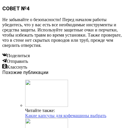
СОВЕТ №4
Не забывайте о безопасности! Перед началом работы
убедитесь, что у вас есть все необходимые инструменты и
средства защиты. Используйте защитные очки и перчатки,
чтобы избежать травм во время установки. Также проверьте,
что в стене нет скрытых проводов или труб, прежде чем
сверлить отверстия.
Поделиться
Отправить
Класснуть
Похожие публикации
Читайте также:
Какие капсулы для кофемашины выбрать