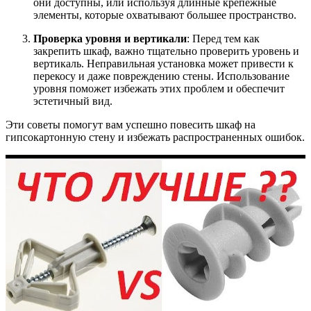
они доступны, или используя длинные крепежные
элементы, которые охватывают большее пространство.
Проверка уровня и вертикали
: Перед тем как
закрепить шкаф, важно тщательно проверить уровень и
вертикаль. Неправильная установка может привести к
перекосу и даже повреждению стены. Использование
уровня поможет избежать этих проблем и обеспечит
эстетичный вид.
Эти советы помогут вам успешно повесить шкаф на
гипсокартонную стену и избежать распространенных ошибок.