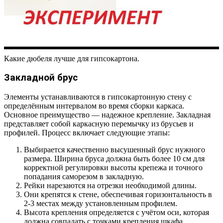
Какие дюбеля лучше для гипсокартона.
Закладной брус
Элементы устанавливаются в гипсокартонную стену с
определённым интервалом во время сборки каркаса.
Основное преимущество — надежное крепление. Закладная
представляет собой каркасную перемычку из брусьев и
профилей. Процесс включает следующие этапы:
Выбирается качественно высушенный брус нужного
размера. Ширина бруса должна быть более 10 см для
корректной регулировки высоты крепежа и точного
попадания саморезом в закладную.
Рейки нарезаются на отрезки необходимой длины.
Они крепятся к стене, обеспечивая горизонтальность в
2-3 местах между установленным профилем.
Высота крепления определяется с учётом оси, которая
должна совпадать с точками крепления шкафа.