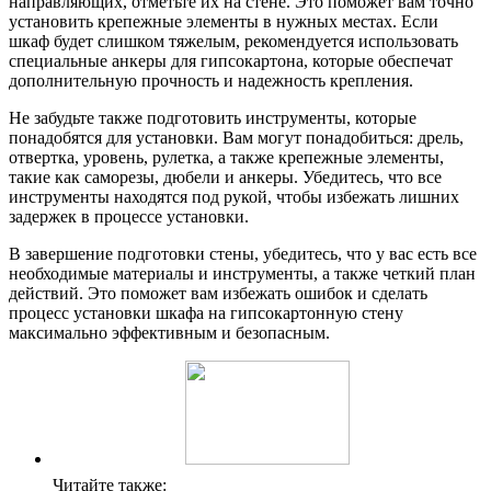
направляющих, отметьте их на стене. Это поможет вам точно
установить крепежные элементы в нужных местах. Если
шкаф будет слишком тяжелым, рекомендуется использовать
специальные анкеры для гипсокартона, которые обеспечат
дополнительную прочность и надежность крепления.
Не забудьте также подготовить инструменты, которые
понадобятся для установки. Вам могут понадобиться: дрель,
отвертка, уровень, рулетка, а также крепежные элементы,
такие как саморезы, дюбели и анкеры. Убедитесь, что все
инструменты находятся под рукой, чтобы избежать лишних
задержек в процессе установки.
В завершение подготовки стены, убедитесь, что у вас есть все
необходимые материалы и инструменты, а также четкий план
действий. Это поможет вам избежать ошибок и сделать
процесс установки шкафа на гипсокартонную стену
максимально эффективным и безопасным.
Читайте также: