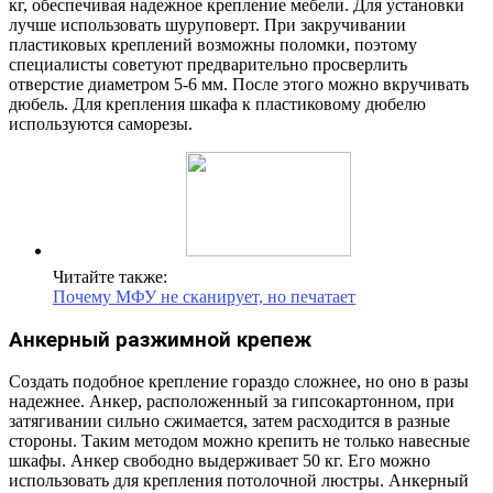
кг, обеспечивая надежное крепление мебели. Для установки
лучше использовать шуруповерт. При закручивании
пластиковых креплений возможны поломки, поэтому
специалисты советуют предварительно просверлить
отверстие диаметром 5-6 мм. После этого можно вкручивать
дюбель. Для крепления шкафа к пластиковому дюбелю
используются саморезы.
Читайте также:
Почему МФУ не сканирует, но печатает
Анкерный разжимной крепеж
Создать подобное крепление гораздо сложнее, но оно в разы
надежнее. Анкер, расположенный за гипсокартонном, при
затягивании сильно сжимается, затем расходится в разные
стороны. Таким методом можно крепить не только навесные
шкафы. Анкер свободно выдерживает 50 кг. Его можно
использовать для крепления потолочной люстры. Анкерный