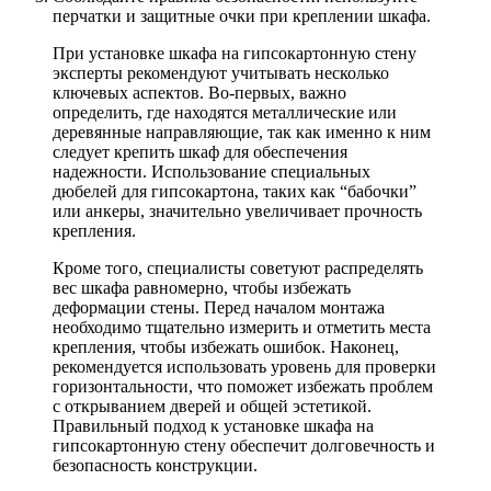
перчатки и защитные очки при креплении шкафа.
При установке шкафа на гипсокартонную стену
эксперты рекомендуют учитывать несколько
ключевых аспектов. Во-первых, важно
определить, где находятся металлические или
деревянные направляющие, так как именно к ним
следует крепить шкаф для обеспечения
надежности. Использование специальных
дюбелей для гипсокартона, таких как “бабочки”
или анкеры, значительно увеличивает прочность
крепления.
Кроме того, специалисты советуют распределять
вес шкафа равномерно, чтобы избежать
деформации стены. Перед началом монтажа
необходимо тщательно измерить и отметить места
крепления, чтобы избежать ошибок. Наконец,
рекомендуется использовать уровень для проверки
горизонтальности, что поможет избежать проблем
с открыванием дверей и общей эстетикой.
Правильный подход к установке шкафа на
гипсокартонную стену обеспечит долговечность и
безопасность конструкции.