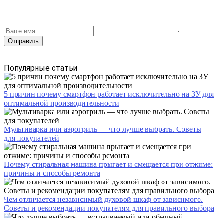
Популярные статьи
5 причин почему смартфон работает исключительно на ЗУ для
оптимальной производительности
Мультиварка или аэрогриль — что лучше выбрать. Советы
для покупателей
Почему стиральная машина прыгает и смещается при отжиме:
причины и способы ремонта
Чем отличается независимый духовой шкаф от зависимого.
Советы и рекомендации покупателям для правильного выбора