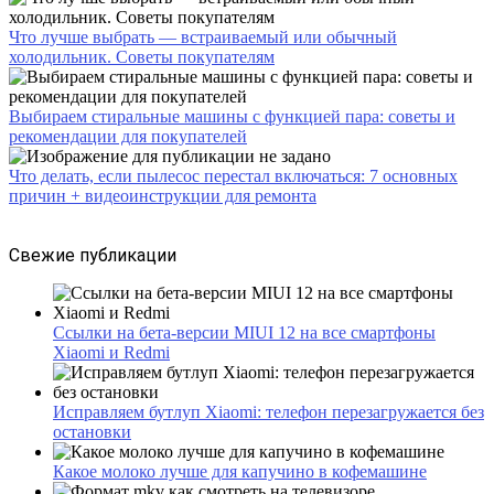
Что лучше выбрать — встраиваемый или обычный
холодильник. Советы покупателям
Выбираем стиральные машины с функцией пара: советы и
рекомендации для покупателей
Что делать, если пылесос перестал включаться: 7 основных
причин + видеоинструкции для ремонта
Свежие публикации
Ссылки на бета-версии MIUI 12 на все смартфоны
Xiaomi и Redmi
Исправляем бутлуп Xiaomi: телефон перезагружается без
остановки
Какое молоко лучше для капучино в кофемашине