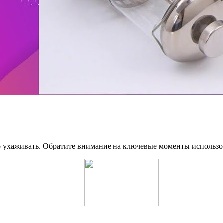
о ухаживать. Обратите внимание на ключевые моменты использо