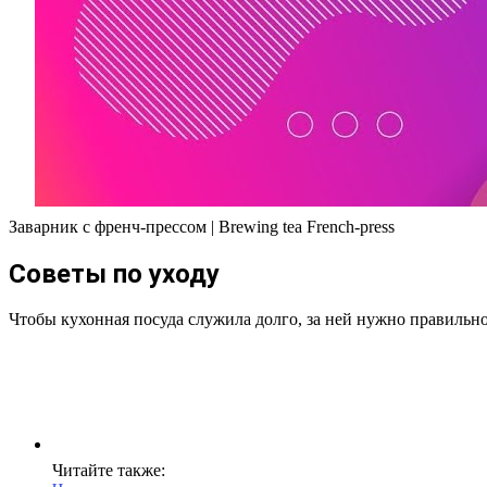
Заварник с френч-прессом | Brewing tea French-press
Советы по уходу
Чтобы кухонная посуда служила долго, за ней нужно правильн
Читайте также: