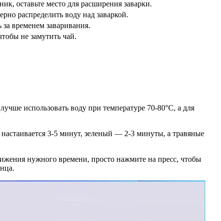
ик, оставьте место для расширения заварки.
ерно распределить воду над заваркой.
 за временем заваривания.
чтобы не замутить чай.
 лучше использовать воду при температуре 70-80°C, а для
 настаивается 3-5 минут, зеленый — 2-3 минуты, а травяные
тижения нужного времени, просто нажмите на пресс, чтобы
нца.