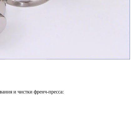
вания и чистки френч-пресса: