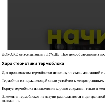
ДОРОЖЕ не всегда значит ЛУЧШЕ. Про ценообразование в ко
Характеристики термоблока
Для производства термоблоков используют сталь, алюминий и 
Термоблок из нержавеющей стали устойчив к микротрещинам, 
Корпус термоблока из алюминия хорошо сохраняет тепло и мен
Элементы термоблоков из латуни располагаются в центральной
отложения.