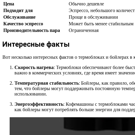
Цена
Обычно дешевле
Подходит для
Эспрессо, небольшого количест
Обслуживание
Проще в обслуживании
Качество эспрессо
Может быть менее стабильным
Производительность пара
Ограниченная
Интересные факты
Вот несколько интересных фактов о термоблоках и бойлерах в
Скорость нагрева
: Термоблоки обеспечивают более быс
важно в коммерческих условиях, где время имеет значени
Температурная стабильность
: Бойлеры, как правило, о
тем, что бойлеры могут поддерживать постоянную темпер
использовании.
Энергоэффективность
: Кофемашины с термоблоками част
как бойлеры могут потреблять больше энергии для подде