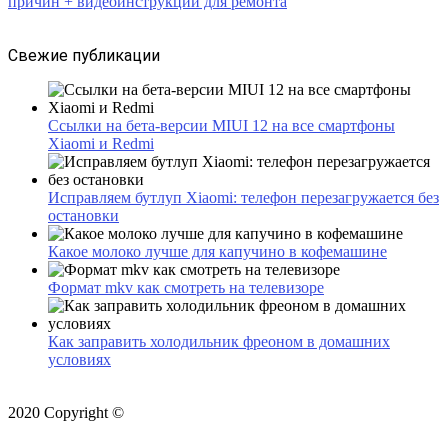
причин + видеоинструкции для ремонта
Свежие публикации
Ссылки на бета-версии MIUI 12 на все смартфоны
Xiaomi и Redmi
Исправляем бутлуп Xiaomi: телефон перезагружается без
остановки
Какое молоко лучше для капучино в кофемашине
Формат mkv как смотреть на телевизоре
Как заправить холодильник фреоном в домашних
условиях
2020 Copyright ©