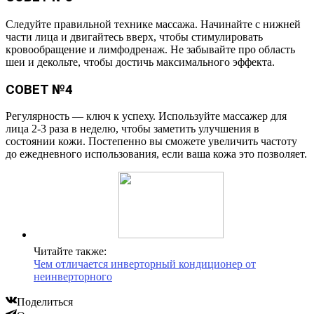
Следуйте правильной технике массажа. Начинайте с нижней
части лица и двигайтесь вверх, чтобы стимулировать
кровообращение и лимфодренаж. Не забывайте про область
шеи и декольте, чтобы достичь максимального эффекта.
СОВЕТ №4
Регулярность — ключ к успеху. Используйте массажер для
лица 2-3 раза в неделю, чтобы заметить улучшения в
состоянии кожи. Постепенно вы сможете увеличить частоту
до ежедневного использования, если ваша кожа это позволяет.
Читайте также:
Чем отличается инверторный кондиционер от
неинверторного
Поделиться