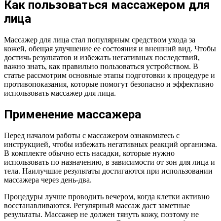
Как пользоваться массажером для
лица
Массажер для лица стал популярным средством ухода за
кожей, обещая улучшение ее состояния и внешний вид. Чтобы
достичь результатов и избежать негативных последствий,
важно знать, как правильно пользоваться устройством. В
статье рассмотрим основные этапы подготовки к процедуре и
противопоказания, которые помогут безопасно и эффективно
использовать массажер для лица.
Применение массажера
Перед началом работы с массажером ознакомьтесь с
инструкцией, чтобы избежать негативных реакций организма.
В комплекте обычно есть насадки, которые нужно
использовать по назначению, в зависимости от зон для лица и
тела. Наилучшие результаты достигаются при использовании
массажера через день-два.
Процедуры лучше проводить вечером, когда клетки активно
восстанавливаются. Регулярный массаж даст заметные
результаты. Массажер не должен тянуть кожу, поэтому не