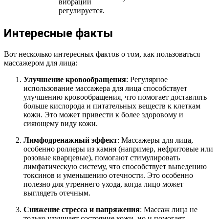
вибрации
регулируется.
Интересные факты
Вот несколько интересных фактов о том, как пользоваться
массажером для лица:
Улучшение кровообращения
: Регулярное
использование массажера для лица способствует
улучшению кровообращения, что помогает доставлять
больше кислорода и питательных веществ к клеткам
кожи. Это может привести к более здоровому и
сияющему виду кожи.
Лимфодренажный эффект
: Массажеры для лица,
особенно роллеры из камня (например, нефритовые или
розовые кварцевые), помогают стимулировать
лимфатическую систему, что способствует выведению
токсинов и уменьшению отечности. Это особенно
полезно для утреннего ухода, когда лицо может
выглядеть отечным.
Снижение стресса и напряжения
: Массаж лица не
только улучшает состояние кожи, но и помогает