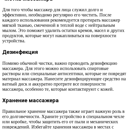
Для того чтобы массажер для лица служил долго и
эффективно, необходимо регулярно его чистить. После
каждого использования рекомендуется протирать массажер
мягкой тканью, смоченной в теплой воде с нейтральным
мылом. Это поможет удалить остатки кремов, масел и других
продуктов, которые могут накапливаться на поверхности
устройства.
Дезинфекция
Помимо обычной чистки, важно проводить дезинфекцию
массажера. Для этого можно использовать спиртовые
растворы или специальные антисептики, которые не повредят
материал массажера. Нанесите дезинфицирующее средство на
ватный диск и аккуратно протрите все поверхности
массажера, особенно те, которые контактируют с кожей.
Хранение массажера
Правильное хранение массажера также играет важную роль в
его долговечности. Храните устройство в специальном чехле
или коробке, чтобы защитить его от пыли и механических
повреждений. Избегайте хранения массажера в местах с