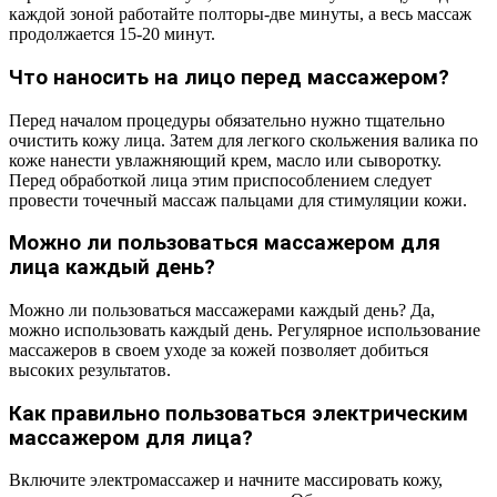
каждой зоной работайте полторы-две минуты, а весь массаж
продолжается 15-20 минут.
Что наносить на лицо перед массажером?
Перед началом процедуры обязательно нужно тщательно
очистить кожу лица. Затем для легкого скольжения валика по
коже нанести увлажняющий крем, масло или сыворотку.
Перед обработкой лица этим приспособлением следует
провести точечный массаж пальцами для стимуляции кожи.
Можно ли пользоваться массажером для
лица каждый день?
Можно ли пользоваться массажерами каждый день? Да,
можно использовать каждый день. Регулярное использование
массажеров в своем уходе за кожей позволяет добиться
высоких результатов.
Как правильно пользоваться электрическим
массажером для лица?
Включите электромассажер и начните массировать кожу,