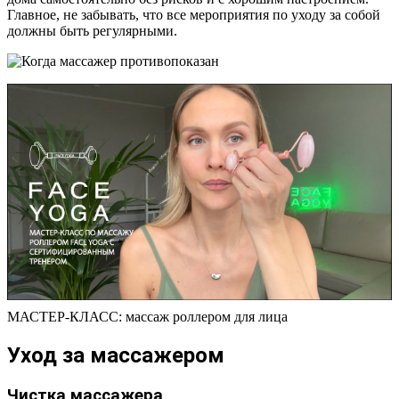
Главное, не забывать, что все мероприятия по уходу за собой
должны быть регулярными.
МАСТЕР-КЛАСС: массаж роллером для лица
Уход за массажером
Чистка массажера