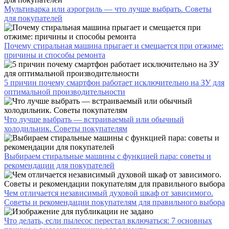
Мультиварка или аэрогриль — что лучше выбрать. Советы
для покупателей
Почему стиральная машина прыгает и смещается при отжиме:
причины и способы ремонта
5 причин почему смартфон работает исключительно на ЗУ для
оптимальной производительности
Что лучше выбрать — встраиваемый или обычный
холодильник. Советы покупателям
Выбираем стиральные машины с функцией пара: советы и
рекомендации для покупателей
Чем отличается независимый духовой шкаф от зависимого.
Советы и рекомендации покупателям для правильного выбора
Что делать, если пылесос перестал включаться: 7 основных