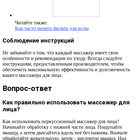
Читайте также:
Как часто менять фильтр для воды
Соблюдение инструкций
Не забывайте о том, что каждый массажер имеет свои
особенности и рекомендации по уходу. Всегда следуйте
инструкциям, предоставленным производителем, чтобы
обеспечить максимальную эффективность и долговечность
вашего массажера для лица.
Вопрос-ответ
Как правильно использовать массажер для
лица?
Как использовать перкуссионный массажер для лица?
Начинайте обработку с нижней части лица. Пощупайте
мышцу, а затем двигайтесь вдоль неё без нажима. Вначале
обработайте жевательную, затем – височную мышцу. Над