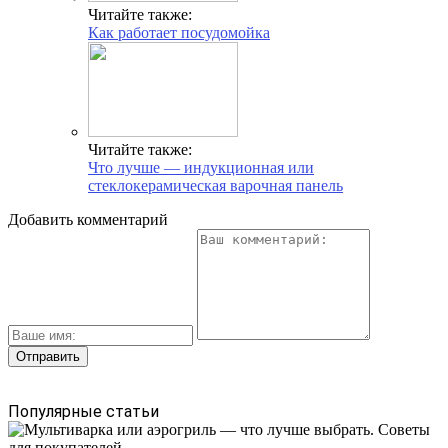
Читайте также:
Как работает посудомойка
Читайте также:
Что лучше — индукционная или
стеклокерамическая варочная панель
Добавить комментарий
Популярные статьи