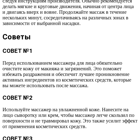
следуя инструкциям производителя. Обычно рекомендуется
делать мягкие и круговые движения, начиная от центра лица
и двигаясь вверх и вовне. Продолжайте массаж в течение
нескольких минут, сосредотачиваясь на различных зонах в
зависимости от выбранной насадки.
Советы
СОВЕТ №1
Перед использованием массажера для лица обязательно
очистите кожу от макияжа и загрязнений. Это поможет
избежать раздражения и обеспечит лучшее проникновение
активных ингредиентов из косметических средств, которые
вы можете использовать после массажа.
СОВЕТ №2
Используйте массажер на увлажненной коже. Нанесите на
лицо сыворотку или крем, чтобы массажер легче скользил по
поверхности и не травмировал кожу. Это также усилит эффект
от применения косметических средств.
СОВЕТ №3