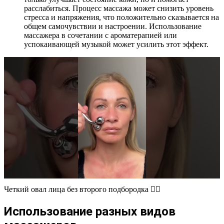
расслабиться. Процесс массажа может снизить уровень
стресса и напряжения, что положительно сказывается на
общем самочувствии и настроении. Использование
массажера в сочетании с ароматерапией или
успокаивающей музыкой может усилить этот эффект.
Четкий овал лица без второго подбородка 👇🏻
Использование разных видов