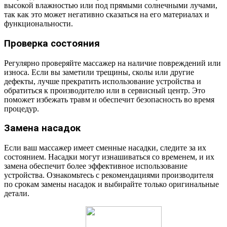
высокой влажностью или под прямыми солнечными лучами,
так как это может негативно сказаться на его материалах и
функциональности.
Проверка состояния
Регулярно проверяйте массажер на наличие повреждений или
износа. Если вы заметили трещины, сколы или другие
дефекты, лучше прекратить использование устройства и
обратиться к производителю или в сервисный центр. Это
поможет избежать травм и обеспечит безопасность во время
процедур.
Замена насадок
Если ваш массажер имеет сменные насадки, следите за их
состоянием. Насадки могут изнашиваться со временем, и их
замена обеспечит более эффективное использование
устройства. Ознакомьтесь с рекомендациями производителя
по срокам замены насадок и выбирайте только оригинальные
детали.