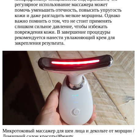
регулярное использование массажера может
помочь уменьшить отечность, повысить упругость
кожи и даже разгладить мелкие морщины. Однако
важно помнить о том, что не стоит применять
слишком сильное давление, чтобы избежать
повреждения кожи. В завершение процедуры
рекомендуется нанести увлажняющий крем для
закрепления результата.
Микротоковый массажер для шеи лица и декольте от морщин /
Домашний салон красоты/#beauty