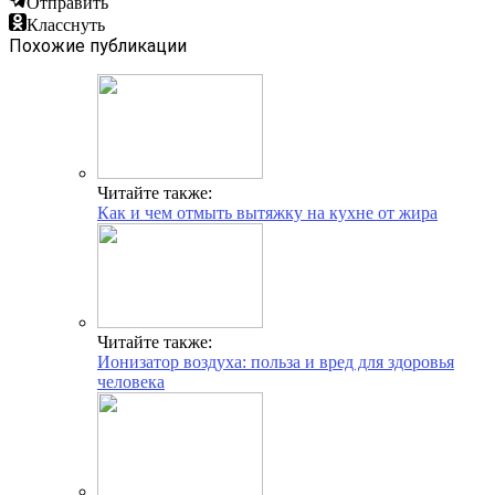
Отправить
Класснуть
Похожие публикации
Читайте также:
Как и чем отмыть вытяжку на кухне от жира
Читайте также:
Ионизатор воздуха: польза и вред для здоровья
человека