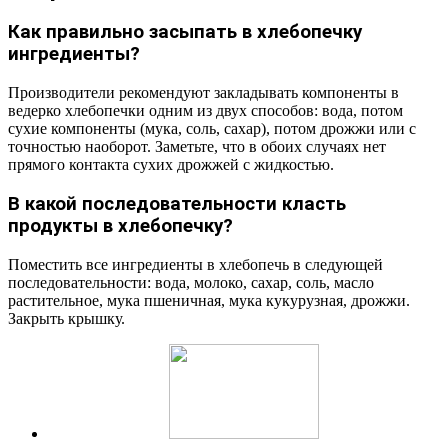
Как правильно засыпать в хлебопечку
ингредиенты?
Производители рекомендуют закладывать компоненты в
ведерко хлебопечки одним из двух способов: вода, потом
сухие компоненты (мука, соль, сахар), потом дрожжи или с
точностью наоборот. Заметьте, что в обоих случаях нет
прямого контакта сухих дрожжей с жидкостью.
В какой последовательности класть
продукты в хлебопечку?
Поместить все ингредиенты в хлебопечь в следующей
последовательности: вода, молоко, сахар, соль, масло
растительное, мука пшеничная, мука кукурузная, дрожжи.
Закрыть крышку.