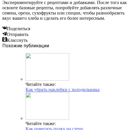
Экспериментируйте с рецептами и добавками. После того как
освоите базовые рецепты, попробуйте добавлять различные
семена, орехи, сухофрукты или специи, чтобы разнообразить
вкус вашего хлеба и сделать его более интересным.
Поделиться
Отправить
Класснуть
Похожие публикации
Читайте также:
Как убрать наклейки с холодильника
Читайте также:
Как повесить полку на стену