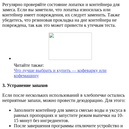
Регулярно проверяйте состояние лопатки и контейнера для
замеса. Если вы заметили, что лопатка износилась или
контейнер имеет повреждения, их следует заменить. Также
убедитесь, что резиновая прокладка на дне контейнера не
повреждена, так как это может привести к утечкам теста.
Читайте также:
Что лучше выбрать и купить — кофеварку или
кофемашину
3. Устранение запахов
Если после нескольких использований в хлебопечке остались
неприятные запахи, можно провести дезодорацию. Для этого:
Заполните контейнер для замеса смесью воды и уксуса в
равных пропорциях и запустите режим выпечки на 10-
15 минут без ингредиентов.
После завершения программы отключите устройство и