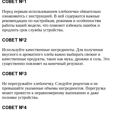
СОВЕТ №1
Перед первым использованием хлебопечки обязательно
ознакомьтесь с инструкцией. В ней содержатся важные
рекомендации по настройкам, режимам и особенностям
работы вашей модели, что поможет избежать ошибок и
продлить срок службы устройства.
СОВЕТ №2
Используйте качественные ингредиенты. Для получения
вкусного и ароматного хлеба важно выбирать свежие и
качественные продукты, такие как мука, дрожжи и соль. Это
существенно повлияет на конечный результат.
СОВЕТ №3
Не перегружайте хлебопечку. Следуйте рецептам и не
превышайте указанные объемы ингредиентов. Перегрузка
может привести к неравномерному выпеканию и даже
поломке устройства.
СОВЕТ №4