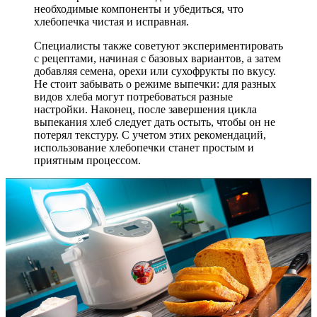
необходимые компоненты и убедиться, что
хлебопечка чистая и исправная.
Специалисты также советуют экспериментировать
с рецептами, начиная с базовых вариантов, а затем
добавляя семена, орехи или сухофрукты по вкусу.
Не стоит забывать о режиме выпечки: для разных
видов хлеба могут потребоваться разные
настройки. Наконец, после завершения цикла
выпекания хлеб следует дать остыть, чтобы он не
потерял текстуру. С учетом этих рекомендаций,
использование хлебопечки станет простым и
приятным процессом.