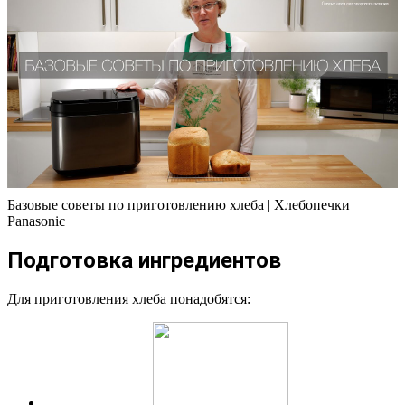
Базовые советы по приготовлению хлеба | Хлебопечки
Panasonic
Подготовка ингредиентов
Для приготовления хлеба понадобятся: