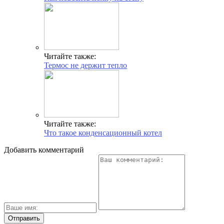
Читайте также:
Термос не держит тепло
Читайте также:
Что такое конденсационный котел
Добавить комментарий