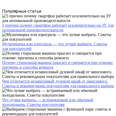
Популярные статьи
5 причин почему смартфон работает исключительно на ЗУ для
оптимальной производительности
Мультиварка или аэрогриль — что лучше выбрать. Советы
для покупателей
Почему стиральная машина прыгает и смещается при отжиме:
причины и способы ремонта
Чем отличается независимый духовой шкаф от зависимого.
Советы и рекомендации покупателям для правильного выбора
Что лучше выбрать — встраиваемый или обычный
холодильник. Советы покупателям