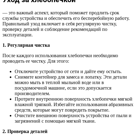
— это важный аспект, который поможет продлить срок
службы устройства и обеспечить его бесперебойную работу.
Правильный уход включает в себя регулярную чистку,
проверку деталей и соблюдение рекомендаций по
эксплуатации.
1. Регулярная чистка
После каждого использования хлебопечки необходимо
проводить ее чистку. Для этого:
Отключите устройство от сети и дайте ему остыть.
Снимите контейнер для замеса и лопатку. Эти детали
можно мыть в теплой мыльной воде или в
посудомоечной машине, если это допускается
производителем.
Протрите внутреннюю поверхность хлебопечки мягкой
влажной тряпкой. Избегайте использования абразивных
средств, которые могут повредить покрытие.
Очистите внешнюю поверхность устройства от пыли и
загрязнений с помощью мягкой ткани.
2. Проверка деталей