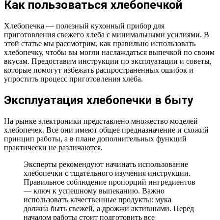
Как пользоваться хлебопечкой
Хлебопечка — полезный кухонный прибор для
приготовления свежего хлеба с минимальными усилиями. В
этой статье мы рассмотрим, как правильно использовать
хлебопечку, чтобы вы могли наслаждаться выпечкой по своим
вкусам. Предоставим инструкции по эксплуатации и советы,
которые помогут избежать распространенных ошибок и
упростить процесс приготовления хлеба.
Эксплуатация хлебопечки в быту
На рынке электроники представлено множество моделей
хлебопечек. Все они имеют общее предназначение и схожий
принцип работы, а в плане дополнительных функций
практически не различаются.
Эксперты рекомендуют начинать использование
хлебопечки с тщательного изучения инструкции.
Правильное соблюдение пропорций ингредиентов
— ключ к успешному выпеканию. Важно
использовать качественные продукты: мука
должна быть свежей, а дрожжи активными. Перед
началом работы стоит подготовить все