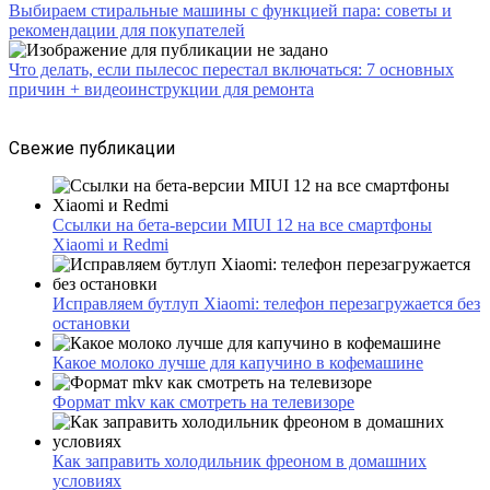
Выбираем стиральные машины с функцией пара: советы и
рекомендации для покупателей
Что делать, если пылесос перестал включаться: 7 основных
причин + видеоинструкции для ремонта
Свежие публикации
Ссылки на бета-версии MIUI 12 на все смартфоны
Xiaomi и Redmi
Исправляем бутлуп Xiaomi: телефон перезагружается без
остановки
Какое молоко лучше для капучино в кофемашине
Формат mkv как смотреть на телевизоре
Как заправить холодильник фреоном в домашних
условиях