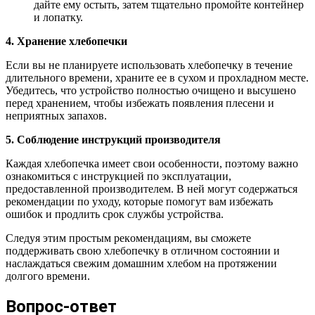
дайте ему остыть, затем тщательно промойте контейнер
и лопатку.
4. Хранение хлебопечки
Если вы не планируете использовать хлебопечку в течение
длительного времени, храните ее в сухом и прохладном месте.
Убедитесь, что устройство полностью очищено и высушено
перед хранением, чтобы избежать появления плесени и
неприятных запахов.
5. Соблюдение инструкций производителя
Каждая хлебопечка имеет свои особенности, поэтому важно
ознакомиться с инструкцией по эксплуатации,
предоставленной производителем. В ней могут содержаться
рекомендации по уходу, которые помогут вам избежать
ошибок и продлить срок службы устройства.
Следуя этим простым рекомендациям, вы сможете
поддерживать свою хлебопечку в отличном состоянии и
наслаждаться свежим домашним хлебом на протяжении
долгого времени.
Вопрос-ответ