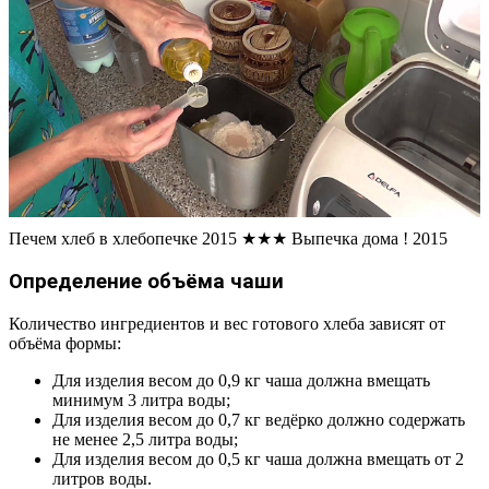
Печем хлеб в хлебопечке 2015 ★★★ Выпечка дома ! 2015
Определение объёма чаши
Количество ингредиентов и вес готового хлеба зависят от
объёма формы:
Для изделия весом до 0,9 кг чаша должна вмещать
минимум 3 литра воды;
Для изделия весом до 0,7 кг ведёрко должно содержать
не менее 2,5 литра воды;
Для изделия весом до 0,5 кг чаша должна вмещать от 2
литров воды.