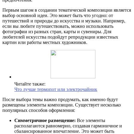
Первым шагом в создании тематической композиции является
выбор основной идеи. Это может быть что угодно: от
путешествий и природы до искусства и музыки. Например,
если вы любите путешествовать, можно использовать
фотографии из разных стран, карты и сувениры. Для
любителей искусства подойдут репродукции известных
картин или работы местных художников.
Читайте также:
Что лучше термопот или электрочайник
После выбора темы важно продумать, как именно будут
размещены элементы композиции. Существует несколько
популярных способов оформления:
Симметричное размещение:
Все элементы
располагаются равномерно, создавая гармоничное и
сбалансированное впечатление. Это может быть