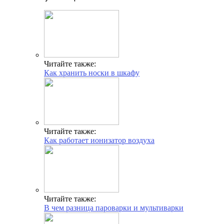
Читайте также:
Как хранить носки в шкафу
Читайте также:
Как работает ионизатор воздуха
Читайте также:
В чем разница пароварки и мультиварки