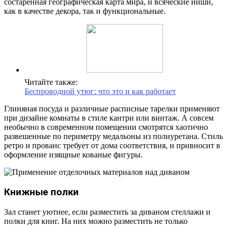
состаренная географическая карта мира, и всяческие ниши,
как в качестве декора, так и функциональные.
Читайте также:
Беспроводной утюг: что это и как работает
Глиняная посуда и различные расписные тарелки применяют
при дизайне комнаты в стиле кантри или винтаж. А совсем
необычно в современном помещении смотрятся хаотично
развешенные по периметру медальоны из полиуретана. Стиль
ретро и прованс требует от дома соответствия, и привносит в
оформление изящные кованые фигуры.
Книжные полки
Зал станет уютнее, если разместить за диваном стеллажи и
полки для книг. На них можно разместить не только