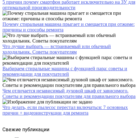
5 причин почему смартфон работает исключительно на ЗУ для
оптимальной производительности
Почему стиральная машина прыгает и смещается при отжиме:
причины и способы ремонта
Что лучше выбрать — встраиваемый или обычный
холодильник. Советы покупателям
Выбираем стиральные машины с функцией пара: советы и
рекомендации для покупателей
Чем отличается независимый духовой шкаф от зависимого.
Советы и рекомендации покупателям для правильного выбора
Что делать, если пылесос перестал включаться: 7 основных
причин + видеоинструкции для ремонта
Свежие публикации