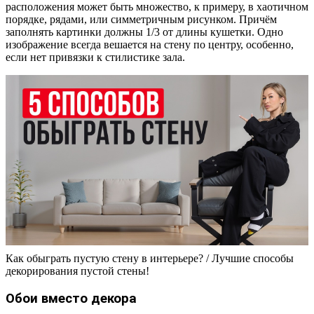
расположения может быть множество, к примеру, в хаотичном
порядке, рядами, или симметричным рисунком. Причём
заполнять картинки должны 1/3 от длины кушетки. Одно
изображение всегда вешается на стену по центру, особенно,
если нет привязки к стилистике зала.
Как обыграть пустую стену в интерьере? / Лучшие способы
декорирования пустой стены!
Обои вместо декора