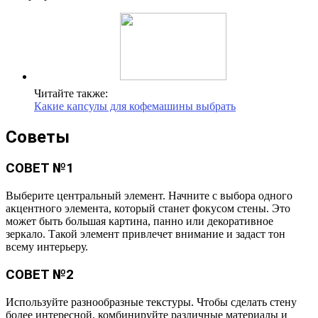
Читайте также:
Какие капсулы для кофемашины выбрать
Советы
СОВЕТ №1
Выберите центральный элемент. Начните с выбора одного
акцентного элемента, который станет фокусом стены. Это
может быть большая картина, панно или декоративное
зеркало. Такой элемент привлечет внимание и задаст тон
всему интерьеру.
СОВЕТ №2
Используйте разнообразные текстуры. Чтобы сделать стену
более интересной, комбинируйте различные материалы и