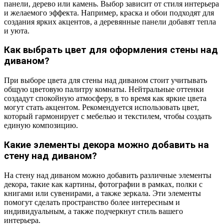
панели, дерево или камень. Выбор зависит от стиля интерьера
и желаемого эффекта. Например, краска и обои подходят для
создания ярких акцентов, а деревянные панели добавят тепла
и уюта.
Как выбрать цвет для оформления стены над
диваном?
При выборе цвета для стены над диваном стоит учитывать
общую цветовую палитру комнаты. Нейтральные оттенки
создадут спокойную атмосферу, в то время как яркие цвета
могут стать акцентом. Рекомендуется использовать цвет,
который гармонирует с мебелью и текстилем, чтобы создать
единую композицию.
Какие элементы декора можно добавить на
стену над диваном?
На стену над диваном можно добавить различные элементы
декора, такие как картины, фотографии в рамках, полки с
книгами или сувенирами, а также зеркала. Эти элементы
помогут сделать пространство более интересным и
индивидуальным, а также подчеркнут стиль вашего
интерьера.