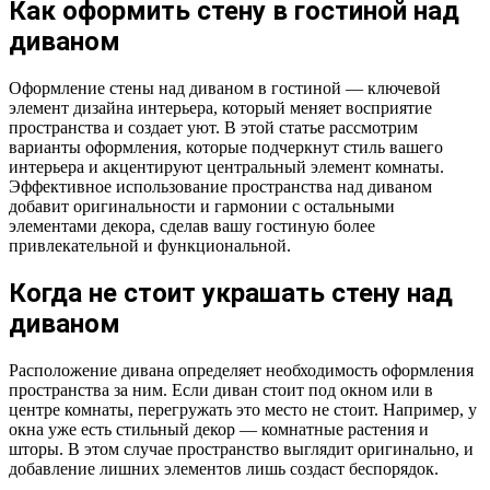
Как оформить стену в гостиной над
диваном
Оформление стены над диваном в гостиной — ключевой
элемент дизайна интерьера, который меняет восприятие
пространства и создает уют. В этой статье рассмотрим
варианты оформления, которые подчеркнут стиль вашего
интерьера и акцентируют центральный элемент комнаты.
Эффективное использование пространства над диваном
добавит оригинальности и гармонии с остальными
элементами декора, сделав вашу гостиную более
привлекательной и функциональной.
Когда не стоит украшать стену над
диваном
Расположение дивана определяет необходимость оформления
пространства за ним. Если диван стоит под окном или в
центре комнаты, перегружать это место не стоит. Например, у
окна уже есть стильный декор — комнатные растения и
шторы. В этом случае пространство выглядит оригинально, и
добавление лишних элементов лишь создаст беспорядок.