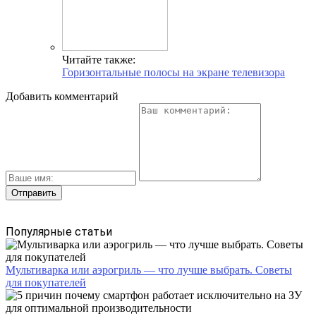
Читайте также:
Горизонтальные полосы на экране телевизора
Добавить комментарий
Популярные статьи
Мультиварка или аэрогриль — что лучше выбрать. Советы
для покупателей