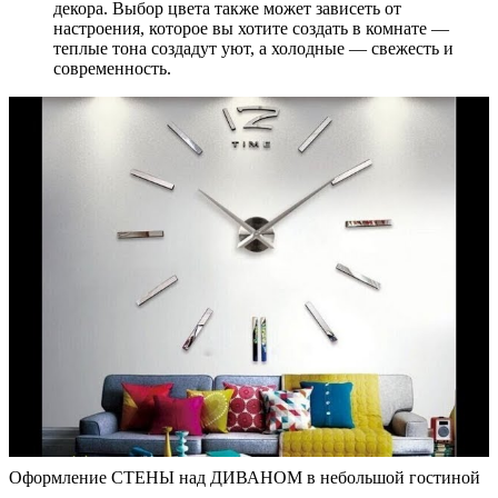
декора. Выбор цвета также может зависеть от
настроения, которое вы хотите создать в комнате —
теплые тона создадут уют, а холодные — свежесть и
современность.
Оформление СТЕНЫ над ДИВАНОМ в небольшой гостиной