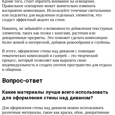
Кроме того, стоит обратить внимание на освещение.
Правильное освещение может значительно изменить
восприятие композиции. Используйте точечные светильники
или подсветку для выделения отдельных элементов, что
создаст эффектный акцент на стене.
Наконец, не забывайте о возможности добавления текстурных
элементов, таких как полки с книгами, растения или
декоративные предметы. Это поможет сделать композицию
более живой и интересной, добавив разнообразия и глубины.
В итоге, оформление стены над диваном с помощью
тематических композиций и галерей – это творческий
процесс, который позволяет вам выразить свою
индивидуальность и создать уютное пространство для отдыха
и общения.
Вопрос-ответ
Какие материалы лучше всего использовать
для оформления стены над диваном?
Для оформления стены над диваном можно использовать
различные материалы, такие как краска, обои, декоративные