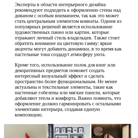
Эксперты в области интерьерного дизайна
рекомендуют подходить к оформлению стены над
диваном с особым вниманием, так как это может
стать центральным элементом комнаты. Одним из
популярных решений является использование
художественных панно или картин, которые
отражают личный стиль владельцев. Также стоит
обратить внимание на цветовую гамму: яркие
акценты могут добавить динамики, в то время как
пастельные тона создадут атмосферу уюта.
Кроме того, использование полок для книг или
декоративных предметов поможет создать
интересный визуальный эффект и сделать
пространство более функциональным. Не менее
актуальны и текстильные элементы, такие как
настенные гобелены или мягкие панели, которые
добавляют тепла и комфорта. Важно помнить, что
оформление должно гармонировать с остальными
элементами интерьера, создавая единую
композицию.