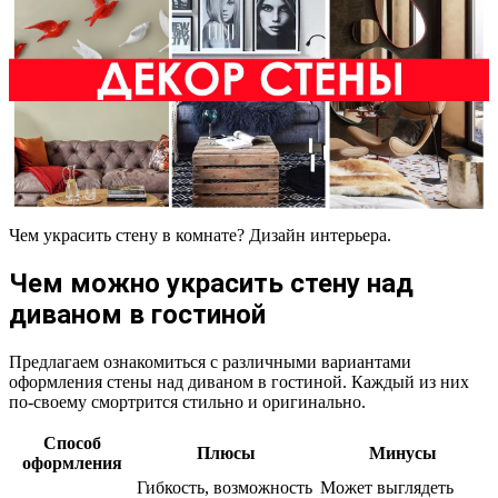
Чем украсить стену в комнате? Дизайн интерьера.
Чем можно украсить стену над
диваном в гостиной
Предлагаем ознакомиться с различными вариантами
оформления стены над диваном в гостиной. Каждый из них
по-своему смортрится стильно и оригинально.
Способ
Плюсы
Минусы
оформления
Гибкость, возможность
Может выглядеть