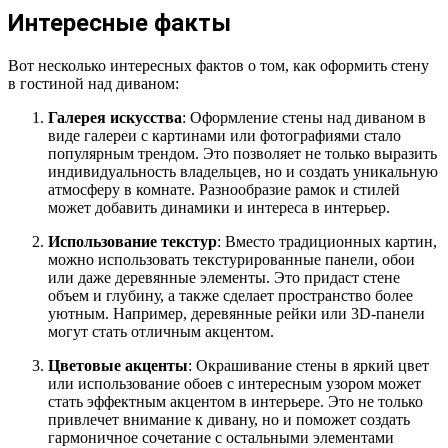
Интересные факты
Вот несколько интересных фактов о том, как оформить стену
в гостиной над диваном:
Галерея искусства
: Оформление стены над диваном в
виде галереи с картинами или фотографиями стало
популярным трендом. Это позволяет не только выразить
индивидуальность владельцев, но и создать уникальную
атмосферу в комнате. Разнообразие рамок и стилей
может добавить динамики и интереса в интерьер.
Использование текстур
: Вместо традиционных картин,
можно использовать текстурированные панели, обои
или даже деревянные элементы. Это придаст стене
объем и глубину, а также сделает пространство более
уютным. Например, деревянные рейки или 3D-панели
могут стать отличным акцентом.
Цветовые акценты
: Окрашивание стены в яркий цвет
или использование обоев с интересным узором может
стать эффектным акцентом в интерьере. Это не только
привлечет внимание к дивану, но и поможет создать
гармоничное сочетание с остальными элементами