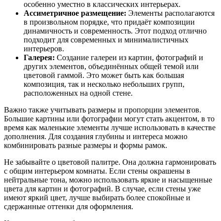
особенно уместно в классических интерьерах.
Ассиметричное размещение:
Элементы располагаются
в произвольном порядке, что придаёт композиции
динамичность и современность. Этот подход отлично
подходит для современных и минималистичных
интерьеров.
Галерея:
Создание галереи из картин, фотографий и
других элементов, объединённых общей темой или
цветовой гаммой. Это может быть как большая
композиция, так и несколько небольших групп,
расположенных на одной стене.
Важно также учитывать размеры и пропорции элементов.
Большие картины или фотографии могут стать акцентом, в то
время как маленькие элементы лучше использовать в качестве
дополнения. Для создания глубины и интереса можно
комбинировать разные размеры и формы рамок.
Не забывайте о цветовой палитре. Она должна гармонировать
с общим интерьером комнаты. Если стены окрашены в
нейтральные тона, можно использовать яркие и насыщенные
цвета для картин и фотографий. В случае, если стены уже
имеют яркий цвет, лучше выбирать более спокойные и
сдержанные оттенки для оформления.