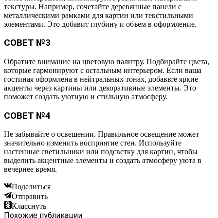
текстуры. Например, сочетайте деревянные панели с
металлическими рамками для картин или текстильными
элементами. Это добавит глубину и объем в оформление.
СОВЕТ №3
Обратите внимание на цветовую палитру. Подбирайте цвета,
которые гармонируют с остальным интерьером. Если ваша
гостиная оформлена в нейтральных тонах, добавьте яркие
акценты через картины или декоративные элементы. Это
поможет создать уютную и стильную атмосферу.
СОВЕТ №4
Не забывайте о освещении. Правильное освещение может
значительно изменить восприятие стен. Используйте
настенные светильники или подсветку для картин, чтобы
выделить акцентные элементы и создать атмосферу уюта в
вечернее время.
Поделиться
Отправить
Класснуть
Похожие публикации