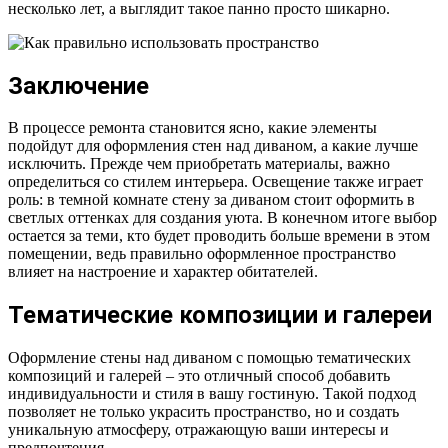
несколько лет, а выглядит такое панно просто шикарно.
Заключение
В процессе ремонта становится ясно, какие элементы
подойдут для оформления стен над диваном, а какие лучше
исключить. Прежде чем приобретать материалы, важно
определиться со стилем интерьера. Освещение также играет
роль: в темной комнате стену за диваном стоит оформить в
светлых оттенках для создания уюта. В конечном итоге выбор
остается за теми, кто будет проводить больше времени в этом
помещении, ведь правильно оформленное пространство
влияет на настроение и характер обитателей.
Тематические композиции и галереи
Оформление стены над диваном с помощью тематических
композиций и галерей – это отличный способ добавить
индивидуальности и стиля в вашу гостиную. Такой подход
позволяет не только украсить пространство, но и создать
уникальную атмосферу, отражающую ваши интересы и
предпочтения.