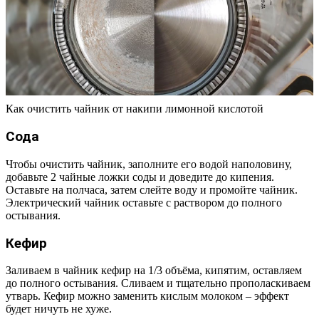
Как очистить чайник от накипи лимонной кислотой
Сода
Чтобы очистить чайник, заполните его водой наполовину,
добавьте 2 чайные ложки соды и доведите до кипения.
Оставьте на полчаса, затем слейте воду и промойте чайник.
Электрический чайник оставьте с раствором до полного
остывания.
Кефир
Заливаем в чайник кефир на 1/3 объёма, кипятим, оставляем
до полного остывания. Сливаем и тщательно прополаскиваем
утварь. Кефир можно заменить кислым молоком – эффект
будет ничуть не хуже.