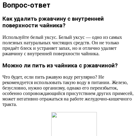
Вопрос-ответ
Как удалить ржавчину с внутренней
поверхности чайника?
Используйте белый уксус. Белый уксус — одно из самых
полезных натуральных чистящих средств. Он не только
придаёт блеск и устраняет запах, но и отлично удаляет
ржавчину с внутренней поверхности чайника.
Можно ли пить из чайника с ржавчиной?
Что будет, если пить ржавую воду регулярно? Не
рекомендуется использовать такую воду в питании. Железо,
безусловно, нужно организму, однако его переизбыток,
особенно сопровождающийся присутствием других примесей,
может негативно отражаться на работе желудочно-кишечного
тракта.