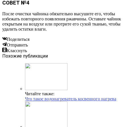
СОВЕТ №4
После очистки чайника обязательно высушите его, чтобы
избежать повторного появления ржавчины. Оставьте чайник
открытым на воздухе или протрите его сухой тканью, чтобы
удалить остатки влаги.
Поделиться
Отправить
Класснуть
Похожие публикации
Читайте также:
Что такое водонагреватель косвенного нагрева