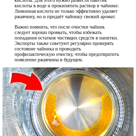
кислоты. Для этого нужно развести пакетик
кислоты в воде и прокипятить раствор в чайнике.
Лимонная кислота не только эффективно удаляет
ржавчину, но и придаёт чайнику свежий аромат.
Важно помнить, что после очистки чайник
следует хорошо промыть, чтобы избежать
попадания остатков чистящих средств в напитки.
Эксперты также советуют регулярно проверять
состояние чайника и проводить
профилактическую очистку, чтобы предотвратить
появление ржавчины в будущем.