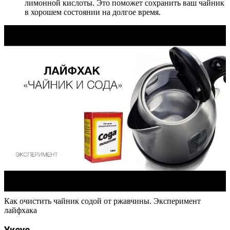
лимонной кислоты. Это поможет сохранить ваш чайник
в хорошем состоянии на долгое время.
Как очистить чайник содой от ржавчины. Эксперимент
лайфхака