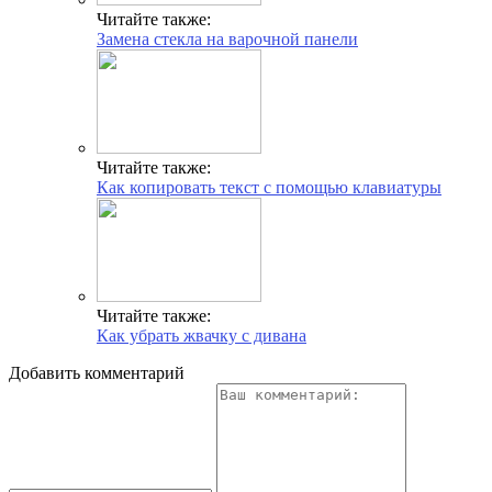
Читайте также:
Замена стекла на варочной панели
Читайте также:
Как копировать текст с помощью клавиатуры
Читайте также:
Как убрать жвачку с дивана
Добавить комментарий