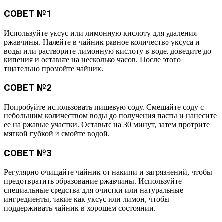
СОВЕТ №1
Используйте уксус или лимонную кислоту для удаления
ржавчины. Налейте в чайник равное количество уксуса и
воды или растворите лимонную кислоту в воде, доведите до
кипения и оставьте на несколько часов. После этого
тщательно промойте чайник.
СОВЕТ №2
Попробуйте использовать пищевую соду. Смешайте соду с
небольшим количеством воды до получения пасты и нанесите
ее на ржавые участки. Оставьте на 30 минут, затем протрите
мягкой губкой и смойте водой.
СОВЕТ №3
Регулярно очищайте чайник от накипи и загрязнений, чтобы
предотвратить образование ржавчины. Используйте
специальные средства для очистки или натуральные
ингредиенты, такие как уксус или лимон, чтобы
поддерживать чайник в хорошем состоянии.