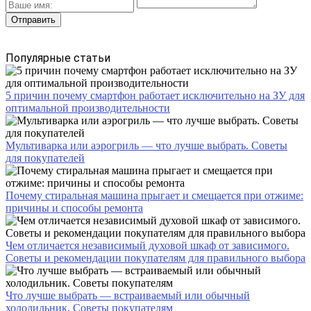
Популярные статьи
5 причин почему смартфон работает исключительно на ЗУ для
оптимальной производительности
Мультиварка или аэрогриль — что лучше выбрать. Советы
для покупателей
Почему стиральная машина прыгает и смещается при отжиме:
причины и способы ремонта
Чем отличается независимый духовой шкаф от зависимого.
Советы и рекомендации покупателям для правильного выбора
Что лучше выбрать — встраиваемый или обычный
холодильник. Советы покупателям