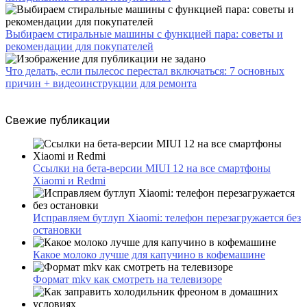
Выбираем стиральные машины с функцией пара: советы и
рекомендации для покупателей
Что делать, если пылесос перестал включаться: 7 основных
причин + видеоинструкции для ремонта
Свежие публикации
Ссылки на бета-версии MIUI 12 на все смартфоны
Xiaomi и Redmi
Исправляем бутлуп Xiaomi: телефон перезагружается без
остановки
Какое молоко лучше для капучино в кофемашине
Формат mkv как смотреть на телевизоре